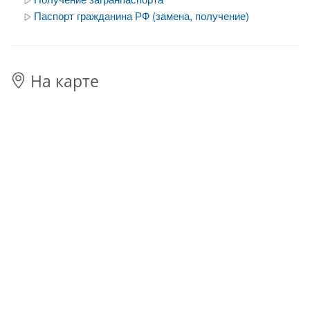
Паспорт гражданина РФ (замена, получение)
На карте