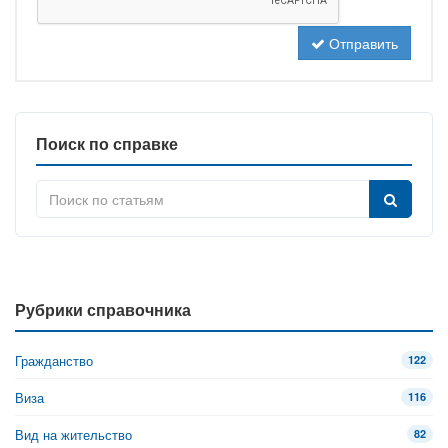
Отправить
Поиск по справке
Рубрики справочника
Гражданство
122
Виза
116
Вид на жительство
82