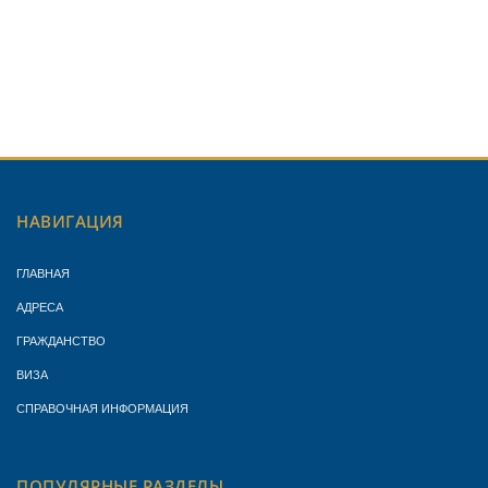
НАВИГАЦИЯ
ГЛАВНАЯ
АДРЕСА
ГРАЖДАНСТВО
ВИЗА
СПРАВОЧНАЯ ИНФОРМАЦИЯ
ПОПУЛЯРНЫЕ РАЗДЕЛЫ