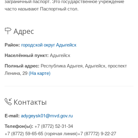
заграничный паспорт. Это государственное учреждение
часто называют Паспортный стол.
Адрес
Район:
городской округ Адыгейск
Населённый пункт:
Адыгейск
Полный адрес:
Республика Адыгея, Адыгейск, проспект
Ленина, 29
(На карте)
Контакты
E-mail:
adygeysk01@mvd.gov.ru
Телефон(ы):
+7 (8772) 52-31-34
+7 (8772) 59-65-65 (горячая линия)+7 (87772) 9-22-27