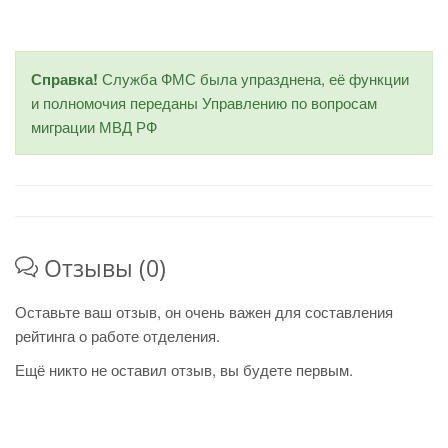
Справка!
Служба ФМС была упразднена, её функции
и полномочия переданы Управлению по вопросам
миграции МВД РФ
Отзывы (0)
Оставьте ваш отзыв, он очень важен для составления
рейтинга о работе отделения.
Ещё никто не оставил отзыв, вы будете первым.