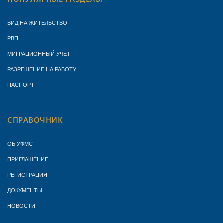
ВИД НА ЖИТЕЛЬСТВО
РВП
МИГРАЦИОННЫЙ УЧЁТ
РАЗРЕШЕНИЕ НА РАБОТУ
ПАСПОРТ
СПРАВОЧНИК
ОБ УФМС
ПРИГЛАШЕНИЕ
РЕГИСТРАЦИЯ
ДОКУМЕНТЫ
НОВОСТИ