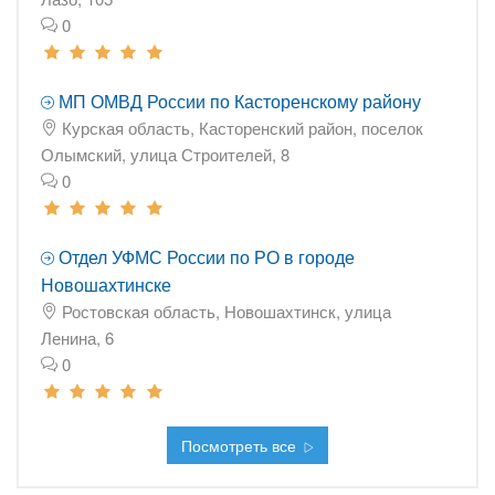
0
МП ОМВД России по Касторенскому району
Курская область, Касторенский район, поселок
Олымский, улица Строителей, 8
0
Отдел УФМС России по РО в городе
Новошахтинске
Ростовская область, Новошахтинск, улица
Ленина, 6
0
Посмотреть все