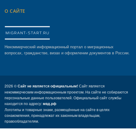
О САЙТЕ
Некоммерческий информационный портал о миграционных
вопросах, гражданстве, визах и оформлении документов в России.
2026 ©
Сайт не является официальным!
Сайт является
некоммерческим информационным проектом. На сайте не собираются
персональные данные пользователей. Официальный сайт службы
находится по адресу:
мвд.рф
Логотипы и товарные знаки, размещённые на сайте в целях
ознакомления, принадлежат их законным владельцам,
правообладателям.