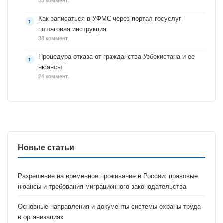
53 коммент.
Как записаться в УФМС через портал госуслуг -
пошаговая инструкция
38 коммент.
Процедура отказа от гражданства Узбекистана и ее
нюансы
24 коммент.
Новые статьи
Разрешение на временное проживание в России: правовые
нюансы и требования миграционного законодательства
Основные направления и документы системы охраны труда
в организациях