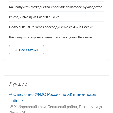
Как получить гражданство Израиля: пошаговое руководство
Въезд и выезд из России с ВНЖ
Получение ВНЖ через воссоединение семьи в России
Как получить вид на жительство гражданам Киргизии
Все статьи
Лучшие
Отделение УФМС России по ХК в Бикинском
районе
Хабаровский край, Бикинский район, Бикин, улица
Лазо, 105