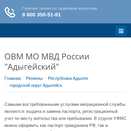
Меню
ОВМ МО МВД России
"Адыгейский"
Главная
Регионы
Республика Адыгея
городской округ Адыгейск
Самыми востребованными услугами миграционной службы
являются: выдача и замена паспорта, регистрационный
учет по месту жительства или пребывания. В отделе УФМС
можно оформить как паспорт гражданина РФ, так и