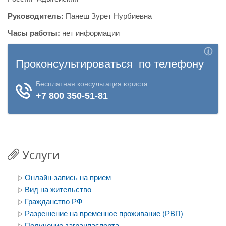
Руководитель:
Панеш Зурет Нурбиевна
Часы работы:
нет информации
Услуги
Онлайн-запись на прием
Вид на жительство
Гражданство РФ
Разрешение на временное проживание (РВП)
Получение загранпаспорта