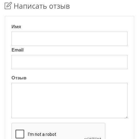
Написать отзыв
Имя
Email
Отзыв