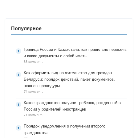
Популярное
Граница России и Казахстана: как правильно пересечь
и какие документы с собой иметь
88 коммент.
Как оформить вид на жительство для граждан
Беларуси: порядок действий, пакет документов,
нюансы процедуры
74 коммент.
Какое гражданство получает ребенок, рожденный в
России у родителей иностранцев
71 коммент.
Порядок уведомления о получении второго
гражданства