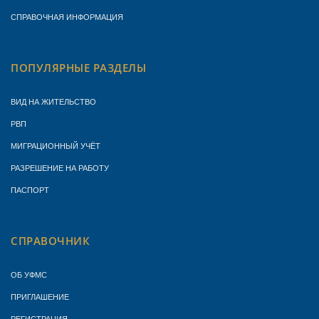
СПРАВОЧНАЯ ИНФОРМАЦИЯ
ПОПУЛЯРНЫЕ РАЗДЕЛЫ
ВИД НА ЖИТЕЛЬСТВО
РВП
МИГРАЦИОННЫЙ УЧЁТ
РАЗРЕШЕНИЕ НА РАБОТУ
ПАСПОРТ
СПРАВОЧНИК
ОБ УФМС
ПРИГЛАШЕНИЕ
РЕГИСТРАЦИЯ