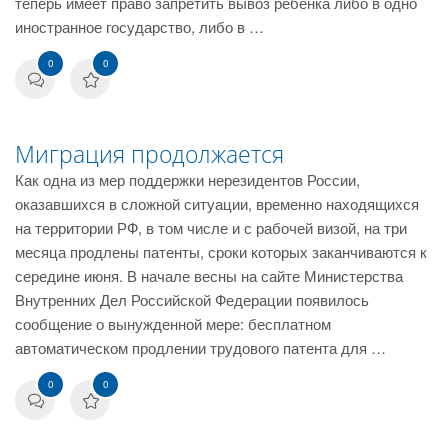
теперь имеет право запретить вывоз ребенка либо в одно
иностранное государство, либо в …
0
0
Миграция продолжается
Как одна из мер поддержки нерезидентов России,
оказавшихся в сложной ситуации, временно находящихся
на территории РФ, в том числе и с рабочей визой, на три
месяца продлены патенты, сроки которых заканчиваются к
середине июня. В начале весны на сайте Министерства
Внутренних Дел Российской Федерации появилось
сообщение о вынужденной мере: бесплатном
автоматическом продлении трудового патента для …
0
0