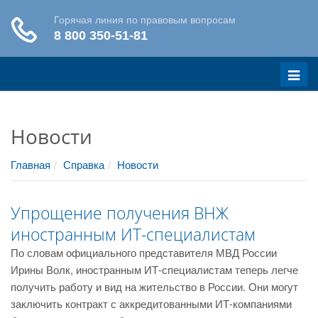
Меню
Новости
Главная
Справка
Новости
Упрощение получения ВНЖ
иностранным ИТ-специалистам
По словам официального представителя МВД России
Ирины Волк, иностранным ИТ-специалистам теперь легче
получить работу и вид на жительство в России. Они могут
заключить контракт с аккредитованными ИТ-компаниями