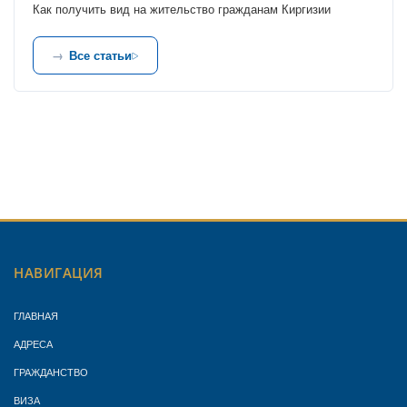
Как получить вид на жительство гражданам Киргизии
Все статьи
НАВИГАЦИЯ
ГЛАВНАЯ
АДРЕСА
ГРАЖДАНСТВО
ВИЗА