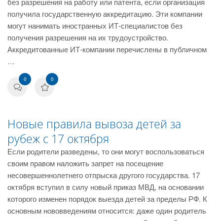
без разрешения на работу или патента, если организация
получила государственную аккредитацию. Эти компании
могут нанимать иностранных ИТ-специалистов без
получения разрешения на их трудоустройство.
Аккредитованные ИТ-компании перечислены в публичном
…
0
0
Новые правила вывоза детей за
рубеж с 17 октября
Если родители разведены, то они могут воспользоваться
своим правом наложить запрет на посещение
несовершеннолетнего отпрыска другого государства. 17
октября вступил в силу новый приказ МВД, на основании
которого изменен порядок выезда детей за пределы РФ. К
основным нововведениям относится: даже один родитель