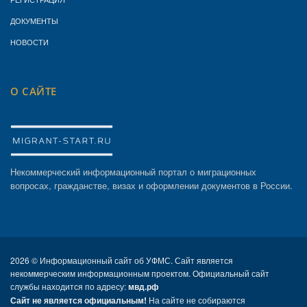
ДОКУМЕНТЫ
НОВОСТИ
О САЙТЕ
Некоммерческий информационный портал о миграционных
вопросах, гражданстве, визах и оформлении документов в России.
2026 ©
Информационный сайт об УФМС. Сайт является
некоммерческим информационным проектом. Официальный сайт
службы находится по адресу:
мвд.рф
Сайт не является официальным!
На сайте не собираются