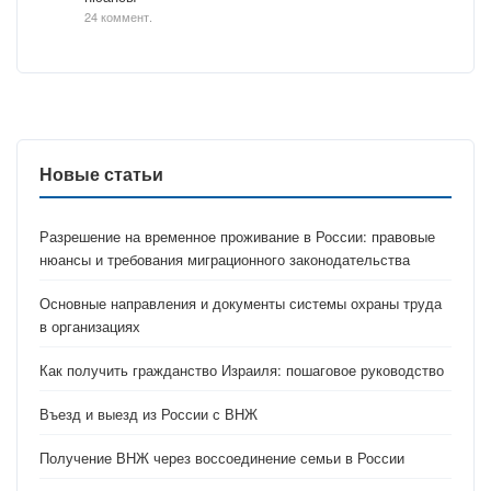
24 коммент.
Новые статьи
Разрешение на временное проживание в России: правовые
нюансы и требования миграционного законодательства
Основные направления и документы системы охраны труда
в организациях
Как получить гражданство Израиля: пошаговое руководство
Въезд и выезд из России с ВНЖ
Получение ВНЖ через воссоединение семьи в России