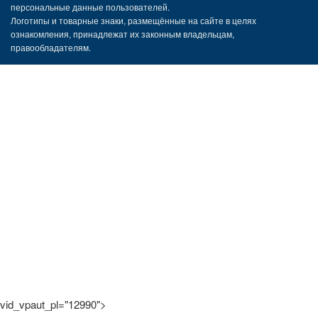
персональные данные пользователей.
Логотипы и товарные знаки, размещённые на сайте в целях
ознакомления, принадлежат их законным владельцам,
правообладателям.
vid_vpaut_pl="12990">