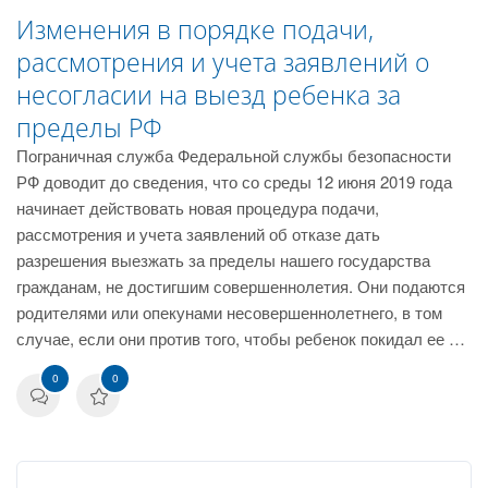
Изменения в порядке подачи,
рассмотрения и учета заявлений о
несогласии на выезд ребенка за
пределы РФ
Пограничная служба Федеральной службы безопасности
РФ доводит до сведения, что со среды 12 июня 2019 года
начинает действовать новая процедура подачи,
рассмотрения и учета заявлений об отказе дать
разрешения выезжать за пределы нашего государства
гражданам, не достигшим совершеннолетия. Они подаются
родителями или опекунами несовершеннолетнего, в том
случае, если они против того, чтобы ребенок покидал ее …
0
0