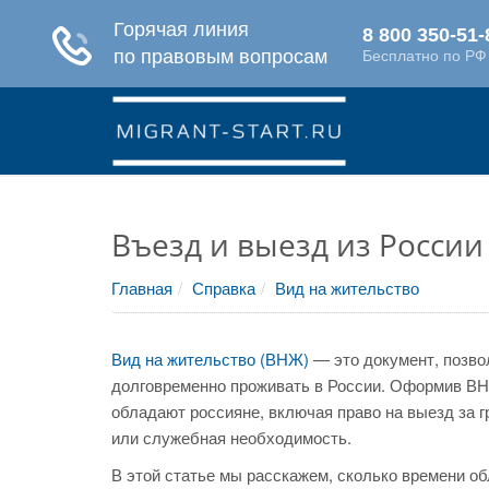
Въезд и выезд из России
Главная
Справка
Вид на жительство
Вид на жительство (ВНЖ)
— это документ, позво
долговременно проживать в России. Оформив ВН
обладают россияне, включая право на выезд за г
или служебная необходимость.
В этой статье мы расскажем, сколько времени о