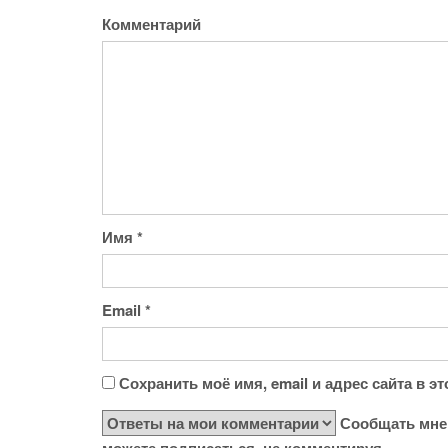
Комментарий
Имя
*
Email
*
Сохранить моё имя, email и адрес сайта в 
Сообщать мне 