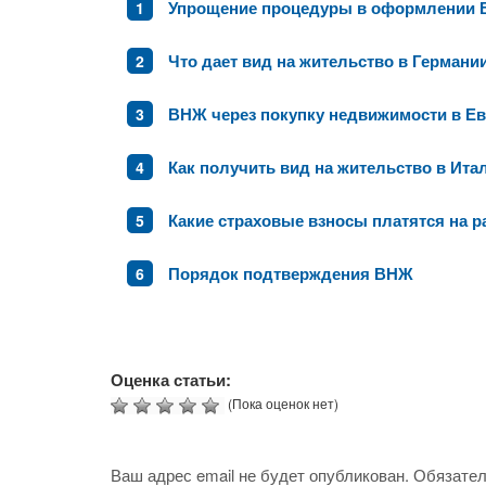
Упрощение процедуры в оформлении
Что дает вид на жительство в Германии
ВНЖ через покупку недвижимости в Е
Как получить вид на жительство в Ита
Какие страховые взносы платятся на р
Порядок подтверждения ВНЖ
Оценка статьи:
(Пока оценок нет)
Ваш адрес email не будет опубликован.
Обязател