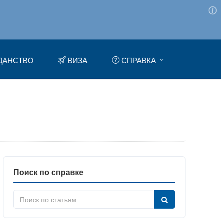
ДАНСТВО
ВИЗА
СПРАВКА
Поиск по справке