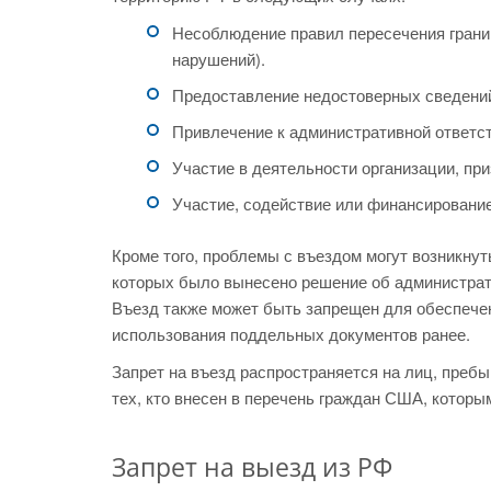
Несоблюдение правил пересечения грани
нарушений).
Предоставление недостоверных сведений 
Привлечение к административной ответст
Участие в деятельности организации, пр
Участие, содействие или финансирование
Кроме того, проблемы с въездом могут возникнут
которых было вынесено решение об администрат
Въезд также может быть запрещен для обеспечен
использования поддельных документов ранее.
Запрет на въезд распространяется на лиц, преб
тех, кто внесен в перечень граждан США, которы
Запрет на выезд из РФ