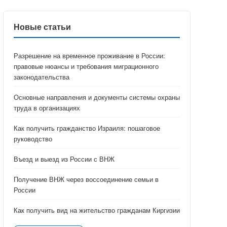
Новые статьи
Разрешение на временное проживание в России:
правовые нюансы и требования миграционного
законодательства
Основные направления и документы системы охраны
труда в организациях
Как получить гражданство Израиля: пошаговое
руководство
Въезд и выезд из России с ВНЖ
Получение ВНЖ через воссоединение семьи в
России
Как получить вид на жительство гражданам Киргизии