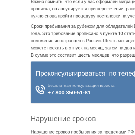
Важно помнить, что если у вас оформлен миграци
прописка, он аннулируется при пересечении гран
нужно снова пройти процедуру постановки на уче
Сроки пребывания за рубежом для обладателей 
года. Это требование прописано в пункте 10 стат
положение иностранцев в России. Шесть месяцев
можете поехать в отпуск на месяц, затем на два 
В сумме это составит шесть месяцев, что разреш
Нарушение сроков
Нарушение сроков пребывания за пределами РФ 