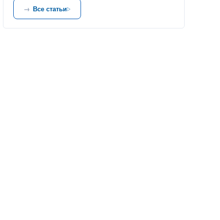
Все статьи