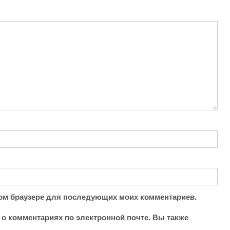
этом браузере для последующих моих комментариев.
о комментариях по электронной почте. Вы также