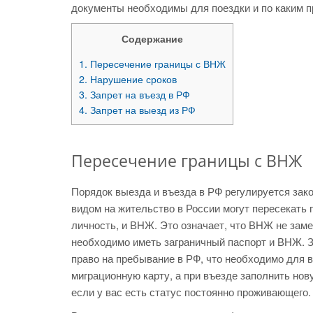
документы необходимы для поездки и по каким пр
Содержание
1.
Пересечение границы с ВНЖ
2.
Нарушение сроков
3.
Запрет на въезд в РФ
4.
Запрет на выезд из РФ
Пересечение границы с ВНЖ
Порядок выезда и въезда в РФ регулируется зако
видом на жительство в России могут пересекать
личность, и ВНЖ. Это означает, что ВНЖ не заме
необходимо иметь заграничный паспорт и ВНЖ. 
право на пребывание в РФ, что необходимо для в
миграционную карту, а при въезде заполнить нову
если у вас есть статус постоянно проживающего.