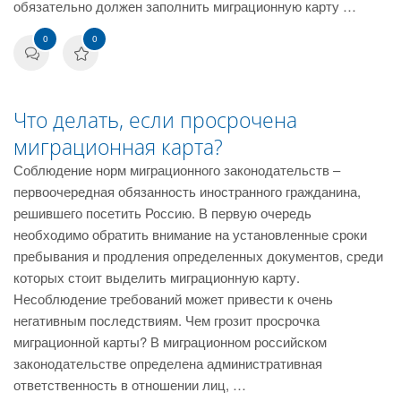
обязательно должен заполнить миграционную карту …
0
0
Что делать, если просрочена
миграционная карта?
Соблюдение норм миграционного законодательств –
первоочередная обязанность иностранного гражданина,
решившего посетить Россию. В первую очередь
необходимо обратить внимание на установленные сроки
пребывания и продления определенных документов, среди
которых стоит выделить миграционную карту.
Несоблюдение требований может привести к очень
негативным последствиям. Чем грозит просрочка
миграционной карты? В миграционном российском
законодательстве определена административная
ответственность в отношении лиц, …