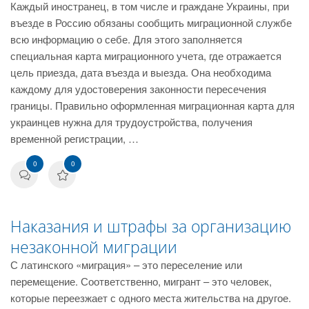
Каждый иностранец, в том числе и граждане Украины, при
въезде в Россию обязаны сообщить миграционной службе
всю информацию о себе. Для этого заполняется
специальная карта миграционного учета, где отражается
цель приезда, дата въезда и выезда. Она необходима
каждому для удостоверения законности пересечения
границы. Правильно оформленная миграционная карта для
украинцев нужна для трудоустройства, получения
временной регистрации, …
0
0
Наказания и штрафы за организацию
незаконной миграции
С латинского «миграция» – это переселение или
перемещение. Соответственно, мигрант – это человек,
которые переезжает с одного места жительства на другое.