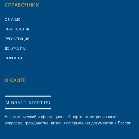
СПРАВОЧНИК
ОБ УФМС
ПРИГЛАШЕНИЕ
РЕГИСТРАЦИЯ
ДОКУМЕНТЫ
НОВОСТИ
О САЙТЕ
Некоммерческий информационный портал о миграционных
вопросах, гражданстве, визах и оформлении документов в России.