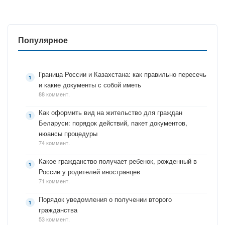
Популярное
Граница России и Казахстана: как правильно пересечь
и какие документы с собой иметь
88 коммент.
Как оформить вид на жительство для граждан
Беларуси: порядок действий, пакет документов,
нюансы процедуры
74 коммент.
Какое гражданство получает ребенок, рожденный в
России у родителей иностранцев
71 коммент.
Порядок уведомления о получении второго
гражданства
53 коммент.