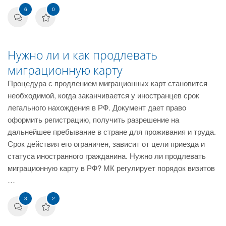
6
0
Нужно ли и как продлевать
миграционную карту
Процедура с продлением миграционных карт становится
необходимой, когда заканчивается у иностранцев срок
легального нахождения в РФ. Документ дает право
оформить регистрацию, получить разрешение на
дальнейшее пребывание в стране для проживания и труда.
Срок действия его ограничен, зависит от цели приезда и
статуса иностранного гражданина. Нужно ли продлевать
миграционную карту в РФ? МК регулирует порядок визитов
…
3
2