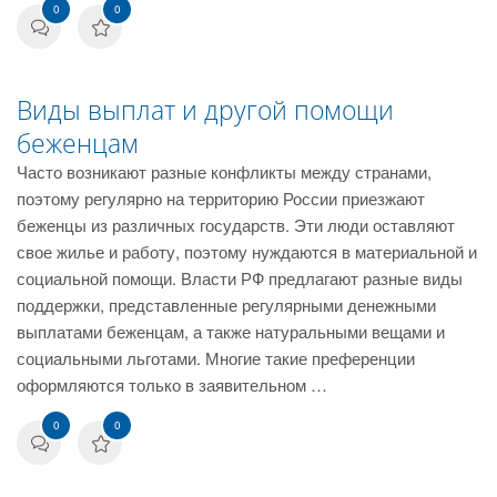
0
0
Виды выплат и другой помощи
беженцам
Часто возникают разные конфликты между странами,
поэтому регулярно на территорию России приезжают
беженцы из различных государств. Эти люди оставляют
свое жилье и работу, поэтому нуждаются в материальной и
социальной помощи. Власти РФ предлагают разные виды
поддержки, представленные регулярными денежными
выплатами беженцам, а также натуральными вещами и
социальными льготами. Многие такие преференции
оформляются только в заявительном …
0
0