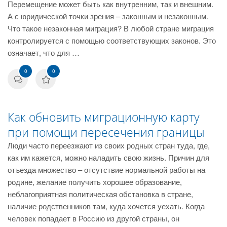
Перемещение может быть как внутренним, так и внешним.
А с юридической точки зрения – законным и незаконным.
Что такое незаконная миграция? В любой стране миграция
контролируется с помощью соответствующих законов. Это
означает, что для …
0
0
Как обновить миграционную карту
при помощи пересечения границы
Люди часто переезжают из своих родных стран туда, где,
как им кажется, можно наладить свою жизнь. Причин для
отъезда множество – отсутствие нормальной работы на
родине, желание получить хорошее образование,
неблагоприятная политическая обстановка в стране,
наличие родственников там, куда хочется уехать. Когда
человек попадает в Россию из другой страны, он