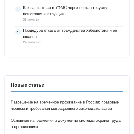
Как записаться в УФМС через портал госуслуг —
пошаговая инструкция
38 коммент.
Процедура отказа от гражданства Узбекистана и ее
нюансы
24 коммент.
Новые статьи
Разрешение на временное проживание в России: правовые
нюансы и требования миграционного законодательства
Основные направления и документы системы охраны труда
в организациях