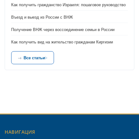
Как получить гражданство Израиля: пошаговое руководство
Въезд и выезд из России с ВНЖ
Получение ВНЖ через воссоединение семьи в России
Как получить вид на жительство гражданам Киргизии
Все статьи
НАВИГАЦИЯ