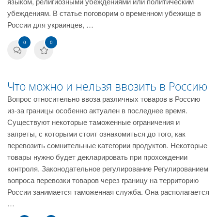
языком, религиозными убеждениями или политическим
убеждениям. В статье поговорим о временном убежище в
России для украинцев, …
0
0
Что можно и нельзя ввозить в Россию
Вопрос относительно ввоза различных товаров в Россию
из-за границы особенно актуален в последнее время.
Существуют некоторые таможенные ограничения и
запреты, с которыми стоит ознакомиться до того, как
перевозить сомнительные категории продуктов. Некоторые
товары нужно будет декларировать при прохождении
контроля. Законодательное регулирование Регулированием
вопроса перевозки товаров через границу на территорию
России занимается таможенная служба. Она располагается
…