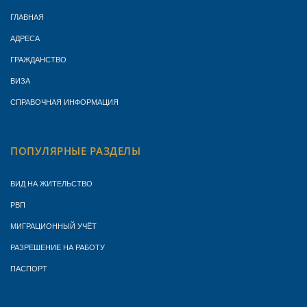
ГЛАВНАЯ
АДРЕСА
ГРАЖДАНСТВО
ВИЗА
СПРАВОЧНАЯ ИНФОРМАЦИЯ
ПОПУЛЯРНЫЕ РАЗДЕЛЫ
ВИД НА ЖИТЕЛЬСТВО
РВП
МИГРАЦИОННЫЙ УЧЁТ
РАЗРЕШЕНИЕ НА РАБОТУ
ПАСПОРТ