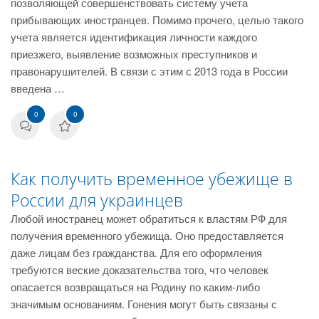
позволяющей совершенствовать систему учета
прибывающих иностранцев. Помимо прочего, целью такого
учета является идентификация личности каждого
приезжего, выявление возможных преступников и
правонарушителей. В связи с этим с 2013 года в России
введена …
0
0
Как получить временное убежище в
России для украинцев
Любой иностранец может обратиться к властям РФ для
получения временного убежища. Оно предоставляется
даже лицам без гражданства. Для его оформления
требуются веские доказательства того, что человек
опасается возвращаться на Родину по каким-либо
значимым основаниям. Гонения могут быть связаны с