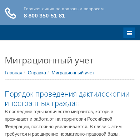
Меню
Миграционный учет
Главная
Справка
Миграционный учет
Порядок проведения дактилоскопии
иностранных граждан
В последние годы количество мигрантов, которые
проживают и работают на территории Российской
Федерации, постоянно увеличивается. В связи с этим
требуется и расширение нормативно-правовой базы,