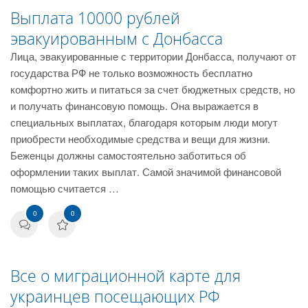
Выплата 10000 рублей
эвакуированным с Донбасса
Лица, эвакуированные с территории Донбасса, получают от
государства РФ не только возможность бесплатно
комфортно жить и питаться за счет бюджетных средств, но
и получать финансовую помощь. Она выражается в
специальных выплатах, благодаря которым люди могут
приобрести необходимые средства и вещи для жизни.
Беженцы должны самостоятельно заботиться об
оформлении таких выплат. Самой значимой финансовой
помощью считается …
0
0
Все о миграционной карте для
украинцев посещающих РФ