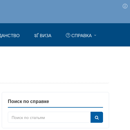
ДАНСТВО
ВИЗА
СПРАВКА
Поиск по справке