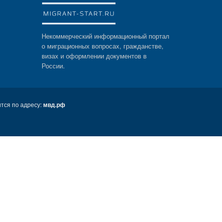
Некоммерческий информационный портал
о миграционных вопросах, гражданстве,
визах и оформлении документов в
России.
тся по адресу:
мвд.рф