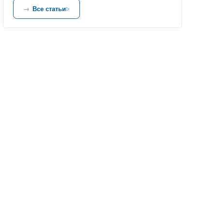
Все статьи