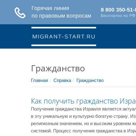
Гражданство
Главная
Справка
Гражданство
Как получить гражданство Изр
Получение гражданства Израиля является актуа
в эту уникальную и культурно богатую страну. И
религиозным значением, но и высоким уровнем ж
системой. Процесс получения гражданства в Изр