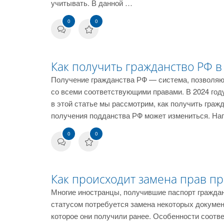
учитывать. В данной …
0
0
Как получить гражданство РФ в
Получение гражданства РФ — система, позволяю
со всеми соответствующими правами. В 2024 год
в этой статье мы рассмотрим, как получить гражд
получения подданства РФ может измениться. На
0
0
Как происходит замена прав п
Многие иностранцы, получившие паспорт граждан
статусом потребуется замена некоторых документ
которое они получили ранее. Особенности соотв