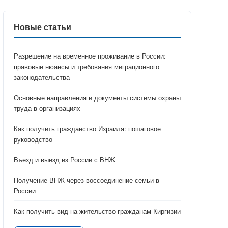
Новые статьи
Разрешение на временное проживание в России:
правовые нюансы и требования миграционного
законодательства
Основные направления и документы системы охраны
труда в организациях
Как получить гражданство Израиля: пошаговое
руководство
Въезд и выезд из России с ВНЖ
Получение ВНЖ через воссоединение семьи в
России
Как получить вид на жительство гражданам Киргизии