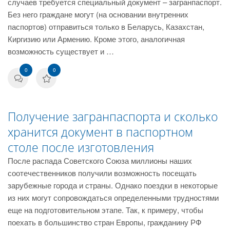
случаев требуется специальный документ – загранпаспорт.
Без него граждане могут (на основании внутренних
паспортов) отправиться только в Беларусь, Казахстан,
Киргизию или Армению. Кроме этого, аналогичная
возможность существует и …
0
0
Получение загранпаспорта и сколько
хранится документ в паспортном
столе после изготовления
После распада Советского Союза миллионы наших
соотечественников получили возможность посещать
зарубежные города и страны. Однако поездки в некоторые
из них могут сопровождаться определенными трудностями
еще на подготовительном этапе. Так, к примеру, чтобы
поехать в большинство стран Европы, гражданину РФ