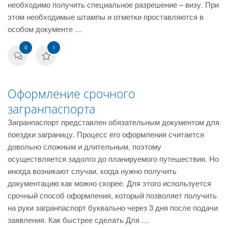
необходимо получить специальное разрешение – визу. При
этом необходимые штампы и отметки проставляются в
особом документе …
0
1
Оформление срочного
загранпаспорта
Загранпаспорт представлен обязательным документом для
поездки заграницу. Процесс его оформления считается
довольно сложным и длительным, поэтому
осуществляется задолго до планируемого путешествия. Но
иногда возникают случаи, когда нужно получить
документацию как можно скорее. Для этого используется
срочный способ оформления, который позволяет получить
на руки загранпаспорт буквально через 3 дня после подачи
заявления. Как быстрее сделать Для …