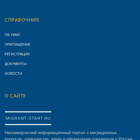
СПРАВОЧНИК
ОБ УФМС
ПРИГЛАШЕНИЕ
РЕГИСТРАЦИЯ
ДОКУМЕНТЫ
НОВОСТИ
О САЙТЕ
Некоммерческий информационный портал о миграционных
вопросах, гражданстве, визах и оформлении документов в России.