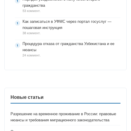
гражданства
53 коммент.
Как записаться в УФМС через портал госуслуг —
пошаговая инструкция
38 коммент.
Процедура отказа от гражданства Узбекистана и ее
нюансы
24 коммент.
Новые статьи
Разрешение на временное проживание в России: правовые
нюансы и требования миграционного законодательства