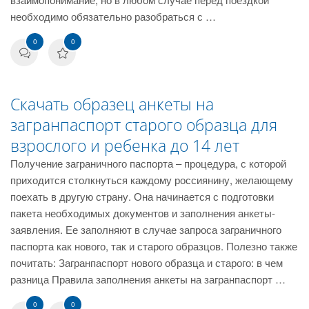
необходимо обязательно разобраться с …
0
0
Скачать образец анкеты на
загранпаспорт старого образца для
взрослого и ребенка до 14 лет
Получение заграничного паспорта – процедура, с которой
приходится столкнуться каждому россиянину, желающему
поехать в другую страну. Она начинается с подготовки
пакета необходимых документов и заполнения анкеты-
заявления. Ее заполняют в случае запроса заграничного
паспорта как нового, так и старого образцов. Полезно также
почитать: Загранпаспорт нового образца и старого: в чем
разница Правила заполнения анкеты на загранпаспорт …
0
0