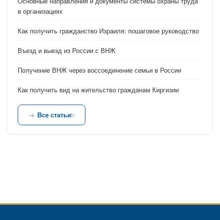
Основные направления и документы системы охраны труда
в организациях
Как получить гражданство Израиля: пошаговое руководство
Въезд и выезд из России с ВНЖ
Получение ВНЖ через воссоединение семьи в России
Как получить вид на жительство гражданам Киргизии
Все статьи