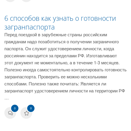
6 способов как узнать о готовности
загранпаспорта
Перед поездкой в зарубежные страны российским
гражданам надо позаботиться о получении заграничного
паспорта. Он служит удостоверением личности, когда
россиянин находится за пределами РФ. Изготавливают
этот документ не моментально, а в течение 1-3 месяцев.
Полезно иногда самостоятельно контролировать готовность
загранпаспорта. Проверить ее можно несколькими
способами. Полезно также почитать: Является ли
загранпаспорт удостоверением личности на территории РФ
…
0
0