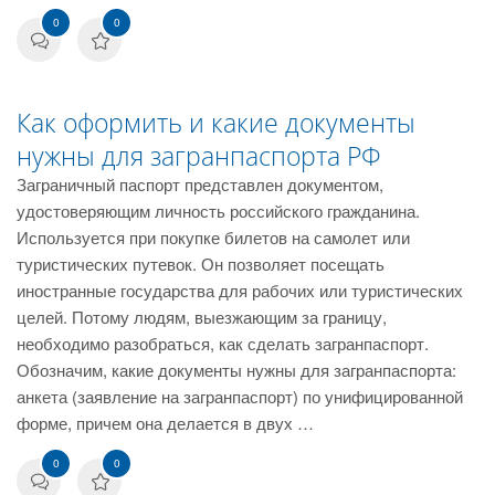
0
0
Как оформить и какие документы
нужны для загранпаспорта РФ
Заграничный паспорт представлен документом,
удостоверяющим личность российского гражданина.
Используется при покупке билетов на самолет или
туристических путевок. Он позволяет посещать
иностранные государства для рабочих или туристических
целей. Потому людям, выезжающим за границу,
необходимо разобраться, как сделать загранпаспорт.
Обозначим, какие документы нужны для загранпаспорта:
анкета (заявление на загранпаспорт) по унифицированной
форме, причем она делается в двух …
0
0