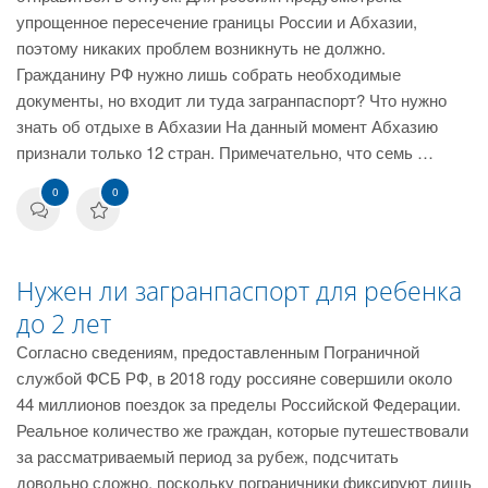
упрощенное пересечение границы России и Абхазии,
поэтому никаких проблем возникнуть не должно.
Гражданину РФ нужно лишь собрать необходимые
документы, но входит ли туда загранпаспорт? Что нужно
знать об отдыхе в Абхазии На данный момент Абхазию
признали только 12 стран. Примечательно, что семь …
0
0
Нужен ли загранпаспорт для ребенка
до 2 лет
Согласно сведениям, предоставленным Пограничной
службой ФСБ РФ, в 2018 году россияне совершили около
44 миллионов поездок за пределы Российской Федерации.
Реальное количество же граждан, которые путешествовали
за рассматриваемый период за рубеж, подсчитать
довольно сложно, поскольку пограничники фиксируют лишь