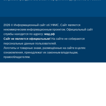
2026 ©
Информационный сайт об УФМС. Сайт является
некоммерческим информационным проектом. Официальный сайт
службы находится по адресу:
мвд.рф
Сайт не является официальным!
На сайте не собираются
персональные данные пользователей.
Логотипы и товарные знаки, размещённые на сайте в целях
ознакомления, принадлежат их законным владельцам,
правообладателям.