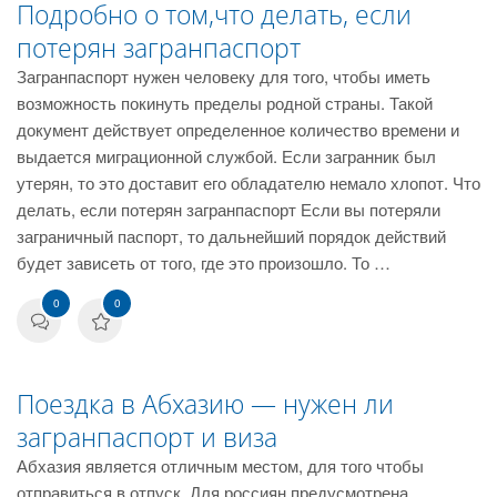
Подробно о том,что делать, если
потерян загранпаспорт
Загранпаспорт нужен человеку для того, чтобы иметь
возможность покинуть пределы родной страны. Такой
документ действует определенное количество времени и
выдается миграционной службой. Если загранник был
утерян, то это доставит его обладателю немало хлопот. Что
делать, если потерян загранпаспорт Если вы потеряли
заграничный паспорт, то дальнейший порядок действий
будет зависеть от того, где это произошло. То …
0
0
Поездка в Абхазию — нужен ли
загранпаспорт и виза
Абхазия является отличным местом, для того чтобы
отправиться в отпуск. Для россиян предусмотрена