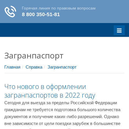
Меню
Загранпаспорт
Главная
Справка
Загранпаспорт
Что нового в оформлении
загранпаспортов в 2022 году
Сегодня для выезда за пределы Российской Федерации
гражданам не требуется подготовка большого количества
документов и получение каких-либо разрешений. Однако
вне зависимости от цели поездки зарубеж в большинстве