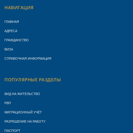
НАВИГАЦИЯ
ГЛАВНАЯ
АДРЕСА
ГРАЖДАНСТВО
ВИЗА
СПРАВОЧНАЯ ИНФОРМАЦИЯ
ПОПУЛЯРНЫЕ РАЗДЕЛЫ
ВИД НА ЖИТЕЛЬСТВО
РВП
МИГРАЦИОННЫЙ УЧЁТ
РАЗРЕШЕНИЕ НА РАБОТУ
ПАСПОРТ