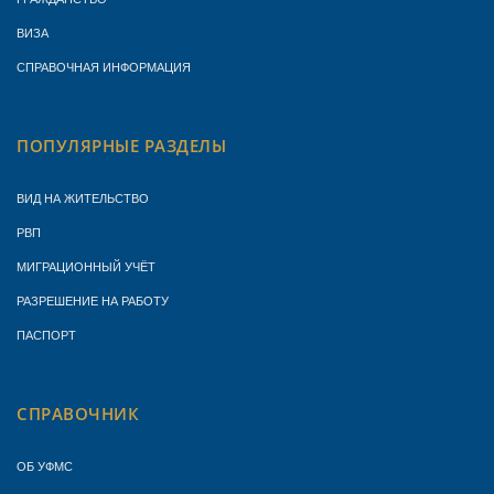
ВИЗА
СПРАВОЧНАЯ ИНФОРМАЦИЯ
ПОПУЛЯРНЫЕ РАЗДЕЛЫ
ВИД НА ЖИТЕЛЬСТВО
РВП
МИГРАЦИОННЫЙ УЧЁТ
РАЗРЕШЕНИЕ НА РАБОТУ
ПАСПОРТ
СПРАВОЧНИК
ОБ УФМС