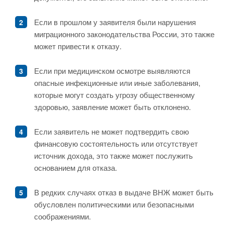
Если в прошлом у заявителя были нарушения
миграционного законодательства России, это также
может привести к отказу.
Если при медицинском осмотре выявляются
опасные инфекционные или иные заболевания,
которые могут создать угрозу общественному
здоровью, заявление может быть отклонено.
Если заявитель не может подтвердить свою
финансовую состоятельность или отсутствует
источник дохода, это также может послужить
основанием для отказа.
В редких случаях отказ в выдаче ВНЖ может быть
обусловлен политическими или безопасными
соображениями.