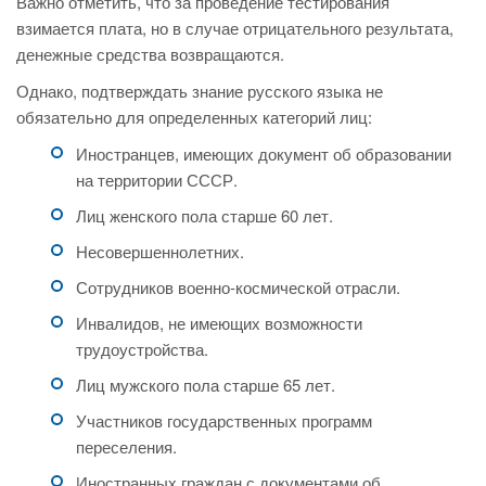
Важно отметить, что за проведение тестирования
взимается плата, но в случае отрицательного результата,
денежные средства возвращаются.
Однако, подтверждать знание русского языка не
обязательно для определенных категорий лиц:
Иностранцев, имеющих документ об образовании
на территории СССР.
Лиц женского пола старше 60 лет.
Несовершеннолетних.
Сотрудников военно-космической отрасли.
Инвалидов, не имеющих возможности
трудоустройства.
Лиц мужского пола старше 65 лет.
Участников государственных программ
переселения.
Иностранных граждан с документами об