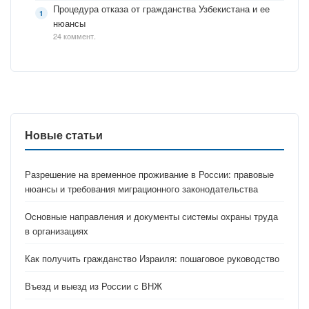
Процедура отказа от гражданства Узбекистана и ее
нюансы
24 коммент.
Новые статьи
Разрешение на временное проживание в России: правовые
нюансы и требования миграционного законодательства
Основные направления и документы системы охраны труда
в организациях
Как получить гражданство Израиля: пошаговое руководство
Въезд и выезд из России с ВНЖ