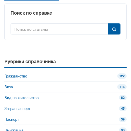
Поиск по справке
Рубрики справочника
Гражданство
122
Виза
116
Вид на жительство
82
Загранпаспорт
45
Паспорт
39
Эмиграция
33