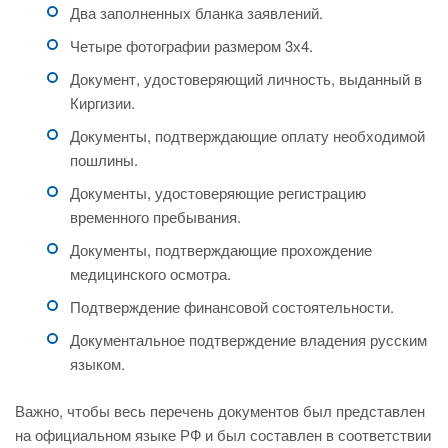
Два заполненных бланка заявлений.
Четыре фотографии размером 3х4.
Документ, удостоверяющий личность, выданный в
Киргизии.
Документы, подтверждающие оплату необходимой
пошлины.
Документы, удостоверяющие регистрацию
временного пребывания.
Документы, подтверждающие прохождение
медицинского осмотра.
Подтверждение финансовой состоятельности.
Документальное подтверждение владения русским
языком.
Важно, чтобы весь перечень документов был представлен
на официальном языке РФ и был составлен в соответствии