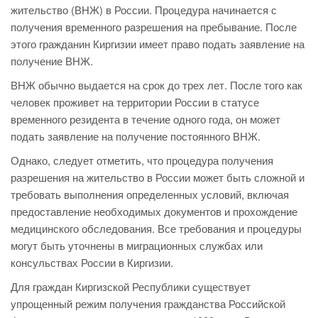
жительство (ВНЖ) в России. Процедура начинается с
получения временного разрешения на пребывание. После
этого гражданин Киргизии имеет право подать заявление на
получение ВНЖ.
ВНЖ обычно выдается на срок до трех лет. После того как
человек проживет на территории России в статусе
временного резидента в течение одного года, он может
подать заявление на получение постоянного ВНЖ.
Однако, следует отметить, что процедура получения
разрешения на жительство в России может быть сложной и
требовать выполнения определенных условий, включая
предоставление необходимых документов и прохождение
медицинского обследования. Все требования и процедуры
могут быть уточнены в миграционных службах или
консульствах России в Киргизии.
Для граждан Киргизской Республики существует
упрощенный режим получения гражданства Российской