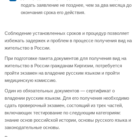
подать заявление не позднее, чем за два месяца до
окончания срока его действия.
Соблюдение установленных сроков и процедур позволяет
избежать задержек и проблем в процессе получения вид на
жительство в России.
При подготовке пакета документов для получения вид на
жительство в России гражданам Киргизии, потребуется
пройти экзамен на владение русским языком и пройти
медицинскую комиссию.
Один из обязательных документов — сертификат о
владении русским языком. Для его получения необходимо
сдать проверочный экзамен, состоящий из трех частей,
включающих тестирование по следующим категориям:
знание основ российской истории, основы русского языка и
законодательные основы.