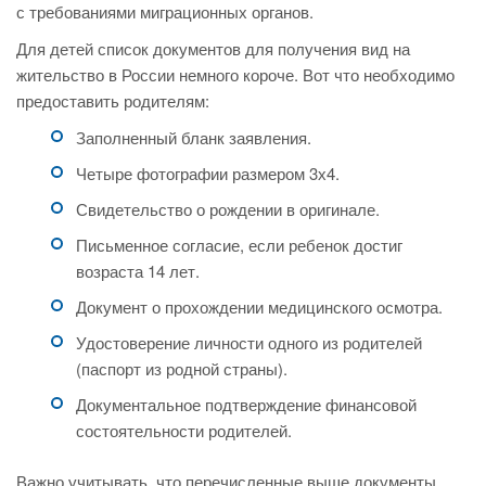
с требованиями миграционных органов.
Для детей список документов для получения вид на
жительство в России немного короче. Вот что необходимо
предоставить родителям:
Заполненный бланк заявления.
Четыре фотографии размером 3х4.
Свидетельство о рождении в оригинале.
Письменное согласие, если ребенок достиг
возраста 14 лет.
Документ о прохождении медицинского осмотра.
Удостоверение личности одного из родителей
(паспорт из родной страны).
Документальное подтверждение финансовой
состоятельности родителей.
Важно учитывать, что перечисленные выше документы