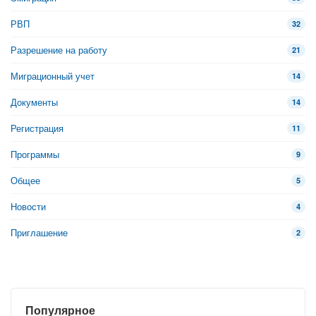
РВП
32
Разрешение на работу
21
Миграционный учет
14
Документы
14
Регистрация
11
Программы
9
Общее
5
Новости
4
Приглашение
2
Популярное