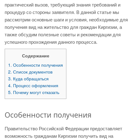
практический вызов, требующий знания требований и
процедур со стороны заявителя. В данной статье мы
рассмотрим основные шаги и условия, необходимые для
получения вид на жительство для граждан Киргизии, а
также обсудим полезные советы и рекомендации для
успешного прохождения данного процесса.
Содержание
1.
Особенности получения
2.
Список документов
3.
Куда обращаться
4.
Процесс оформления
5.
Почему могут отказать
Особенности получения
Правительство Российской Федерации предоставляет
возможность гражданам Киргизии получить вид на