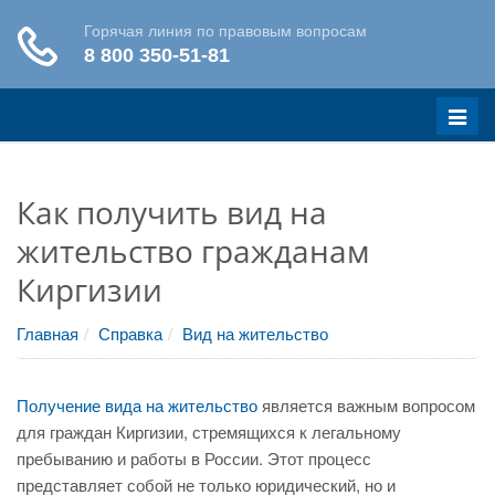
Меню
Как получить вид на
жительство гражданам
Киргизии
Главная
Справка
Вид на жительство
Получение вида на жительство
является важным вопросом
для граждан Киргизии, стремящихся к легальному
пребыванию и работы в России. Этот процесс
представляет собой не только юридический, но и