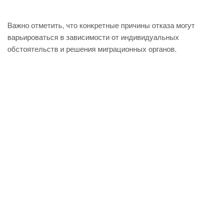
Важно отметить, что конкретные причины отказа могут
варьироваться в зависимости от индивидуальных
обстоятельств и решения миграционных органов.