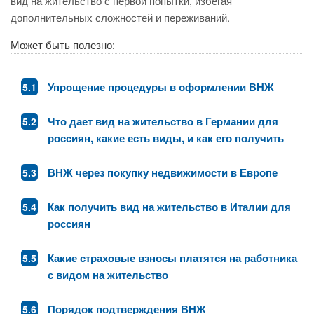
вид на жительство с первой попытки, избегая
дополнительных сложностей и переживаний.
Может быть полезно:
Упрощение процедуры в оформлении ВНЖ
Что дает вид на жительство в Германии для
россиян, какие есть виды, и как его получить
ВНЖ через покупку недвижимости в Европе
Как получить вид на жительство в Италии для
россиян
Какие страховые взносы платятся на работника
с видом на жительство
Порядок подтверждения ВНЖ