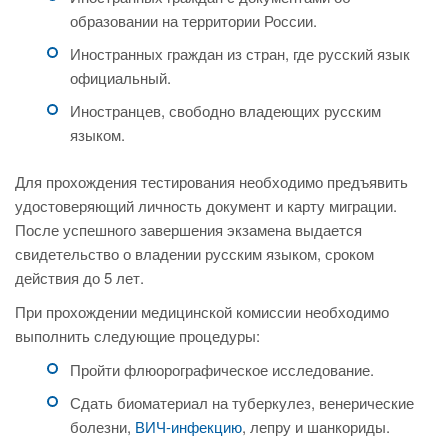
образовании на территории России.
Иностранных граждан из стран, где русский язык
официальный.
Иностранцев, свободно владеющих русским
языком.
Для прохождения тестирования необходимо предъявить
удостоверяющий личность документ и карту миграции.
После успешного завершения экзамена выдается
свидетельство о владении русским языком, сроком
действия до 5 лет.
При прохождении медицинской комиссии необходимо
выполнить следующие процедуры:
Пройти флюорографическое исследование.
Сдать биоматериал на туберкулез, венерические
болезни,
ВИЧ-инфекцию
, лепру и шанкориды.