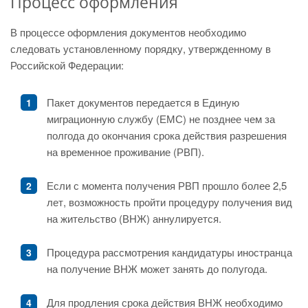
Процесс оформления
В процессе оформления документов необходимо
следовать установленному порядку, утвержденному в
Российской Федерации:
Пакет документов передается в Единую
миграционную службу (ЕМС) не позднее чем за
полгода до окончания срока действия разрешения
на временное проживание (РВП).
Если с момента получения РВП прошло более 2,5
лет, возможность пройти процедуру получения вид
на жительство (ВНЖ) аннулируется.
Процедура рассмотрения кандидатуры иностранца
на получение ВНЖ может занять до полугода.
Для продления срока действия ВНЖ необходимо