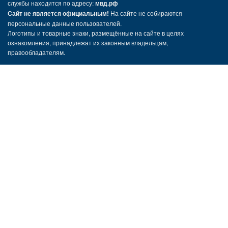
службы находится по адресу:
мвд.рф
Сайт не является официальным!
На сайте не собираются
персональные данные пользователей.
Логотипы и товарные знаки, размещённые на сайте в целях
ознакомления, принадлежат их законным владельцам,
правообладателям.