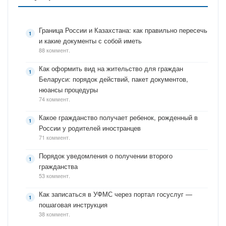
Граница России и Казахстана: как правильно пересечь
и какие документы с собой иметь
88 коммент.
Как оформить вид на жительство для граждан
Беларуси: порядок действий, пакет документов,
нюансы процедуры
74 коммент.
Какое гражданство получает ребенок, рожденный в
России у родителей иностранцев
71 коммент.
Порядок уведомления о получении второго
гражданства
53 коммент.
Как записаться в УФМС через портал госуслуг —
пошаговая инструкция
38 коммент.