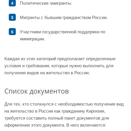
Политические эмигранты.
Мигранты с бывшим гражданством России.
Участники государственной поддержки по
иммиграции.
Каждая из этих категорий предполагает определенные
условия и требования, которые нужно выполнить для
получения видов на жительство в России.
Список документов
Для тех, кто столкнулся с необходимостью получения вид
на жительство в России как гражданину Киргизии,
требуется составить полный пакет документов для
оформления этого документа. В него включаются: