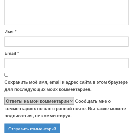
Имя
*
Email
*
Сохранить моё имя, email и адрес сайта в этом браузере
для последующих моих комментариев.
Сообщать мне о
комментариях по электронной почте. Вы также можете
подписаться, не комментируя.