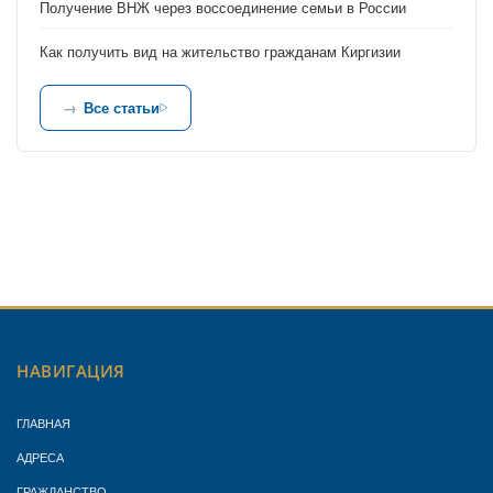
Получение ВНЖ через воссоединение семьи в России
Как получить вид на жительство гражданам Киргизии
Все статьи
НАВИГАЦИЯ
ГЛАВНАЯ
АДРЕСА
ГРАЖДАНСТВО