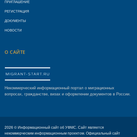
ПРИГЛАШЕНИЕ
РЕГИСТРАЦИЯ
ДОКУМЕНТЫ
НОВОСТИ
О САЙТЕ
Некоммерческий информационный портал о миграционных
вопросах, гражданстве, визах и оформлении документов в России.
2026 ©
Информационный сайт об УФМС. Сайт является
некоммерческим информационным проектом. Официальный сайт