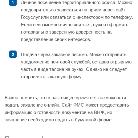
Личное посещение территориального офиса. Можно
предварительно записаться на прием через сайт
Госуслуг или связаться с инспектором по телефону.
Если невозможно лично явиться, нужно оформить
нотариально заверенную доверенность на
представление своих интересов.
Подача через заказное письмо. Можно отправить
уведомление почтовой службой, оставив отрывную
часть в виде талона на руках. Однако не следует
отправлять заказную форму.
Важно помнить, что в настоящее время нет возможности
подать заявление онлайн. Сайт ФМС может предоставить
информацию о готовности документов на ВНЖ, но
заявление необходимо подать в бумажной форме.