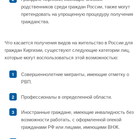
родственников среди граждан России, также могут
претендовать на упрощенную процедуру получения
гражданства.
Что касается получения видов на жительство в России для
граждан Киргизии, существуют следующие категории лиц,
которые могут воспользоваться этой возможностью:
Совершеннолетние мигранты, имеющие отметку о
РВП.
Профессионалы в определенной области.
Иностранные граждане, имеющие инвалидность без
возможности работать, с оформленной опекой
гражданами РФ или лицами, имеющими ВНЖ.