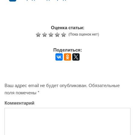
Оценка статьи:
(Пока оценок нет)
Поделиться:
Ваш адрес email не будет опубликован.
Обязательные
поля помечены
*
Комментарий