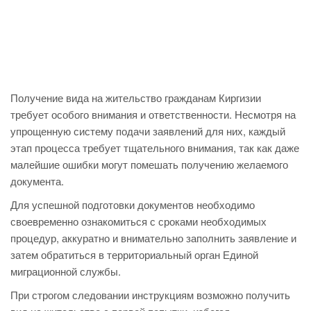
Получение вида на жительство гражданам Киргизии
требует особого внимания и ответственности. Несмотря на
упрощенную систему подачи заявлений для них, каждый
этап процесса требует тщательного внимания, так как даже
малейшие ошибки могут помешать получению желаемого
документа.
Для успешной подготовки документов необходимо
своевременно ознакомиться с сроками необходимых
процедур, аккуратно и внимательно заполнить заявление и
затем обратиться в территориальный орган Единой
миграционной службы.
При строгом следовании инструкциям возможно получить