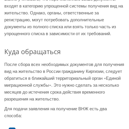
входят в категорию упрощенной системы получения вид на
жительство. Однако, органы, ответственные за
регистрацию, могут потребовать дополнительные
документы из полного списка или взять только часть из
упрощенного списка в зависимости от их требований.
Куда обращаться
После сбора всех необходимых документов для получения
вид на жительство в России гражданину Киргизии, следует
обратиться в ближайший территориальный орган «Единой
миграционной службы». Это нужно сделать за несколько
месяцев до истечения срока действия временного
разрешения на жительство.
Для подачи заявления на получение ВНЖ есть два
способа: