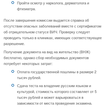
Пройти осмотр у нарколога, дерматолога и
фтизиатра.
После завершения комиссии выдается справка об
отсутствии опасных заболеваний вместе с сертификатом
об отрицательном статусе ВИЧ. Проверку следует
проводить только в клиниках, имеющих соответствующее
разрешение.
Получение документа на вид на жительство (ВНЖ)
бесплатно, однако сбор необходимых документов
потребует некоторых затрат:
Оплата государственной пошлины в размере 2
тысяч рублей.
Сдача теста на владение русским языком и
культурой, стоимость которого составляет от 5
тысяч рублей и может варьироваться в
зависимости от места проведения экзамена.