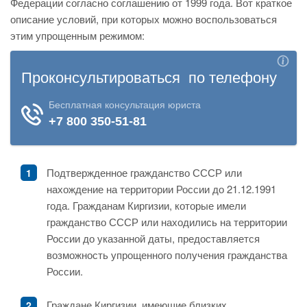
Федерации согласно соглашению от 1999 года. Вот краткое
описание условий, при которых можно воспользоваться
этим упрощенным режимом:
Подтвержденное гражданство СССР или
нахождение на территории России до 21.12.1991
года. Гражданам Киргизии, которые имели
гражданство СССР или находились на территории
России до указанной даты, предоставляется
возможность упрощенного получения гражданства
России.
Граждане Киргизии, имеющие близких