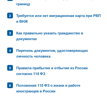
границу
Требуется или нет миграционная карта при РВП
и ВНЖ
Как правильно указать гражданство в
документах
Перечень документов, удостоверяющих
личность человека
Правила прибытия и отбытия из России
согласно 114 ФЗ
Положения 115 ФЗ о жизни и работе
иностранцев в России