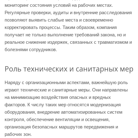
мониторинг состояния условий на рабочих местах.
Регулярные проверки, аудиты и внутренние расследования
позволяют выявить слабые места и своевременно
корректировать процессы. Таким образом, компания
получает не только выполнение требований закона, но и
реальное снижение издержек, связанных с травматизмом и
болезнями сотрудников.
Роль технических и санитарных мер
Наряду с организационными аспектами, важнейшую роль
играют технические и санитарные меры. Они направлены
на минимизацию воздействия опасных и вредных
факторов. К числу таких мер относятся модернизация
оборудования, внедрение автоматизированных систем
контроля, обеспечение вентиляции и освещения,
организация безопасных маршрутов передвижения и
рабочих зон.