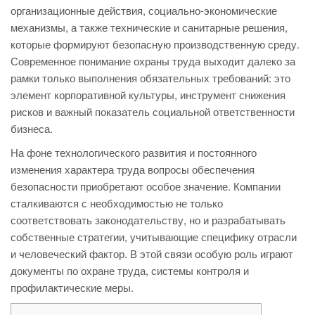
организационные действия, социально-экономические
механизмы, а также технические и санитарные решения,
которые формируют безопасную производственную среду.
Современное понимание охраны труда выходит далеко за
рамки только выполнения обязательных требований: это
элемент корпоративной культуры, инструмент снижения
рисков и важный показатель социальной ответственности
бизнеса.
На фоне технологического развития и постоянного
изменения характера труда вопросы обеспечения
безопасности приобретают особое значение. Компании
сталкиваются с необходимостью не только
соответствовать законодательству, но и разрабатывать
собственные стратегии, учитывающие специфику отрасли
и человеческий фактор. В этой связи особую роль играют
документы по охране труда, системы контроля и
профилактические меры.