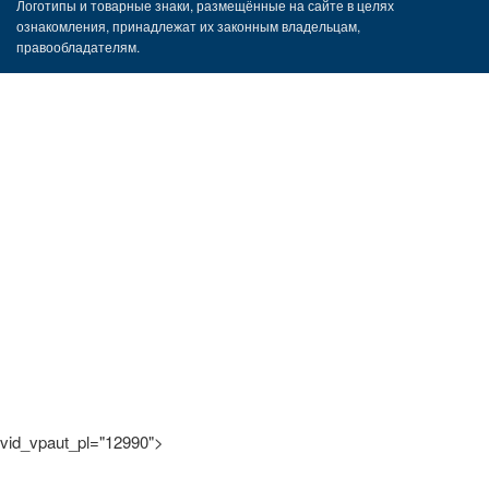
Логотипы и товарные знаки, размещённые на сайте в целях
ознакомления, принадлежат их законным владельцам,
правообладателям.
vid_vpaut_pl="12990">