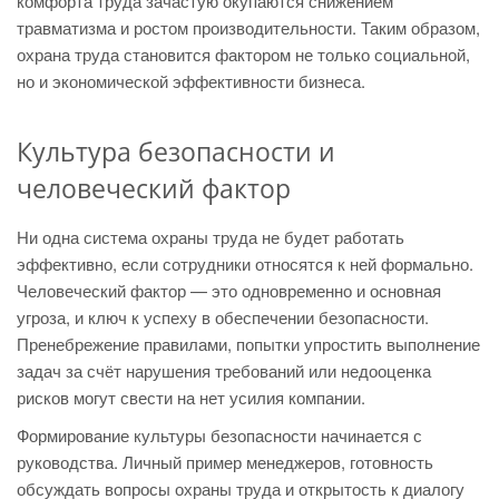
комфорта труда зачастую окупаются снижением
травматизма и ростом производительности. Таким образом,
охрана труда становится фактором не только социальной,
но и экономической эффективности бизнеса.
Культура безопасности и
человеческий фактор
Ни одна система охраны труда не будет работать
эффективно, если сотрудники относятся к ней формально.
Человеческий фактор — это одновременно и основная
угроза, и ключ к успеху в обеспечении безопасности.
Пренебрежение правилами, попытки упростить выполнение
задач за счёт нарушения требований или недооценка
рисков могут свести на нет усилия компании.
Формирование культуры безопасности начинается с
руководства. Личный пример менеджеров, готовность
обсуждать вопросы охраны труда и открытость к диалогу