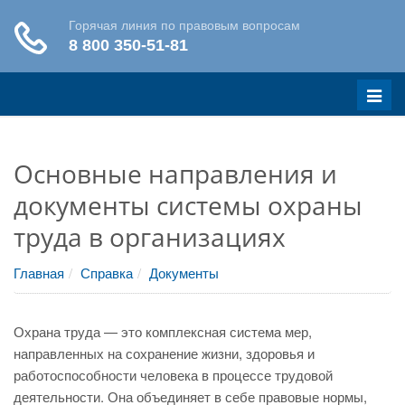
Меню
Основные направления и
документы системы охраны
труда в организациях
Главная
Справка
Документы
Охрана труда — это комплексная система мер,
направленных на сохранение жизни, здоровья и
работоспособности человека в процессе трудовой
деятельности. Она объединяет в себе правовые нормы,