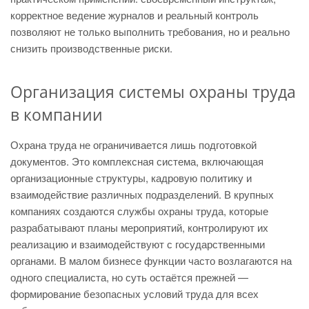
корректное ведение журналов и реальный контроль
позволяют не только выполнить требования, но и реально
снизить производственные риски.
Организация системы охраны труда
в компании
Охрана труда не ограничивается лишь подготовкой
документов. Это комплексная система, включающая
организационные структуры, кадровую политику и
взаимодействие различных подразделений. В крупных
компаниях создаются службы охраны труда, которые
разрабатывают планы мероприятий, контролируют их
реализацию и взаимодействуют с государственными
органами. В малом бизнесе функции часто возлагаются на
одного специалиста, но суть остаётся прежней —
формирование безопасных условий труда для всех