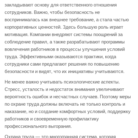
закладывают основу для ответственного отношения
сотрудников. Важно, чтобы безопасность не
воспринималась как внешнее требование, а стала частью
корпоративных ценностей. Здесь большую роль играет
мотивация. Компании внедряют системы поощрений за
соблюдение правил, а также разрабатывают программы
вовлечения работников в процессы улучшения условий
труда. Эффективными оказываются практики, когда
сотрудники сами предлагают решения по повышению
безопасности и видят, что их инициативы учитываются.
Не менее важно учитывать психологические аспекты.
Стресс, усталость и недостаток внимания увеличивают
вероятность ошибок и несчастных случаев. Поэтому меры
по охране труда должны включать не только контроль и
наказание, но и создание комфортных условий, поддержку
работников и своевременную профилактику
профессионального выгорания.
Охрана труда — это многогранная система, которая