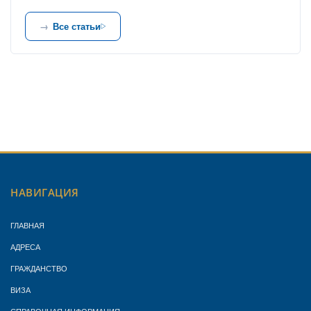
Все статьи
НАВИГАЦИЯ
ГЛАВНАЯ
АДРЕСА
ГРАЖДАНСТВО
ВИЗА
СПРАВОЧНАЯ ИНФОРМАЦИЯ