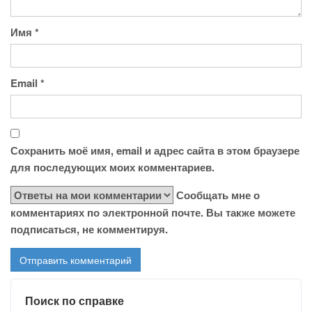
Имя
*
Email
*
Сохранить моё имя, email и адрес сайта в этом браузере
для последующих моих комментариев.
Сообщать мне о
комментариях по электронной почте. Вы также можете
подписаться, не комментируя.
Поиск по справке