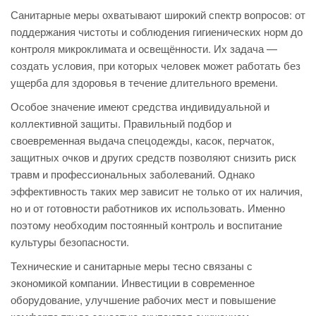
Санитарные меры охватывают широкий спектр вопросов: от
поддержания чистоты и соблюдения гигиенических норм до
контроля микроклимата и освещённости. Их задача —
создать условия, при которых человек может работать без
ущерба для здоровья в течение длительного времени.
Особое значение имеют средства индивидуальной и
коллективной защиты. Правильный подбор и
своевременная выдача спецодежды, касок, перчаток,
защитных очков и других средств позволяют снизить риск
травм и профессиональных заболеваний. Однако
эффективность таких мер зависит не только от их наличия,
но и от готовности работников их использовать. Именно
поэтому необходим постоянный контроль и воспитание
культуры безопасности.
Технические и санитарные меры тесно связаны с
экономикой компании. Инвестиции в современное
оборудование, улучшение рабочих мест и повышение