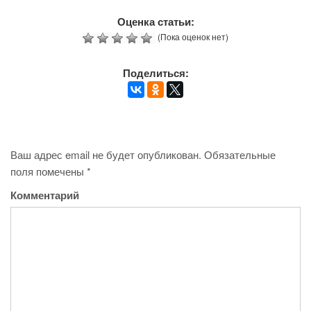
Оценка статьи:
(Пока оценок нет)
Поделиться:
Ваш адрес email не будет опубликован.
Обязательные
поля помечены
*
Комментарий