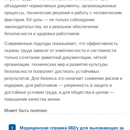
объединяет нормативные документы, организационные
процессы, технические решения и работу с человеческим
фактором. Её цель — не только соблюдение
законодательства, но и реальное обеспечение
безопасности и здоровья работников.
Современные подходы показывают, что эффективность
охраны труда зависит от комплексности и системности:
только сочетание грамотной документации, чёткой
организации, технических мер и развития культуры
безопасности позволяет достигать устойчивых
результатов. Для бизнеса это означает снижение рисков и
издержек, для работников — уверенность в защите и
достойные условия труда, а для общества в целом —
повышение качества жизни.
Может быть полезно:
Медицинская справка 082/у для выезжающих за