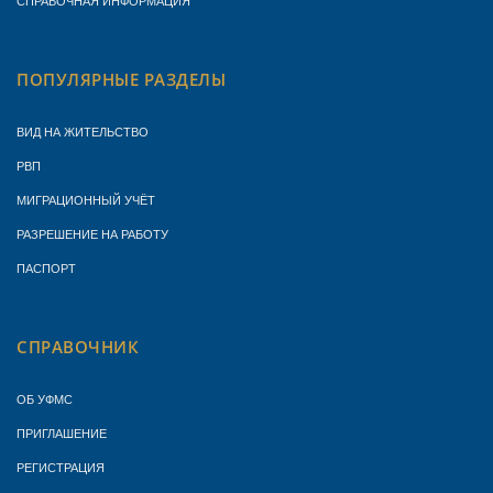
ПОПУЛЯРНЫЕ РАЗДЕЛЫ
ВИД НА ЖИТЕЛЬСТВО
РВП
МИГРАЦИОННЫЙ УЧЁТ
РАЗРЕШЕНИЕ НА РАБОТУ
ПАСПОРТ
СПРАВОЧНИК
ОБ УФМС
ПРИГЛАШЕНИЕ
РЕГИСТРАЦИЯ