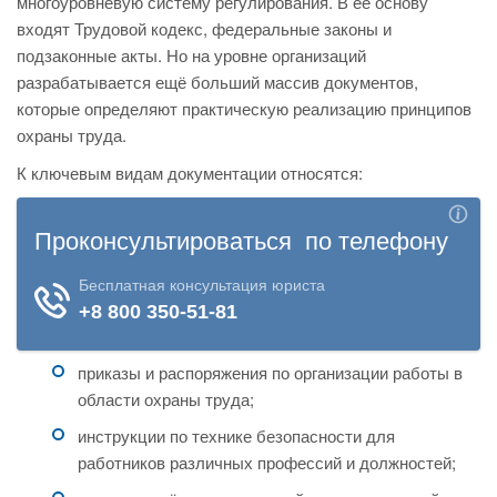
многоуровневую систему регулирования. В её основу
входят Трудовой кодекс, федеральные законы и
подзаконные акты. Но на уровне организаций
разрабатывается ещё больший массив документов,
которые определяют практическую реализацию принципов
охраны труда.
К ключевым видам документации относятся:
приказы и распоряжения по организации работы в
области охраны труда;
инструкции по технике безопасности для
работников различных профессий и должностей;