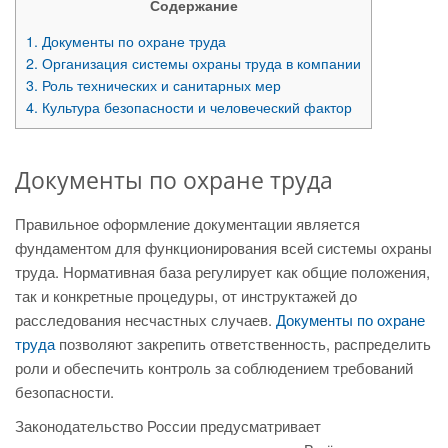
Содержание
1.
Документы по охране труда
2.
Организация системы охраны труда в компании
3.
Роль технических и санитарных мер
4.
Культура безопасности и человеческий фактор
Документы по охране труда
Правильное оформление документации является
фундаментом для функционирования всей системы охраны
труда. Нормативная база регулирует как общие положения,
так и конкретные процедуры, от инструктажей до
расследования несчастных случаев.
Документы по охране
труда
позволяют закрепить ответственность, распределить
роли и обеспечить контроль за соблюдением требований
безопасности.
Законодательство России предусматривает