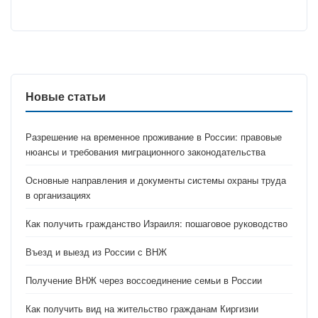
Новые статьи
Разрешение на временное проживание в России: правовые
нюансы и требования миграционного законодательства
Основные направления и документы системы охраны труда
в организациях
Как получить гражданство Израиля: пошаговое руководство
Въезд и выезд из России с ВНЖ
Получение ВНЖ через воссоединение семьи в России
Как получить вид на жительство гражданам Киргизии