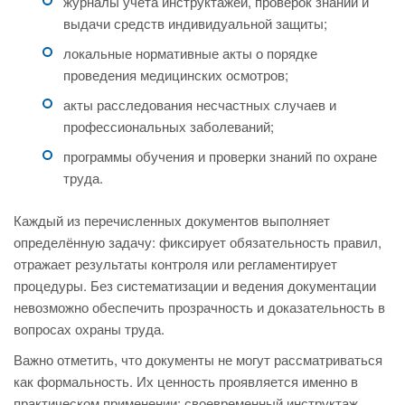
журналы учёта инструктажей, проверок знаний и
выдачи средств индивидуальной защиты;
локальные нормативные акты о порядке
проведения медицинских осмотров;
акты расследования несчастных случаев и
профессиональных заболеваний;
программы обучения и проверки знаний по охране
труда.
Каждый из перечисленных документов выполняет
определённую задачу: фиксирует обязательность правил,
отражает результаты контроля или регламентирует
процедуры. Без систематизации и ведения документации
невозможно обеспечить прозрачность и доказательность в
вопросах охраны труда.
Важно отметить, что документы не могут рассматриваться
как формальность. Их ценность проявляется именно в
практическом применении: своевременный инструктаж,