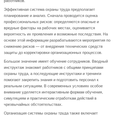
работников.
Эффективная система охраны труда предполагает
планирование и анализ. Сначала проводится оценка
профессиональных рисков: определяются опасные и
вредные факторы на рабочих местах, оценивается
вероятность их проявления и возможные последствия. На
основе этой информации разрабатываются мероприятия по
снижению рисков — от внедрения технических средств
защиты до корректировки организационных процессов.
Большое значение имеет обучение сотрудников. Вводный
инструктаж знакомит работников с общими принципами
охраны труда, а последующие инструктажи и тренинги
помогают закрепить знания и подготовить персонал к
реальным ситуациям. В современных условиях особое
внимание уделяется интерактивным формам обучения,
симуляциям и практическим отработкам действий в
чрезвычайных обстоятельствах.
Организация системы охраны труда также включает