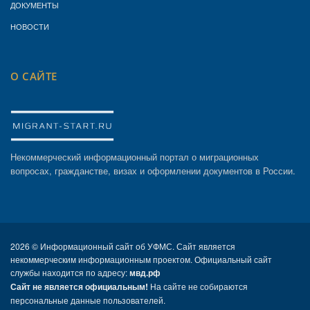
ДОКУМЕНТЫ
НОВОСТИ
О САЙТЕ
Некоммерческий информационный портал о миграционных
вопросах, гражданстве, визах и оформлении документов в России.
2026 ©
Информационный сайт об УФМС. Сайт является
некоммерческим информационным проектом. Официальный сайт
службы находится по адресу:
мвд.рф
Сайт не является официальным!
На сайте не собираются
персональные данные пользователей.