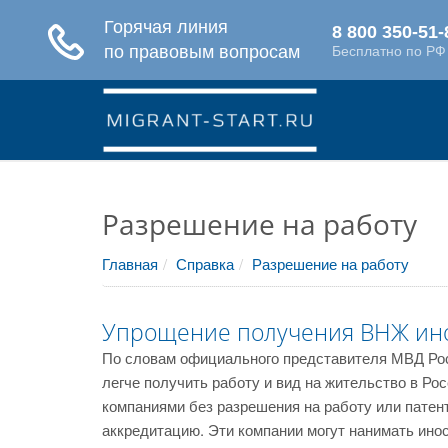
Разрешение на работу
Главная
Справка
Разрешение на работу
Упрощение получения ВНЖ ин
По словам официального представителя МВД Ро
легче получить работу и вид на жительство в Ро
компаниями без разрешения на работу или патен
аккредитацию. Эти компании могут нанимать ино