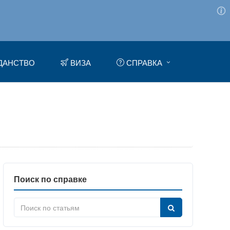
ДАНСТВО
ВИЗА
СПРАВКА
Поиск по справке