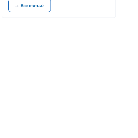
Все статьи