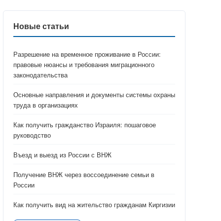
Новые статьи
Разрешение на временное проживание в России:
правовые нюансы и требования миграционного
законодательства
Основные направления и документы системы охраны
труда в организациях
Как получить гражданство Израиля: пошаговое
руководство
Въезд и выезд из России с ВНЖ
Получение ВНЖ через воссоединение семьи в
России
Как получить вид на жительство гражданам Киргизии