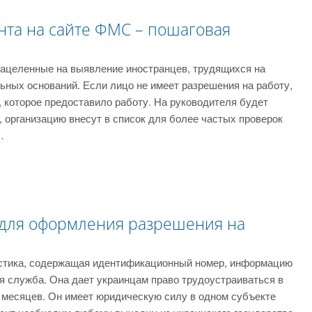
нта на сайте ФМС – пошаговая
нацеленные на выявление иностранцев, трудящихся на
ьных оснований. Если лицо не имеет разрешения на работу,
 которое предоставило работу. На руководителя будет
 организацию внесут в список для более частых проверок
…
 для оформления разрешения на
ластика, содержащая идентификационный номер, информацию
я служба. Она дает украинцам право трудоустраиваться в
 месяцев. Он имеет юридическую силу в одном субъекте