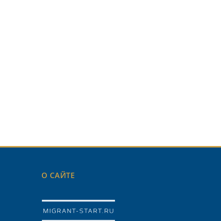
О САЙТЕ