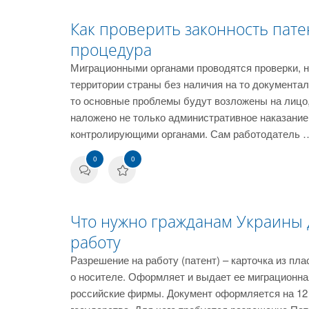
Как проверить законность пате
процедура
Миграционными органами проводятся проверки, 
территории страны без наличия на то документал
то основные проблемы будут возложены на лицо,
наложено не только административное наказание,
контролирующими органами. Сам работодатель 
0
0
Что нужно гражданам Украины
работу
Разрешение на работу (патент) – карточка из п
о носителе. Оформляет и выдает ее миграционна
российские фирмы. Документ оформляется на 12