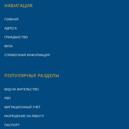
НАВИГАЦИЯ
ГЛАВНАЯ
АДРЕСА
ГРАЖДАНСТВО
ВИЗА
СПРАВОЧНАЯ ИНФОРМАЦИЯ
ПОПУЛЯРНЫЕ РАЗДЕЛЫ
ВИД НА ЖИТЕЛЬСТВО
РВП
МИГРАЦИОННЫЙ УЧЁТ
РАЗРЕШЕНИЕ НА РАБОТУ
ПАСПОРТ