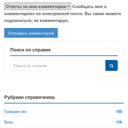
Сообщать мне о
комментариях по электронной почте. Вы также можете
подписаться, не комментируя.
Поиск по справке
Рубрики справочника
Гражданство
122
Виза
116