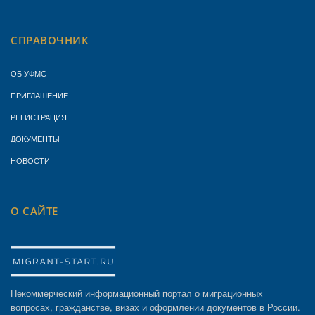
СПРАВОЧНИК
ОБ УФМС
ПРИГЛАШЕНИЕ
РЕГИСТРАЦИЯ
ДОКУМЕНТЫ
НОВОСТИ
О САЙТЕ
Некоммерческий информационный портал о миграционных
вопросах, гражданстве, визах и оформлении документов в России.