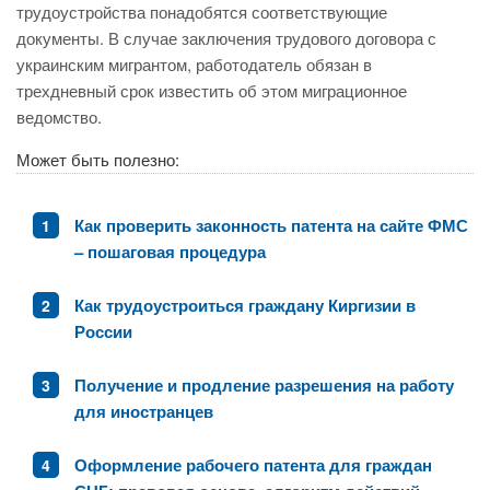
трудоустройства понадобятся соответствующие
документы. В случае заключения трудового договора с
украинским мигрантом, работодатель обязан в
трехдневный срок известить об этом миграционное
ведомство.
Может быть полезно:
Как проверить законность патента на сайте ФМС
– пошаговая процедура
Как трудоустроиться граждану Киргизии в
России
Получение и продление разрешения на работу
для иностранцев
Оформление рабочего патента для граждан