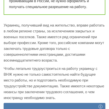
проживающим в России, не нужно оформлять и
получать специальное разрешение на работу.
Украинец, получивший вид на жительство, вправе работать
в любом регионе страны, за исключением закрытых и
военных поселков. Также имеется ряд ограничений при
выборе профессии. Кроме того, российские компании могут
заключать трудовые договора только с
совершеннолетними иностранцами, достигшими
восемнадцатилетнего возраста.
Чтобы легально трудоустроиться на работу украинцу с
ВНЖ нужно не только самостоятельно найти будущее
место работы, но и подготовить необходимую при
трудоустройстве документацию. Также имеются некоторые
нюансы при заключении трудового соглашения, о чем
иностранцу необходимо знать.