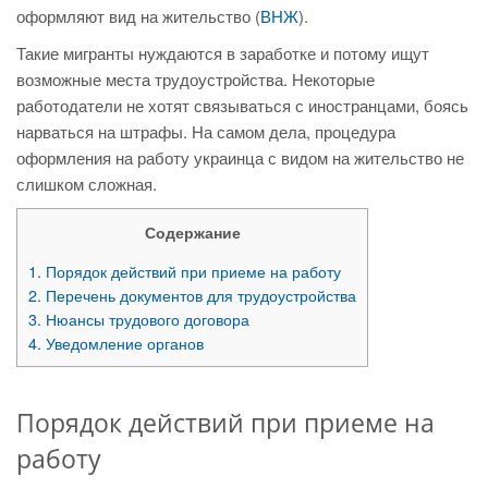
оформляют вид на жительство (
ВНЖ
).
Такие мигранты нуждаются в заработке и потому ищут
возможные места трудоустройства. Некоторые
работодатели не хотят связываться с иностранцами, боясь
нарваться на штрафы. На самом дела, процедура
оформления на работу украинца с видом на жительство не
слишком сложная.
Содержание
1.
Порядок действий при приеме на работу
2.
Перечень документов для трудоустройства
3.
Нюансы трудового договора
4.
Уведомление органов
Порядок действий при приеме на
работу