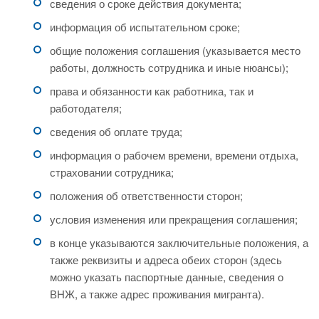
сведения о сроке действия документа;
информация об испытательном сроке;
общие положения соглашения (указывается место
работы, должность сотрудника и иные нюансы);
права и обязанности как работника, так и
работодателя;
сведения об оплате труда;
информация о рабочем времени, времени отдыха,
страховании сотрудника;
положения об ответственности сторон;
условия изменения или прекращения соглашения;
в конце указываются заключительные положения, а
также реквизиты и адреса обеих сторон (здесь
можно указать паспортные данные, сведения о
ВНЖ, а также адрес проживания мигранта).