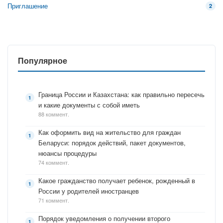
Приглашение
2
Популярное
Граница России и Казахстана: как правильно пересечь
и какие документы с собой иметь
88 коммент.
Как оформить вид на жительство для граждан
Беларуси: порядок действий, пакет документов,
нюансы процедуры
74 коммент.
Какое гражданство получает ребенок, рожденный в
России у родителей иностранцев
71 коммент.
Порядок уведомления о получении второго