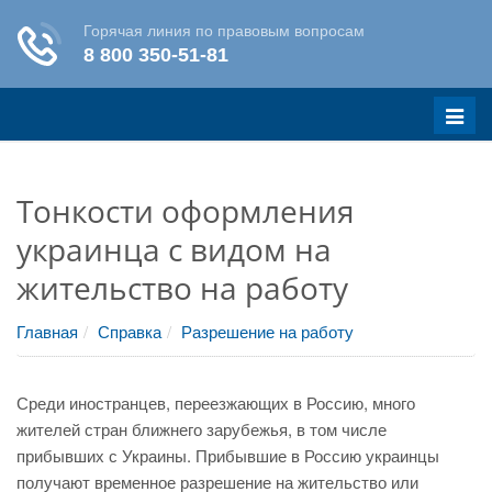
Меню
Тонкости оформления
украинца с видом на
жительство на работу
Главная
Справка
Разрешение на работу
Среди иностранцев, переезжающих в Россию, много
жителей стран ближнего зарубежья, в том числе
прибывших с Украины. Прибывшие в Россию украинцы
получают временное разрешение на жительство или