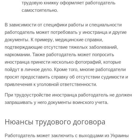
трудовую книжку оформляет работодатель
самостоятельно.
В зависимости от специфики работы и специальности
работодатель может потребовать у иностранца и другие
документы. К примеру, медицинские справки,
подтверждающие отсутствие тяжелых заболеваний,
наркомании. Также работодатель может попросить
иностранца принести несколько фотографий, которые
пойдут в личное дело. Кроме того, многие работодатели
просят предоставить справку об отсутствии судимости и
привлечения к уголовной ответственности.
При трудоустройстве иностранца работодатель не должен
запрашивать у него документы воинского учета.
Нюансы трудового договора
Работодатель может заключить с выходцами из Украины