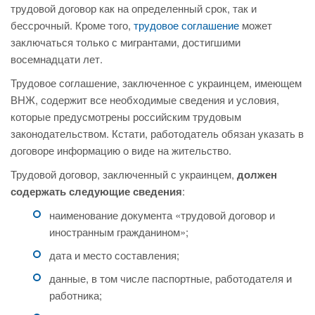
трудовой договор как на определенный срок, так и
бессрочный. Кроме того,
трудовое соглашение
может
заключаться только с мигрантами, достигшими
восемнадцати лет.
Трудовое соглашение, заключенное с украинцем, имеющем
ВНЖ, содержит все необходимые сведения и условия,
которые предусмотрены российским трудовым
законодательством. Кстати, работодатель обязан указать в
договоре информацию о виде на жительство.
Трудовой договор, заключенный с украинцем,
должен
содержать следующие сведения
:
наименование документа «трудовой договор и
иностранным гражданином»;
дата и место составления;
данные, в том числе паспортные, работодателя и
работника;