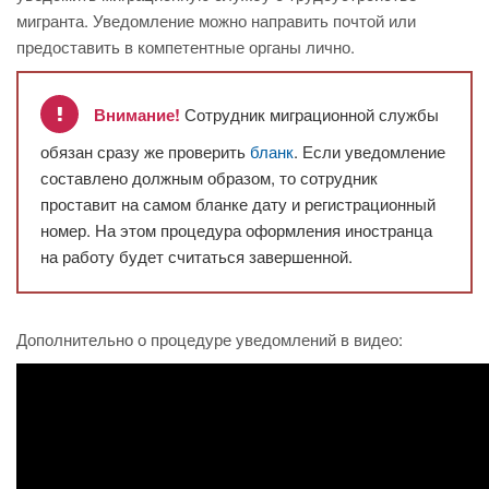
мигранта. Уведомление можно направить почтой или
предоставить в компетентные органы лично.
Внимание!
Сотрудник миграционной службы
обязан сразу же проверить
бланк
. Если уведомление
составлено должным образом, то сотрудник
проставит на самом бланке дату и регистрационный
номер. На этом процедура оформления иностранца
на работу будет считаться завершенной.
Дополнительно о процедуре уведомлений в видео: