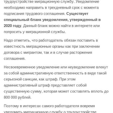
трудоустройстве миграционную службу. Уведомление
необходимо направить в трехдневный срок с момента
подписания трудового соглашения.
Существует
специальный бланк уведомления, утвержденный в
2020 году
. Данный бланк можно найти в интернете или
попросить у миграционной службы.
Надо отметить, что работодатель обязан поставить в
известность миграционные органы как при заключении
договора с мигрантом, так и в случае расторжения
соглашения.
Несвоевременное уведомление или неуведомление влекут
за собой административную ответственность в виде такой
серьезной санкции, как штраф. При этом
административный штраф представляет собой
существенную сумму, которая может составлять вплоть до
800 000 рублей.
Поэтому в интересах самого работодателя вовремя
уведомить миграционную службу о трудоустройстве