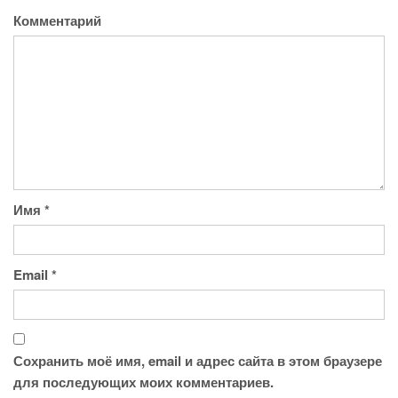
Комментарий
Имя
*
Email
*
Сохранить моё имя, email и адрес сайта в этом браузере
для последующих моих комментариев.