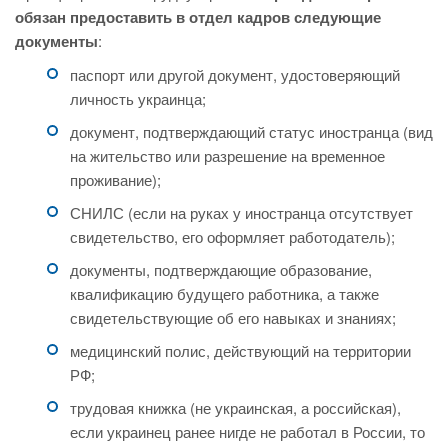
обязан предоставить в отдел кадров следующие
документы
:
паспорт или другой документ, удостоверяющий
личность украинца;
документ, подтверждающий статус иностранца (вид
на жительство или разрешение на временное
проживание);
СНИЛС (если на руках у иностранца отсутствует
свидетельство, его оформляет работодатель);
документы, подтверждающие образование,
квалификацию будущего работника, а также
свидетельствующие об его навыках и знаниях;
медицинский полис, действующий на территории
РФ;
трудовая книжка (не украинская, а российская),
если украинец ранее нигде не работал в России, то