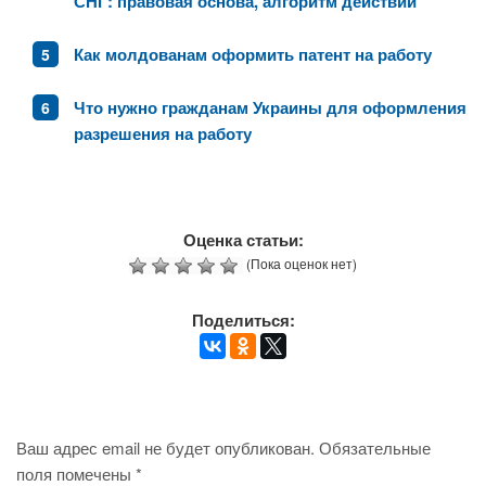
СНГ: правовая основа, алгоритм действий
Как молдованам оформить патент на работу
Что нужно гражданам Украины для оформления
разрешения на работу
Оценка статьи:
(Пока оценок нет)
Поделиться:
Ваш адрес email не будет опубликован.
Обязательные
поля помечены
*