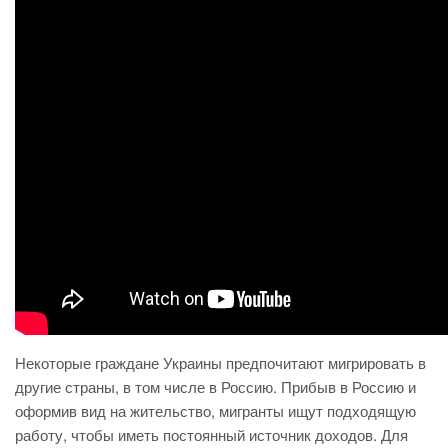
Некоторые граждане Украины предпочитают мигрировать в
другие страны, в том числе в Россию. Прибыв в Россию и
оформив вид на жительство, мигранты ищут подходящую
работу, чтобы иметь постоянный источник доходов. Для