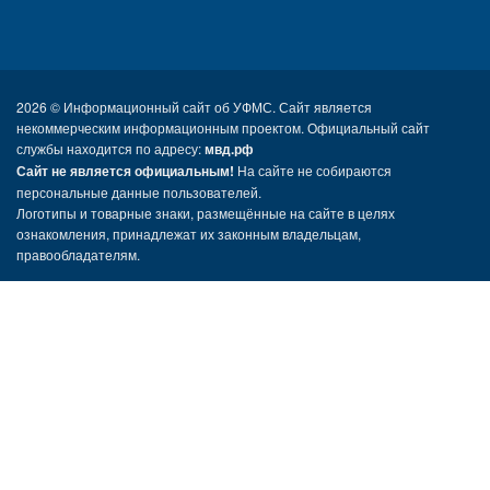
2026 ©
Информационный сайт об УФМС. Сайт является
некоммерческим информационным проектом. Официальный сайт
службы находится по адресу:
мвд.рф
Сайт не является официальным!
На сайте не собираются
персональные данные пользователей.
Логотипы и товарные знаки, размещённые на сайте в целях
ознакомления, принадлежат их законным владельцам,
правообладателям.