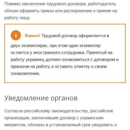
Помимо заключения трудового договора, работодатель
обязан оформить приказ или распоряжение о приеме на
работу лица.
Важно!
Трудовой договор оформляется в
двух экземплярах, при этом один экземпляр
остается у иностранного сотрудника. Принятый на
работу украинец должен ознакомиться с договором и
приказом на работу и оставить отметку о своем
ознакомлении.
Уведомление органов
Согласно российскому законодательству, российские
организации, заключившие договор с украинским
мигрантом, обязаны в установленный срок уведомить о