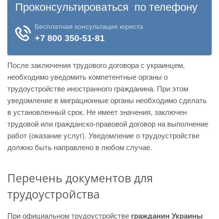
После заключения трудового договора с украинцем,
необходимо уведомить компетентные органы о
трудоустройстве иностранного гражданина. При этом
уведомление в миграционные органы необходимо сделать
в установленный срок. Не имеет значения, заключен
трудовой или гражданско-правовой договор на выполнение
работ (оказание услуг). Уведомление о трудоустройстве
должно быть направлено в любом случае.
Перечень документов для
трудоустройства
При официальном трудоустройстве
гражданин Украины