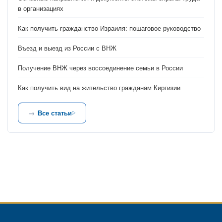
в организациях
Как получить гражданство Израиля: пошаговое руководство
Въезд и выезд из России с ВНЖ
Получение ВНЖ через воссоединение семьи в России
Как получить вид на жительство гражданам Киргизии
Все статьи