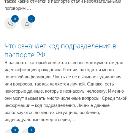
также какие отметки в паспорте стали необязательными
поговорим …
0
0
Что означает код подразделения в
паспорте РФ
В паспорте, который является основным документом для
идентификации гражданина России, находится много
полезной информации. Часть ее не вызывает удивления
или вопросов, так как является личной. Однако, есть
некоторые данные, которые незнакомы человеку. Именно
они могут вызывать многочисленные вопросы. Среди такой
информации – код подразделения. Личные данные
используются во многих ситуациях, особенно,
индивидуальные номер и серия, …
3
1