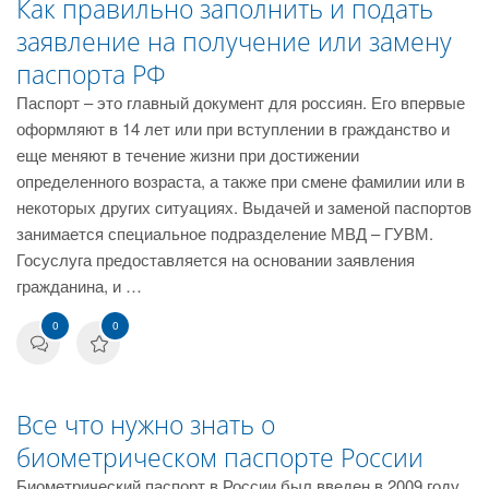
Как правильно заполнить и подать
заявление на получение или замену
паспорта РФ
Паспорт – это главный документ для россиян. Его впервые
оформляют в 14 лет или при вступлении в гражданство и
еще меняют в течение жизни при достижении
определенного возраста, а также при смене фамилии или в
некоторых других ситуациях. Выдачей и заменой паспортов
занимается специальное подразделение МВД – ГУВМ.
Госуслуга предоставляется на основании заявления
гражданина, и …
0
0
Все что нужно знать о
биометрическом паспорте России
Биометрический паспорт в России был введен в 2009 году,