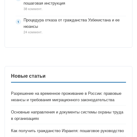
пошаговая инструкция
38 коммент.
Процедура отказа от гражданства Узбекистана и ее
нюансы
24 коммент.
Новые статьи
Разрешение на временное проживание в России: правовые
нюансы и требования миграционного законодательства
Основные направления и документы системы охраны труда
в организациях
Как получить гражданство Израиля: пошаговое руководство