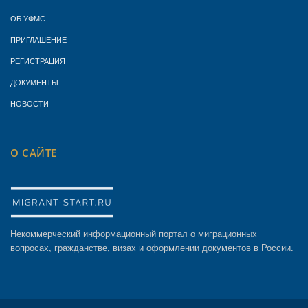
ОБ УФМС
ПРИГЛАШЕНИЕ
РЕГИСТРАЦИЯ
ДОКУМЕНТЫ
НОВОСТИ
О САЙТЕ
Некоммерческий информационный портал о миграционных
вопросах, гражданстве, визах и оформлении документов в России.