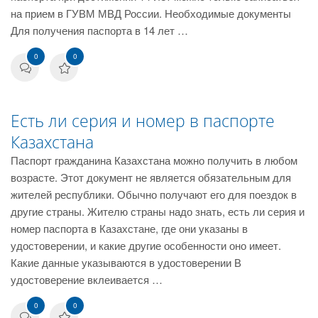
на прием в ГУВМ МВД России. Необходимые документы
Для получения паспорта в 14 лет …
0
0
Есть ли серия и номер в паспорте
Казахстана
Паспорт гражданина Казахстана можно получить в любом
возрасте. Этот документ не является обязательным для
жителей республики. Обычно получают его для поездок в
другие страны. Жителю страны надо знать, есть ли серия и
номер паспорта в Казахстане, где они указаны в
удостоверении, и какие другие особенности оно имеет.
Какие данные указываются в удостоверении В
удостоверение вклеивается …
0
0