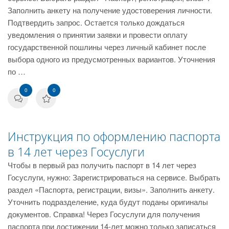
Заполнить анкету на получение удостоверения личности.
Подтвердить запрос. Остается только дождаться
уведомления о принятии заявки и провести оплату
государственной пошлины через личный кабинет после
выбора одного из предусмотренных вариантов. Уточнения
по …
0
0
Инструкция по оформлению паспорта
в 14 лет через Госуслуги
Чтобы в первый раз получить паспорт в 14 лет через
Госуслуги, нужно: Зарегистрироваться на сервисе. Выбрать
раздел «Паспорта, регистрации, визы». Заполнить анкету.
Уточнить подразделение, куда будут поданы оригиналы
документов. Справка! Через Госуслуги для получения
паспорта при достижении 14-лет можно только записаться