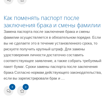
Как поменять паспорт после
заключения брака и смены фамилии
Замена паспорта после заключения брака и смены
фамилии осуществляется в обязательном порядке. Если
вы не сделаете это в течение установленного срока, то
рискуете получить крупный штраф. Для замены
удостоверения личности достаточно составить
соответствующее заявление, а также собрать требуемый
пакет бумаг. Сроки замены паспорта после заключения
брака Согласно нормам действующего законодательства,
если вы зарегистрировали брак и …
0
0