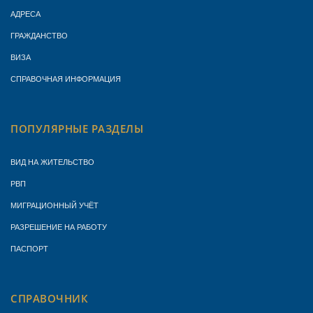
АДРЕСА
ГРАЖДАНСТВО
ВИЗА
СПРАВОЧНАЯ ИНФОРМАЦИЯ
ПОПУЛЯРНЫЕ РАЗДЕЛЫ
ВИД НА ЖИТЕЛЬСТВО
РВП
МИГРАЦИОННЫЙ УЧЁТ
РАЗРЕШЕНИЕ НА РАБОТУ
ПАСПОРТ
СПРАВОЧНИК