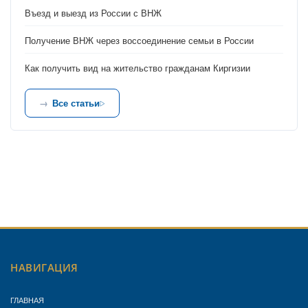
Въезд и выезд из России с ВНЖ
Получение ВНЖ через воссоединение семьи в России
Как получить вид на жительство гражданам Киргизии
Все статьи
НАВИГАЦИЯ
ГЛАВНАЯ