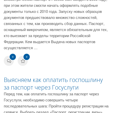
при этом жители смогли начать оформлять подобные
документы только с 2010 года. Запуску новых образцов
документов предшествовало множество сложностей,
связанных с тем, как производить сбор данных. Паспорт,
оснащенный микрочипом, является обязательным для тех,
кто выезжает за пределы территории Российской
Федерации. Кем выдается Выдача новых паспортов
осуществляется …
0
0
Выясняем как оплатить госпошлину
за паспорт через Госуслуги
Перед тем, как оплатить госпошлину за паспорт через
Госуслуги, необходимо совершить четыре
последовательных шага: Пройти процедуру регистрации на
сервисе. Выбрать раздел «Паспорт, регистрации, визы».