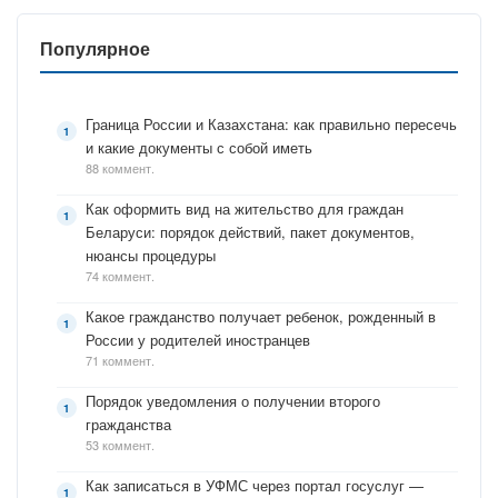
Популярное
Граница России и Казахстана: как правильно пересечь
и какие документы с собой иметь
88 коммент.
Как оформить вид на жительство для граждан
Беларуси: порядок действий, пакет документов,
нюансы процедуры
74 коммент.
Какое гражданство получает ребенок, рожденный в
России у родителей иностранцев
71 коммент.
Порядок уведомления о получении второго
гражданства
53 коммент.
Как записаться в УФМС через портал госуслуг —