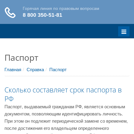
Меню
Паспорт
Главная
Справка
Паспорт
Сколько составляет срок паспорта в
РФ
Паспорт, выдаваемый гражданам РФ, является основным
документом, позволяющим идентифицировать личность.
При этом он подлежит периодической замене со временем,
после достижения его владельцем определенного