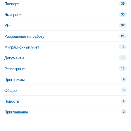
Паспорт
39
Эмиграция
33
РВП
32
Разрешение на работу
21
Миграционный учет
14
Документы
14
Регистрация
11
Программы
9
Общее
5
Новости
4
Приглашение
2