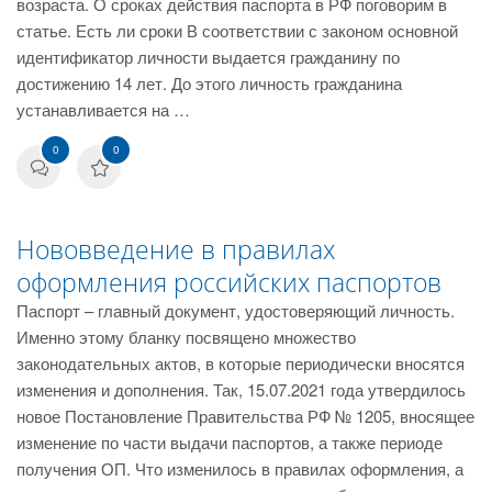
возраста. О сроках действия паспорта в РФ поговорим в
статье. Есть ли сроки В соответствии с законом основной
идентификатор личности выдается гражданину по
достижению 14 лет. До этого личность гражданина
устанавливается на …
0
0
Нововведение в правилах
оформления российских паспортов
Паспорт – главный документ, удостоверяющий личность.
Именно этому бланку посвящено множество
законодательных актов, в которые периодически вносятся
изменения и дополнения. Так, 15.07.2021 года утвердилось
новое Постановление Правительства РФ № 1205, вносящее
изменение по части выдачи паспортов, а также периоде
получения ОП. Что изменилось в правилах оформления, а