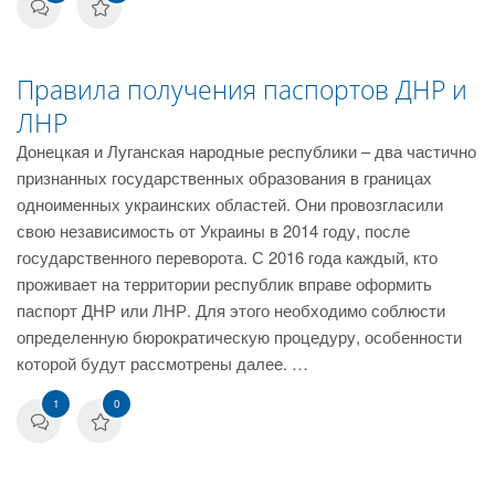
Правила получения паспортов ДНР и
ЛНР
Донецкая и Луганская народные республики – два частично
признанных государственных образования в границах
одноименных украинских областей. Они провозгласили
свою независимость от Украины в 2014 году, после
государственного переворота. С 2016 года каждый, кто
проживает на территории республик вправе оформить
паспорт ДНР или ЛНР. Для этого необходимо соблюсти
определенную бюрократическую процедуру, особенности
которой будут рассмотрены далее. …
1
0