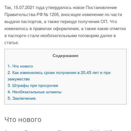
Так, 15.07.2021 года утвердилось новое Постановление
Правительства РФ № 1205, вносящее изменение по части
выдачи паспортов, а также периоде получения ОП. Что
изменилось в правилах оформления, а также какие отметки
в паспорте стали необязательными поговорим далее в
статье.
Содержание
1.
Что нового
2.
Как изменились сроки получения в 20,45 лет и при
замужестве
3.
Штрафы при просрочке
4.
Необязатальные штампы
5.
Заключение
Что нового