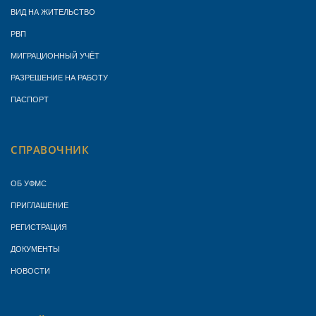
ВИД НА ЖИТЕЛЬСТВО
РВП
МИГРАЦИОННЫЙ УЧЁТ
РАЗРЕШЕНИЕ НА РАБОТУ
ПАСПОРТ
СПРАВОЧНИК
ОБ УФМС
ПРИГЛАШЕНИЕ
РЕГИСТРАЦИЯ
ДОКУМЕНТЫ
НОВОСТИ