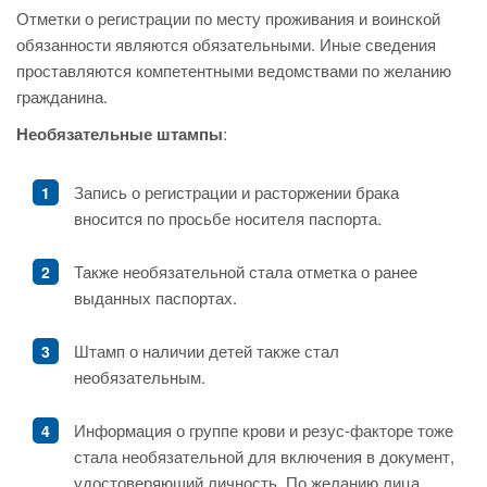
Отметки о регистрации по месту проживания и воинской
обязанности являются обязательными. Иные сведения
проставляются компетентными ведомствами по желанию
гражданина.
Необязательные штампы
:
Запись о регистрации и расторжении брака
вносится по просьбе носителя паспорта.
Также необязательной стала отметка о ранее
выданных паспортах.
Штамп о наличии детей также стал
необязательным.
Информация о группе крови и резус-факторе тоже
стала необязательной для включения в документ,
удостоверяющий личность. По желанию лица