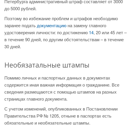
Петербурга административный штраф составляет от 3000
до 5000 рублей.
Поэтому во избежание проблем и штрафов необходимо
заранее подать
документацию
на замену главного
удостоверения личности: по достижению
14
, 20 или 45 лет –
в течение 90 дней, по другим обстоятельствам – в течение
30 дней.
Необязатальные штампы
Помимо личных и паспортных данных в документах
содержится иная важная информация о гражданине. Все
сведения размещаются с помощью штампов на разных
страницах главного документа.
С учетом изменений, опубликованных в Постановлении
Правительства РФ № 1205, отныне в паспортах есть
обязательные и необязательные штампы.