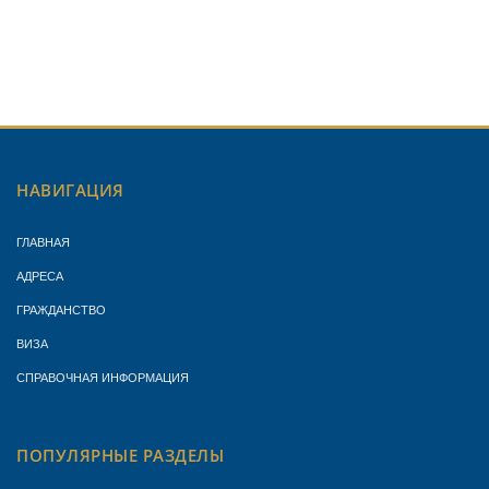
НАВИГАЦИЯ
ГЛАВНАЯ
АДРЕСА
ГРАЖДАНСТВО
ВИЗА
СПРАВОЧНАЯ ИНФОРМАЦИЯ
ПОПУЛЯРНЫЕ РАЗДЕЛЫ