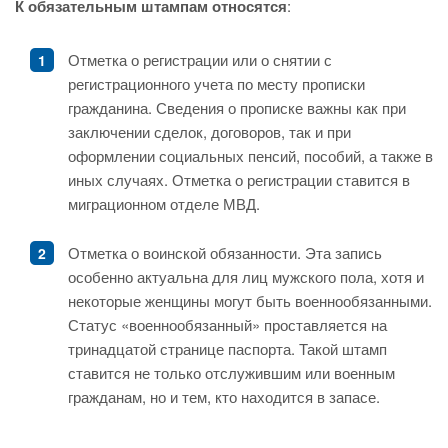
К обязательным штампам относятся
:
Отметка о регистрации или о снятии с
регистрационного учета по месту прописки
гражданина. Сведения о прописке важны как при
заключении сделок, договоров, так и при
оформлении социальных пенсий, пособий, а также в
иных случаях. Отметка о регистрации ставится в
миграционном отделе МВД.
Отметка о воинской обязанности. Эта запись
особенно актуальна для лиц мужского пола, хотя и
некоторые женщины могут быть военнообязанными.
Статус «военнообязанный» проставляется на
тринадцатой странице паспорта. Такой штамп
ставится не только отслужившим или военным
гражданам, но и тем, кто находится в запасе.