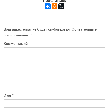
Поделиться:
Ваш адрес email не будет опубликован.
Обязательные
поля помечены
*
Комментарий
Имя
*