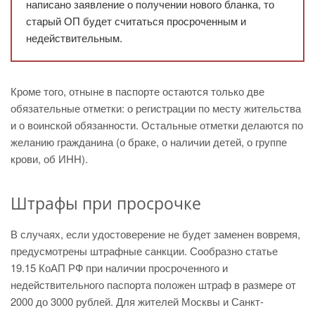
написано заявление о получении нового бланка, то
старый ОП будет считаться просроченным и
недействительным.
Кроме того, отныне в паспорте остаются только две
обязательные отметки: о регистрации по месту жительства
и о воинской обязанности. Остальные отметки делаются по
желанию гражданина (о браке, о наличии детей, о группе
крови, об ИНН).
Штрафы при просрочке
В случаях, если удостоверение не будет заменен вовремя,
предусмотрены штрафные санкции. Сообразно статье
19.15 КоАП РФ при наличии просроченного и
недействительного паспорта положен штраф в размере от
2000 до 3000 рублей. Для жителей Москвы и Санкт-