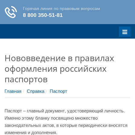
Меню
Нововведение в правилах
оформления российских
паспортов
Главная
Справка
Паспорт
Паспорт – главный документ, удостоверяющий личность.
Именно этому бланку посвящено множество
законодательных актов, в которые периодически вносятся
изменения и дополнения.