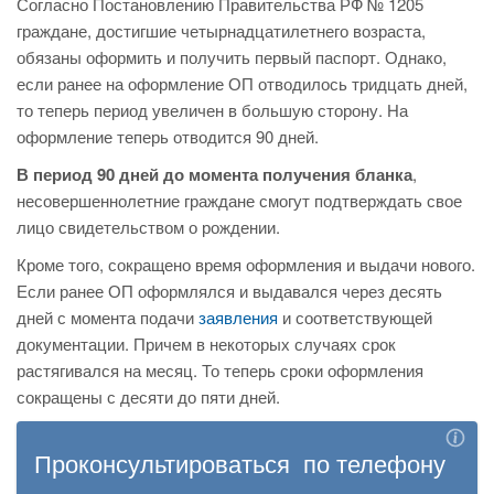
Согласно Постановлению Правительства РФ № 1205
граждане, достигшие четырнадцатилетнего возраста,
обязаны оформить и получить первый паспорт. Однако,
если ранее на оформление ОП отводилось тридцать дней,
то теперь период увеличен в большую сторону. На
оформление теперь отводится 90 дней.
В период 90 дней до момента получения бланка
,
несовершеннолетние граждане смогут подтверждать свое
лицо свидетельством о рождении.
Кроме того, сокращено время оформления и выдачи нового.
Если ранее ОП оформлялся и выдавался через десять
дней с момента подачи
заявления
и соответствующей
документации. Причем в некоторых случаях срок
растягивался на месяц. То теперь сроки оформления
сокращены с десяти до пяти дней.