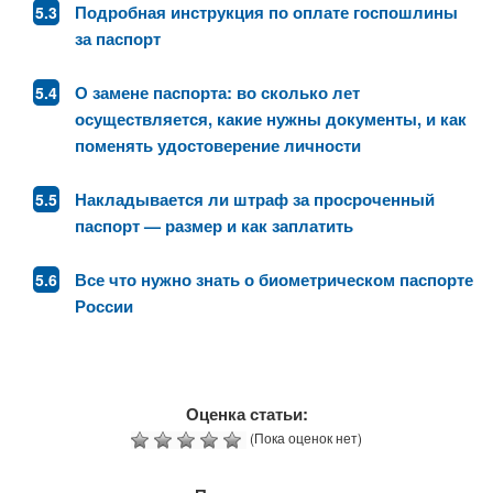
Подробная инструкция по оплате госпошлины
за паспорт
О замене паспорта: во сколько лет
осуществляется, какие нужны документы, и как
поменять удостоверение личности
Накладывается ли штраф за просроченный
паспорт — размер и как заплатить
Все что нужно знать о биометрическом паспорте
России
Оценка статьи:
(Пока оценок нет)