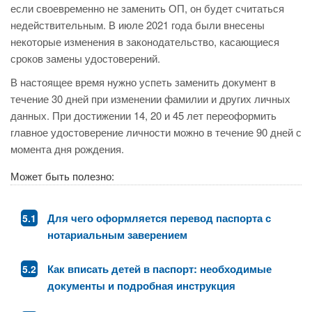
если своевременно не заменить ОП, он будет считаться
недействительным. В июле 2021 года были внесены
некоторые изменения в законодательство, касающиеся
сроков замены удостоверений.
В настоящее время нужно успеть заменить документ в
течение 30 дней при изменении фамилии и других личных
данных. При достижении 14, 20 и 45 лет переоформить
главное удостоверение личности можно в течение 90 дней с
момента дня рождения.
Может быть полезно:
Для чего оформляется перевод паспорта с
нотариальным заверением
Как вписать детей в паспорт: необходимые
документы и подробная инструкция