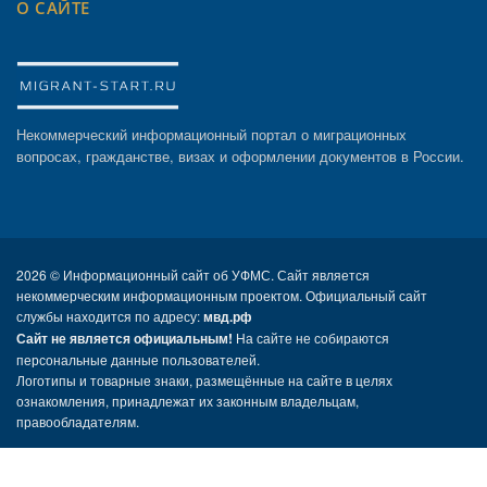
О САЙТЕ
Некоммерческий информационный портал о миграционных
вопросах, гражданстве, визах и оформлении документов в России.
2026 ©
Информационный сайт об УФМС. Сайт является
некоммерческим информационным проектом. Официальный сайт
службы находится по адресу:
мвд.рф
Сайт не является официальным!
На сайте не собираются
персональные данные пользователей.
Логотипы и товарные знаки, размещённые на сайте в целях
ознакомления, принадлежат их законным владельцам,
правообладателям.