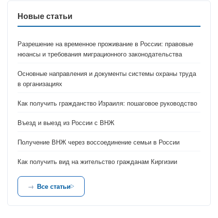
Новые статьи
Разрешение на временное проживание в России: правовые
нюансы и требования миграционного законодательства
Основные направления и документы системы охраны труда
в организациях
Как получить гражданство Израиля: пошаговое руководство
Въезд и выезд из России с ВНЖ
Получение ВНЖ через воссоединение семьи в России
Как получить вид на жительство гражданам Киргизии
Все статьи