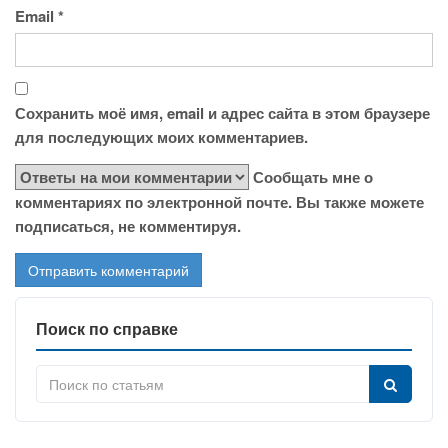
Email
*
Сохранить моё имя, email и адрес сайта в этом браузере
для последующих моих комментариев.
Сообщать мне о
комментариях по электронной почте. Вы также можете
подписаться, не комментируя.
Поиск по справке