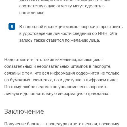
соответствующую отметку могут сделать в
поликлинике.
В налоговой инспекции можно попросить проставить
в удостоверение личности сведения об ИНН. Эта
запись также ставится по желанию лица.
Надо отметить, что такие изменения, касающиеся
обязательных и необязательных штампов в паспорте,
связаны с тем, что вся информация содержится не только
на бумажных носителях, но и доступна в цифровом виде.
Поэтому любое ведомство уполномочено запросить
личную и дополнительную информацию о гражданах.
Заключение
Получение бланка – процедура ответственная, поскольку