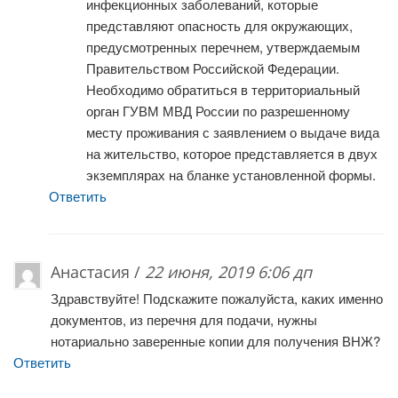
инфекционных заболеваний, которые
представляют опасность для окружающих,
предусмотренных перечнем, утверждаемым
Правительством Российской Федерации.
Необходимо обратиться в территориальный
орган ГУВМ МВД России по разрешенному
месту проживания с заявлением о выдаче вида
на жительство, которое представляется в двух
экземплярах на бланке установленной формы.
Ответить
Анастасия /
22 июня, 2019 6:06 дп
Здравствуйте! Подскажите пожалуйста, каких именно
документов, из перечня для подачи, нужны
нотариально заверенные копии для получения ВНЖ?
Ответить