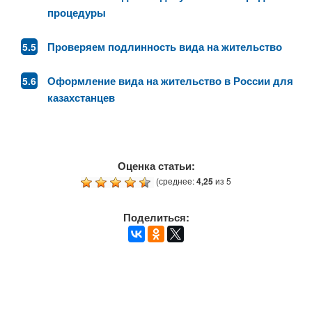
процедуры
Проверяем подлинность вида на жительство
Оформление вида на жительство в России для
казахстанцев
Оценка статьи:
(среднее:
4,25
из 5
Поделиться: