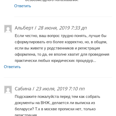
Ответить
Альберт /
28 июня, 2019 7:33 дп
Если честно, ваш вопрос трудно понять, лучше бы
сформулировать его более корректно, но, в общем,
если вы живете у родственников и регистрация
оформлена, то да, ее вполне хватит для проведения
практически любых юридических процедур...
Ответить
Сабина /
23 июля, 2019 7:10 пп
Подскажите пожалуйста перед тем как собрать
документы на ВНЖ, делается ли выписка из
беларуси? Т.к в москве прописки нет, только
регистрация.