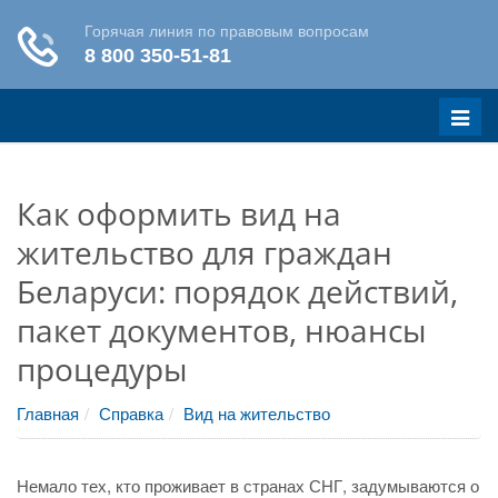
Меню
Как оформить вид на
жительство для граждан
Беларуси: порядок действий,
пакет документов, нюансы
процедуры
Главная
Справка
Вид на жительство
Немало тех, кто проживает в странах СНГ, задумываются о