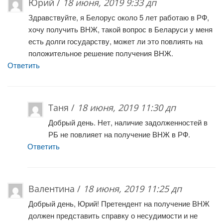
Юрий /
18 июня, 2019 9:33 дп
Здравствуйте, я Белорус около 5 лет работаю в РФ,
хочу получить ВНЖ, такой вопрос в Беларуси у меня
есть долги государству, может ли это повлиять на
положительное решение получения ВНЖ.
Ответить
Таня /
18 июня, 2019 11:30 дп
Добрый день. Нет, наличие задолженностей в
РБ не повлияет на получение ВНЖ в РФ.
Ответить
Валентина /
18 июня, 2019 11:25 дп
Добрый день, Юрий! Претендент на получение ВНЖ
должен представить справку о несудимости и не