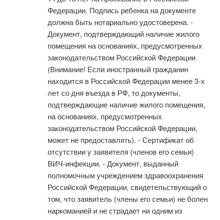
Федерации. Подпись ребенка на документе
должна быть нотариально удостоверена. -
Документ, подтверждающий наличие жилого
помещения на основаниях, предусмотренных
законодательством Российской Федерации
(Внимание! Если иностранный гражданин
находится в Российской Федерации менее 3-х
лет со дня въезда в РФ, то документы,
подтверждающие наличие жилого помещения,
на основаниях, предусмотренных
законодательством Российской Федерации,
может не предоставлять). - Сертификат об
отсутствии у заявителя (членов его семьи)
ВИЧ-инфекции. - Документ, выданный
полномочным учреждением здравоохранения
Российской Федерации, свидетельствующий о
том, что заявитель (члены его семьи) не болен
наркоманией и не страдает ни одним из