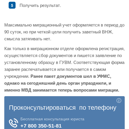
Получить результат.
Максимально миграционный учет оформляется в период до
90 суток, но при четкой цели получить заветный ВНЖ,
смысла затягивать нет.
Как только в миграционном отделе оформлена регистрация,
осуществляется сбор документов и пишется заявление по
установленному образцу в ГУВМ. Соответствующая форма
заранее распечатывается или получается в самом
учреждении.
Ранее пакет документов шел в УФМС,
однако на сегодняшний день орган упразднили, и
именно МВД занимается теперь вопросами миграции.