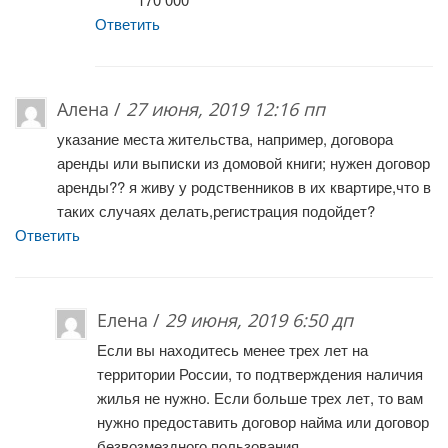
Ответить
Алена /
27 июня, 2019 12:16 пп
указание места жительства, например, договора
аренды или выписки из домовой книги; нужен договор
аренды?? я живу у родственников в их квартире,что в
таких случаях делать,регистрация подойдет?
Ответить
Елена /
29 июня, 2019 6:50 дп
Если вы находитесь менее трех лет на
территории России, то подтверждения наличия
жилья не нужно. Если больше трех лет, то вам
нужно предоставить договор найма или договор
безвозмездного пользования.