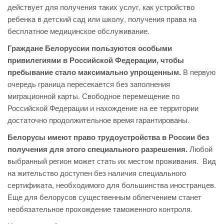
действует для получения таких услуг, как устройство
ребенка в детский сад или школу, получения права на
бесплатное медицинское обслуживание.
Граждане Белоруссии пользуются особыми
привилегиями в Российской Федерации, чтобы
пребывание стало максимально упрощенным.
В первую
очередь граница пересекается без заполнения
миграционной карты. Свободное перемещение по
Российской Федерации и нахождение на ее территории
достаточно продолжительное время гарантированы.
Белорусы имеют право трудоустройства в России без
получения для этого специального разрешения.
Любой
выбранный регион может стать их местом проживания. Вид
на жительство доступен без наличия специального
сертификата, необходимого для большинства иностранцев.
Еще для белорусов существенным облегчением станет
необязательное прохождение таможенного контроля.