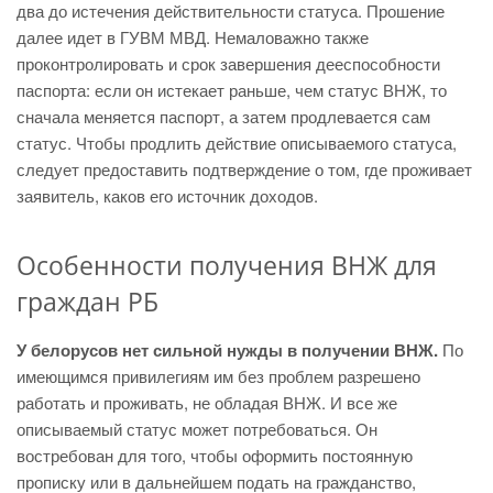
два до истечения действительности статуса. Прошение
далее идет в ГУВМ МВД. Немаловажно также
проконтролировать и срок завершения дееспособности
паспорта: если он истекает раньше, чем статус ВНЖ, то
сначала меняется паспорт, а затем продлевается сам
статус. Чтобы продлить действие описываемого статуса,
следует предоставить подтверждение о том, где проживает
заявитель, каков его источник доходов.
Особенности получения ВНЖ для
граждан РБ
У белорусов нет сильной нужды в получении ВНЖ.
По
имеющимся привилегиям им без проблем разрешено
работать и проживать, не обладая ВНЖ. И все же
описываемый статус может потребоваться. Он
востребован для того, чтобы оформить постоянную
прописку или в дальнейшем подать на гражданство,