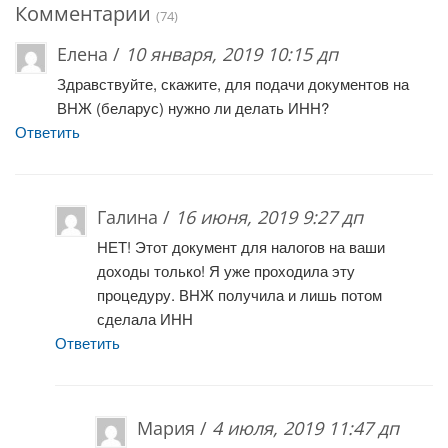
Комментарии
(74)
Елена /
10 января, 2019 10:15 дп
Здравствуйте, скажите, для подачи документов на
ВНЖ (беларус) нужно ли делать ИНН?
Ответить
Галина /
16 июня, 2019 9:27 дп
НЕТ! Этот документ для налогов на ваши
доходы только! Я уже проходила эту
процедуру. ВНЖ получила и лишь потом
сделала ИНН
Ответить
Мария /
4 июля, 2019 11:47 дп