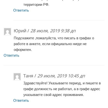
территории РФ.
Ответить
Юрий /
28 июля, 2019 9:38 дп
Подскажите ,пожалуйста, что писать в графах о
работе в анкете, если официально нигде не
оформлен.
Ответить
Таня /
29 июля, 2019 10:45 дп
Здравствуйте! Указываете период, и пишете в
графе должность не работал, а в графе адрес
указываете свой адрес проживания.
Ответить