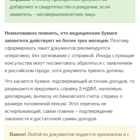
добавляют и свидетельство о рождении, если
заявитель – несовершеннолетнее лицо.
Немаловажно помнить, что медицинские бумаги
заявителя действуют не более трех месяцев.
Поэтому
сформировать пакет документов рекомендуется
оперативно, без затягивания с отправкой. Иногда служащие
консульства могут посоветовать обратиться с заявлением
в российском городе, хотя документы принять должны.
Что касается бумаги, подтвержающей источник доходов, то
разрешается предъявить справку 2-НДФЛ, налоговую
декларацию, выписку из банковского счета, справку о
размере положенной пенсии. Этот перечень не
исчерпывающий; самое главное – подтверждение
законности и достаточной суммы доходов.
Важно!
Любой из документов подается оригиналом и с