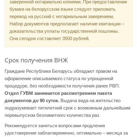
заверенной нотариально копиями. При предоставлении
бумаги на белорусском языке следует приложить
перевод на русский с нотариальным заверением.
Набор документов предполагает наличие квитанции –
доказательства уплаты государственной пошлины.
Она сегодня составляет 3500 рублей.
Срок получения ВНЖ
Граждане Республики Беларусь обладают правом на
оформление описываемого статуса по упрощенной
процедуре, без необходимости получения ранее РВП.
Отдел ГУВМ занимается рассмотрением пакета
документов до 90 суток.
Выдача вида на жительство
подразумевает пятилетний срок с возможным дальнейшим
перевыпуском безлимитного количества раз.
Рекомендуется заняться вопросами продления
удостоверения заблаговременно, оптимально – месяца за