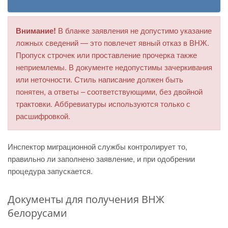
Внимание!
В бланке заявления не допустимо указание
ложных сведений — это повлечет явный отказ в ВНЖ.
Пропуск строчек или проставление прочерка также
неприемлемы. В документе недопустимы зачеркивания
или неточности. Стиль написание должен быть
понятен, а ответы – соответствующими, без двойной
трактовки. Аббревиатуры используются только с
расшифровкой.
Инспектор миграционной службы контролирует то,
правильно ли заполнено заявление, и при одобрении
процедура запускается.
Документы для получения ВНЖ
белорусами