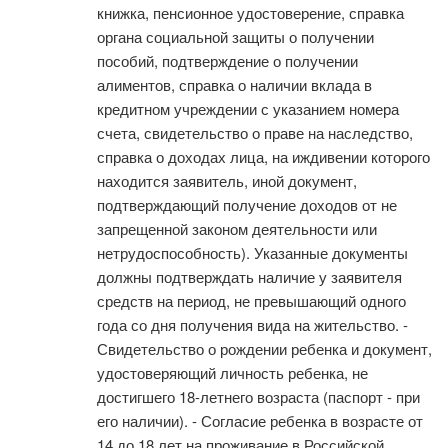
книжка, пенсионное удостоверение, справка
органа социальной защиты о получении
пособий, подтверждение о получении
алиментов, справка о наличии вклада в
кредитном учреждении с указанием номера
счета, свидетельство о праве на наследство,
справка о доходах лица, на иждивении которого
находится заявитель, иной документ,
подтверждающий получение доходов от не
запрещенной законом деятельности или
нетрудоспособность). Указанные документы
должны подтверждать наличие у заявителя
средств на период, не превышающий одного
года со дня получения вида на жительство. -
Свидетельство о рождении ребенка и документ,
удостоверяющий личность ребенка, не
достигшего 18-летнего возраста (паспорт - при
его наличии). - Согласие ребенка в возрасте от
14 до 18 лет на проживание в Российской