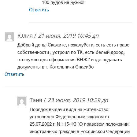
100 пудов не нужно!
Ответить
Юлия /
21 июня, 2019 10:45 дп
Добрый день, Скажите, пожалуйста, есть есть право
собственности , устроил по ТК, есть белый доход,
что нужно для оформления ВНЖ? и где подавать
документы в г. Котельники Спасибо
Ответить
Таня /
23 июня, 2019 10:29 дп
Порядок выдачи вида на жительство
установлен Федеральным законом от
25.07.2002 г. N 115-ФЗ "О правовом положении
иностранных граждан в Российской Федерации