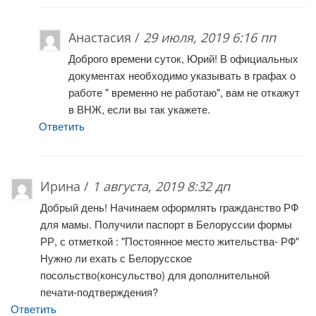
Анастасия /
29 июля, 2019 6:16 пп
Доброго времени суток, Юрий! В официальных
документах необходимо указывать в графах о
работе " временно не работаю", вам не откажут
в ВНЖ, если вы так укажете.
Ответить
Ирина /
1 августа, 2019 8:32 дп
Добрый день! Начинаем оформлять гражданство РФ
для мамы. Получили паспорт в Белоруссии формы
РР, с отметкой : "Постоянное место жительства- РФ"
Нужно ли ехать с Белорусское
посольство(консульство) для дополнительной
печати-подтверждения?
Ответить