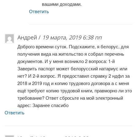
вашими доходами.
Ответить
Андрей /
19 марта, 2019 6:38 пп
Доброго времени суток. Подскажите, я белорус, для
получения вида на жительство я собрал перечень
документов. И у меня возникло 2 вопроса: 1-й
Заверить паспорт может белорусский натариус или
нет? И 2-й вопрос. Я предоставил справку 2 ндфл за
2018 и 2019 год и копию трудового договора а с меня
ещё требуют копию трудовой книги, правморно ли это
требование? Ответ сбросьте на мой электронный
адрес: Заранее спасибо
Ответить