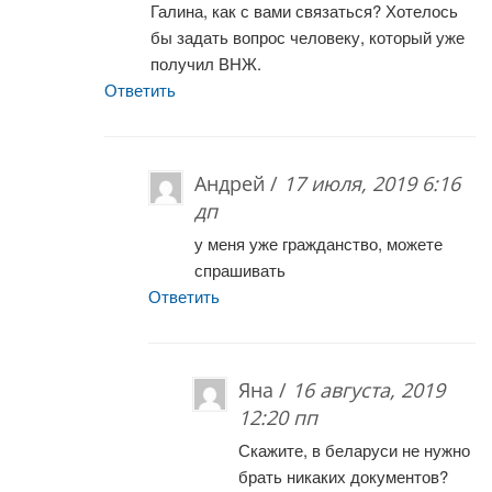
Галина, как с вами связаться? Хотелось
бы задать вопрос человеку, который уже
получил ВНЖ.
Ответить
Андрей /
17 июля, 2019 6:16
дп
у меня уже гражданство, можете
спрашивать
Ответить
Яна /
16 августа, 2019
12:20 пп
Скажите, в беларуси не нужно
брать никаких документов?