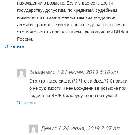
нахождении в розыске. Если у вас есть долги
государству, допустим, по кредитам, судебным
искам, если по задолженностям возбуждались
административные или уголовные дела, то, конечно,
это может стать препятствием при получении ВНЖ в
России.
Ответить
Владимир /
21 июня, 2019 6:10 дп
Это кто такое сказал?? Что за бред?? Справка
о не судимости и ненахождении в розыске при
подаче на ВНЖ белорусу точно не нужна!
Ответить
Денис /
24 июня, 2019 2:07 пп