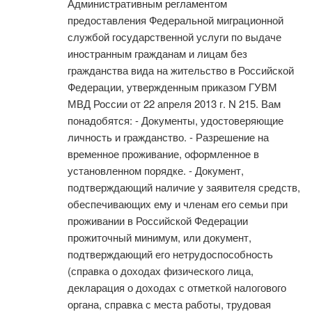
Административным регламентом
предоставления Федеральной миграционной
службой государственной услуги по выдаче
иностранным гражданам и лицам без
гражданства вида на жительство в Российской
Федерации, утвержденным приказом ГУВМ
МВД России от 22 апреля 2013 г. N 215. Вам
понадобятся: - Документы, удостоверяющие
личность и гражданство. - Разрешение на
временное проживание, оформленное в
установленном порядке. - Документ,
подтверждающий наличие у заявителя средств,
обеспечивающих ему и членам его семьи при
проживании в Российской Федерации
прожиточный минимум, или документ,
подтверждающий его нетрудоспособность
(справка о доходах физического лица,
декларация о доходах с отметкой налогового
органа, справка с места работы, трудовая