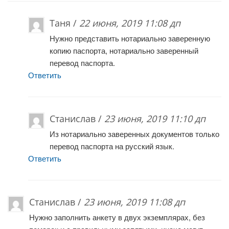
Таня /
22 июня, 2019 11:08 дп
Нужно представить нотариально заверенную
копию паспорта, нотариально заверенный
перевод паспорта.
Ответить
Станислав /
23 июня, 2019 11:10 дп
Из нотариально заверенных документов только
перевод паспорта на русский язык.
Ответить
Станислав /
23 июня, 2019 11:08 дп
Нужно заполнить анкету в двух экземплярах, без