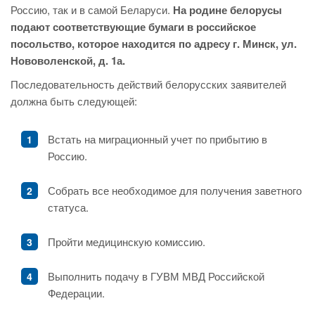
Россию, так и в самой Беларуси.
На родине белорусы
подают соответствующие бумаги в российское
посольство, которое находится по адресу г. Минск, ул.
Нововоленской, д. 1а.
Последовательность действий белорусских заявителей
должна быть следующей:
Встать на миграционный учет по прибытию в
Россию.
Собрать все необходимое для получения заветного
статуса.
Пройти медицинскую комиссию.
Выполнить подачу в ГУВМ МВД Российской
Федерации.