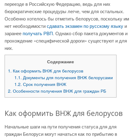
переезде в Российскую Федерацию, ведь для них
бюрократические процедуры легче, чем для остальных.
Особенно хотелось бы отметить белорусов, поскольку им
нет необходимости
сдавать экзамен по русскому языку
и
заранее
получать РВП
. Однако сбор пакета документов и
прохождение «специфической дороги» существуют и для
них.
Содержание
1.
Как оформить ВНЖ для белорусов
1.1.
Документы для получения ВНЖ белорусами
1.2.
Срок получения ВНЖ
2.
Особенности получения ВНЖ для граждан РБ
Как оформить ВНЖ для белорусов
Начальные шаги на пути получения статуса для для
граждан Белоруси могут начаться как по прибытию в