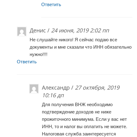
Ответить
Денис /
24 июня, 2019 2:02 пп
Не слушайте никого! Я сейчас подаю все
документы и мне сказали что ИНН обязательно
нужно!!!!
Ответить
Александр /
27 октября, 2019
10:16 дп
Для получения ВНЖ необходимо
подтверждение доходов не ниже
прожиточного минимума. Если у вас нет
ИНН, то и налог вы оплатить не можете.
Налоговая служба заинтересуется