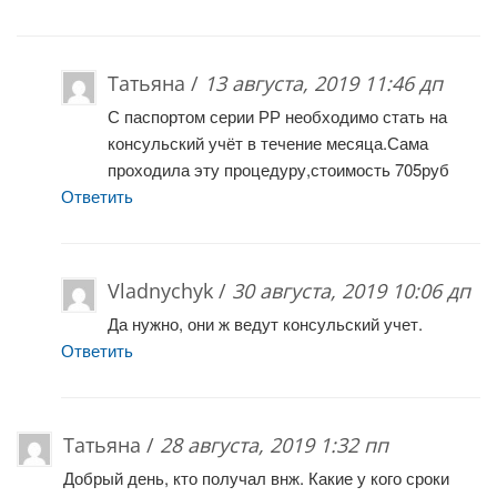
Татьяна /
13 августа, 2019 11:46 дп
С паспортом серии РР необходимо стать на
консульский учёт в течение месяца.Сама
проходила эту процедуру,стоимость 705руб
Ответить
Vladnychyk /
30 августа, 2019 10:06 дп
Да нужно, они ж ведут консульский учет.
Ответить
Татьяна /
28 августа, 2019 1:32 пп
Добрый день, кто получал внж. Какие у кого сроки