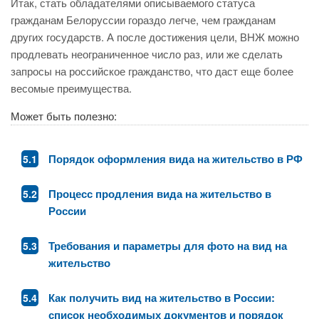
Итак, стать обладателями описываемого статуса
гражданам Белоруссии гораздо легче, чем гражданам
других государств. А после достижения цели, ВНЖ можно
продлевать неограниченное число раз, или же сделать
запросы на российское гражданство, что даст еще более
весомые преимущества.
Может быть полезно:
Порядок оформления вида на жительство в РФ
Процесс продления вида на жительство в
России
Требования и параметры для фото на вид на
жительство
Как получить вид на жительство в России:
список необходимых документов и порядок