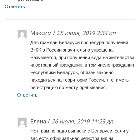
Ответить
Максим /
25 июля, 2019 2:34 пп
Для граждан Беларуси процедура получения
ВНЖ в России значительно упрощена.
Разумеется, при получении вида на жительства
иностранный гражданин, в том числе гражданин
Республики Беларусь, обязан законно
находиться на территории России, т. е. иметь
регистрацию по месту пребывания.
Ответить
Елена /
26 июля, 2019 11:23 дп
Нет, вам не надо выписки с Беларуси, если у
вас есть официальная регистрация на