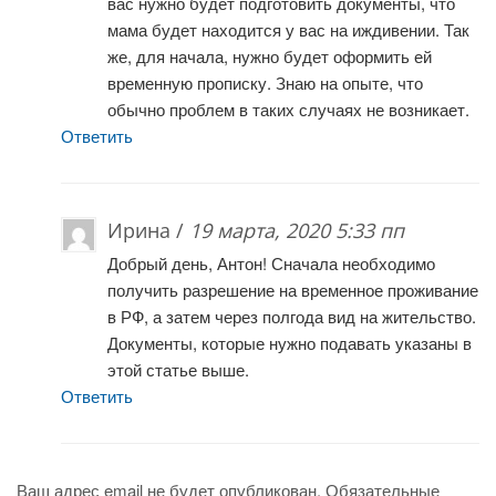
вас нужно будет подготовить документы, что
мама будет находится у вас на иждивении. Так
же, для начала, нужно будет оформить ей
временную прописку. Знаю на опыте, что
обычно проблем в таких случаях не возникает.
Ответить
Ирина /
19 марта, 2020 5:33 пп
Добрый день, Антон! Сначала необходимо
получить разрешение на временное проживание
в РФ, а затем через полгода вид на жительство.
Документы, которые нужно подавать указаны в
этой статье выше.
Ответить
Ваш адрес email не будет опубликован.
Обязательные