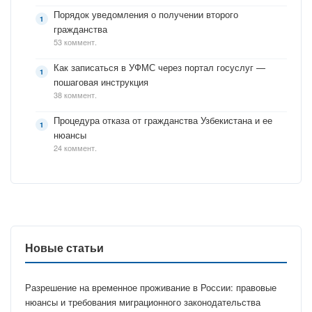
Порядок уведомления о получении второго
гражданства
53 коммент.
Как записаться в УФМС через портал госуслуг —
пошаговая инструкция
38 коммент.
Процедура отказа от гражданства Узбекистана и ее
нюансы
24 коммент.
Новые статьи
Разрешение на временное проживание в России: правовые
нюансы и требования миграционного законодательства