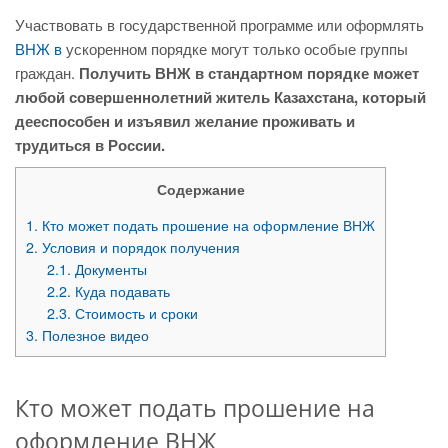
Участвовать в государственной программе или оформлять
ВНЖ в
ускоренном порядке могут только особые группы
граждан.
Получить ВНЖ в стандартном порядке может
любой совершеннолетний житель Казахстана, который
дееспособен и изъявил желание проживать и
трудиться в России.
Содержание
1.
Кто может подать прошение на оформление ВНЖ
2.
Условия и порядок получения
2.1.
Документы
2.2.
Куда подавать
2.3.
Стоимость и сроки
3.
Полезное видео
Кто может подать прошение на
оформление ВНЖ