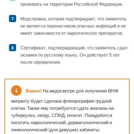
проживать на территории Российской Федерации.
Медсправка, которая подтверждает, что заявитель
не является переносчиком опасных инфекций и не
имеет зависимости от наркотических препаратов.
Сертификат, подтверждающий, что заявитель сдал
экзамен по русскому языку. Он действует 5 лет
после оформления.
Важно!
На медосмотре для получения ВНЖ
мигранту будет сделана флюорография грудной
клетки. Также ему потребуется сдать анализы на
туберкулез, лепру, СПИД, гепатит. Понадобится
посетить наркологический, дерматологический и
гинекологический (для девушек) кабинеты.