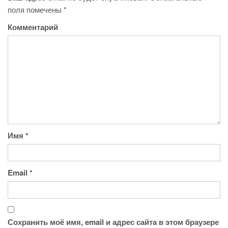
поля помечены
*
Комментарий
Имя
*
Email
*
Сохранить моё имя, email и адрес сайта в этом браузере