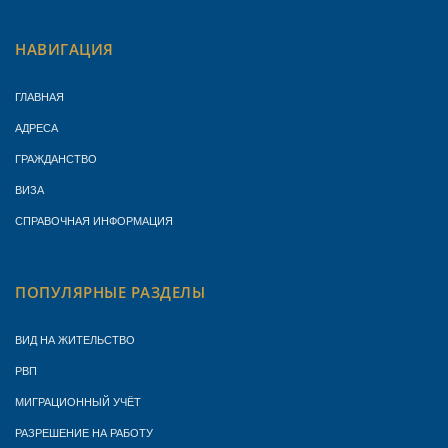
НАВИГАЦИЯ
ГЛАВНАЯ
АДРЕСА
ГРАЖДАНСТВО
ВИЗА
СПРАВОЧНАЯ ИНФОРМАЦИЯ
ПОПУЛЯРНЫЕ РАЗДЕЛЫ
ВИД НА ЖИТЕЛЬСТВО
РВП
МИГРАЦИОННЫЙ УЧЁТ
РАЗРЕШЕНИЕ НА РАБОТУ