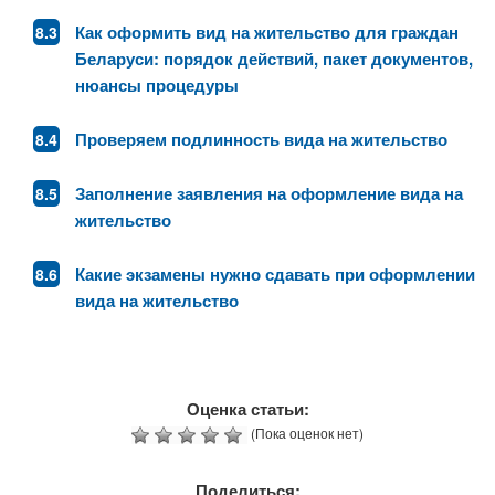
Как оформить вид на жительство для граждан
Беларуси: порядок действий, пакет документов,
нюансы процедуры
Проверяем подлинность вида на жительство
Заполнение заявления на оформление вида на
жительство
Какие экзамены нужно сдавать при оформлении
вида на жительство
Оценка статьи:
(Пока оценок нет)
Поделиться: