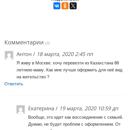
Комментарии
(3)
Антон /
18 марта, 2020 2:45 пп
Я живу в Москве. хочу перевезти из Казахстана 88
летнюю маму. Как мне лучше оформить для неё вид
на жительство ?
Ответить
Екатерина /
19 марта, 2020 10:59 дп
Вообще, это идет как воссоединение с семьей.
Думаю, не будет проблем с оформлением. От