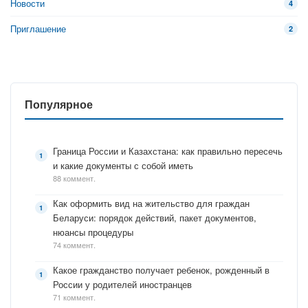
Новости
4
Приглашение
2
Популярное
Граница России и Казахстана: как правильно пересечь
и какие документы с собой иметь
88 коммент.
Как оформить вид на жительство для граждан
Беларуси: порядок действий, пакет документов,
нюансы процедуры
74 коммент.
Какое гражданство получает ребенок, рожденный в
России у родителей иностранцев
71 коммент.