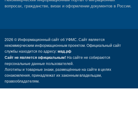
вопросах, гражданстве, визах и оформлении документов в России.
2026 ©
Информационный сайт об УФМС. Сайт является
некоммерческим информационным проектом. Официальный сайт
службы находится по адресу:
мвд.рф
Сайт не является официальным!
На сайте не собираются
персональные данные пользователей.
Логотипы и товарные знаки, размещённые на сайте в целях
ознакомления, принадлежат их законным владельцам,
правообладателям.