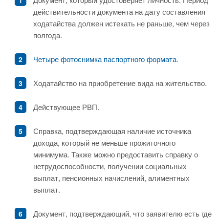
действительности документа на дату составления
ходатайства должен истекать не раньше, чем через
полгода.
Четыре фотоснимка паспортного формата
.
Ходатайство на приобретение вида на жительство.
Действующее РВП.
Справка, подтверждающая наличие источника
дохода, который не меньше прожиточного
минимума. Также можно предоставить справку о
нетрудоспособности, получении социальных
выплат, пенсионных начислений, алиментных
выплат.
Документ, подтверждающий, что заявителю есть где