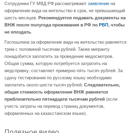
Сотрудники ГУ МВД РФ рассматривают
заявление
на
оформление вида на жительство в срок, не превышающий
шесть месяцев.
Рекомендуется подавать документы на
ВНЖ после полугода проживания в РФ по
РВП
, чтобы
не опоздать
.
Госпошлина за оформление вида на жительство равняется
трем с половиной тысячам рублей. Также мигранту
понадобится заплатить за проведение медосмотров.
Общая сумма, которую потребуется затратить на
медсправку, составляет примерно пять тысяч рублей. За
сдачу тестирования по русскому языку необходимо
заплатить около шести тысяч рублей.
Следовательно,
общая стоимость оформления ВНЖ равняется
приблизительно пятнадцати тысячам рублей
(если
учесть затраты на перевод страниц документов,
оформленных на казахстанском языке).
Полезное видео