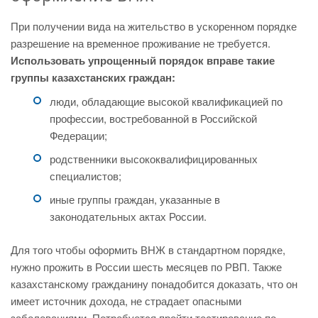
При получении вида на жительство в ускоренном порядке
разрешение на временное проживание не требуется.
Использовать упрощенный порядок вправе такие
группы казахстанских граждан:
люди, обладающие высокой квалификацией по
профессии, востребованной в Российской
Федерации;
родственники высококвалифицированных
специалистов;
иные группы граждан, указанные в
законодательных актах России.
Для того чтобы оформить ВНЖ в стандартном порядке,
нужно прожить в России шесть месяцев по РВП. Также
казахстанскому гражданину понадобится доказать, что он
имеет источник дохода, не страдает опасными
заболеваниями. Потребуется пройти тестирование по