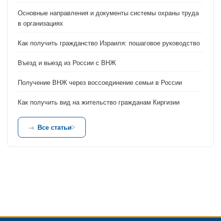
Основные направления и документы системы охраны труда
в организациях
Как получить гражданство Израиля: пошаговое руководство
Въезд и выезд из России с ВНЖ
Получение ВНЖ через воссоединение семьи в России
Как получить вид на жительство гражданам Киргизии
Все статьи