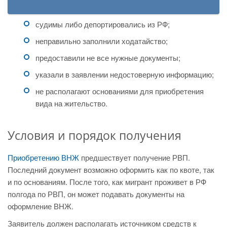
судимы либо депортировались из РФ;
неправильно заполнили ходатайство;
предоставили не все нужные документы;
указали в заявлении недостоверную информацию;
не располагают основаниями для приобретения
вида на жительство.
Условия и порядок получения
Приобретению ВНЖ
предшествует получение РВП.
Последний документ возможно оформить как по квоте, так
и по основаниям. После того, как мигрант проживет в РФ
полгода по РВП, он может подавать документы на
оформление ВНЖ.
Заявитель должен располагать источником средств к