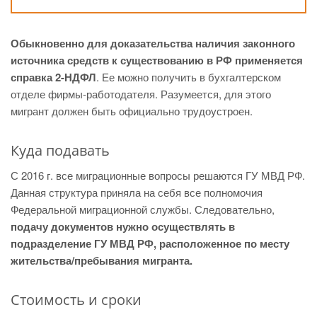
Обыкновенно для доказательства наличия законного
источника средств к существованию в РФ применяется
справка 2-НДФЛ
. Ее можно получить в бухгалтерском
отделе фирмы-работодателя. Разумеется, для этого
мигрант должен быть официально трудоустроен.
Куда подавать
С 2016 г. все миграционные вопросы решаются ГУ МВД РФ.
Данная структура приняла на себя все полномочия
Федеральной миграционной службы. Следовательно,
подачу документов нужно осуществлять в
подразделение ГУ МВД РФ, расположенное по месту
жительства/пребывания мигранта.
Стоимость и сроки