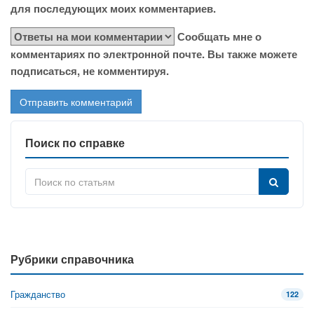
для последующих моих комментариев.
Сообщать мне о
комментариях по электронной почте. Вы также можете
подписаться, не комментируя.
Поиск по справке
Рубрики справочника
Гражданство
122