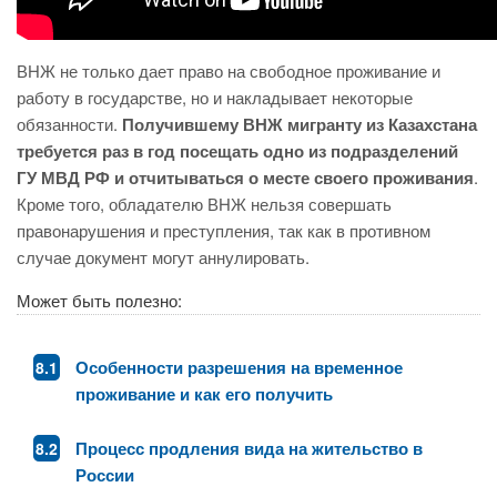
ВНЖ не только дает право на свободное проживание и
работу в государстве, но и накладывает некоторые
обязанности.
Получившему ВНЖ мигранту из Казахстана
требуется раз в год посещать одно из подразделений
ГУ МВД РФ и отчитываться о месте своего проживания
.
Кроме того, обладателю ВНЖ нельзя совершать
правонарушения и преступления, так как в противном
случае документ могут аннулировать.
Может быть полезно:
Особенности разрешения на временное
проживание и как его получить
Процесс продления вида на жительство в
России