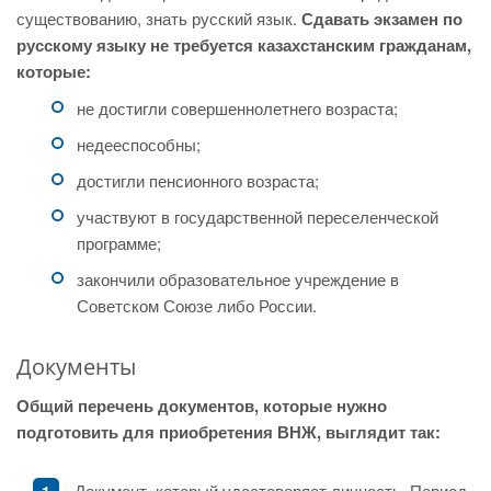
существованию, знать русский язык.
Сдавать экзамен по
русскому языку не требуется казахстанским гражданам,
которые:
не достигли совершеннолетнего возраста;
недееспособны;
достигли пенсионного возраста;
участвуют в государственной переселенческой
программе;
закончили образовательное учреждение в
Советском Союзе либо России.
Документы
Общий перечень документов, которые нужно
подготовить для приобретения ВНЖ, выглядит так:
Документ, который удостоверяет личность. Период