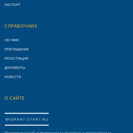
ПАСПОРТ
СПРАВОЧНИК
ОБ УФМС
ПРИГЛАШЕНИЕ
РЕГИСТРАЦИЯ
ДОКУМЕНТЫ
НОВОСТИ
О САЙТЕ
Некоммерческий информационный портал о миграционных