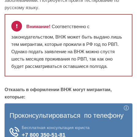
русскому языку.
Внимание!
Соответственно с
законодательством, ВНЖ может быть выдано лишь
тем мигрантам, которые прожили в РФ год по РВП.
Однако подать заявление на ВНЖ можно спустя
шесть месяцев проживания по РВП, так как оно
будет рассматриваться оставшиеся полгода.
Отказать в оформлении ВНЖ могут мигрантам,
которые: