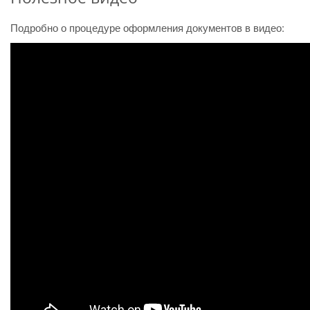
Подробно о процедуре оформления документов в видео: