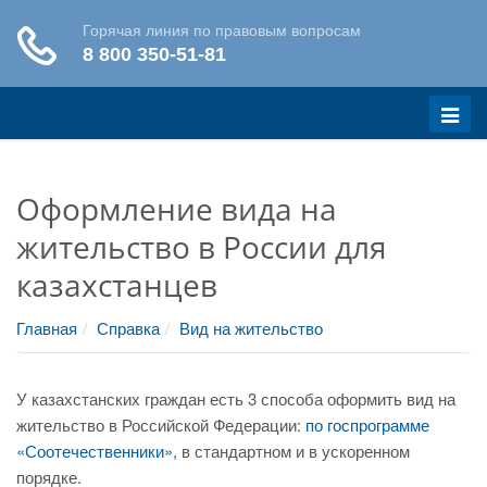
Меню
Оформление вида на
жительство в России для
казахстанцев
Главная
Справка
Вид на жительство
У казахстанских граждан есть 3 способа оформить вид на
жительство в Российской Федерации:
по госпрограмме
«Соотечественники»,
в стандартном и в ускоренном
порядке.