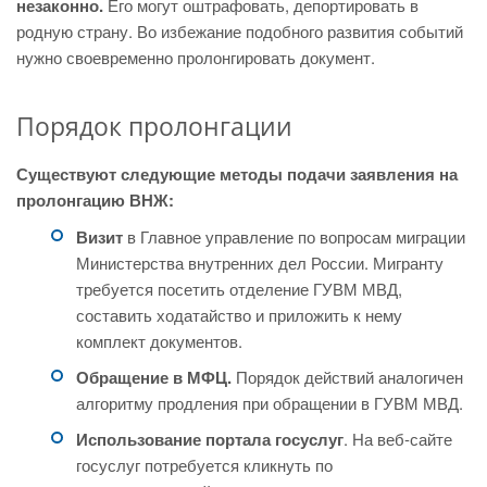
незаконно.
Его могут оштрафовать, депортировать в
родную страну. Во избежание подобного развития событий
нужно своевременно пролонгировать документ.
Порядок пролонгации
Существуют следующие методы подачи заявления на
пролонгацию ВНЖ:
Визит
в Главное управление по вопросам миграции
Министерства внутренних дел России. Мигранту
требуется посетить отделение ГУВМ МВД,
составить ходатайство и приложить к нему
комплект документов.
Обращение в МФЦ.
Порядок действий аналогичен
алгоритму продления при обращении в ГУВМ МВД.
Использование портала госуслуг
. На веб-сайте
госуслуг потребуется кликнуть по