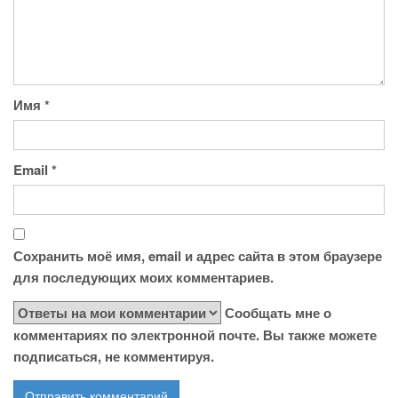
Имя
*
Email
*
Сохранить моё имя, email и адрес сайта в этом браузере
для последующих моих комментариев.
Сообщать мне о
комментариях по электронной почте. Вы также можете
подписаться, не комментируя.