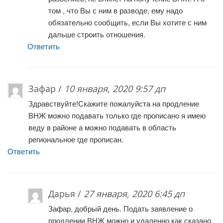
том , что Вы с ним в разводе, ему надо
обязательно сообщить, если Вы хотите с ним
дальше строить отношения.
Ответить
Зафар /
10 января, 2020 9:57 дп
Здравствуйте!Скажите пожалуйста на продление
ВНЖ можно подавать только где прописано я имею
веду в районе а можно подавать в область
региональное где прописан.
Ответить
Дарья /
27 января, 2020 6:45 дп
Зафар, добрый день. Подать заявление о
продлении ВНЖ можно и удаленно как сказано