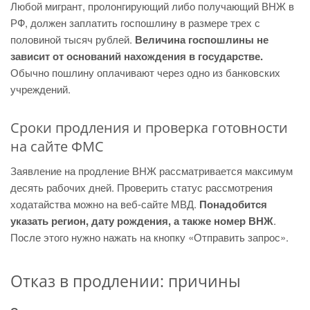
Любой мигрант, пролонгирующий либо получающий ВНЖ в
РФ, должен заплатить госпошлину в размере трех с
половиной тысяч рублей.
Величина госпошлины не
зависит от оснований нахождения в государстве.
Обычно пошлину оплачивают через одно из банковских
учреждений.
Сроки продления и проверка готовности
на сайте ФМС
Заявление на продление ВНЖ рассматривается максимум
десять рабочих дней. Проверить статус рассмотрения
ходатайства можно на веб-сайте МВД.
Понадобится
указать регион, дату рождения, а также номер ВНЖ
.
После этого нужно нажать на кнопку «Отправить запрос».
Отказ в продлении: причины