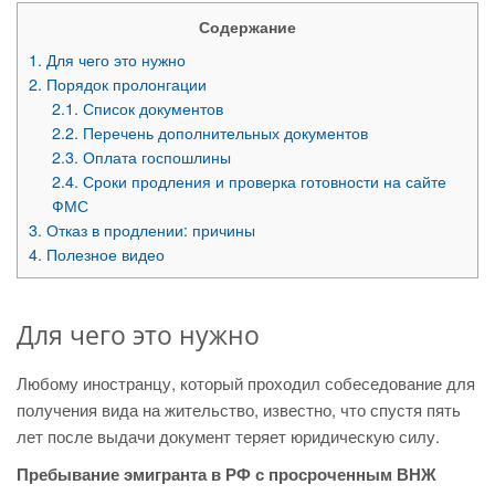
Содержание
1.
Для чего это нужно
2.
Порядок пролонгации
2.1.
Список документов
2.2.
Перечень дополнительных документов
2.3.
Оплата госпошлины
2.4.
Сроки продления и проверка готовности на сайте
ФМС
3.
Отказ в продлении: причины
4.
Полезное видео
Для чего это нужно
Любому иностранцу, который проходил собеседование для
получения вида на жительство, известно, что спустя пять
лет после выдачи документ теряет юридическую силу.
Пребывание эмигранта в РФ с просроченным ВНЖ