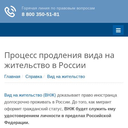
Меню
Процесс продления вида на
жительство в России
Главная
Справка
Вид на жительство
Вид на жительство (ВНЖ)
доказывает право иностранца
долгосрочно проживать в России. До того, как мигрант
оформит гражданский статус,
ВНЖ будет служить ему
удостоверением личности в пределах Российской
Федерации.