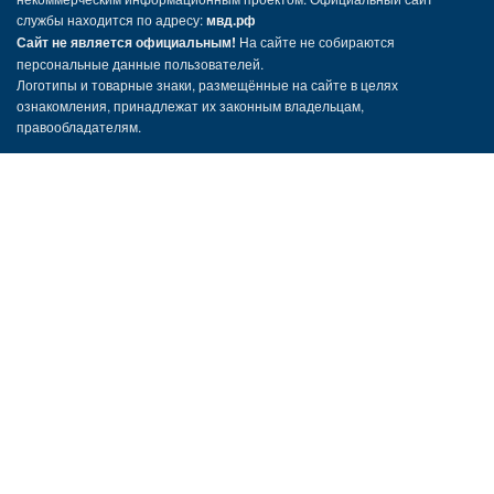
службы находится по адресу:
мвд.рф
Сайт не является официальным!
На сайте не собираются
персональные данные пользователей.
Логотипы и товарные знаки, размещённые на сайте в целях
ознакомления, принадлежат их законным владельцам,
правообладателям.