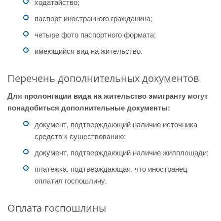
ходатайство;
паспорт иностранного гражданина;
четыре фото паспортного формата;
имеющийся вид на жительство.
Перечень дополнительных документов
Для пролонгации вида на жительство эмигранту могут
понадобиться дополнительные документы:
документ, подтверждающий наличие источника
средств к существованию;
документ, подтверждающий наличие жилплощади;
платежка, подтверждающая, что иностранец
оплатил госпошлину.
Оплата госпошлины