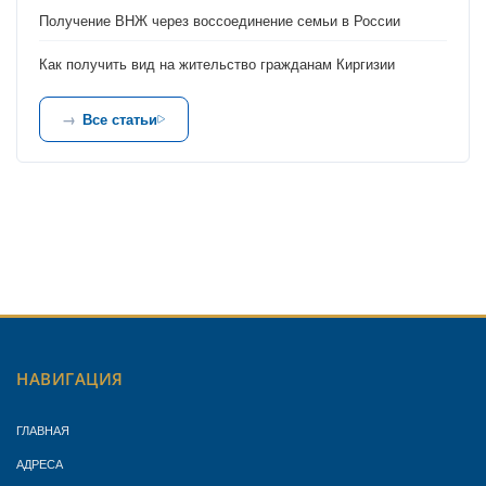
Получение ВНЖ через воссоединение семьи в России
Как получить вид на жительство гражданам Киргизии
Все статьи
НАВИГАЦИЯ
ГЛАВНАЯ
АДРЕСА