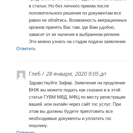
в статье. Но без личного приема после
положительного решения по документам все
равно не обойтись. Возможность миграционных
органов принять Вас там, где Вам удобно,
зависит от их наличия в выбранном регионе.
Это можно узнать на стадии подачи заявления.
Ответить
Глеб /
28 января, 2020 9:05 дп
Здравствуйте Зафар. Заявление на продление
ВНЖ вы можете подать как сказано в в этой
статье ГУВМ МВД, МФЦ по месту регистрации
вашей. или онлайн через сайт гос услуг. При
этом вы должны будете приготовить все
необходимые документы и уплатить гос
пошлину.
Ответить