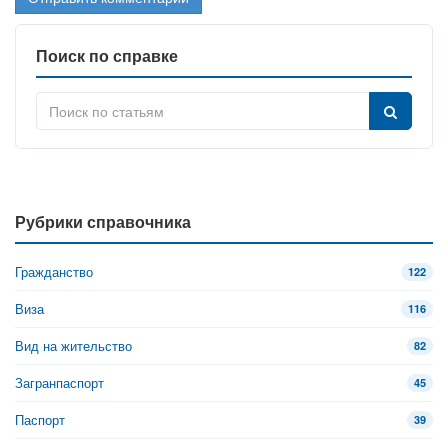
Поиск по справке
Рубрики справочника
Гражданство
122
Виза
116
Вид на жительство
82
Загранпаспорт
45
Паспорт
39