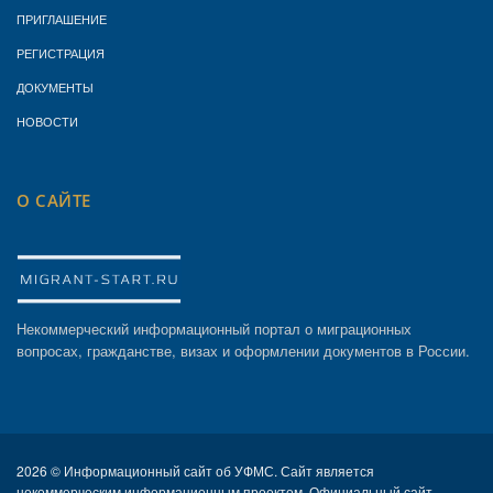
ПРИГЛАШЕНИЕ
РЕГИСТРАЦИЯ
ДОКУМЕНТЫ
НОВОСТИ
О САЙТЕ
Некоммерческий информационный портал о миграционных
вопросах, гражданстве, визах и оформлении документов в России.
2026 ©
Информационный сайт об УФМС. Сайт является
некоммерческим информационным проектом. Официальный сайт