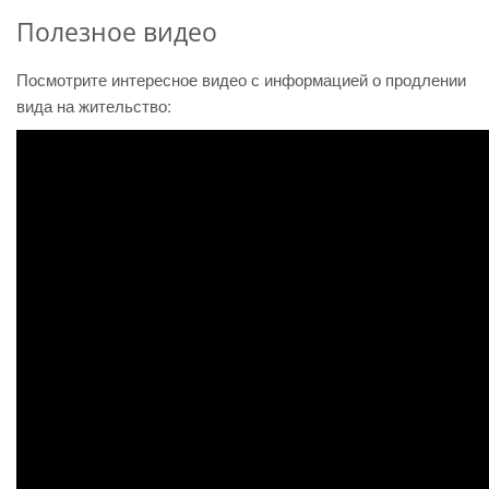
Полезное видео
Посмотрите интересное видео с информацией о продлении
вида на жительство: