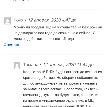
Коля /
12 апреля, 2020 4:47 дп
Можно ли продлит вид на жительство на безсрочный
не дожидая за пол года до окончание а сейчас. У
меня он действительно еще 1.5 года
Ответить
Тамара /
12 апреля, 2020 11:44 дп
Коля, старый ВНЖ будет активен до истечения
срока его действия. Но сбором необходимых
для обмена документов вы можете начинать
заниматься уже сейчас. После того, как весь
комплект документов будет готов, запишитесь
на прием в миграционное отделение. в МЦ
напишите заявление на замену ВНЖ. Не