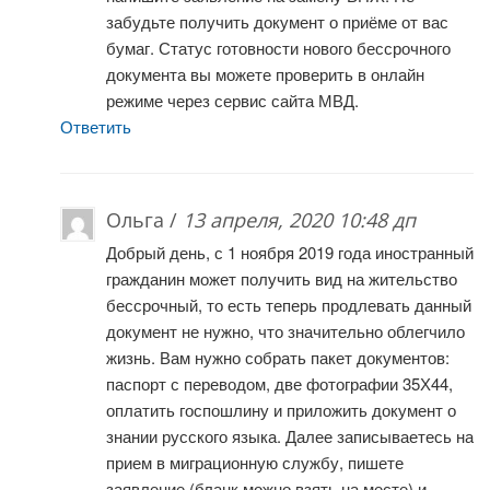
забудьте получить документ о приёме от вас
бумаг. Статус готовности нового бессрочного
документа вы можете проверить в онлайн
режиме через сервис сайта МВД.
Ответить
Ольга /
13 апреля, 2020 10:48 дп
Добрый день, с 1 ноября 2019 года иностранный
гражданин может получить вид на жительство
бессрочный, то есть теперь продлевать данный
документ не нужно, что значительно облегчило
жизнь. Вам нужно собрать пакет документов:
паспорт с переводом, две фотографии 35Х44,
оплатить госпошлину и приложить документ о
знании русского языка. Далее записываетесь на
прием в миграционную службу, пишете
заявление (бланк можно взять на месте) и