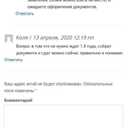
ожидаете оформления документов.
Ответить
Коля /
13 апреля, 2020 12:19 пп
Вопрос в том что не нужно ждат 1.5 года, собрат
документи и сдат можно сейчас правильно я понимаю
Ответить
Ваш адрес email не будет опубликован.
Обязательные
поля помечены
*
Комментарий