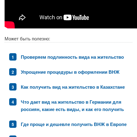
Может быть полезно:
Проверяем подлинность вида на жительство
Упрощение процедуры в оформлении ВНЖ
Как получить вид на жительство в Казахстане
Что дает вид на жительство в Германии для
россиян, какие есть виды, и как его получить
Где проще и дешевле получить ВНЖ в Европе