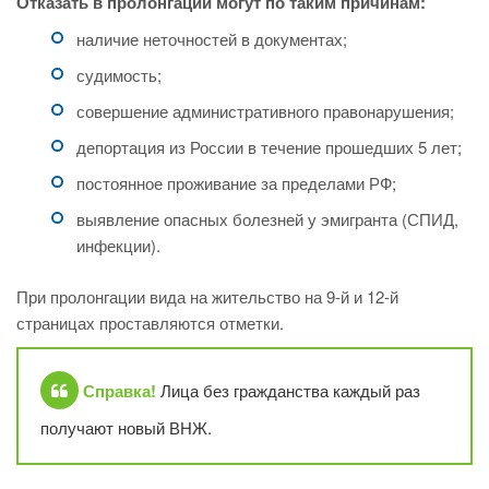
Отказать в пролонгации могут по таким причинам:
наличие неточностей в документах;
судимость;
совершение административного правонарушения;
депортация из России в течение прошедших 5 лет;
постоянное проживание за пределами РФ;
выявление опасных болезней у эмигранта (СПИД,
инфекции).
При пролонгации вида на жительство на 9-й и 12-й
страницах проставляются отметки.
Справка!
Лица без гражданства каждый раз
получают новый ВНЖ.