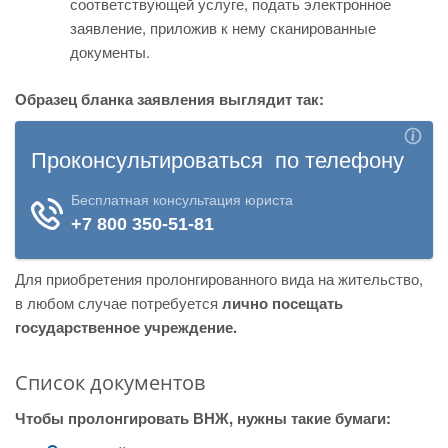
соответствующей услуге, подать электронное
заявление, приложив к нему сканированные
документы.
Образец бланка заявления выглядит так:
Для приобретения пролонгированного вида на жительство,
в любом случае потребуется
лично посещать
государственное учреждение.
Список документов
Чтобы пролонгировать ВНЖ, нужны такие бумаги: