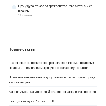
Процедура отказа от гражданства Узбекистана и ее
нюансы
24 коммент.
Новые статьи
Разрешение на временное проживание в России: правовые
нюансы и требования миграционного законодательства
Основные направления и документы системы охраны труда
в организациях
Как получить гражданство Израиля: пошаговое руководство
Въезд и выезд из России с ВНЖ