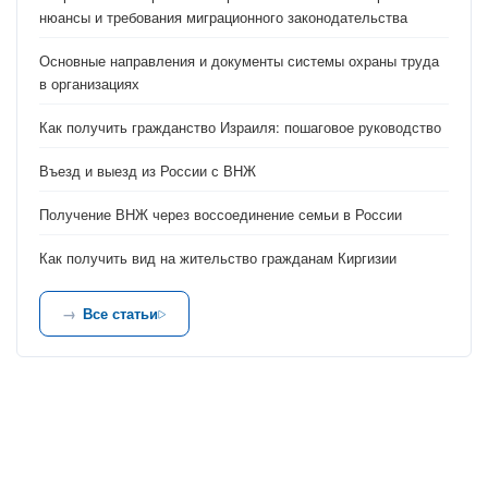
нюансы и требования миграционного законодательства
Основные направления и документы системы охраны труда
в организациях
Как получить гражданство Израиля: пошаговое руководство
Въезд и выезд из России с ВНЖ
Получение ВНЖ через воссоединение семьи в России
Как получить вид на жительство гражданам Киргизии
Все статьи