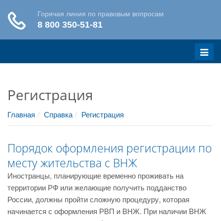
Меню
Регистрация
Главная
Справка
Регистрация
Порядок оформления регистрации по
месту жительства с ВНЖ
Иностранцы, планирующие временно проживать на
территории РФ или желающие получить подданство
России, должны пройти сложную процедуру, которая
начинается с оформления РВП и ВНЖ. При наличии ВНЖ