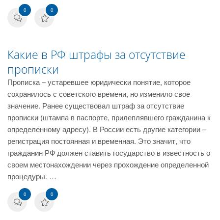
0
0
Какие в РФ штрафы за отсутствие
прописки
Прописка – устаревшее юридически понятие, которое
сохранилось с советского времени, но изменило свое
значение. Ранее существовал штраф за отсутствие
прописки (штампа в паспорте, прилеплявшего гражданина к
определенному адресу). В России есть другие категории –
регистрация постоянная и временная. Это значит, что
гражданин РФ должен ставить государство в известность о
своем местонахождении через прохождение определенной
процедуры. …
0
0