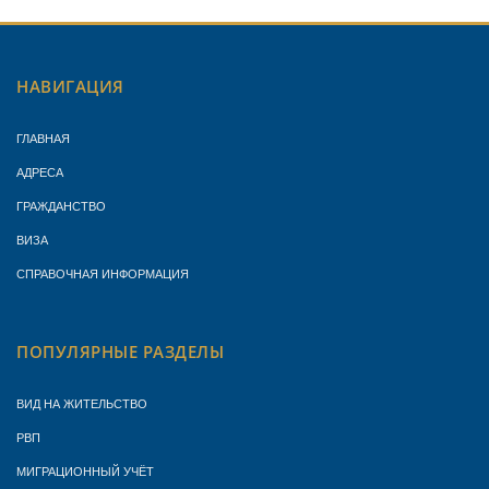
НАВИГАЦИЯ
ГЛАВНАЯ
АДРЕСА
ГРАЖДАНСТВО
ВИЗА
СПРАВОЧНАЯ ИНФОРМАЦИЯ
ПОПУЛЯРНЫЕ РАЗДЕЛЫ
ВИД НА ЖИТЕЛЬСТВО
РВП
МИГРАЦИОННЫЙ УЧЁТ