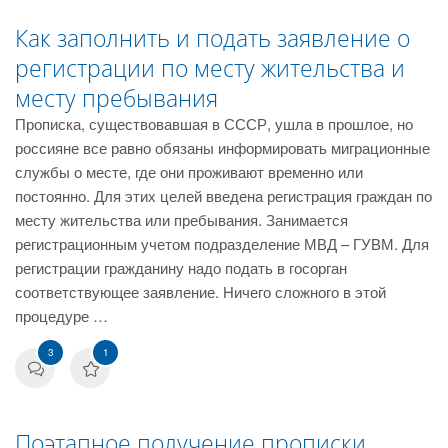
Как заполнить и подать заявление о
регистрации по месту жительства и
месту пребывания
Прописка, существовавшая в СССР, ушла в прошлое, но
россияне все равно обязаны информировать миграционные
службы о месте, где они проживают временно или
постоянно. Для этих целей введена регистрация граждан по
месту жительства или пребывания. Занимается
регистрационным учетом подразделение МВД – ГУВМ. Для
регистрации гражданину надо подать в госорган
соответствующее заявление. Ничего сложного в этой
процедуре …
3
1
Поэтапное получение прописки