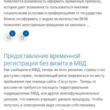
появляется возможность оформить временную прописку,
которая дает возможность пользоваться многими
социальными услугами и преференциями от государства.
Можно ли оформить с видом на жительство ВНЖ
позволяет иностранным гражданам на законных …
0
0
Предоставление временной
регистрации без визита в МВД
Как сообщили в МВД, теперь во всех регионах страны стал
доступен сервис, позволяющий регистрироваться по месту
пребывания при помощи сайта «Госуслуги». Теперь от
россиян не требуется посещать территориальное
подразделение МВД, или других многофункциональных
центров, что намного упрощает данную процедуру. Чтобы
получить в электронном виде согласие собственника,