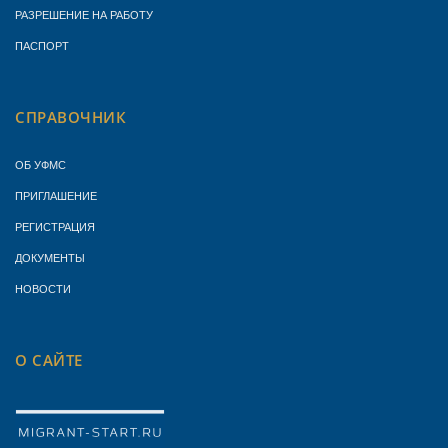
РАЗРЕШЕНИЕ НА РАБОТУ
ПАСПОРТ
СПРАВОЧНИК
ОБ УФМС
ПРИГЛАШЕНИЕ
РЕГИСТРАЦИЯ
ДОКУМЕНТЫ
НОВОСТИ
О САЙТЕ