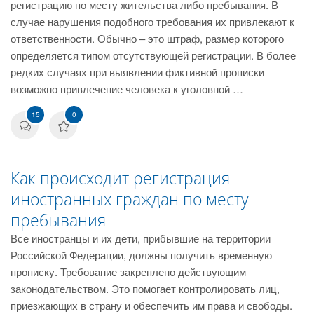
регистрацию по месту жительства либо пребывания. В
случае нарушения подобного требования их привлекают к
ответственности. Обычно – это штраф, размер которого
определяется типом отсутствующей регистрации. В более
редких случаях при выявлении фиктивной прописки
возможно привлечение человека к уголовной …
15
0
Как происходит регистрация
иностранных граждан по месту
пребывания
Все иностранцы и их дети, прибывшие на территории
Российской Федерации, должны получить временную
прописку. Требование закреплено действующим
законодательством. Это помогает контролировать лиц,
приезжающих в страну и обеспечить им права и свободы.