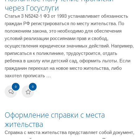
через Госуслуги
Статья 3 N5242-1 ФЗ от 1993 устанавливает обязанность
граждан РФ регистрироваться по месту жительства. По
положениям закона, это необходимо для обеспечения
условий реализации россиянами прав и свобод,
осуществления юридически значимых действий. Например,
приписаться к поликлинике, трудоустроится, отдать
ребенка в школу или детский сад, оформить льготы. Если
гражданин переехал на новое место жительства, либо
захотел прописать …
0
0
Оформление справки с места
жительства
Справка с места жительства представляет собой документ,