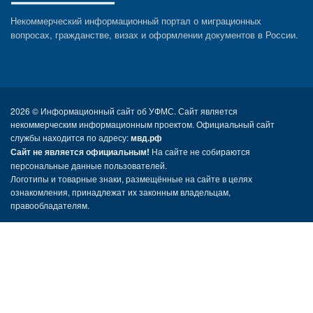
Некоммерческий информационный портал о миграционных
вопросах, гражданстве, визах и оформлении документов в России.
2026 ©
Информационный сайт об УФМС. Сайт является
некоммерческим информационным проектом. Официальный сайт
службы находится по адресу:
мвд.рф
Сайт не является официальным!
На сайте не собираются
персональные данные пользователей.
Логотипы и товарные знаки, размещённые на сайте в целях
ознакомления, принадлежат их законным владельцам,
правообладателям.