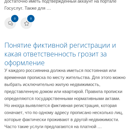
достаточно иметь подтвержденный аккаунт на портале
Госуслуг. Также для …
0
0
Понятие фиктивной регистрации и
какая ответственность грозит за
оформление
У каждого россиянина должна иметься постоянная или
временная прописка по месту жительства. Для этого можно
выбрать исключительно жилую недвижимость,
представленную домом или квартирой. Правила прописки
определяются государственными нормативными актами.
Но иногда выявляется фиктивная регистрация, которая
означает, что по одному адресу прописано несколько лиц,
которые фактически проживают в другой недвижимости.
Часто такие услуги предлагаются на платной …