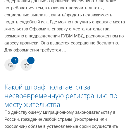
содержащий данные о прописке россиянина. Она может
потребоваться тем, кто желает получить льготы,
социальные выплаты, купить/продать недвижимость,
подать судебный иск. Где можно получить справку с места
жительства Оформить справку с места жительства
возможно в подразделении ГУВМ МВД, расположенном по
адресу прописки. Она выдается совершенно бесплатно.
Для оформления требуется …
13
1
Какой штраф полагается за
несвоевременную регистрацию по
месту жительства
По действующему миграционному законодательству в
России, гражданин любой страны (иностранец или
россиянин) обязан в установленные сроки осуществить