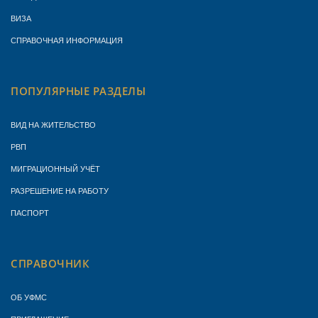
ВИЗА
СПРАВОЧНАЯ ИНФОРМАЦИЯ
ПОПУЛЯРНЫЕ РАЗДЕЛЫ
ВИД НА ЖИТЕЛЬСТВО
РВП
МИГРАЦИОННЫЙ УЧЁТ
РАЗРЕШЕНИЕ НА РАБОТУ
ПАСПОРТ
СПРАВОЧНИК
ОБ УФМС