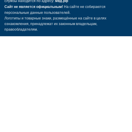
службы находится по адресу:
мвд.рф
Сайт не является официальным!
На сайте не собираются
персональные данные пользователей.
Логотипы и товарные знаки, размещённые на сайте в целях
ознакомления, принадлежат их законным владельцам,
правообладателям.