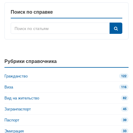
Поиск по справке
Рубрики справочника
Гражданство
122
Виза
116
Вид на жительство
82
Загранпаспорт
45
Паспорт
39
Эмиграция
33