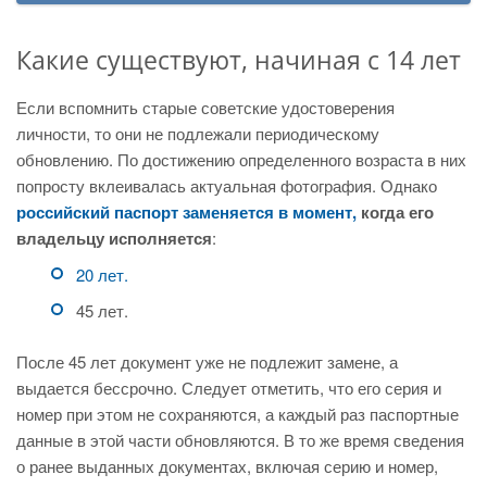
Какие существуют, начиная с 14 лет
Если вспомнить старые советские удостоверения
личности, то они не подлежали периодическому
обновлению. По достижению определенного возраста в них
попросту вклеивалась актуальная фотография. Однако
российский паспорт заменяется в момент,
когда его
владельцу исполняется
:
20 лет.
45 лет.
После 45 лет документ уже не подлежит замене, а
выдается бессрочно. Следует отметить, что его серия и
номер при этом не сохраняются, а каждый раз паспортные
данные в этой части обновляются. В то же время сведения
о ранее выданных документах, включая серию и номер,