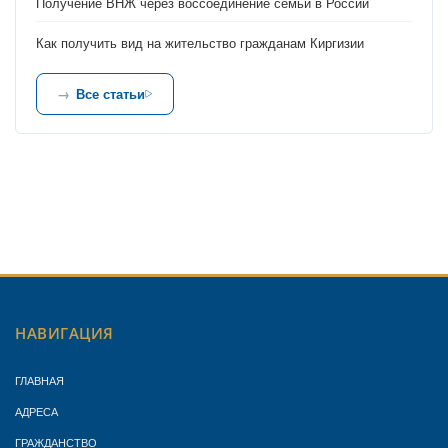
Получение ВНЖ через воссоединение семьи в России
Как получить вид на жительство гражданам Киргизии
Все статьи
НАВИГАЦИЯ
ГЛАВНАЯ
АДРЕСА
ГРАЖДАНСТВО