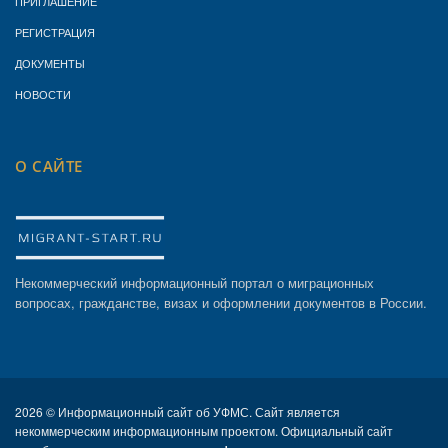
ПРИГЛАШЕНИЕ
РЕГИСТРАЦИЯ
ДОКУМЕНТЫ
НОВОСТИ
О САЙТЕ
Некоммерческий информационный портал о миграционных
вопросах, гражданстве, визах и оформлении документов в России.
2026 ©
Информационный сайт об УФМС. Сайт является
некоммерческим информационным проектом. Официальный сайт