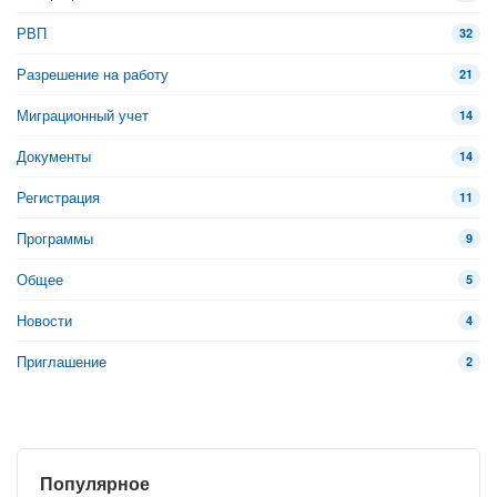
РВП
32
Разрешение на работу
21
Миграционный учет
14
Документы
14
Регистрация
11
Программы
9
Общее
5
Новости
4
Приглашение
2
Популярное