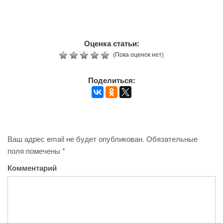
Оценка статьи:
(Пока оценок нет)
Поделиться:
Ваш адрес email не будет опубликован.
Обязательные
поля помечены
*
Комментарий