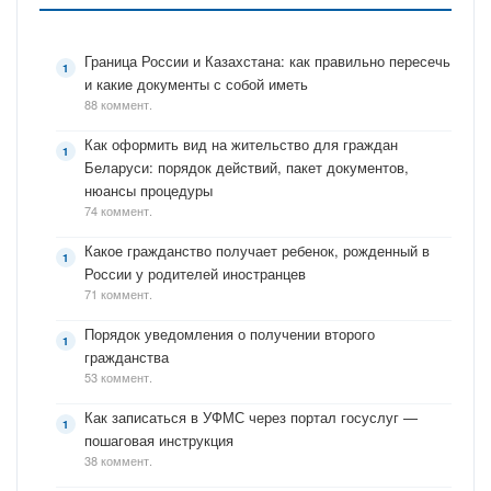
Граница России и Казахстана: как правильно пересечь
и какие документы с собой иметь
88 коммент.
Как оформить вид на жительство для граждан
Беларуси: порядок действий, пакет документов,
нюансы процедуры
74 коммент.
Какое гражданство получает ребенок, рожденный в
России у родителей иностранцев
71 коммент.
Порядок уведомления о получении второго
гражданства
53 коммент.
Как записаться в УФМС через портал госуслуг —
пошаговая инструкция
38 коммент.