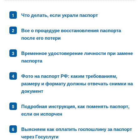
Что делать, если украли паспорт
Все о процедуре восстановления паспорта
после его потери
Временное удостоверение личности при замене
паспорта
Фото на паспорт РФ: каким требованиям,
размеру и формату должны отвечать снимки на
документ
Подробная инструкция, как поменять паспорт,
если он испорчен
Выясняем как оплатить госпошлину за паспорт
через Госуслуги