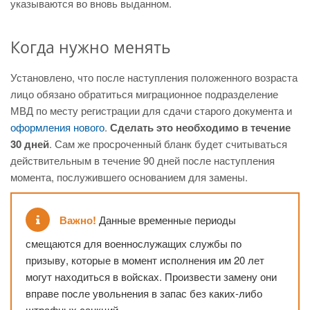
указываются во вновь выданном.
Когда нужно менять
Установлено, что после наступления положенного возраста
лицо обязано обратиться миграционное подразделение
МВД по месту регистрации для сдачи старого документа и
оформления нового
.
Сделать это необходимо в течение
30 дней
. Сам же просроченный бланк будет считываться
действительным в течение 90 дней после наступления
момента, послужившего основанием для замены.
Важно!
Данные временные периоды
смещаются для военнослужащих службы по
призыву, которые в момент исполнения им 20 лет
могут находиться в войсках. Произвести замену они
вправе после увольнения в запас без каких-либо
штрафных санкций.