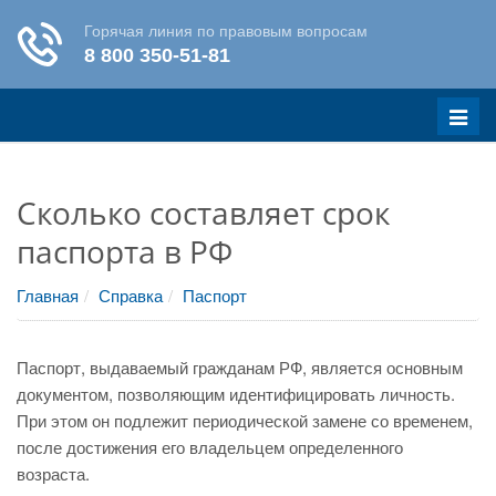
Меню
Сколько составляет срок
паспорта в РФ
Главная
Справка
Паспорт
Паспорт, выдаваемый гражданам РФ, является основным
документом, позволяющим идентифицировать личность.
При этом он подлежит периодической замене со временем,
после достижения его владельцем определенного
возраста.