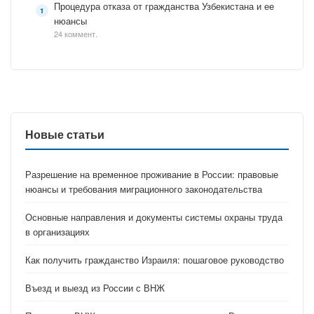
Процедура отказа от гражданства Узбекистана и ее
нюансы
24 коммент.
Новые статьи
Разрешение на временное проживание в России: правовые
нюансы и требования миграционного законодательства
Основные направления и документы системы охраны труда
в организациях
Как получить гражданство Израиля: пошаговое руководство
Въезд и выезд из России с ВНЖ