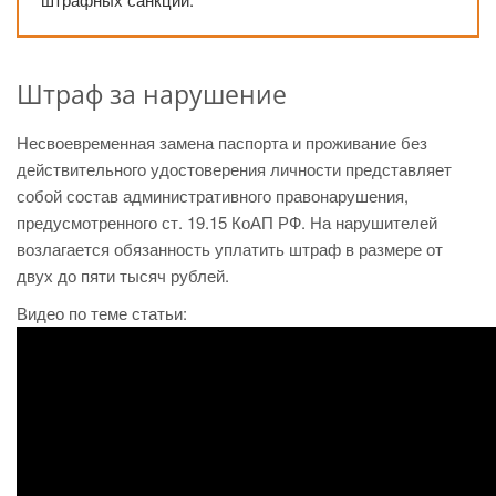
Штраф за нарушение
Несвоевременная замена паспорта и проживание без
действительного удостоверения личности представляет
собой состав административного правонарушения,
предусмотренного ст. 19.15 КоАП РФ. На нарушителей
возлагается обязанность уплатить штраф в размере от
двух до пяти тысяч рублей.
Видео по теме статьи: