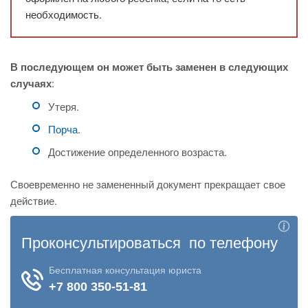
необходимость.
В последующем он может быть заменен в следующих
случаях
:
Утеря.
Порча
.
Достижение определенного возраста.
Своевременно не замененный документ прекращает свое
действие.