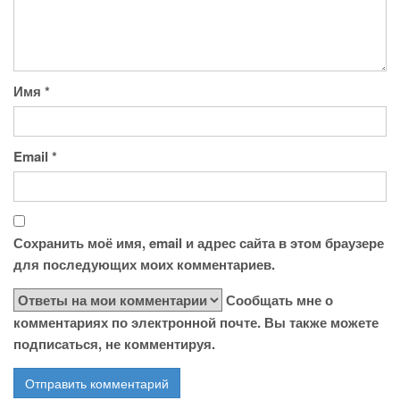
Имя
*
Email
*
Сохранить моё имя, email и адрес сайта в этом браузере
для последующих моих комментариев.
Сообщать мне о
комментариях по электронной почте. Вы также можете
подписаться, не комментируя.