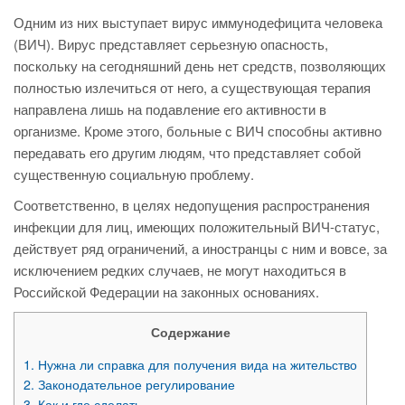
Одним из них выступает вирус иммунодефицита человека
(ВИЧ). Вирус представляет серьезную опасность,
поскольку на сегодняшний день нет средств, позволяющих
полностью излечиться от него, а существующая терапия
направлена лишь на подавление его активности в
организме. Кроме этого, больные с ВИЧ способны активно
передавать его другим людям, что представляет собой
существенную социальную проблему.
Соответственно, в целях недопущения распространения
инфекции для лиц, имеющих положительный ВИЧ-статус,
действует ряд ограничений, а иностранцы с ним и вовсе, за
исключением редких случаев, не могут находиться в
Российской Федерации на законных основаниях.
Содержание
1.
Нужна ли справка для получения вида на жительство
2.
Законодательное регулирование
3.
Как и где сделать