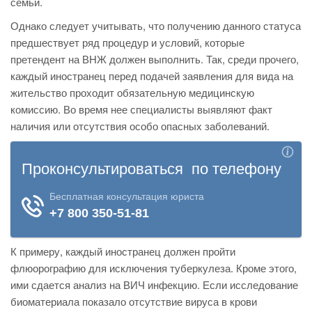
семьи.
Однако следует учитывать, что получению данного статуса
предшествует ряд процедур и условий, которые
претендент на ВНЖ должен выполнить. Так, среди прочего,
каждый иностранец перед подачей заявления для вида на
жительство проходит обязательную медицинскую
комиссию. Во время нее специалисты выявляют факт
наличия или отсутствия особо опасных заболеваний.
К примеру, каждый иностранец должен пройти
флюорографию для исключения туберкулеза. Кроме этого,
ими сдается анализ на ВИЧ инфекцию. Если исследование
биоматериала показало отсутствие вируса в крови