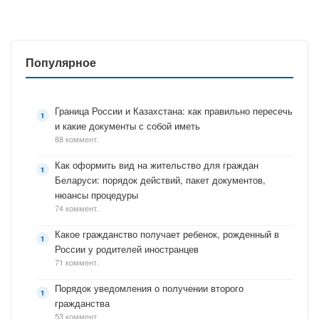
Популярное
Граница России и Казахстана: как правильно пересечь
и какие документы с собой иметь
88 коммент.
Как оформить вид на жительство для граждан
Беларуси: порядок действий, пакет документов,
нюансы процедуры
74 коммент.
Какое гражданство получает ребенок, рожденный в
России у родителей иностранцев
71 коммент.
Порядок уведомления о получении второго
гражданства
53 коммент.