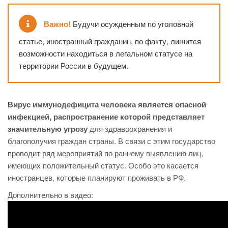
Важно!
Будучи осужденным по уголовной
статье, иностранный гражданин, по факту, лишится
возможности находиться в легальном статусе на
территории России в будущем.
Вирус иммунодефицита человека является опасной
инфекцией, распространение которой представляет
значительную угрозу
для здравоохранения и
благополучия граждан страны. В связи с этим государство
проводит ряд мероприятий по раннему выявлению лиц,
имеющих положительный статус. Особо это касается
иностранцев, которые планируют проживать в РФ.
Дополнительно в видео: