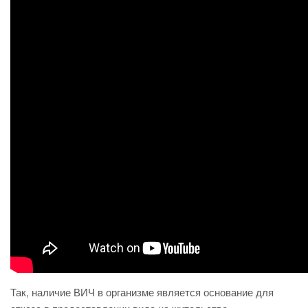
Так, наличие ВИЧ в организме является основание для