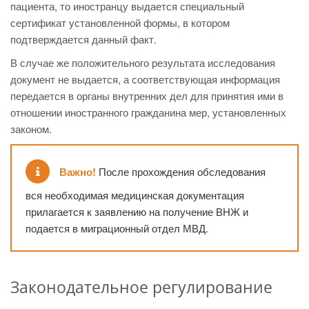
пациента, то иностранцу выдается специальный
сертификат установленной формы, в котором
подтверждается данный факт.
В случае же положительного результата исследования
документ не выдается, а соответствующая информация
передается в органы внутренних дел для принятия ими в
отношении иностранного гражданина мер, установленных
законом.
Важно!
После прохождения обследования
вся необходимая медицинская документация
прилагается к заявлению на получение ВНЖ и
подается в миграционный отдел МВД.
Законодательное регулирование