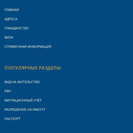
ГЛАВНАЯ
АДРЕСА
ГРАЖДАНСТВО
ВИЗА
СПРАВОЧНАЯ ИНФОРМАЦИЯ
ПОПУЛЯРНЫЕ РАЗДЕЛЫ
ВИД НА ЖИТЕЛЬСТВО
РВП
МИГРАЦИОННЫЙ УЧЁТ
РАЗРЕШЕНИЕ НА РАБОТУ
ПАСПОРТ