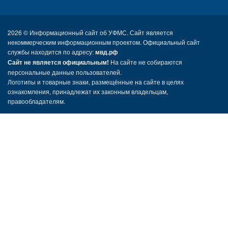
2026 ©
Информационный сайт об УФМС. Сайт является
некоммерческим информационным проектом. Официальный сайт
службы находится по адресу:
мвд.рф
Сайт не является официальным!
На сайте не собираются
персональные данные пользователей.
Логотипы и товарные знаки, размещённые на сайте в целях
ознакомления, принадлежат их законным владельцам,
правообладателям.