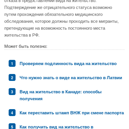
отказа в предоставлении вида на жительство.
Подтверждение же отрицательного статуса возможно
путем прохождения обязательного медицинского
обследования, которое должны проходить все мигранты,
претендующие на возможность постоянного места
жительства в РФ.
Может быть полезно:
Проверяем подлинность вида на жительство
Что нужно знать о виде на жительство в Латвии
Вид на жительство в Канаде: способы
получения
Как переставить штамп ВНЖ при смене паспорта
Как получить вид на жительство в