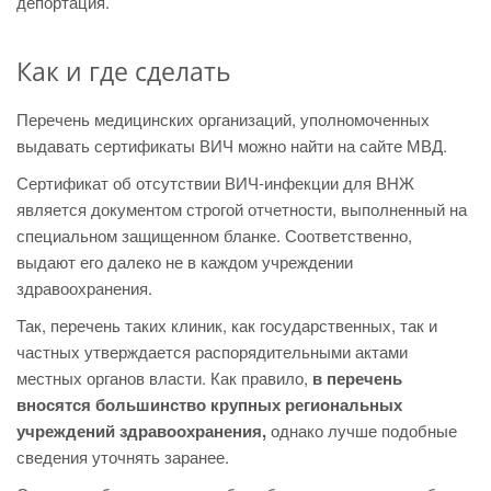
депортация.
Как и где сделать
Перечень медицинских организаций, уполномоченных
выдавать сертификаты ВИЧ можно найти на сайте МВД.
Сертификат об отсутствии ВИЧ-инфекции для ВНЖ
является документом строгой отчетности, выполненный на
специальном защищенном бланке. Соответственно,
выдают его далеко не в каждом учреждении
здравоохранения.
Так, перечень таких клиник, как государственных, так и
частных утверждается распорядительными актами
местных органов власти. Как правило,
в перечень
вносятся большинство крупных региональных
учреждений здравоохранения,
однако лучше подобные
сведения уточнять заранее.