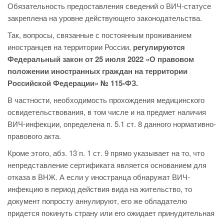
Обязательность предоставления сведений о ВИЧ-статусе
закреплена на уровне действующего законодательства.
Так, вопросы, связанные с постоянным проживанием
иностранцев на территории России,
регулируются
Федеральный закон от 25 июля 2022 «О правовом
положении иностранных граждан на территории
Российской Федерации» № 115-ФЗ.
В частности, необходимость прохождения медицинского
освидетельствования, в том числе и на предмет наличия
ВИЧ-инфекции, определена п. 5.1 ст. 8 данного нормативно-
правового акта.
Кроме этого, абз. 13 п. 1 ст. 9 прямо указывает на то, что
непредставление сертификата является основанием для
отказа в ВНЖ. А если у иностранца обнаружат ВИЧ-
инфекцию в период действия вида на жительство, то
документ попросту аннулируют, его же обладателю
придется покинуть страну или его ожидает принудительная