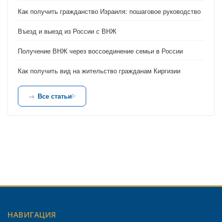
Как получить гражданство Израиля: пошаговое руководство
Въезд и выезд из России с ВНЖ
Получение ВНЖ через воссоединение семьи в России
Как получить вид на жительство гражданам Киргизии
Все статьи
НАВИГАЦИЯ