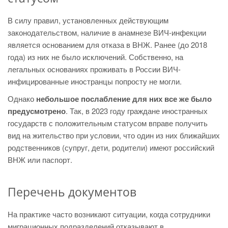
В силу правил, установленных действующим
законодательством, наличие в анамнезе ВИЧ-инфекции
является основанием для отказа в ВНЖ. Ранее (до 2018
года) из них не было исключений. Собственно, на
легальных основаниях проживать в России ВИЧ-
инфицированные иностранцы попросту не могли.
Однако
небольшое послабление для них все же было
предусмотрено
. Так, в 2023 году граждане иностранных
государств с положительным статусом вправе получить
вид на жительство при условии, что один из них ближайших
родственников (супруг, дети, родители) имеют российский
ВНЖ или паспорт.
Перечень документов
На практике часто возникают ситуации, когда сотрудники
миграционных подразделений отказывают в