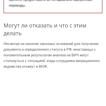
переводы.
Могут ли отказать и что с этим
делать
Несмотря на наличие законных оснований для получения
документа и определенного статуса в РФ, иностранцы с
положительным результатом анализа на ВИЧ могут
столкнуться с ситуацией, когда сотрудники миграционного
ведомства откажут в ВНЖ.