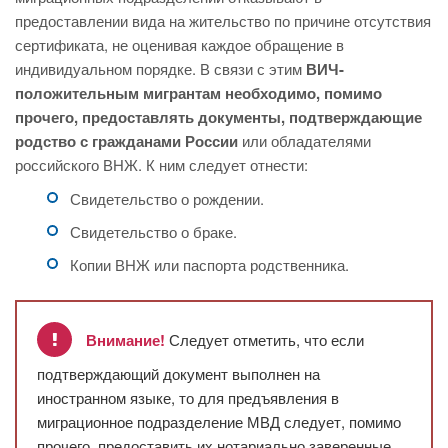
предоставлении вида на жительство по причине отсутствия
сертификата, не оценивая каждое обращение в
индивидуальном порядке. В связи с этим
ВИЧ-
положительным мигрантам необходимо, помимо
прочего, предоставлять документы, подтверждающие
родство с гражданами России
или обладателями
российского ВНЖ. К ним следует отнести:
Свидетельство о рождении.
Свидетельство о браке.
Копии ВНЖ или паспорта родственника.
Внимание!
Следует отметить, что если
подтверждающий документ выполнен на
иностранном языке, то для предъявления в
миграционное подразделение МВД следует, помимо
прочего, предоставить их нотариально заверенные