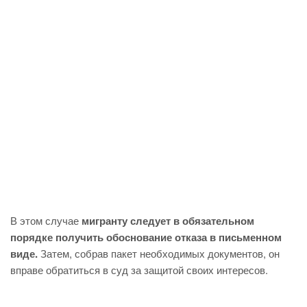
В этом случае
мигранту следует в обязательном
порядке получить обоснование отказа в письменном
виде.
Затем, собрав пакет необходимых документов, он
вправе обратиться в суд за защитой своих интересов.