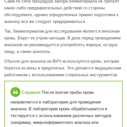
Сама по себе процедура забора биоматериала не требует
каких-либо предварительных действий со стороны
обследуемого, однако определенных правил подготовки к
анализу все же следует придерживаться.
Так, биоматериалом для исследования является венозная
кровь. Берут ее утром натощак. В день перед проведением
анализов не рекомендуется употреблять жирную, острую
пищу, а также алкоголь.
Обычно для анализа на ВИЧ используется кровь, которая
берется из вены в предплечье. Это делается медицинским
работником с использованием стерильных инструментов.
Справка!
После взятия пробы кровь
направляется в лабораторию для проведения
анализа. В лаборатории кровь обрабатывается и
тестируется с использованием различных методов
(например, иммуноферментного анализа или