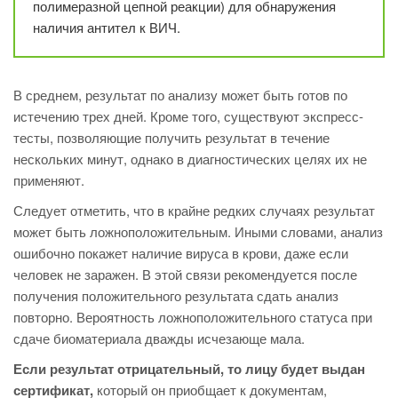
полимеразной цепной реакции) для обнаружения
наличия антител к ВИЧ.
В среднем, результат по анализу может быть готов по
истечению трех дней. Кроме того, существуют экспресс-
тесты, позволяющие получить результат в течение
нескольких минут, однако в диагностических целях их не
применяют.
Следует отметить, что в крайне редких случаях результат
может быть ложноположительным. Иными словами, анализ
ошибочно покажет наличие вируса в крови, даже если
человек не заражен. В этой связи рекомендуется после
получения положительного результата сдать анализ
повторно. Вероятность ложноположительного статуса при
сдаче биоматериала дважды исчезающе мала.
Если результат отрицательный, то лицу будет выдан
сертификат,
который он приобщает к документам,