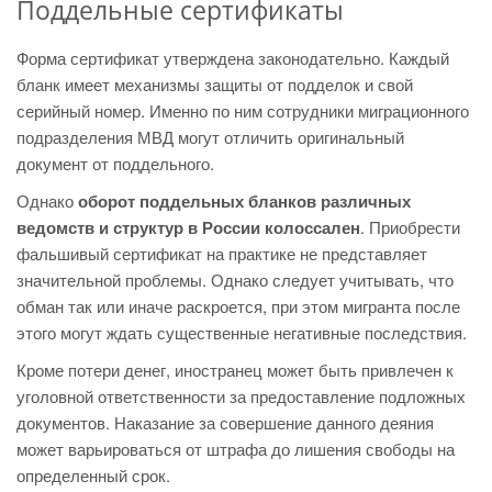
Поддельные сертификаты
Форма сертификат утверждена законодательно. Каждый
бланк имеет механизмы защиты от подделок и свой
серийный номер. Именно по ним сотрудники миграционного
подразделения МВД могут отличить оригинальный
документ от поддельного.
Однако
оборот поддельных бланков различных
ведомств и структур в России колоссален
. Приобрести
фальшивый сертификат на практике не представляет
значительной проблемы. Однако следует учитывать, что
обман так или иначе раскроется, при этом мигранта после
этого могут ждать существенные негативные последствия.
Кроме потери денег, иностранец может быть привлечен к
уголовной ответственности за предоставление подложных
документов. Наказание за совершение данного деяния
может варьироваться от штрафа до лишения свободы на
определенный срок.