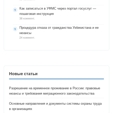
Как записаться в УФМС через портал госуслуг —
пошаговая инструкция
38 коммент.
Процедура отказа от гражданства Узбекистана и ее
нюансы
24 коммент.
Новые статьи
Разрешение на временное проживание в России: правовые
нюансы и требования миграционного законодательства
Основные направления и документы системы охраны труда
в организациях