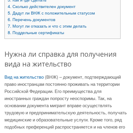
4.
Сколько действителен документ
5.
Дадут ли ВНЖ с положительным статусом
6.
Перечень документов
7.
Могут ли отказать и что с этим делать
8.
Поддельные сертификаты
Нужна ли справка для получения
вида на жительство
Вид на жительство
(ВНЖ) – документ, подтверждающий
право иностранцам постоянно проживать на территории
Российской Федерации. Его преимущества для
иностранных граждан попросту неоспоримы. Так, на
основании документа мигрант вправе осуществлять
трудовую и предпринимательскую деятельность, получать
медицинские и образовательные услуги. Кроме того, ряд
подобных преференций распространяется и на членов его