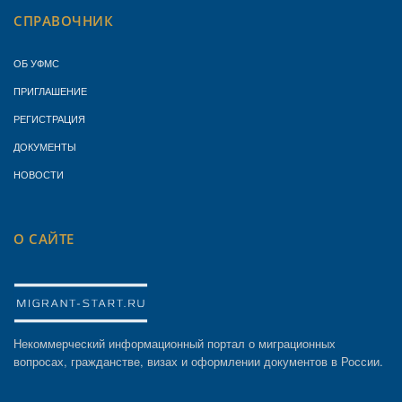
СПРАВОЧНИК
ОБ УФМС
ПРИГЛАШЕНИЕ
РЕГИСТРАЦИЯ
ДОКУМЕНТЫ
НОВОСТИ
О САЙТЕ
Некоммерческий информационный портал о миграционных
вопросах, гражданстве, визах и оформлении документов в России.