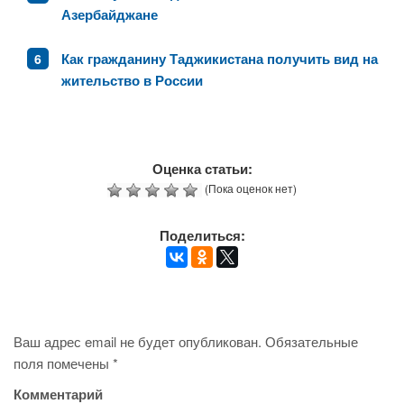
Азербайджане
Как гражданину Таджикистана получить вид на
жительство в России
Оценка статьи:
(Пока оценок нет)
Поделиться:
Ваш адрес email не будет опубликован.
Обязательные
поля помечены
*
Комментарий