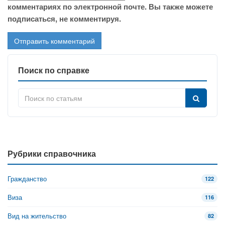
комментариях по электронной почте. Вы также можете
подписаться, не комментируя.
Поиск по справке
Рубрики справочника
Гражданство
122
Виза
116
Вид на жительство
82