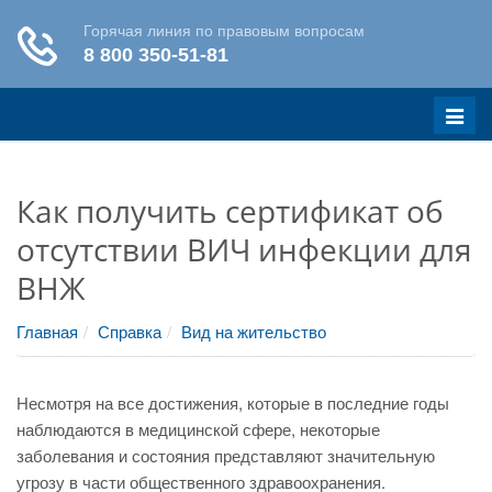
Меню
Как получить сертификат об
отсутствии ВИЧ инфекции для
ВНЖ
Главная
Справка
Вид на жительство
Несмотря на все достижения, которые в последние годы
наблюдаются в медицинской сфере, некоторые
заболевания и состояния представляют значительную
угрозу в части общественного здравоохранения.