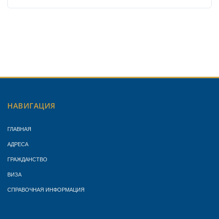
НАВИГАЦИЯ
ГЛАВНАЯ
АДРЕСА
ГРАЖДАНСТВО
ВИЗА
СПРАВОЧНАЯ ИНФОРМАЦИЯ