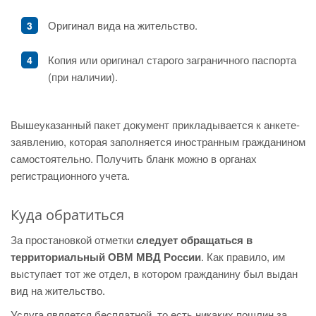
Оригинал вида на жительство.
Копия или оригинал старого заграничного паспорта
(при наличии).
Вышеуказанный пакет документ прикладывается к анкете-
заявлению, которая заполняется иностранным гражданином
самостоятельно. Получить бланк можно в органах
регистрационного учета.
Куда обратиться
За простановкой отметки
следует обращаться в
территориальный ОВМ МВД России
. Как правило, им
выступает тот же отдел, в котором гражданину был выдан
вид на жительство.
Услуга является бесплатной, то есть никаких пошлин за