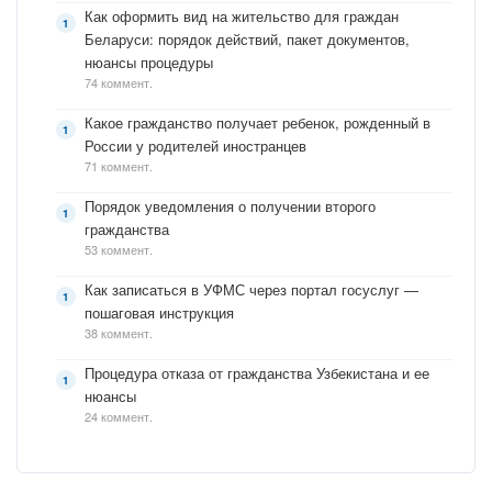
Как оформить вид на жительство для граждан
Беларуси: порядок действий, пакет документов,
нюансы процедуры
74 коммент.
Какое гражданство получает ребенок, рожденный в
России у родителей иностранцев
71 коммент.
Порядок уведомления о получении второго
гражданства
53 коммент.
Как записаться в УФМС через портал госуслуг —
пошаговая инструкция
38 коммент.
Процедура отказа от гражданства Узбекистана и ее
нюансы
24 коммент.