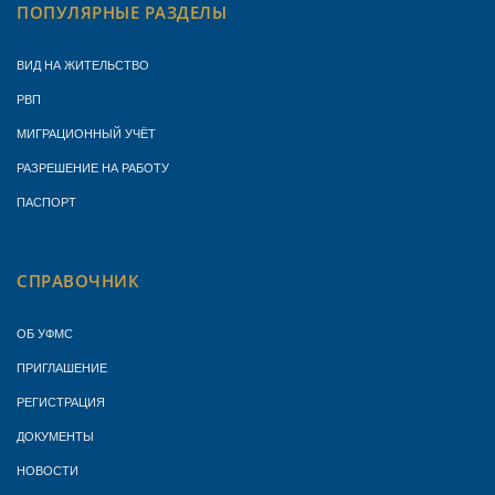
ПОПУЛЯРНЫЕ РАЗДЕЛЫ
ВИД НА ЖИТЕЛЬСТВО
РВП
МИГРАЦИОННЫЙ УЧЁТ
РАЗРЕШЕНИЕ НА РАБОТУ
ПАСПОРТ
СПРАВОЧНИК
ОБ УФМС
ПРИГЛАШЕНИЕ
РЕГИСТРАЦИЯ
ДОКУМЕНТЫ
НОВОСТИ