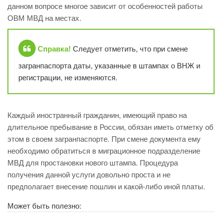
данном вопросе многое зависит от особенностей работы
ОВМ МВД на местах.
Справка!
Следует отметить, что при смене
загранпаспорта даты, указанные в штампах о ВНЖ и
регистрации, не изменяются.
Каждый иностранный гражданин, имеющий право на
длительное пребывание в России, обязан иметь отметку об
этом в своем загранпаспорте. При смене документа ему
необходимо обратиться в миграционное подразделение
МВД для простановки нового штампа. Процедура
получения данной услуги довольно проста и не
предполагает внесение пошлин и какой-либо иной платы.
Может быть полезно: