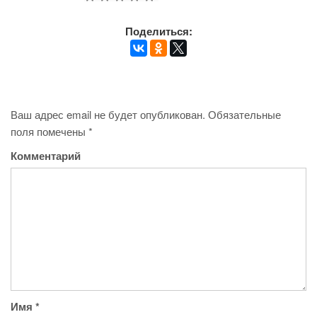
Поделиться:
Ваш адрес email не будет опубликован.
Обязательные
поля помечены
*
Комментарий
Имя
*