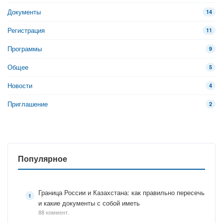
Документы
14
Регистрация
11
Программы
9
Общее
5
Новости
4
Приглашение
2
Популярное
Граница России и Казахстана: как правильно пересечь
и какие документы с собой иметь
88 коммент.