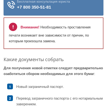
Внимание!
Необходимость проставления
печати возникает вне зависимости от причин, по
которым произошла замена.
Какие документы собрать
Для получения новой отметки следует предварительно
озаботиться сбором необходимых для этого бумаг
:
Новый заграничный паспорт.
Перевод заграничного паспорта с его нотариальным
заверением.