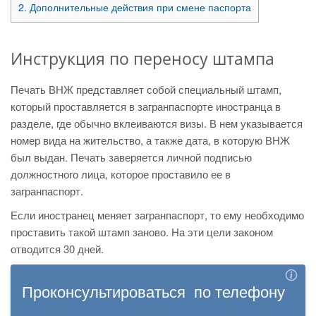
2.
Дополнительные действия при смене паспорта
Инструкция по переносу штампа
Печать ВНЖ представляет собой специальный штамп,
который проставляется в загранпаспорте иностранца в
разделе, где обычно вклеиваются визы. В нем указывается
номер вида на жительство, а также дата, в которую ВНЖ
был выдан. Печать заверяется личной подписью
должностного лица, которое проставило ее в
загранпаспорт.
Если иностранец меняет загранпаспорт, то ему необходимо
проставить такой штамп заново. На эти цели законом
отводится 30 дней.