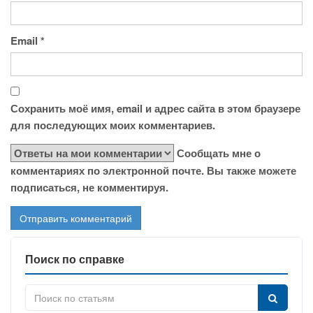
Email
*
Сохранить моё имя, email и адрес сайта в этом браузере
для последующих моих комментариев.
Сообщать мне о
комментариях по электронной почте. Вы также можете
подписаться, не комментируя.
Поиск по справке