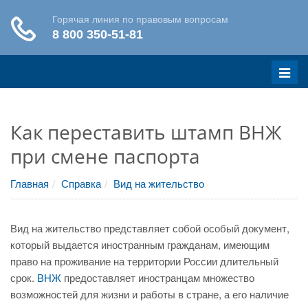
Меню
Как переставить штамп ВНЖ
при смене паспорта
Главная
Справка
Вид на жительство
Вид на жительство представляет собой особый документ,
который выдается иностранным гражданам, имеющим
право на проживание на территории России длительный
срок.
ВНЖ
предоставляет иностранцам множество
возможностей для жизни и работы в стране, а его наличие