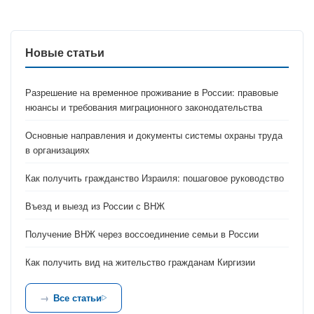
Новые статьи
Разрешение на временное проживание в России: правовые
нюансы и требования миграционного законодательства
Основные направления и документы системы охраны труда
в организациях
Как получить гражданство Израиля: пошаговое руководство
Въезд и выезд из России с ВНЖ
Получение ВНЖ через воссоединение семьи в России
Как получить вид на жительство гражданам Киргизии
Все статьи