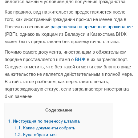
является важным условием для получения гражданства.
Как правило, вид на жительство предоставляется после
того, как иностранный гражданин прожил не менее года в
России на основании
разрешения на временное проживание
(РВП), однако выходцам из Беларуси и Казахстана ВНЖ
может быть предоставлен без промежуточного этапа.
Помимо самого документа, иностранцам в обязательном
порядке проставляется штамп о
ВНЖ
в их загранпаспорт.
Следует отметить, что без такой отметки сам бланк о виде
на жительство не является действительным в полной мере.
В этой статье разберем, как переставить печать,
подтверждающую статус, если загранпаспорт иностранца
был заменен.
Содержание
1.
Инструкция по переносу штампа
1.1.
Какие документы собрать
1.2.
Куда обратиться