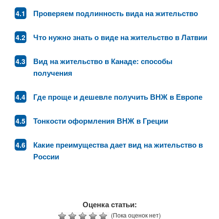
Проверяем подлинность вида на жительство
Что нужно знать о виде на жительство в Латвии
Вид на жительство в Канаде: способы
получения
Где проще и дешевле получить ВНЖ в Европе
Тонкости оформления ВНЖ в Греции
Какие преимущества дает вид на жительство в
России
Оценка статьи:
(Пока оценок нет)