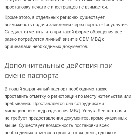
простановку печати с иностранцев не взимается.
Кроме этого, в отдельных регионах существует
возможность подачи заявления через портал «Госуслуги».
Следует отметить, что при такой форме обращения все
равно потребуется личный визит в ОВМ МВД с
оригиналами необходимых документов.
Дополнительные действия при
смене паспорта
В новый заграничный паспорт необходимо также
проставить отметку о регистрации по месту жительства или
пребывания. Проставляется она сотрудниками
миграционного подразделения МВД. Услуга бесплатная и
не требует предоставления документов, кроме указанных
выше. Существует возможность постановки всех
необходимых отметок в один и тот же день, однако в