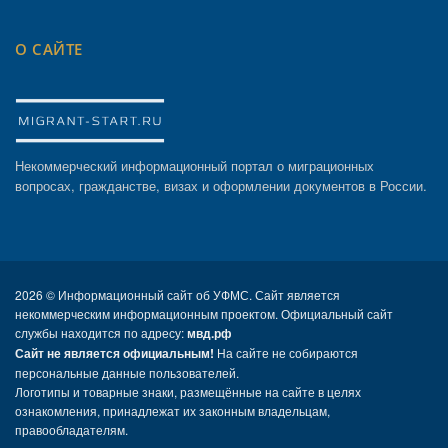
О САЙТЕ
Некоммерческий информационный портал о миграционных
вопросах, гражданстве, визах и оформлении документов в России.
2026 ©
Информационный сайт об УФМС. Сайт является
некоммерческим информационным проектом. Официальный сайт
службы находится по адресу:
мвд.рф
Сайт не является официальным!
На сайте не собираются
персональные данные пользователей.
Логотипы и товарные знаки, размещённые на сайте в целях
ознакомления, принадлежат их законным владельцам,
правообладателям.