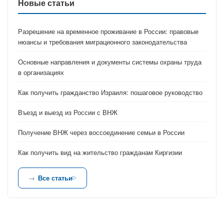
Новые статьи
Разрешение на временное проживание в России: правовые
нюансы и требования миграционного законодательства
Основные направления и документы системы охраны труда
в организациях
Как получить гражданство Израиля: пошаговое руководство
Въезд и выезд из России с ВНЖ
Получение ВНЖ через воссоединение семьи в России
Как получить вид на жительство гражданам Киргизии
Все статьи