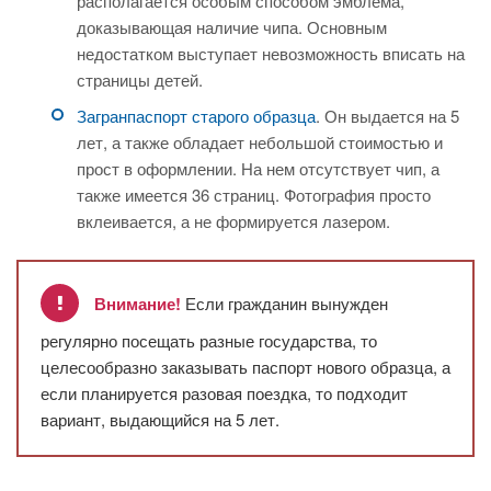
располагается особым способом эмблема,
доказывающая наличие чипа. Основным
недостатком выступает невозможность вписать на
страницы детей.
Загранпаспорт старого образца
. Он выдается на 5
лет, а также обладает небольшой стоимостью и
прост в оформлении. На нем отсутствует чип, а
также имеется 36 страниц. Фотография просто
вклеивается, а не формируется лазером.
Внимание!
Если гражданин вынужден
регулярно посещать разные государства, то
целесообразно заказывать паспорт нового образца, а
если планируется разовая поездка, то подходит
вариант, выдающийся на 5 лет.