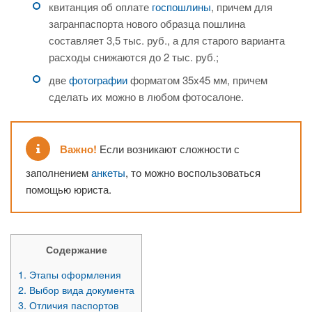
квитанция об оплате
госпошлины
, причем для
загранпаспорта нового образца пошлина
составляет 3,5 тыс. руб., а для старого варианта
расходы снижаются до 2 тыс. руб.;
две
фотографии
форматом 35х45 мм, причем
сделать их можно в любом фотосалоне.
Важно!
Если возникают сложности с
заполнением
анкеты
, то можно воспользоваться
помощью юриста.
Содержание
1.
Этапы оформления
2.
Выбор вида документа
3.
Отличия паспортов