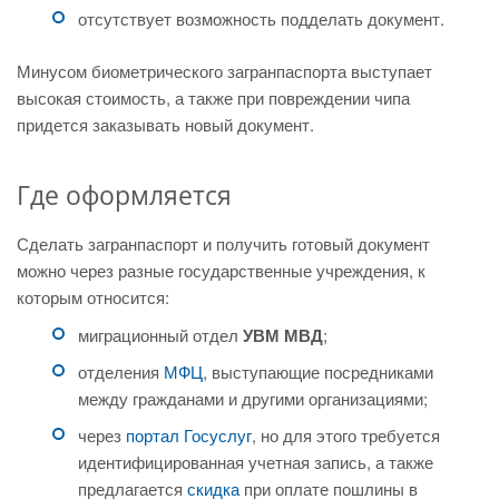
отсутствует возможность подделать документ.
Минусом биометрического загранпаспорта выступает
высокая стоимость, а также при повреждении чипа
придется заказывать новый документ.
Где оформляется
Сделать загранпаспорт и получить готовый документ
можно через разные государственные учреждения, к
которым относится:
миграционный отдел
УВМ МВД
;
отделения
МФЦ
, выступающие посредниками
между гражданами и другими организациями;
через
портал Госуслуг
, но для этого требуется
идентифицированная учетная запись, а также
предлагается
скидка
при оплате пошлины в