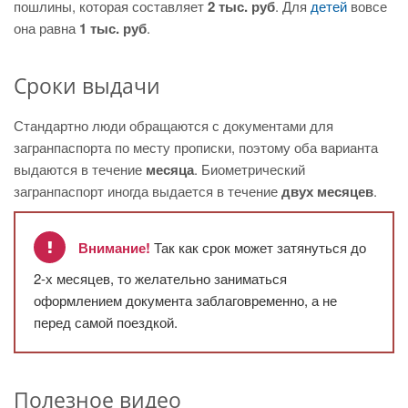
пошлины, которая составляет
2 тыс. руб
. Для
детей
вовсе
она равна
1 тыс. руб
.
Сроки выдачи
Стандартно люди обращаются с документами для
загранпаспорта по месту прописки, поэтому оба варианта
выдаются в течение
месяца
. Биометрический
загранпаспорт иногда выдается в течение
двух месяцев
.
Внимание!
Так как срок может затянуться до
2-х месяцев, то желательно заниматься
оформлением документа заблаговременно, а не
перед самой поездкой.
Полезное видео