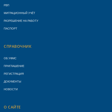
РВП
МИГРАЦИОННЫЙ УЧЁТ
РАЗРЕШЕНИЕ НА РАБОТУ
ПАСПОРТ
СПРАВОЧНИК
ОБ УФМС
ПРИГЛАШЕНИЕ
РЕГИСТРАЦИЯ
ДОКУМЕНТЫ
НОВОСТИ
О САЙТЕ