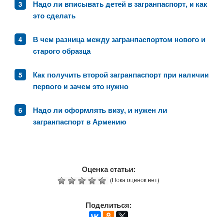
Надо ли вписывать детей в загранпаспорт, и как
это сделать
В чем разница между загранпаспортом нового и
старого образца
Как получить второй загранпаспорт при наличии
первого и зачем это нужно
Надо ли оформлять визу, и нужен ли
загранпаспорт в Армению
Оценка статьи:
(Пока оценок нет)
Поделиться: