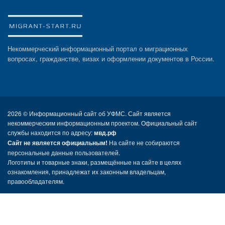
Некоммерческий информационный портал о миграционных
вопросах, гражданстве, визах и оформлении документов в России.
2026 ©
Информационный сайт об УФМС. Сайт является
некоммерческим информационным проектом. Официальный сайт
службы находится по адресу:
мвд.рф
Сайт не является официальным!
На сайте не собираются
персональные данные пользователей.
Логотипы и товарные знаки, размещённые на сайте в целях
ознакомления, принадлежат их законным владельцам,
правообладателям.