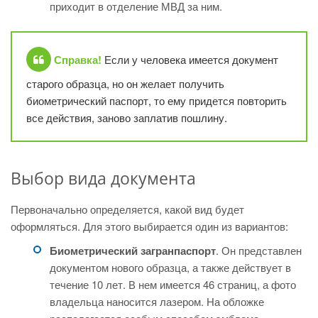
приходит в отделение МВД за ним.
Справка!
Если у человека имеется документ
старого образца, но он желает получить
биометрический паспорт, то ему придется повторить
все действия, заново заплатив пошлину.
Выбор вида документа
Первоначально определяется, какой вид будет
оформляться. Для этого выбирается один из вариантов:
Биометрический загранпаспорт
. Он представлен
документом нового образца, а также действует в
течение 10 лет. В нем имеется 46 страниц, а фото
владельца наносится лазером. На обложке