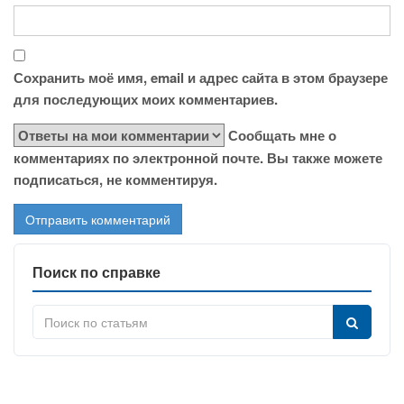
Сохранить моё имя, email и адрес сайта в этом браузере
для последующих моих комментариев.
Сообщать мне о
комментариях по электронной почте. Вы также можете
подписаться, не комментируя.
Поиск по справке