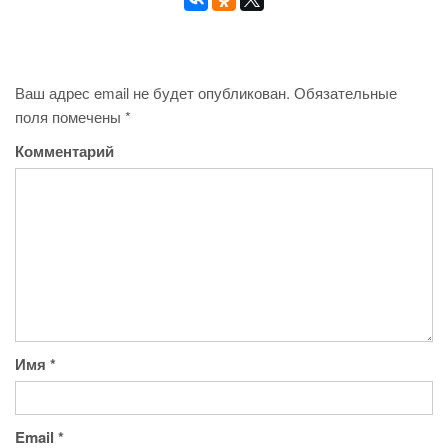
Ваш адрес email не будет опубликован.
Обязательные
поля помечены
*
Комментарий
Имя
*
Email
*