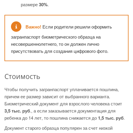
размере
30%
.
Важно!
Если родители решили оформить
загранпаспорт биометрического образца на
несовершеннолетнего, то он должен лично
присутствовать для создания цифрового фото.
Стоимость
Чтобы получить загранпаспорт уплачивается пошлина,
причем ее размер зависит от выбранного варианта.
Биометрический документ для взрослого человека стоит
3,5 тыс. руб
., а если заказывается документация для
ребенка до 14 лет, то пошлина снижается до
1,5 тыс. руб
.
Документ старого образца популярен за счет низкой