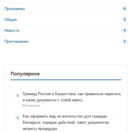
Программы
9
Общее
5
Новости
4
Приглашение
2
Популярное
Граница России и Казахстана: как правильно пересечь
и какие документы с собой иметь
88 коммент.
Как оформить вид на жительство для граждан
Беларуси: порядок действий, пакет документов,
нюансы процедуры