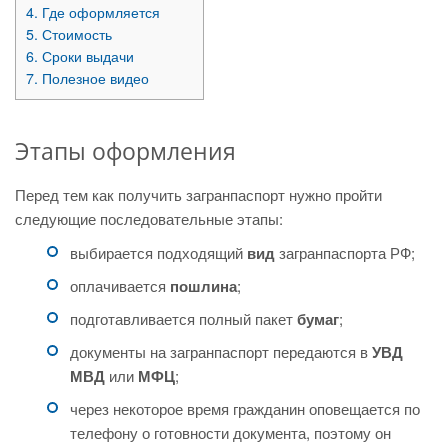
4.
Где оформляется
5.
Стоимость
6.
Сроки выдачи
7.
Полезное видео
Этапы оформления
Перед тем как получить загранпаспорт нужно пройти
следующие последовательные этапы:
выбирается подходящий
вид
загранпаспорта РФ;
оплачивается
пошлина
;
подготавливается полный пакет
бумаг
;
документы на загранпаспорт передаются в
УВД
МВД
или
МФЦ
;
через некоторое время гражданин оповещается по
телефону о готовности документа, поэтому он