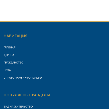
НАВИГАЦИЯ
ГЛАВНАЯ
АДРЕСА
ГРАЖДАНСТВО
ВИЗА
СПРАВОЧНАЯ ИНФОРМАЦИЯ
ПОПУЛЯРНЫЕ РАЗДЕЛЫ
ВИД НА ЖИТЕЛЬСТВО