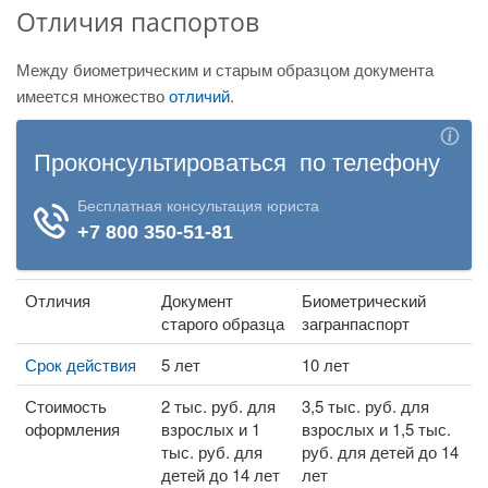
Отличия паспортов
Между биометрическим и старым образцом документа
имеется множество
отличий
.
Отличия
Документ
Биометрический
старого образца
загранпаспорт
Срок действия
5 лет
10 лет
Стоимость
2 тыс. руб. для
3,5 тыс. руб. для
оформления
взрослых и 1
взрослых и 1,5 тыс.
тыс. руб. для
руб. для детей до 14
детей до 14 лет
лет