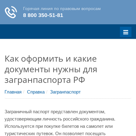
Меню
Как оформить и какие
документы нужны для
загранпаспорта РФ
Главная
Справка
Загранпаспорт
Заграничный паспорт представлен документом,
удостоверяющим личность российского гражданина.
Используется при покупке билетов на самолет или
туристических путевок. Он позволяет посещать