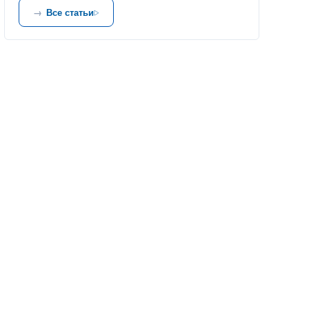
Все статьи