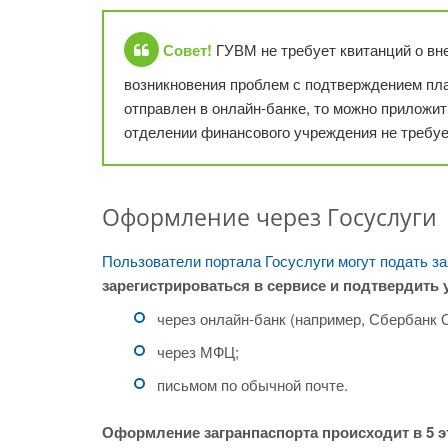
Совет!
ГУВМ не требует квитанций о вн
возникновения проблем с подтверждением пл
отправлен в онлайн-банке, то можно приложит
отделении финансового учреждения не требуе
Оформление через Госуслуги
Пользователи портала Госуслуги могут подать за
зарегистрироваться в сервисе и подтвердить
через онлайн-банк (например, Сбербанк 
через МФЦ;
письмом по обычной почте.
Оформление загранпаспорта происходит в 5 э