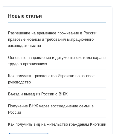
Новые статьи
Разрешение на временное проживание в России:
правовые нюансы и требования миграционного
законодательства
Основные направления и документы системы охраны
труда в организациях
Как получить гражданство Израиля: пошаговое
руководство
Въезд и выезд из России с ВНЖ
Получение ВНЖ через воссоединение семьи в
России
Как получить вид на жительство гражданам Киргизии