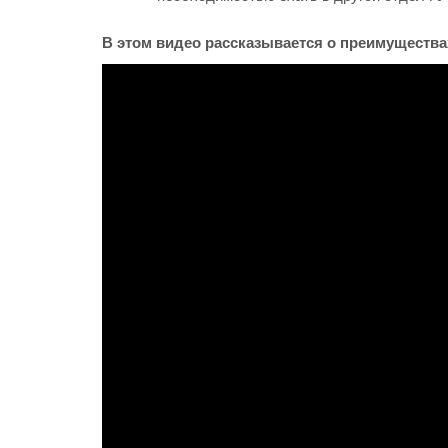
В этом видео рассказывается о преимуществах