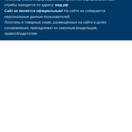
службы находится по адресу:
мвд.рф
Сайт не является официальным!
На сайте не собираются
персональные данные пользователей.
Логотипы и товарные знаки, размещённые на сайте в целях
ознакомления, принадлежат их законным владельцам,
правообладателям.