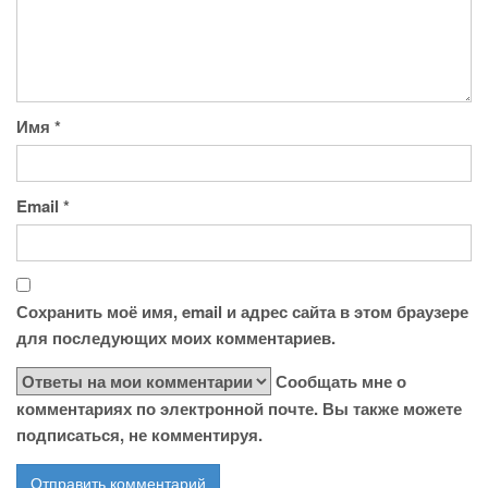
Имя
*
Email
*
Сохранить моё имя, email и адрес сайта в этом браузере
для последующих моих комментариев.
Сообщать мне о
комментариях по электронной почте. Вы также можете
подписаться, не комментируя.