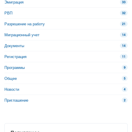
Эмиграция
33
РВП
32
Разрешение на работу
21
Миграционный учет
14
Документы
14
Регистрация
11
Программы
9
Общее
5
Новости
4
Приглашение
2