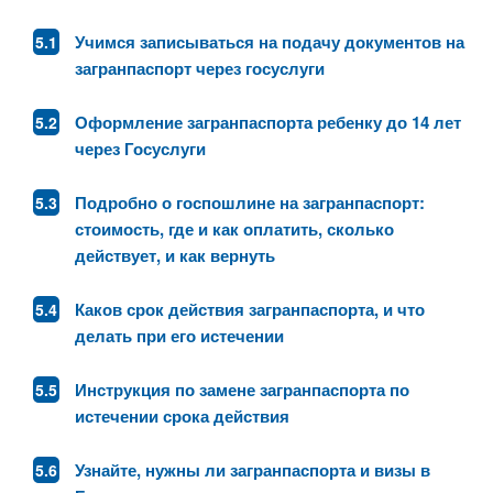
Учимся записываться на подачу документов на
загранпаспорт через госуслуги
Оформление загранпаспорта ребенку до 14 лет
через Госуслуги
Подробно о госпошлине на загранпаспорт:
стоимость, где и как оплатить, сколько
действует, и как вернуть
Каков срок действия загранпаспорта, и что
делать при его истечении
Инструкция по замене загранпаспорта по
истечении срока действия
Узнайте, нужны ли загранпаспорта и визы в