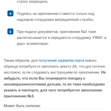
строго запрещено.
Подпись на приложении ставится только под
надзором сотрудника миграционной службы.
При подаче документов, приложение №3 тоже
распечатывается и передается сотруднику УФМС в
двух экземплярах.
Таким образом, для
получения загранпаспорта
нового
образца потребуется заполнить анкету 2А, что достаточно
несложно, если следовать инструкциям по заполнению.
Не
забудьте, что если Вы планируете поездку с
несовершеннолетними детьми, то их тоже необходимо
указать в паспорте, для чего потребуется заполнение
приложения №3.
Может быть полезно: