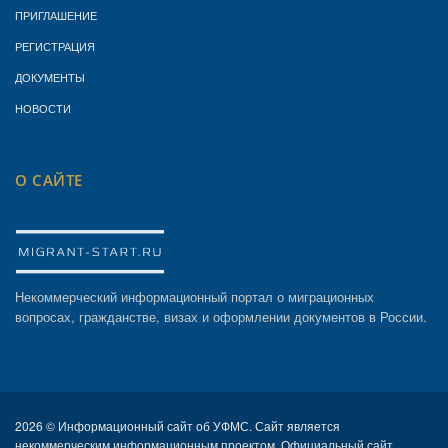
ПРИГЛАШЕНИЕ
РЕГИСТРАЦИЯ
ДОКУМЕНТЫ
НОВОСТИ
О САЙТЕ
Некоммерческий информационный портал о миграционных
вопросах, гражданстве, визах и оформлении документов в России.
2026 ©
Информационный сайт об УФМС. Сайт является
некоммерческим информационным проектом. Официальный сайт