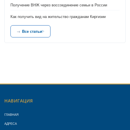
Получение ВНЖ через воссоединение семьи в России
Как получить вид на жительство гражданам Киргизии
Все статьи
НАВИГАЦИЯ
ГЛАВНАЯ
АДРЕСА