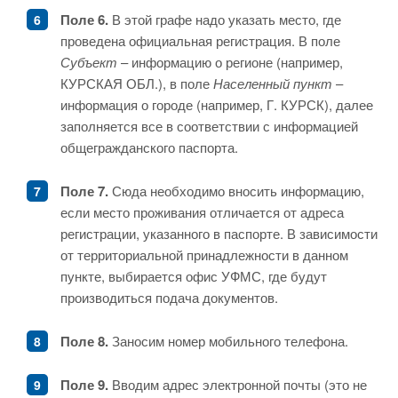
Поле 6.
В этой графе надо указать место, где
проведена официальная регистрация. В поле
Субъект
– информацию о регионе (например,
КУРСКАЯ ОБЛ.), в поле
Населенный пункт
–
информация о городе (например, Г. КУРСК), далее
заполняется все в соответствии с информацией
общегражданского паспорта.
Поле 7.
Сюда необходимо вносить информацию,
если место проживания отличается от адреса
регистрации, указанного в паспорте. В зависимости
от территориальной принадлежности в данном
пункте, выбирается офис УФМС, где будут
производиться подача документов.
Поле 8.
Заносим номер мобильного телефона.
Поле 9.
Вводим адрес электронной почты (это не