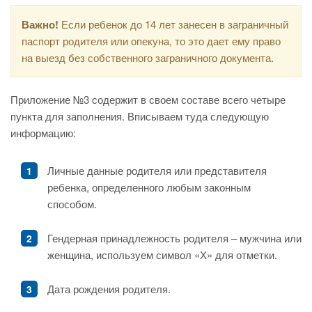
Важно!
Если ребенок до 14 лет занесен в заграничный
паспорт родителя или опекуна, то это дает ему право
на выезд без собственного заграничного документа.
Приложение №3 содержит в своем составе всего четыре
пункта для заполнения. Вписываем туда следующую
информацию:
Личные данные родителя или представителя
ребенка, определенного любым законным
способом.
Гендерная принадлежность родителя – мужчина или
женщина, используем символ «Х» для отметки.
Дата рождения родителя.