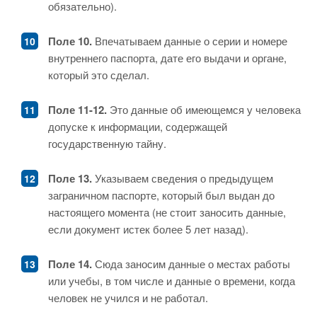
обязательно).
Поле 10.
Впечатываем данные о серии и номере
внутреннего паспорта, дате его выдачи и органе,
который это сделал.
Поле 11-12.
Это данные об имеющемся у человека
допуске к информации, содержащей
государственную тайну.
Поле 13.
Указываем сведения о предыдущем
заграничном паспорте, который был выдан до
настоящего момента (не стоит заносить данные,
если документ истек более 5 лет назад).
Поле 14.
Сюда заносим данные о местах работы
или учебы, в том числе и данные о времени, когда
человек не учился и не работал.