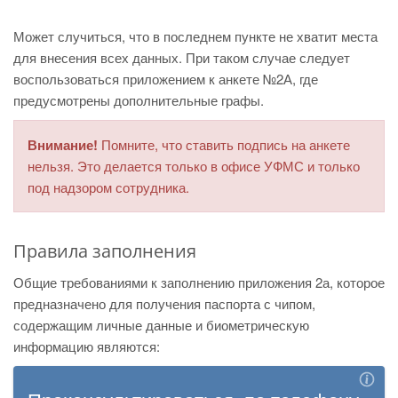
Может случиться, что в последнем пункте не хватит места
для внесения всех данных. При таком случае следует
воспользоваться приложением к анкете №2А, где
предусмотрены дополнительные графы.
Внимание!
Помните, что ставить подпись на анкете
нельзя. Это делается только в офисе УФМС и только
под надзором сотрудника.
Правила заполнения
Общие требованиями к заполнению приложения 2а, которое
предназначено для получения паспорта с чипом,
содержащим личные данные и биометрическую
информацию являются: