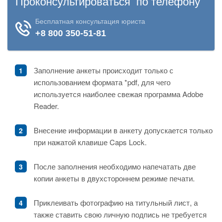
Заполнение анкеты происходит только с
использованием формата *pdf, для чего
используется наиболее свежая программа Adobe
Reader.
Внесение информации в анкету допускается только
при нажатой клавише Caps Lock.
После заполнения необходимо напечатать две
копии анкеты в двухстороннем режиме печати.
Приклеивать фотографию на титульный лист, а
также ставить свою личную подпись не требуется