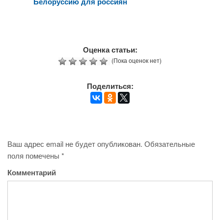
Белоруссию для россиян
Оценка статьи:
(Пока оценок нет)
Поделиться:
Ваш адрес email не будет опубликован.
Обязательные
поля помечены
*
Комментарий