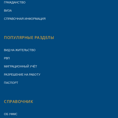
ГРАЖДАНСТВО
ВИЗА
СПРАВОЧНАЯ ИНФОРМАЦИЯ
ПОПУЛЯРНЫЕ РАЗДЕЛЫ
ВИД НА ЖИТЕЛЬСТВО
РВП
МИГРАЦИОННЫЙ УЧЁТ
РАЗРЕШЕНИЕ НА РАБОТУ
ПАСПОРТ
СПРАВОЧНИК
ОБ УФМС