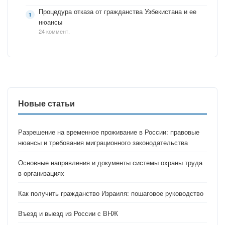
Процедура отказа от гражданства Узбекистана и ее
нюансы
24 коммент.
Новые статьи
Разрешение на временное проживание в России: правовые
нюансы и требования миграционного законодательства
Основные направления и документы системы охраны труда
в организациях
Как получить гражданство Израиля: пошаговое руководство
Въезд и выезд из России с ВНЖ