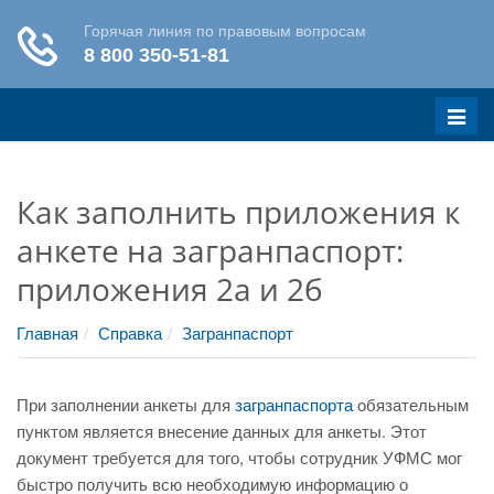
Меню
Как заполнить приложения к
анкете на загранпаспорт:
приложения 2а и 2б
Главная
Справка
Загранпаспорт
При заполнении анкеты для
загранпаспорта
обязательным
пунктом является внесение данных для анкеты. Этот
документ требуется для того, чтобы сотрудник УФМС мог
быстро получить всю необходимую информацию о