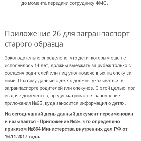
до момента передачи сотруднику ФМС.
Приложение 2б для загранпаспорт
старого образца
Законодательно определено, что дети, которым еще не
исполнилось 14 лет, должны выезжать за рубеж только с
согласия родителей или лиц уполномоченных на опеку за
ними. Поэтому данные о детях должны указываться в
загранпаспорте родителей или опекунов. С этой целью, при
выдаче документов, предусматривается заполнение
приложения №2Б, куда заносится информация о детях.
На сегодняшний день данный документ переименован
и называется «Приложение №3», что определено
приказом №864 Министерства внутренних дел РФ от
16.11.2017 года.