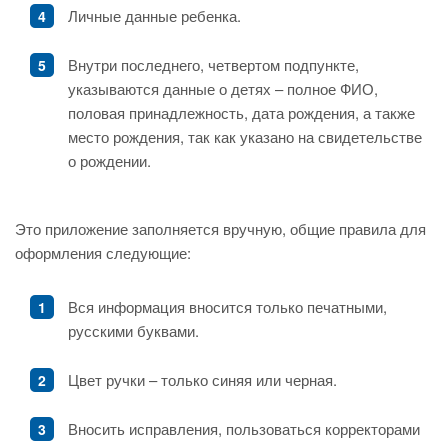
Личные данные ребенка.
Внутри последнего, четвертом подпункте,
указываются данные о детях – полное ФИО,
половая принадлежность, дата рождения, а также
место рождения, так как указано на свидетельстве
о рождении.
Это приложение заполняется вручную, общие правила для
оформления следующие:
Вся информация вносится только печатными,
русскими буквами.
Цвет ручки – только синяя или черная.
Вносить исправления, пользоваться корректорами