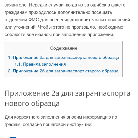
заявителе. Нередки случаи, когда из-за ошибок в анкете
гражданам приходилось дополнительно посещать
отделения ФМС для внесения дополнительных пояснений
или уточнений. Чтобы этого не произошло, необходимо
соблюсти все нюансы при заполнении приложений.
Содержание
1.
Приложение 2а для загранпаспорта нового образца
1.1.
Правила заполнения
2.
Приложение 2б для загранпаспорт старого образца
Приложение 2а для загранпаспорта
нового образца
Для корректного заполнения вносим информацию по
графам, согласно пошаговой инструкции: