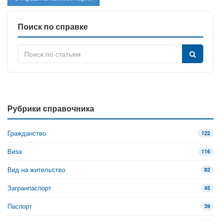
Поиск по справке
Рубрики справочника
Гражданство
122
Виза
116
Вид на жительство
82
Загранпаспорт
45
Паспорт
39