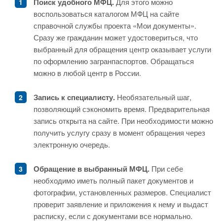
Поиск удобного МФЦ.
Для этого можно
воспользоваться каталогом МФЦ на сайте
справочной службы проекта «Мои документы».
Сразу же гражданин может удостовериться, что
выбранный для обращения центр оказывает услуги
по оформлению загранпаспортов. Обращаться
можно в любой центр в России.
Запись к специалисту.
Необязательный шаг,
позволяющий сэкономить время. Предварительная
запись открыта на сайте. При необходимости можно
получить услугу сразу в момент обращения через
электронную очередь.
Обращение в выбранный МФЦ.
При себе
необходимо иметь полный пакет документов и
фотографии, установленных размеров. Специалист
проверит заявление и приложения к нему и выдаст
расписку, если с документами все нормально.