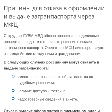
Причины для отказа в оформлении
и выдаче загранпаспорта через
МФЦ
Сотрудник ГУВМ МВД обязан провести определенные
проверки, перед тем как принять решение о выдаче
заграничного паспорта. Операторы МФЦ лишь организуют
взаимодействие между ними и гражданином.
В следующих случаях россиянину могут отказать в
выдаче загранпаспорта:
имеются невыполненные обязательства по
судебным решениям;
наличие доступа к гостайне;
недостоверные сведения в анкете.
Отказ в выдаче оформляется в письменном виде и