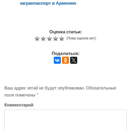
загранпаспорт в Армению
Оценка статьи:
(Пока оценок нет)
Поделиться:
Ваш адрес email не будет опубликован.
Обязательные
поля помечены
*
Комментарий