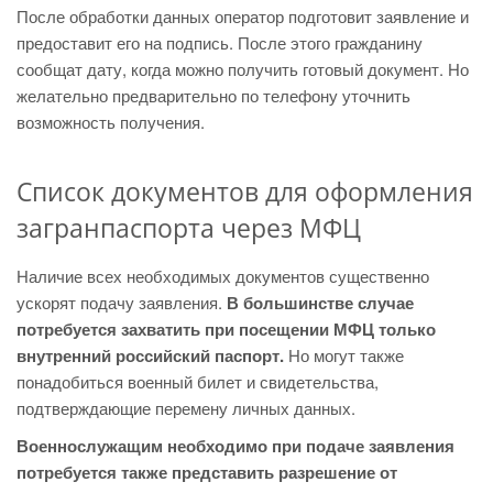
После обработки данных оператор подготовит заявление и
предоставит его на подпись. После этого гражданину
сообщат дату, когда можно получить готовый документ. Но
желательно предварительно по телефону уточнить
возможность получения.
Список документов для оформления
загранпаспорта через МФЦ
Наличие всех необходимых документов существенно
ускорят подачу заявления.
В большинстве случае
потребуется захватить при посещении МФЦ только
внутренний российский паспорт.
Но могут также
понадобиться военный билет и свидетельства,
подтверждающие перемену личных данных.
Военнослужащим необходимо при подаче заявления
потребуется также представить разрешение от