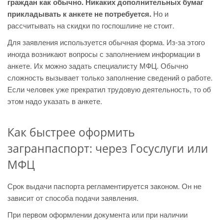
граждан как обычно. Никаких дополнительных бумаг
прикладывать к анкете не потребуется.
Но и
рассчитывать на скидки по госпошлине не стоит.
Для заявления используется обычная форма. Из-за этого
иногда возникают вопросы с заполнением информации в
анкете. Их можно задать специалисту МФЦ. Обычно
сложность вызывает только заполнение сведений о работе.
Если человек уже прекратил трудовую деятельность, то об
этом надо указать в анкете.
Как быстрее оформить
загранпаспорт: через Госуслуги или
МФЦ
Срок выдачи паспорта регламентируется законом. Он не
зависит от способа подачи заявления.
При первом оформлении документа или при наличии