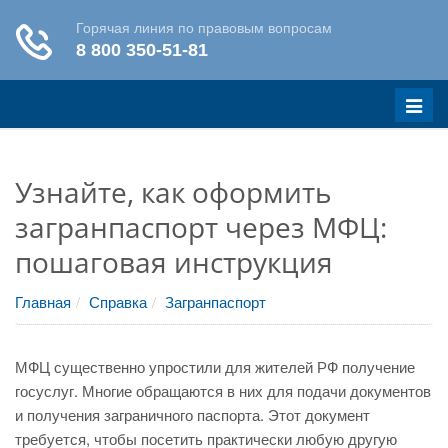
Меню
Узнайте, как оформить
загранпаспорт через МФЦ:
пошаговая инструкция
Главная
Справка
Загранпаспорт
МФЦ существенно упростили для жителей РФ получение
госуслуг. Многие обращаются в них для подачи документов
и получения заграничного паспорта. Этот документ
требуется, чтобы посетить практически любую другую