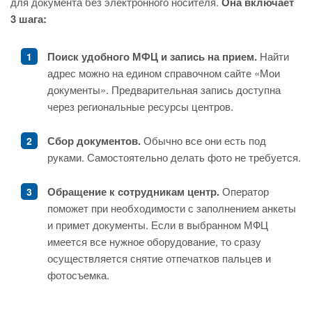
для документа без электронного носителя.
Она включает
3 шага:
Поиск удобного МФЦ и запись на прием.
Найти
адрес можно на едином справочном сайте «Мои
документы». Предварительная запись доступна
через региональные ресурсы центров.
Сбор документов.
Обычно все они есть под
руками. Самостоятельно делать фото не требуется.
Обращение к сотрудникам центр.
Оператор
поможет при необходимости с заполнением анкеты
и примет документы. Если в выбранном МФЦ
имеется все нужное оборудование, то сразу
осуществляется снятие отпечатков пальцев и
фотосъемка.