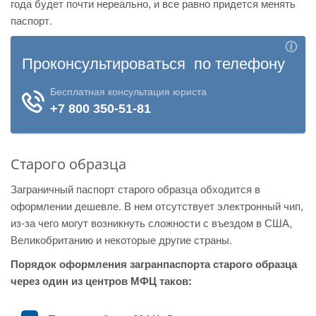
года будет почти нереально, и все равно придется менять
паспорт.
Старого образца
Заграничный паспорт старого образца обходится в
оформлении дешевле. В нем отсутствует электронный чип,
из-за чего могут возникнуть сложности с въездом в США,
Великобританию и некоторые другие страны.
Порядок оформления загранпаспорта старого образца
через один из центров МФЦ таков: