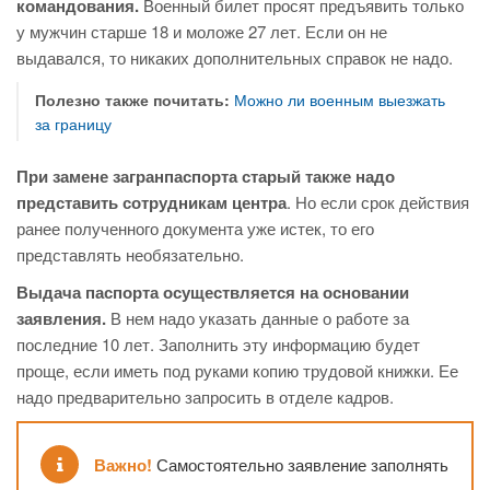
командования.
Военный билет просят предъявить только
у мужчин старше 18 и моложе 27 лет. Если он не
выдавался, то никаких дополнительных справок не надо.
Полезно также почитать:
Можно ли военным выезжать
за границу
При замене загранпаспорта старый также надо
представить сотрудникам центра
. Но если срок действия
ранее полученного документа уже истек, то его
представлять необязательно.
Выдача паспорта осуществляется на основании
заявления.
В нем надо указать данные о работе за
последние 10 лет. Заполнить эту информацию будет
проще, если иметь под руками копию трудовой книжки. Ее
надо предварительно запросить в отделе кадров.
Важно!
Самостоятельно заявление заполнять