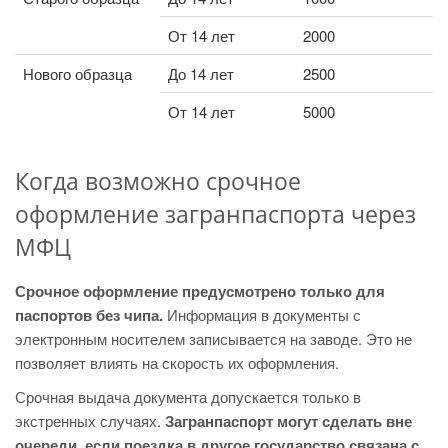
От 14 лет
2000
Нового образца
До 14 лет
2500
От 14 лет
5000
Когда возможно срочное
оформление загранпаспорта через
МФЦ
Срочное оформление предусмотрено только для
паспортов без чипа.
Информация в документы с
электронным носителем записывается на заводе. Это не
позволяет влиять на скорость их оформления.
Срочная выдача документа допускается только в
экстренных случаях.
Загранпаспорт могут сделать вне
очереди, если поездка в другое государство связана с