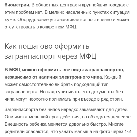
биометрии.
В областных центрах и крупнейших городах с
этим проблем нет. В мелких населенных пунктах ситуация
хуже. Оборудование устанавливается постепенно и может
отсутствовать в конкретном МФЦ.
Как пошагово оформить
загранпаспорт через МФЦ
В МФЦ можно оформить все виды загранпаспортов,
независимо от наличия электронного чипа.
Каждый
может самостоятельно выбрать подходящий тип
загранпаспорта. Но надо учитывать, что документы без
чипа могут неохотно принимать при въезде в ряд стран.
Загранпаспорта без чипов нередко заказывают для детей.
Они имеют меньший срок действия, но обходятся дешевле.
Внешность ребенка меняется довольно быстро. Многие
родители опасаются, что узнать малыша на фото через 1-2