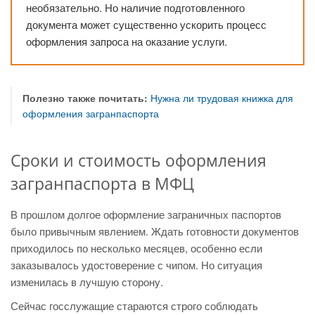
необязательно. Но наличие подготовленного
документа может существенно ускорить процесс
оформления запроса на оказание услуги.
Полезно также почитать:
Нужна ли трудовая книжка для
оформления загранпаспорта
Сроки и стоимость оформления
загранпаспорта в МФЦ
В прошлом долгое оформление заграничных паспортов
было привычным явлением. Ждать готовности документов
приходилось по несколько месяцев, особенно если
заказывалось удостоверение с чипом. Но ситуация
изменилась в лучшую сторону.
Сейчас госслужащие стараются строго соблюдать