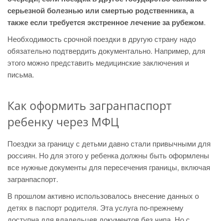
серьезной болезнью или смертью родственника, а
также если требуется экстренное лечение за рубежом
.
Необходимость срочной поездки в другую страну надо
обязательно подтвердить документально. Например, для
этого можно представить медицинские заключения и
письма.
Как оформить загранпаспорт
ребенку через МФЦ
Поездки за границу с детьми давно стали привычными для
россиян. Но для этого у ребенка должны быть оформлены
все нужные документы для пересечения границы, включая
загранпаспорт.
В прошлом активно использовалось внесение данных о
детях в паспорт родителя. Эта услуга по-прежнему
доступна для владельцев документов без чипа. Но с