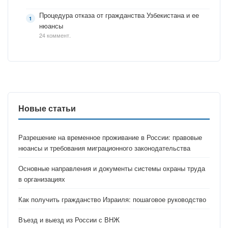
Процедура отказа от гражданства Узбекистана и ее
нюансы
24 коммент.
Новые статьи
Разрешение на временное проживание в России: правовые
нюансы и требования миграционного законодательства
Основные направления и документы системы охраны труда
в организациях
Как получить гражданство Израиля: пошаговое руководство
Въезд и выезд из России с ВНЖ