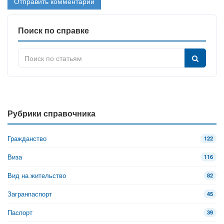
Поиск по справке
Рубрики справочника
Гражданство
122
Виза
116
Вид на жительство
82
Загранпаспорт
45
Паспорт
39