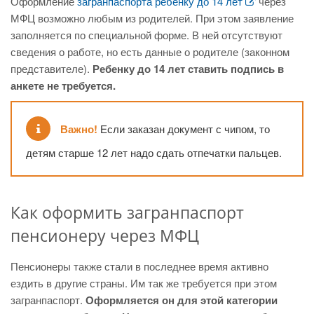
Оформление
загранпаспорта ребенку до 14 лет
через
МФЦ возможно любым из родителей. При этом заявление
заполняется по специальной форме. В ней отсутствуют
сведения о работе, но есть данные о родителе (законном
представителе).
Ребенку до 14 лет ставить подпись в
анкете не требуется.
Важно!
Если заказан документ с чипом, то
детям старше 12 лет надо сдать отпечатки пальцев.
Как оформить загранпаспорт
пенсионеру через МФЦ
Пенсионеры также стали в последнее время активно
ездить в другие страны. Им так же требуется при этом
загранпаспорт.
Оформляется он для этой категории