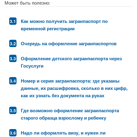
Может быть полезно:
Как можно получить загранпаспорт по
временной регистрации
Очередь на оформление загранпаспортов
Оформление детского загранпаспорта через
Госуслуги
Номер и серия загранпаспорта: где указаны
данные, их расшифровка, сколько в них цифр,
как их узнать без документа на руках
Где возможно оформление загранпаспорта
старого образца взрослому и ребенку
Надо ли оформлять визу, и нужен ли