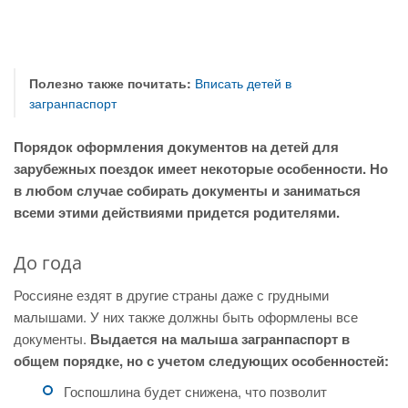
Полезно также почитать:
Вписать детей в
загранпаспорт
Порядок оформления документов на детей для
зарубежных поездок имеет некоторые особенности. Но
в любом случае собирать документы и заниматься
всеми этими действиями придется родителями.
До года
Россияне ездят в другие страны даже с грудными
малышами. У них также должны быть оформлены все
документы.
Выдается на малыша загранпаспорт в
общем порядке, но с учетом следующих особенностей:
Госпошлина будет снижена, что позволит