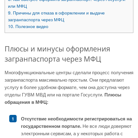
или МФЦ
9.
Причины для отказа в оформлении и выдаче
загранпаспорта через МФЦ
10.
Полезное видео
Плюсы и минусы оформления
загранпаспорта через МФЦ
Многофункциональные центры сделали процесс получения
загранпаспорта максимально простым. Они предлагают
услугу в более удобном формате, чем она доступна через
отделы ГУВМ МВД или на портале Госуслуги.
Плюсы
обращения в МФЦ:
Отсутствие необходимости регистрироваться на
государственном портале.
Не все люди доверяют
электронным сервисам, а у некоторых работа с