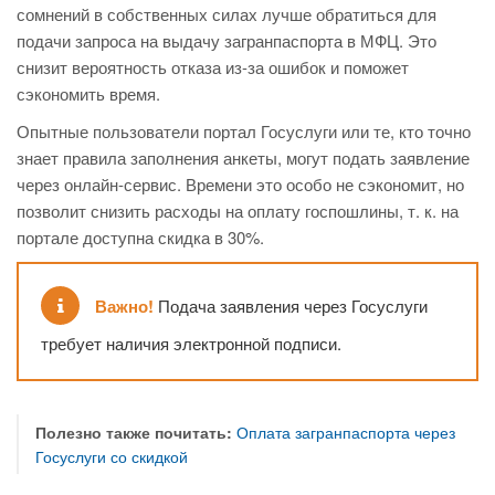
сомнений в собственных силах лучше обратиться для
подачи запроса на выдачу загранпаспорта в МФЦ. Это
снизит вероятность отказа из-за ошибок и поможет
сэкономить время.
Опытные пользователи портал Госуслуги или те, кто точно
знает правила заполнения анкеты, могут подать заявление
через онлайн-сервис. Времени это особо не сэкономит, но
позволит снизить расходы на оплату госпошлины, т. к. на
портале доступна скидка в 30%.
Важно!
Подача заявления через Госуслуги
требует наличия электронной подписи.
Полезно также почитать:
Оплата загранпаспорта через
Госуслуги со скидкой