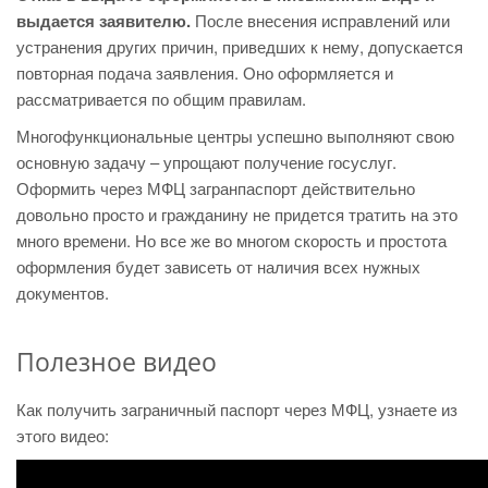
выдается заявителю.
После внесения исправлений или
устранения других причин, приведших к нему, допускается
повторная подача заявления. Оно оформляется и
рассматривается по общим правилам.
Многофункциональные центры успешно выполняют свою
основную задачу – упрощают получение госуслуг.
Оформить через МФЦ загранпаспорт действительно
довольно просто и гражданину не придется тратить на это
много времени. Но все же во многом скорость и простота
оформления будет зависеть от наличия всех нужных
документов.
Полезное видео
Как получить заграничный паспорт через МФЦ, узнаете из
этого видео: