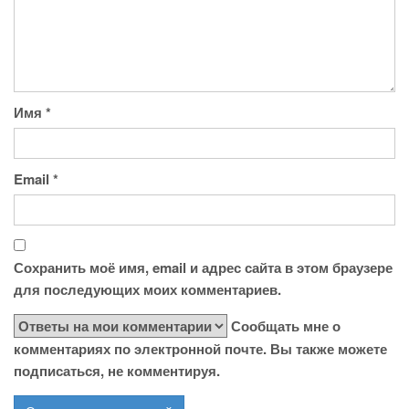
Имя
*
Email
*
Сохранить моё имя, email и адрес сайта в этом браузере
для последующих моих комментариев.
Сообщать мне о
комментариях по электронной почте. Вы также можете
подписаться, не комментируя.