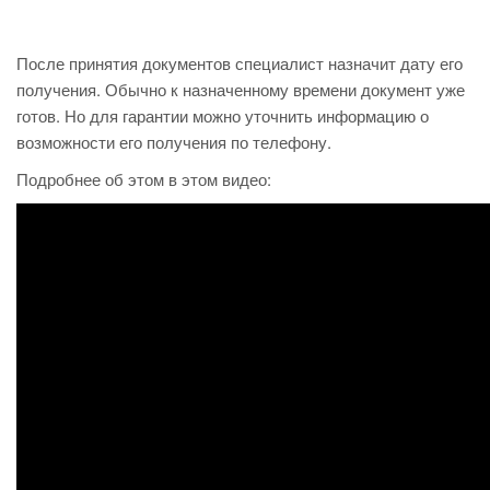
После принятия документов специалист назначит дату его
получения. Обычно к назначенному времени документ уже
готов. Но для гарантии можно уточнить информацию о
возможности его получения по телефону.
Подробнее об этом в этом видео: