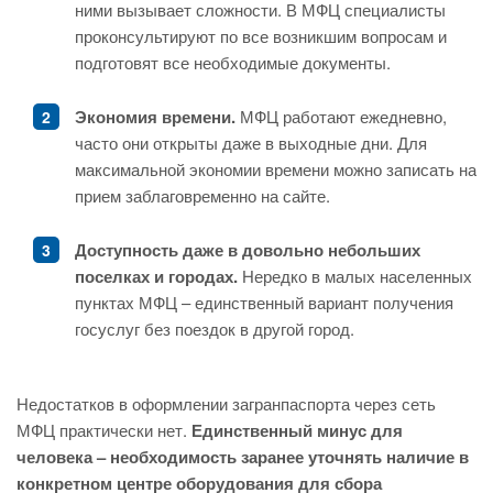
ними вызывает сложности. В МФЦ специалисты
проконсультируют по все возникшим вопросам и
подготовят все необходимые документы.
Экономия времени.
МФЦ работают ежедневно,
часто они открыты даже в выходные дни. Для
максимальной экономии времени можно записать на
прием заблаговременно на сайте.
Доступность даже в довольно небольших
поселках и городах.
Нередко в малых населенных
пунктах МФЦ – единственный вариант получения
госуслуг без поездок в другой город.
Недостатков в оформлении загранпаспорта через сеть
МФЦ практически нет.
Единственный минус для
человека – необходимость заранее уточнять наличие в
конкретном центре оборудования для сбора