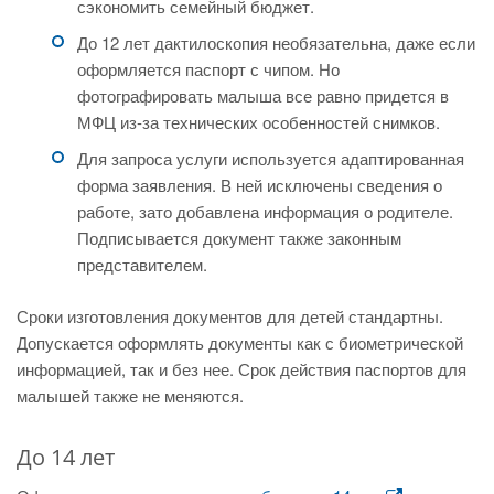
сэкономить семейный бюджет.
До 12 лет дактилоскопия необязательна, даже если
оформляется паспорт с чипом. Но
фотографировать малыша все равно придется в
МФЦ из-за технических особенностей снимков.
Для запроса услуги используется адаптированная
форма заявления. В ней исключены сведения о
работе, зато добавлена информация о родителе.
Подписывается документ также законным
представителем.
Сроки изготовления документов для детей стандартны.
Допускается оформлять документы как с биометрической
информацией, так и без нее. Срок действия паспортов для
малышей также не меняются.
До 14 лет