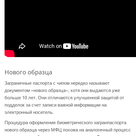
Нового образца
Заграничные паспорта с чипом нередко называют
документом «нового образца», хотя они выдаются уже
больше 10 лет. Они отличаются улучшенной защитой от
подделок за счет записи важной информации на
электронный носитель.
Процедура оформления биометрического загранпаспорта
нового образца через МФЦ похожа на аналогичный процесс