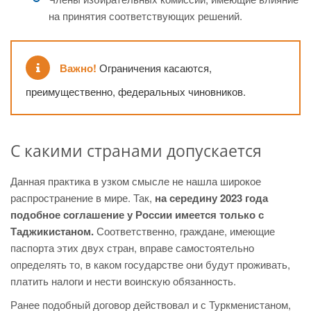
на принятия соответствующих решений.
Важно!
Ограничения касаются,
преимущественно, федеральных чиновников.
С какими странами допускается
Данная практика в узком смысле не нашла широкое
распространение в мире. Так,
на середину 2023 года
подобное соглашение у России имеется только с
Таджикистаном.
Соответственно, граждане, имеющие
паспорта этих двух стран, вправе самостоятельно
определять то, в каком государстве они будут проживать,
платить налоги и нести воинскую обязанность.
Ранее подобный договор действовал и с Туркменистаном,