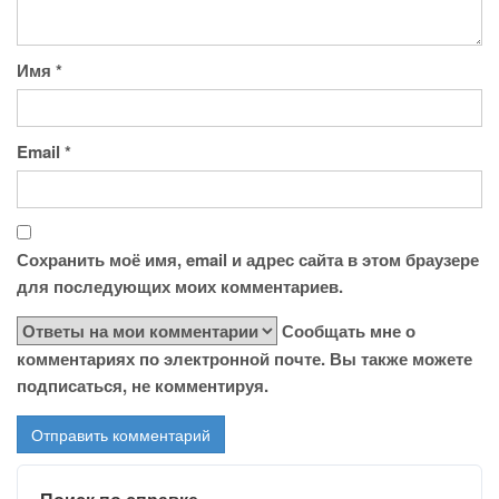
Имя
*
Email
*
Сохранить моё имя, email и адрес сайта в этом браузере
для последующих моих комментариев.
Сообщать мне о
комментариях по электронной почте. Вы также можете
подписаться, не комментируя.