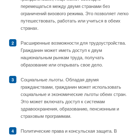
перемещаться между двумя странами без
ограничений визового режима. Это позволяет легко
путешествовать, работать или учиться в обеих
странах.
Расширенные возможности для трудоустройства.
Гражданин может иметь доступ к двум
национальным рынкам труда, получать
образование или открывать свое дело.
Социальные льготы. Обладая двумя
гражданствами, гражданин может использовать
социальные и экономические льготы обеих стран.
Это может включать доступ к системам
здравоохранения, образованию, пенсионным и
страховым программам.
Политические права и консульская защита. В