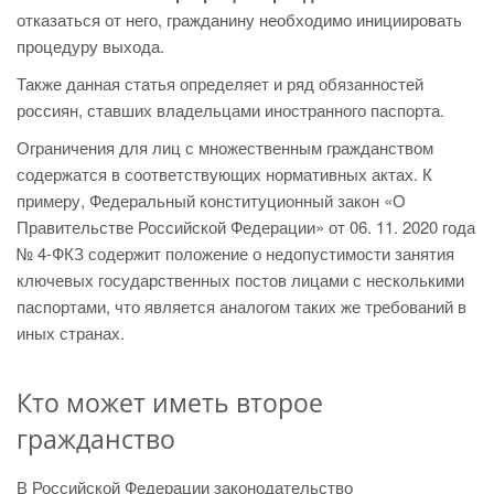
отказаться от него, гражданину необходимо инициировать
процедуру выхода.
Также данная статья определяет и ряд обязанностей
россиян, ставших владельцами иностранного паспорта.
Ограничения для лиц с множественным гражданством
содержатся в соответствующих нормативных актах. К
примеру, Федеральный конституционный закон «О
Правительстве Российской Федерации» от 06. 11. 2020 года
№ 4-ФКЗ содержит положение о недопустимости занятия
ключевых государственных постов лицами с несколькими
паспортами, что является аналогом таких же требований в
иных странах.
Кто может иметь второе
гражданство
В Российской Федерации законодательство