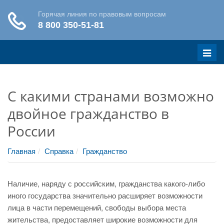
Меню
С какими странами возможно
двойное гражданство в
России
Главная
Справка
Гражданство
Наличие, наряду с российским, гражданства какого-либо
иного государства значительно расширяет возможности
лица в части перемещений, свободы выбора места
жительства, предоставляет широкие возможности для