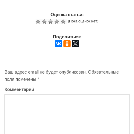
Оценка статьи:
(Пока оценок нет)
Поделиться:
Ваш адрес email не будет опубликован.
Обязательные
поля помечены
*
Комментарий