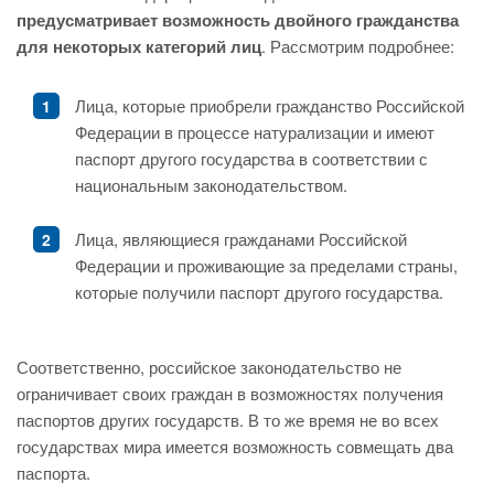
предусматривает возможность двойного гражданства
для некоторых категорий лиц
. Рассмотрим подробнее:
Лица, которые приобрели гражданство Российской
Федерации в процессе натурализации и имеют
паспорт другого государства в соответствии с
национальным законодательством.
Лица, являющиеся гражданами Российской
Федерации и проживающие за пределами страны,
которые получили паспорт другого государства.
Соответственно, российское законодательство не
ограничивает своих граждан в возможностях получения
паспортов других государств. В то же время не во всех
государствах мира имеется возможность совмещать два
паспорта.