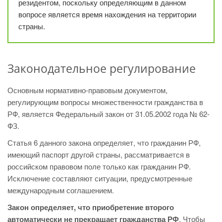
резидентом, поскольку определяющим в данном
вопросе является время нахождения на территории
страны.
Законодательное регулирование
Основным нормативно-правовым документом,
регулирующим вопросы множественности гражданства в
РФ, является Федеральный закон от 31.05.2002 года № 62-
ФЗ.
Статья 6 данного закона определяет, что гражданин РФ,
имеющий паспорт другой страны, рассматривается в
российском правовом поле только как гражданин РФ.
Исключение составляют ситуации, предусмотренные
международным соглашением.
Закон определяет, что приобретение второго
автоматически не прекращает гражданства РФ
. Чтобы