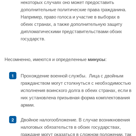
некоторых случаях оно может предоставить
дополнительные политические права гражданина.
Например, право голоса и участие в выборах в
обеих странах, а также дополнительную защиту
дипломатическими представительствами обоих
государств.
Несомненно, имеются и определенные
минусы
:
Прохождение военной службы. Лица с двойным
гражданством могут столкнуться с необходимостью
исполнения воинского долга в обеих странах, если в
них установлена призывная форма комплектования
армии.
Двойное налогообложение. В случае возникновения
налоговых обязательств в обоих государствах,
граждане могут оказаться в сложном положении, так