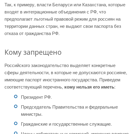
Так, к примеру, власти Беларуси или Казахстана, которые
входят в интеграционные объединения с РФ, что
предполагает льготный правовой режим для россиян на
территории данных стран, не выдают свои паспорта без
отказа от гражданства РФ.
Кому запрещено
Российского законодательство выделяет конкретные
сферы деятельности, в которые не допускаются россияне,
имеющие паспорт иностранного государства. Приведем
соответствующий перечень,
кому нельзя его иметь
:
Президент РФ.
Председатель Правительства и федеральные
министры.
Гражданские и государственные служащие.
Члены избирательных комиссий, имеющие влияние