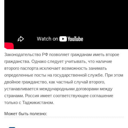
Законодательство РФ позволяет гражданам иметь второе
гражданства. Однако следует учитывать, что наличие
второго паспорта исключает возможность занимать
определенные посты на государственной службе. При этом
двойное гражданство, как частный случай второго,
устанавливается международными договорами между
странами. Россия имеет соответствующее соглашение
только с Таджикистаном.
Может быть полезно: