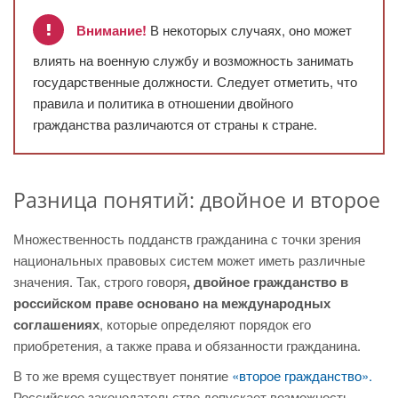
Внимание!
В некоторых случаях, оно может
влиять на военную службу и возможность занимать
государственные должности. Следует отметить, что
правила и политика в отношении двойного
гражданства различаются от страны к стране.
Разница понятий: двойное и второе
Множественность подданств гражданина с точки зрения
национальных правовых систем может иметь различные
значения. Так, строго говоря
, двойное гражданство в
российском праве основано на международных
соглашениях
, которые определяют порядок его
приобретения, а также права и обязанности гражданина.
В то же время существует понятие
«второе гражданство».
Российское законодательство допускает возможность