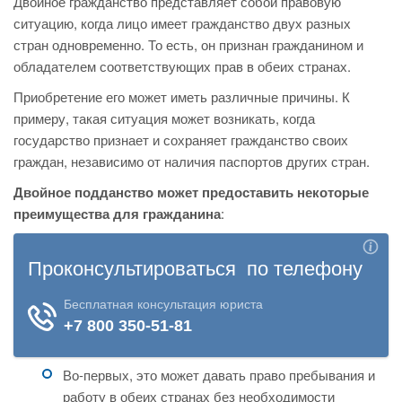
Двойное гражданство представляет собой правовую
ситуацию, когда лицо имеет гражданство двух разных
стран одновременно. То есть, он признан гражданином и
обладателем соответствующих прав в обеих странах.
Приобретение его может иметь различные причины. К
примеру, такая ситуация может возникать, когда
государство признает и сохраняет гражданство своих
граждан, независимо от наличия паспортов других стран.
Двойное подданство может предоставить некоторые
преимущества для гражданина
:
Во-первых, это может давать право пребывания и
работу в обеих странах без необходимости