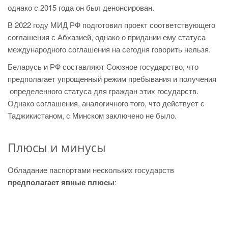
однако с 2015 года он был денонсирован.
В 2022 году МИД РФ подготовил проект соответствующего
соглашения с Абхазией, однако о придании ему статуса
международного соглашения на сегодня говорить нельзя.
Беларусь и РФ составляют Союзное государство, что
предполагает упрощенный режим пребывания и получения
определенного статуса для граждан этих государств.
Однако соглашения, аналогичного того, что действует с
Таджикистаном, с Минском заключено не было.
Плюсы и минусы
Обладание паспортами нескольких государств
предполагает явные плюсы
: