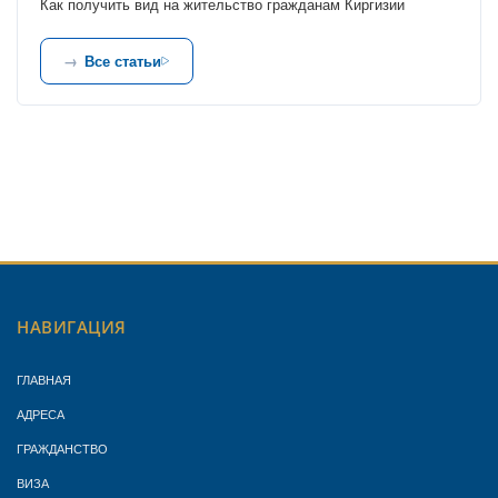
Как получить вид на жительство гражданам Киргизии
Все статьи
НАВИГАЦИЯ
ГЛАВНАЯ
АДРЕСА
ГРАЖДАНСТВО
ВИЗА