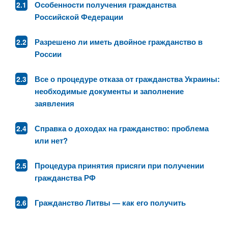
Особенности получения гражданства
Российской Федерации
Разрешено ли иметь двойное гражданство в
России
Все о процедуре отказа от гражданства Украины:
необходимые документы и заполнение
заявления
Справка о доходах на гражданство: проблема
или нет?
Процедура принятия присяги при получении
гражданства РФ
Гражданство Литвы — как его получить