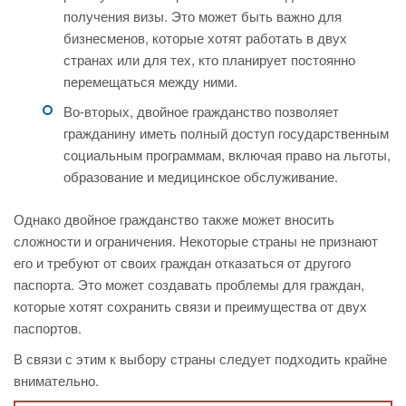
получения визы. Это может быть важно для
бизнесменов, которые хотят работать в двух
странах или для тех, кто планирует постоянно
перемещаться между ними.
Во-вторых, двойное гражданство позволяет
гражданину иметь полный доступ государственным
социальным программам, включая право на льготы,
образование и медицинское обслуживание.
Однако двойное гражданство также может вносить
сложности и ограничения. Некоторые страны не признают
его и требуют от своих граждан отказаться от другого
паспорта. Это может создавать проблемы для граждан,
которые хотят сохранить связи и преимущества от двух
паспортов.
В связи с этим к выбору страны следует подходить крайне
внимательно.