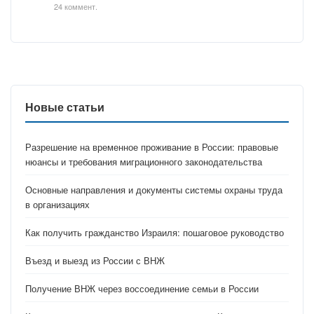
24 коммент.
Новые статьи
Разрешение на временное проживание в России: правовые
нюансы и требования миграционного законодательства
Основные направления и документы системы охраны труда
в организациях
Как получить гражданство Израиля: пошаговое руководство
Въезд и выезд из России с ВНЖ
Получение ВНЖ через воссоединение семьи в России