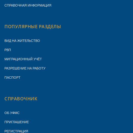
СПРАВОЧНАЯ ИНФОРМАЦИЯ
ПОПУЛЯРНЫЕ РАЗДЕЛЫ
ВИД НА ЖИТЕЛЬСТВО
РВП
МИГРАЦИОННЫЙ УЧЁТ
РАЗРЕШЕНИЕ НА РАБОТУ
ПАСПОРТ
СПРАВОЧНИК
ОБ УФМС
ПРИГЛАШЕНИЕ
РЕГИСТРАЦИЯ