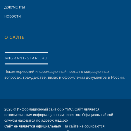
ДОКУМЕНТЫ
НОВОСТИ
О САЙТЕ
Некоммерческий информационный портал о миграционных
вопросах, гражданстве, визах и оформлении документов в России.
2026 ©
Информационный сайт об УФМС. Сайт является
некоммерческим информационным проектом. Официальный сайт
службы находится по адресу:
мвд.рф
Сайт не является официальным!
На сайте не собираются