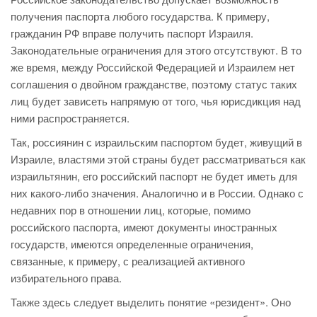
получения паспорта любого государства. К примеру,
гражданин РФ вправе получить паспорт Израиля.
Законодательные ограничения для этого отсутствуют. В то
же время, между Российской Федерацией и Израилем нет
соглашения о двойном гражданстве, поэтому статус таких
лиц будет зависеть напрямую от того, чья юрисдикция над
ними распространяется.
Так, россиянин с израильским паспортом будет, живущий в
Израиле, властями этой страны будет рассматриваться как
израильтянин, его российский паспорт не будет иметь для
них какого-либо значения. Аналогично и в России. Однако с
недавних пор в отношении лиц, которые, помимо
российского паспорта, имеют документы иностранных
государств, имеются определенные ограничения,
связанные, к примеру, с реализацией активного
избирательного права.
Также здесь следует выделить понятие «резидент». Оно