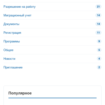
Разрешение на работу
21
Миграционный учет
14
Документы
14
Регистрация
11
Программы
9
Общее
5
Новости
4
Приглашение
2
Популярное