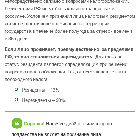
непосредственно связано с вопросами налогообложения.
Резидентами РФ могут быть как иностранцы, так и
россияне. Условием признания лица налоговым резидентом
является постоянное проживание на территории
государства в течение более полугода за отрезок времени
в 365 дней.
Если лицо проживает, преимущественно, за пределами
РФ, то оно становиться нерезидентом.
Для граждан
статус резидента является определяющим при решении
вопроса о налогообложении. Так, от него зависит ставка
подоходного налога:
Резиденты – 13%.
Нерезиденты – 30%.
Справка!
Наличие двойного или второго
подданства не влияет на признание лица