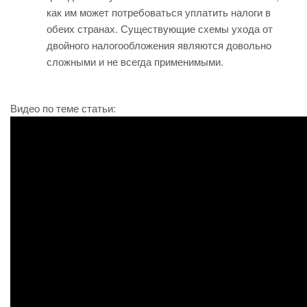
как им может потребоваться уплатить налоги в
обеих странах. Существующие схемы ухода от
двойного налогообложения являются довольно
сложными и не всегда применимыми.
Видео по теме статьи: