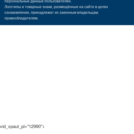
персональные данные пользователей.
Логотипы и товарные знаки, размещённые на сайте в целях
ознакомления, принадлежат их законным владельцам,
правообладателям.
vid_vpaut_pl="12990">