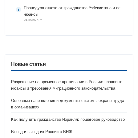
Процедура отказа от гражданства Узбекистана и ее
нюансы
24 коммент.
Новые статьи
Разрешение на временное проживание в России: правовые
нюансы и требования миграционного законодательства
Основные направления и документы системы охраны труда
в организациях
Как получить гражданство Израиля: пошаговое руководство
Въезд и выезд из России с ВНЖ