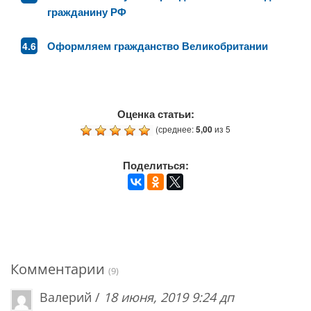
гражданину РФ
Оформляем гражданство Великобритании
Оценка статьи:
(среднее:
5,00
из 5
Поделиться:
Комментарии
(9)
Валерий /
18 июня, 2019 9:24 дп