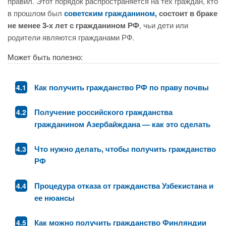
правил. Этот порядок распространяется на тех граждан, кто
в прошлом был
советским гражданином,
состоит в браке
не менее 3-х лет с гражданином РФ
, чьи дети или
родители являются гражданами РФ.
Может быть полезно:
Как получить гражданство РФ по праву почвы
Получение российского гражданства
гражданином Азербайждана — как это сделать
Что нужно делать, чтобы получить гражданство
РФ
Процедура отказа от гражданства Узбекистана и
ее нюансы
Как можно получить гражданство Финляндии