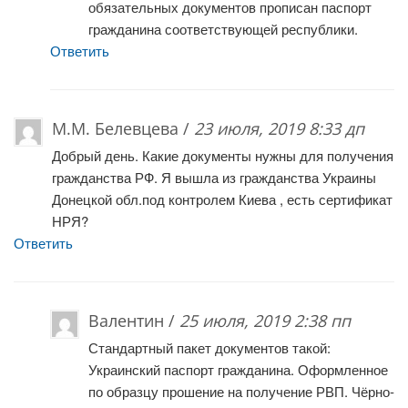
обязательных документов прописан паспорт
гражданина соответствующей республики.
Ответить
М.М. Белевцева /
23 июля, 2019 8:33 дп
Добрый день. Какие документы нужны для получения
гражданства РФ. Я вышла из гражданства Украины
Донецкой обл.под контролем Киева , есть сертификат
НРЯ?
Ответить
Валентин /
25 июля, 2019 2:38 пп
Стандартный пакет документов такой:
Украинский паспорт гражданина. Оформленное
по образцу прошение на получение РВП. Чёрно-