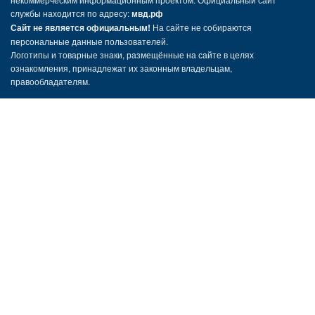
службы находится по адресу:
мвд.рф
Сайт не является официальным!
На сайте не собираются
персональные данные пользователей.
Логотипы и товарные знаки, размещённые на сайте в целях
ознакомления, принадлежат их законным владельцам,
правообладателям.