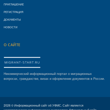
ПРИГЛАШЕНИЕ
РЕГИСТРАЦИЯ
ДОКУМЕНТЫ
НОВОСТИ
О САЙТЕ
Некоммерческий информационный портал о миграционных
вопросах, гражданстве, визах и оформлении документов в России.
2026 ©
Информационный сайт об УФМС. Сайт является
некоммерческим информационным проектом. Официальный сайт