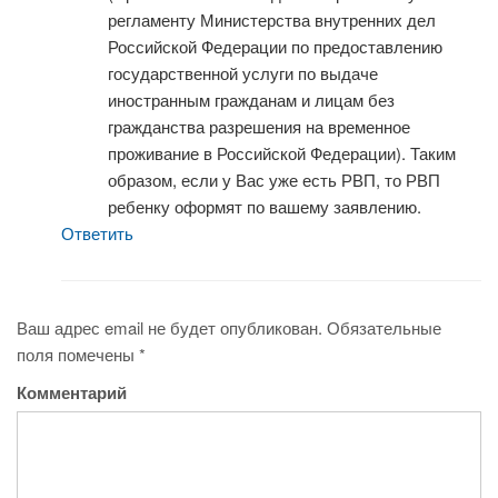
регламенту Министерства внутренних дел
Российской Федерации по предоставлению
государственной услуги по выдаче
иностранным гражданам и лицам без
гражданства разрешения на временное
проживание в Российской Федерации). Таким
образом, если у Вас уже есть РВП, то РВП
ребенку оформят по вашему заявлению.
Ответить
Ваш адрес email не будет опубликован.
Обязательные
поля помечены
*
Комментарий