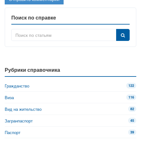
Поиск по справке
Рубрики справочника
Гражданство
122
Виза
116
Вид на жительство
82
Загранпаспорт
45
Паспорт
39