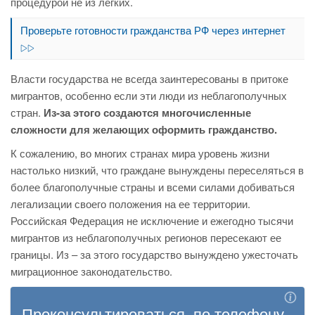
процедурой не из легких.
Проверьте готовности гражданства РФ через интернет
Власти государства не всегда заинтересованы в притоке
мигрантов, особенно если эти люди из неблагополучных
стран.
Из-за этого создаются многочисленные
сложности для желающих оформить гражданство.
К сожалению, во многих странах мира уровень жизни
настолько низкий, что граждане вынуждены переселяться в
более благополучные страны и всеми силами добиваться
легализации своего положения на ее территории.
Российская Федерация не исключение и ежегодно тысячи
мигрантов из неблагополучных регионов пересекают ее
границы. Из – за этого государство вынуждено ужесточать
миграционное законодательство.