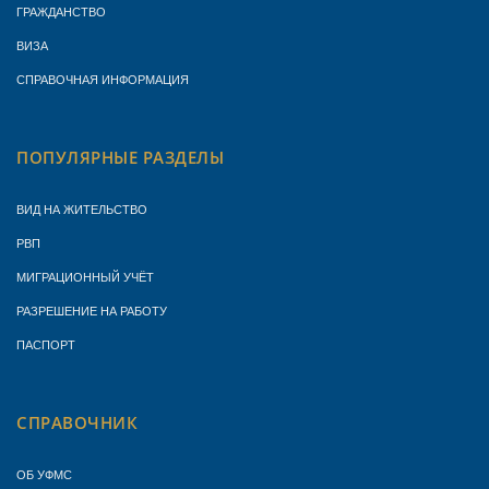
ГРАЖДАНСТВО
ВИЗА
СПРАВОЧНАЯ ИНФОРМАЦИЯ
ПОПУЛЯРНЫЕ РАЗДЕЛЫ
ВИД НА ЖИТЕЛЬСТВО
РВП
МИГРАЦИОННЫЙ УЧЁТ
РАЗРЕШЕНИЕ НА РАБОТУ
ПАСПОРТ
СПРАВОЧНИК
ОБ УФМС