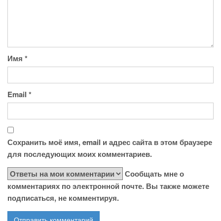
Имя
*
Email
*
Сохранить моё имя, email и адрес сайта в этом браузере
для последующих моих комментариев.
Сообщать мне о
комментариях по электронной почте. Вы также можете
подписаться, не комментируя.