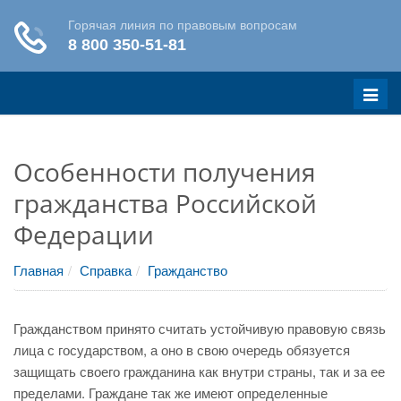
Меню
Особенности получения
гражданства Российской
Федерации
Главная
Справка
Гражданство
Гражданством принято считать устойчивую правовую связь
лица с государством, а оно в свою очередь обязуется
защищать своего гражданина как внутри страны, так и за ее
пределами. Граждане так же имеют определенные