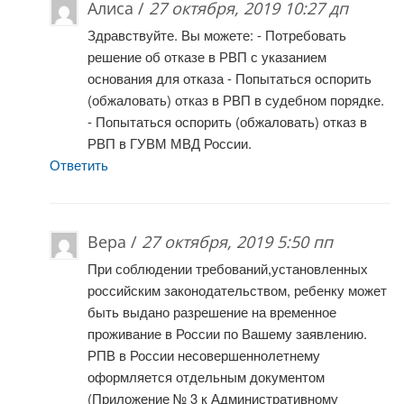
Алиса /
27 октября, 2019 10:27 дп
Здравствуйте. Вы можете: - Потребовать
решение об отказе в РВП с указанием
основания для отказа - Попытаться оспорить
(обжаловать) отказ в РВП в судебном порядке.
- Попытаться оспорить (обжаловать) отказ в
РВП в ГУВМ МВД России.
Ответить
Вера /
27 октября, 2019 5:50 пп
При соблюдении требований,установленных
российским законодательством, ребенку может
быть выдано разрешение на временное
проживание в России по Вашему заявлению.
РПВ в России несовершеннолетнему
оформляется отдельным документом
(Приложение № 3 к Административному