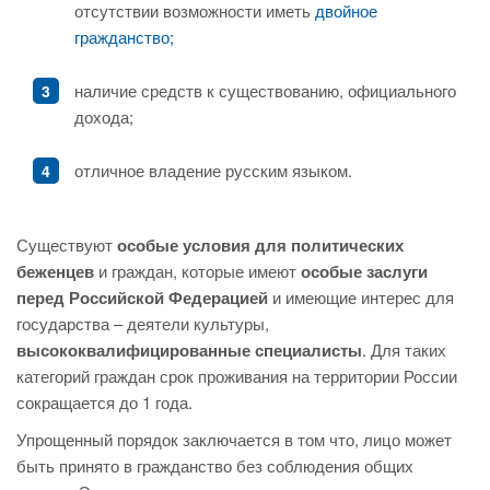
отсутствии возможности иметь
двойное
гражданство;
наличие средств к существованию, официального
дохода;
отличное владение русским языком.
Существуют
особые условия для политических
беженцев
и граждан, которые имеют
особые заслуги
перед Российской Федерацией
и имеющие интерес для
государства – деятели культуры,
высококвалифицированные специалисты
. Для таких
категорий граждан срок проживания на территории России
сокращается до 1 года.
Упрощенный порядок заключается в том что, лицо может
быть принято в гражданство без соблюдения общих