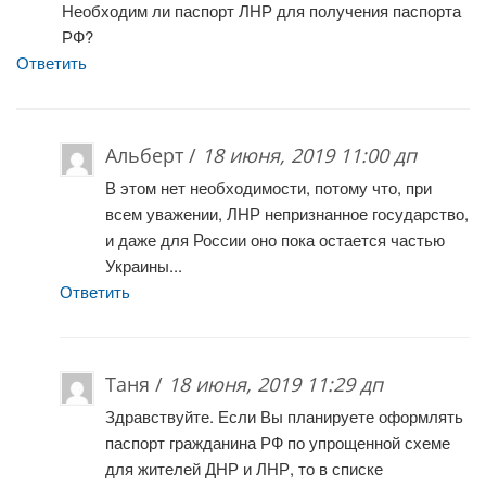
Необходим ли паспорт ЛНР для получения паспорта
РФ?
Ответить
Альберт /
18 июня, 2019 11:00 дп
В этом нет необходимости, потому что, при
всем уважении, ЛНР непризнанное государство,
и даже для России оно пока остается частью
Украины...
Ответить
Таня /
18 июня, 2019 11:29 дп
Здравствуйте. Если Вы планируете оформлять
паспорт гражданина РФ по упрощенной схеме
для жителей ДНР и ЛНР, то в списке