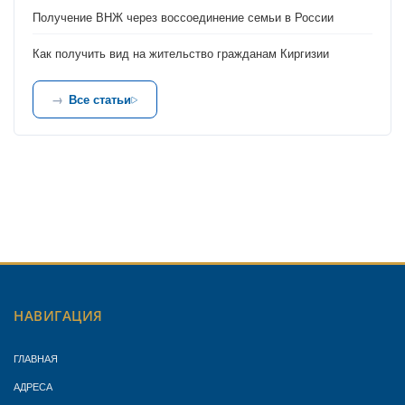
Получение ВНЖ через воссоединение семьи в России
Как получить вид на жительство гражданам Киргизии
Все статьи
НАВИГАЦИЯ
ГЛАВНАЯ
АДРЕСА