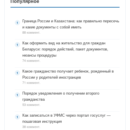
Популярное
Граница России и Казахстана: как правильно пересечь
и какие документы с собой иметь
88 коммент.
Как оформить вид на жительство для граждан
Беларуси: порядок действий, пакет документов,
нюансы процедуры
74 коммент.
Какое гражданство получает ребенок, рожденный в
России у родителей иностранцев
71 коммент.
Порядок уведомления о получении второго
гражданства
53 коммент.
Как записаться в УФМС через портал госуслуг —
пошаговая инструкция
38 коммент.