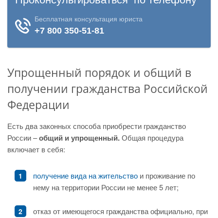
Упрощенный порядок и общий в
получении гражданства Российской
Федерации
Есть два законных способа приобрести гражданство
России –
общий и упрощенный.
Общая процедура
включает в себя:
получение вида на жительство
и проживание по
нему на территории России не менее 5 лет;
отказ от имеющегося гражданства официально, при