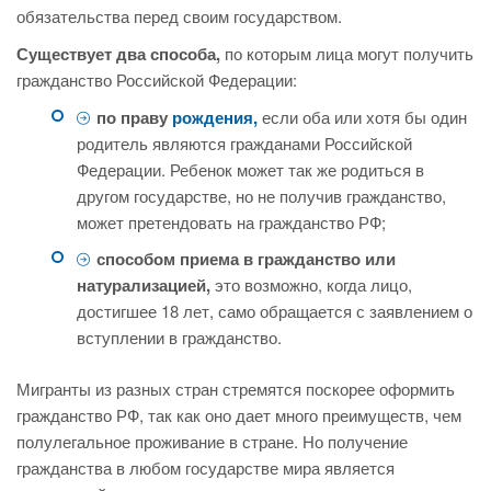
обязательства перед своим государством.
Существует два способа,
по которым лица могут получить
гражданство Российской Федерации:
по праву
рождения,
если оба или хотя бы один
родитель являются гражданами Российской
Федерации. Ребенок может так же родиться в
другом государстве, но не получив гражданство,
может претендовать на гражданство РФ;
способом приема в гражданство или
натурализацией,
это возможно, когда лицо,
достигшее 18 лет, само обращается с заявлением о
вступлении в гражданство.
Мигранты из разных стран стремятся поскорее оформить
гражданство РФ, так как оно дает много преимуществ, чем
полулегальное проживание в стране. Но получение
гражданства в любом государстве мира является