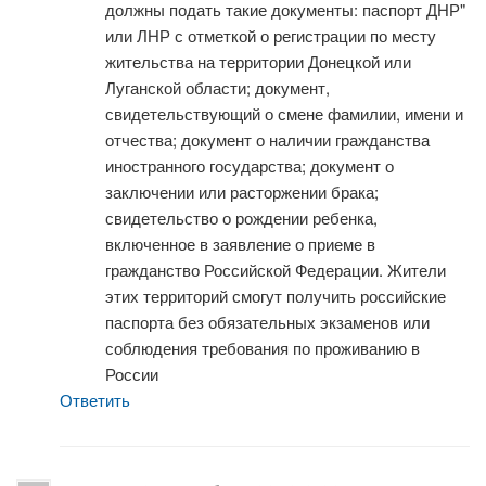
должны подать такие документы: паспорт ДНР"
или ЛНР с отметкой о регистрации по месту
жительства на территории Донецкой или
Луганской области; документ,
свидетельствующий о смене фамилии, имени и
отчества; документ о наличии гражданства
иностранного государства; документ о
заключении или расторжении брака;
свидетельство о рождении ребенка,
включенное в заявление о приеме в
гражданство Российской Федерации. Жители
этих территорий смогут получить российские
паспорта без обязательных экзаменов или
соблюдения требования по проживанию в
России
Ответить