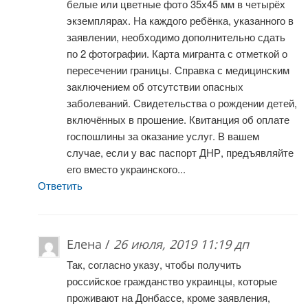
белые или цветные фото 35х45 мм в четырёх
экземплярах. На каждого ребёнка, указанного в
заявлении, необходимо дополнительно сдать
по 2 фотографии. Карта мигранта с отметкой о
пересечении границы. Справка с медицинским
заключением об отсутствии опасных
заболеваний. Свидетельства о рождении детей,
включённых в прошение. Квитанция об оплате
госпошлины за оказание услуг. В вашем
случае, если у вас паспорт ДНР, предъявляйте
его вместо украинского...
Ответить
Елена /
26 июля, 2019 11:19 дп
Так, согласно указу, чтобы получить
российское гражданство украинцы, которые
проживают на Донбассе, кроме заявления,