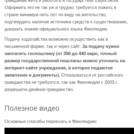
Оформить его не так уж и трудно: требуется пожить в
стране минимум пять лет по виду на жительство,
подтвердить наличие источника средств к существованию,
доказать знание официального языка Финляндии.
Подачу ходатайства возможно осуществить как в
письменной форме, так и через сайт.
За подачу нужно
заплатить госпошлину (от 350 до 440 евро, точный
размер государственной пошлины можно уточнить на
интернет-сайте учреждения, в которое подаются
заявление и документы).
Отказываться от российского
гражданства не требуется, так как Финляндия с 2003 г.
разрешила двойное гражданство.
Полезное видео
Основные способы переехать в Финляндию: