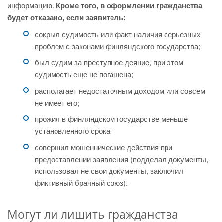
информацию.
Кроме того, в оформлении гражданства
будет отказано, если заявитель:
сокрыл судимость или факт наличия серьезных
проблем с законами финляндского государства;
был судим за преступное деяние, при этом
судимость еще не погашена;
располагает недостаточным доходом или совсем
не имеет его;
прожил в финляндском государстве меньше
установленного срока;
совершил мошеннические действия при
предоставлении заявления (подделал документы,
использовал не свои документы, заключил
фиктивный брачный союз).
Могут ли лишить гражданства