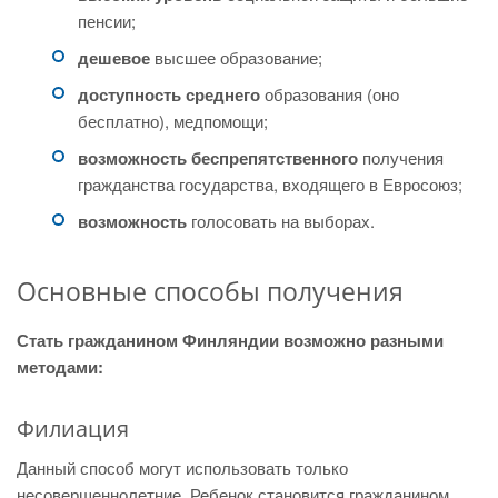
пенсии;
дешевое
высшее образование;
доступность среднего
образования (оно
бесплатно), медпомощи;
возможность беспрепятственного
получения
гражданства государства, входящего в Евросоюз;
возможность
голосовать на выборах.
Основные способы получения
Стать гражданином Финляндии возможно разными
методами:
Филиация
Данный способ могут использовать только
несовершеннолетние. Ребенок становится гражданином