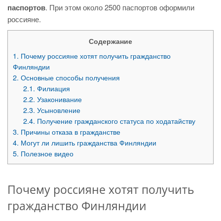
паспортов
. При этом около 2500 паспортов оформили
россияне.
Содержание
1.
Почему россияне хотят получить гражданство
Финляндии
2.
Основные способы получения
2.1.
Филиация
2.2.
Узаконивание
2.3.
Усыновление
2.4.
Получение гражданского статуса по ходатайству
3.
Причины отказа в гражданстве
4.
Могут ли лишить гражданства Финляндии
5.
Полезное видео
Почему россияне хотят получить
гражданство Финляндии