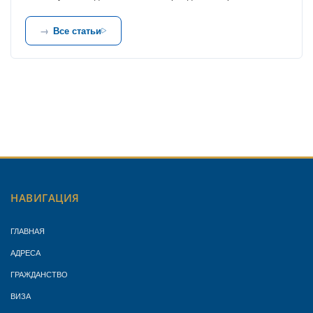
Все статьи
НАВИГАЦИЯ
ГЛАВНАЯ
АДРЕСА
ГРАЖДАНСТВО
ВИЗА