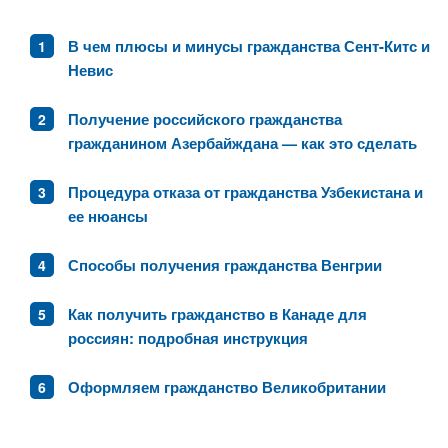
В чем плюсы и минусы гражданства Сент-Китс и
Невис
Получение российского гражданства
гражданином Азербайждана — как это сделать
Процедура отказа от гражданства Узбекистана и
ее нюансы
Способы получения гражданства Венгрии
Как получить гражданство в Канаде для
россиян: подробная инструкция
Оформляем гражданство Великобритании