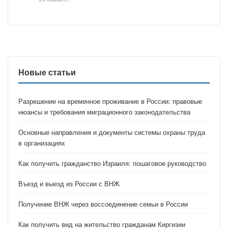
Новые статьи
Разрешение на временное проживание в России: правовые
нюансы и требования миграционного законодательства
Основные направления и документы системы охраны труда
в организациях
Как получить гражданство Израиля: пошаговое руководство
Въезд и выезд из России с ВНЖ
Получение ВНЖ через воссоединение семьи в России
Как получить вид на жительство гражданам Киргизии