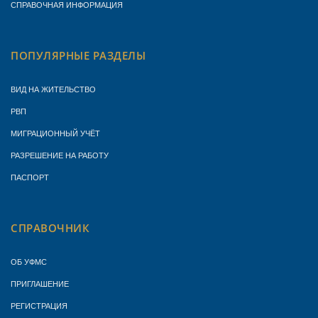
СПРАВОЧНАЯ ИНФОРМАЦИЯ
ПОПУЛЯРНЫЕ РАЗДЕЛЫ
ВИД НА ЖИТЕЛЬСТВО
РВП
МИГРАЦИОННЫЙ УЧЁТ
РАЗРЕШЕНИЕ НА РАБОТУ
ПАСПОРТ
СПРАВОЧНИК
ОБ УФМС
ПРИГЛАШЕНИЕ
РЕГИСТРАЦИЯ