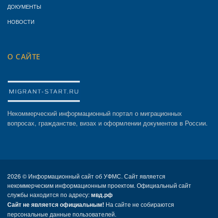
ДОКУМЕНТЫ
НОВОСТИ
О САЙТЕ
Некоммерческий информационный портал о миграционных
вопросах, гражданстве, визах и оформлении документов в России.
2026 ©
Информационный сайт об УФМС. Сайт является
некоммерческим информационным проектом. Официальный сайт
службы находится по адресу:
мвд.рф
Сайт не является официальным!
На сайте не собираются
персональные данные пользователей.