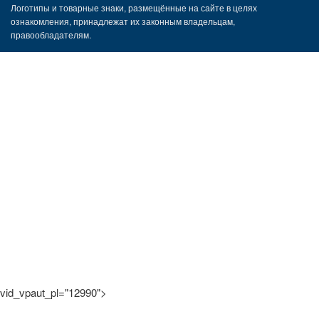
Логотипы и товарные знаки, размещённые на сайте в целях
ознакомления, принадлежат их законным владельцам,
правообладателям.
vid_vpaut_pl="12990">