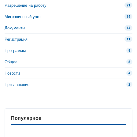
Разрешение на работу
21
Миграционный учет
14
Документы
14
Регистрация
11
Программы
9
Общее
5
Новости
4
Приглашение
2
Популярное