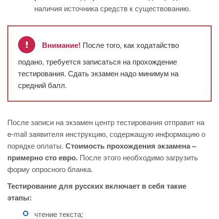
наличия источника средств к существованию.
Внимание!
После того, как ходатайство
подано, требуется записаться на прохождение
тестирования. Сдать экзамен надо минимум на
средний балл.
После записи на экзамен центр тестирования отправит на
e-mail заявителя инструкцию, содержащую информацию о
порядке оплаты.
Стоимость прохождения экзамена –
примерно сто евро.
После этого необходимо загрузить
форму опросного бланка.
Тестирование для русских включает в себя такие
этапы:
чтение текста;