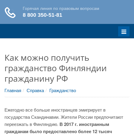
Меню
Как можно получить
гражданство Финляндии
гражданину РФ
Главная
Справка
Гражданство
Ежегодно все больше иностранцев эмигрирует в
государства Скандинавии. Жители России предпочитают
переезжать в Финляндию.
В 2017 г. иностранным
гражданам было предоставлено более 12 тысяч