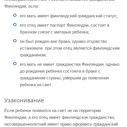
Финляндии, если:
его мать имеет финляндский гражданский статус;
его отец имеет паспорт Финляндии, состоит в
брачном союзе с матерью ребенка;
он был рожден вне брака, однако отцовство
установили. при этом отец является финляндским
гражданином;
его мать не имеет гражданства Финляндии, однако
до рождения ребенка состояла в браке с
гражданином страны, умершим до появления
ребенка на свет.
Узаконивание
Если ребенок появился на свет не на территории
Финляндии, а его отец имеет финляндское гражданство,
несовершеннолетний имеет право оформить гражданский