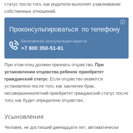
статус после того, как родители выполнят узаконивание
собственных отношений.
При этом отец должен признать отцовство.
При
установлении отцовства ребенок приобретет
гражданский статус
. Если отцовство окажется
установлено после того, как заключен брак,
несовершеннолетний приобретет гражданский статус после
того, как будет определено отцовство.
Усыновление
Человек, не достигший двенадцати лет, автоматически