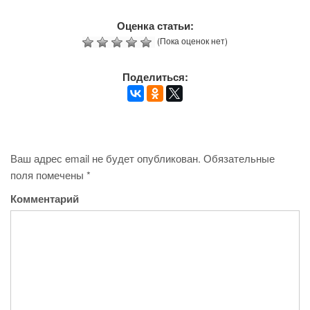
Оценка статьи:
(Пока оценок нет)
Поделиться:
Ваш адрес email не будет опубликован.
Обязательные
поля помечены
*
Комментарий