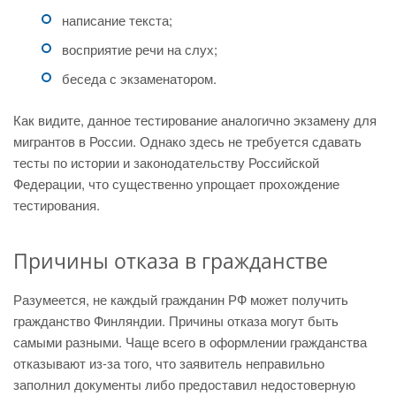
написание текста;
восприятие речи на слух;
беседа с экзаменатором.
Как видите, данное тестирование аналогично экзамену для
мигрантов в России. Однако здесь не требуется сдавать
тесты по истории и законодательству Российской
Федерации, что существенно упрощает прохождение
тестирования.
Причины отказа в гражданстве
Разумеется, не каждый гражданин РФ может получить
гражданство Финляндии. Причины отказа могут быть
самыми разными. Чаще всего в оформлении гражданства
отказывают из-за того, что заявитель неправильно
заполнил документы либо предоставил недостоверную