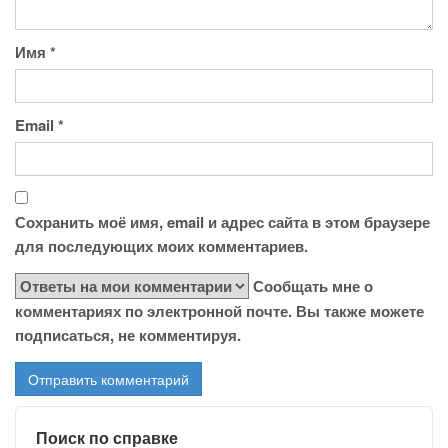
Имя
*
Email
*
Сохранить моё имя, email и адрес сайта в этом браузере
для последующих моих комментариев.
Сообщать мне о
комментариях по электронной почте. Вы также можете
подписаться, не комментируя.
Поиск по справке