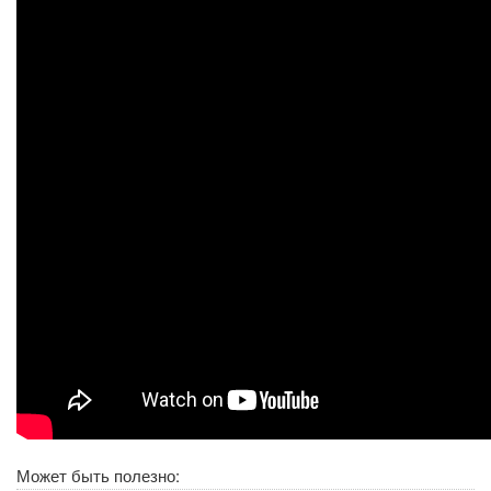
Может быть полезно: