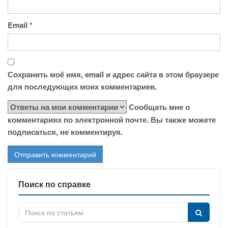
Email
*
Сохранить моё имя, email и адрес сайта в этом браузере
для последующих моих комментариев.
Сообщать мне о
комментариях по электронной почте. Вы также можете
подписаться, не комментируя.
Поиск по справке