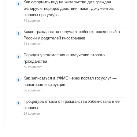
Как оформить вид на жительство для граждан
Беларуси: порядок действий, пакет документов,
нюансы процедуры
74 коммент.
Какое гражданство получает ребенок, рожденный в
России у родителей иностранцев
71 коммент.
Порядок уведомления о получении второго
гражданства
53 коммент.
Как записаться в УФМС через портал госуслуг —
пошаговая инструкция
38 коммент.
Процедура отказа от гражданства Узбекистана и ее
нюансы
24 коммент.