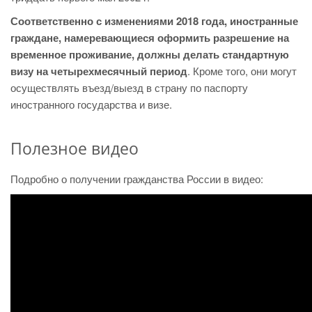
Соответственно с изменениями 2018 года, иностранные
граждане, намеревающиеся оформить разрешение на
временное проживание, должны делать стандартную
визу на четырехмесячный период
. Кроме того, они могут
осуществлять въезд/выезд в страну по паспорту
иностранного государства и визе.
Полезное видео
Подробно о получении гражданства России в видео: