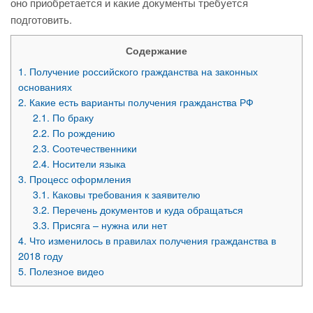
оно приобретается и какие документы требуется
подготовить.
Содержание
1.
Получение российского гражданства на законных
основаниях
2.
Какие есть варианты получения гражданства РФ
2.1.
По браку
2.2.
По рождению
2.3.
Соотечественники
2.4.
Носители языка
3.
Процесс оформления
3.1.
Каковы требования к заявителю
3.2.
Перечень документов и куда обращаться
3.3.
Присяга – нужна или нет
4.
Что изменилось в правилах получения гражданства в
2018 году
5.
Полезное видео