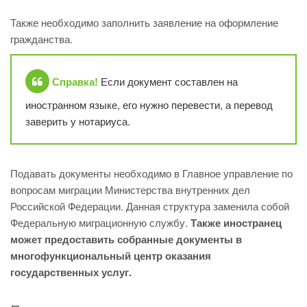
Также необходимо заполнить заявление на оформление
гражданства.
Справка!
Если документ составлен на
иностранном языке, его нужно перевести, а перевод
заверить у нотариуса.
Подавать документы необходимо в Главное управление по
вопросам миграции Министерства внутренних дел
Российской Федерации. Данная структура заменила собой
Федеральную миграционную службу.
Также иностранец
может предоставить собранные документы в
многофункциональный центр оказания
государственных услуг.