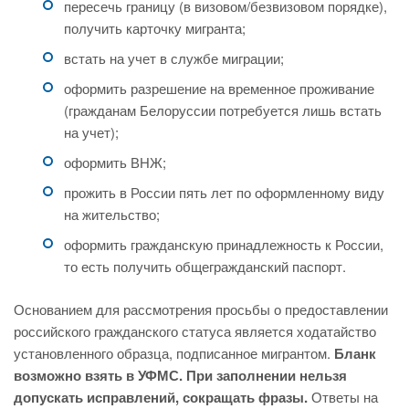
пересечь границу (в визовом/безвизовом порядке),
получить карточку мигранта;
встать на учет в службе миграции;
оформить разрешение на временное проживание
(гражданам Белоруссии потребуется лишь встать
на учет);
оформить ВНЖ;
прожить в России пять лет по оформленному виду
на жительство;
оформить гражданскую принадлежность к России,
то есть получить общегражданский паспорт.
Основанием для рассмотрения просьбы о предоставлении
российского гражданского статуса является ходатайство
установленного образца, подписанное мигрантом.
Бланк
возможно взять в УФМС. При заполнении нельзя
допускать исправлений, сокращать фразы.
Ответы на