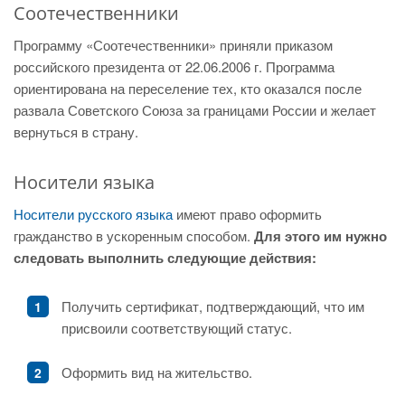
Соотечественники
Программу «Соотечественники» приняли приказом
российского президента от 22.06.2006 г. Программа
ориентирована на переселение тех, кто оказался после
развала Советского Союза за границами России и желает
вернуться в страну.
Носители языка
Носители русского языка
имеют право оформить
гражданство в ускоренным способом.
Для этого им нужно
следовать выполнить следующие действия:
Получить сертификат, подтверждающий, что им
присвоили соответствующий статус.
Оформить вид на жительство.