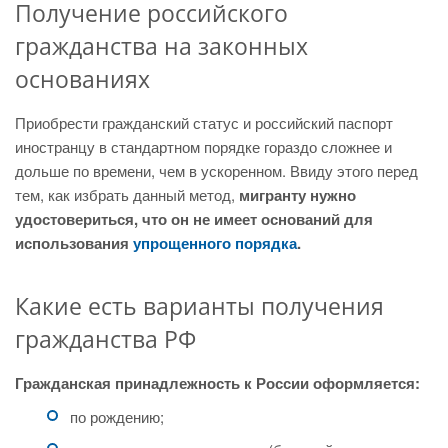
Получение российского
гражданства на законных
основаниях
Приобрести гражданский статус и российский паспорт
иностранцу в стандартном порядке гораздо сложнее и
дольше по времени, чем в ускоренном. Ввиду этого перед
тем, как избрать данный метод,
мигранту нужно
удостовериться, что он не имеет оснований для
использования
упрощенного порядка
.
Какие есть варианты получения
гражданства РФ
Гражданская принадлежность к России оформляется:
по рождению;