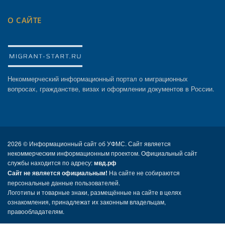
О САЙТЕ
Некоммерческий информационный портал о миграционных
вопросах, гражданстве, визах и оформлении документов в России.
2026 ©
Информационный сайт об УФМС. Сайт является
некоммерческим информационным проектом. Официальный сайт
службы находится по адресу:
мвд.рф
Сайт не является официальным!
На сайте не собираются
персональные данные пользователей.
Логотипы и товарные знаки, размещённые на сайте в целях
ознакомления, принадлежат их законным владельцам,
правообладателям.