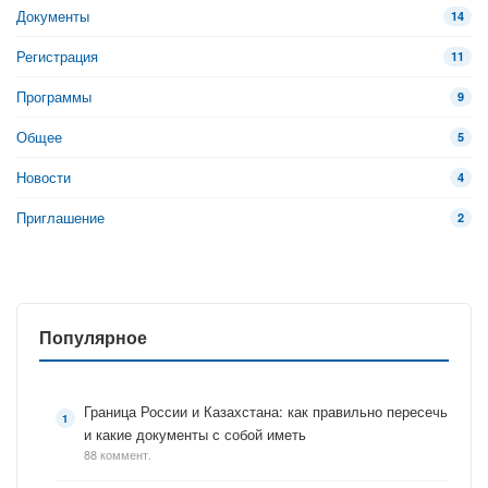
Документы
14
Регистрация
11
Программы
9
Общее
5
Новости
4
Приглашение
2
Популярное
Граница России и Казахстана: как правильно пересечь
и какие документы с собой иметь
88 коммент.