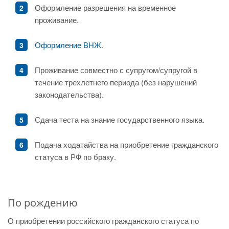
Оформление разрешения на временное
проживание.
Оформление ВНЖ
.
Проживание совместно с супругом/супругой в
течение трехлетнего периода (без нарушений
законодательства).
Сдача теста на знание государственного языка.
Подача ходатайства на приобретение гражданского
статуса в РФ по браку.
По рождению
О приобретении российского гражданского статуса по