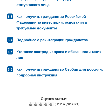
статус такого лица
Как получить гражданство Российской
Федерации за инвестиции: основания и
требуемые документы
Подробнее о реинтеграции гражданства
Кто такие апатриды: права и обязанности таких
лиц
Как получить гражданство Сербии для россиян:
подробная инструкция
Оценка статьи:
(Пока оценок нет)