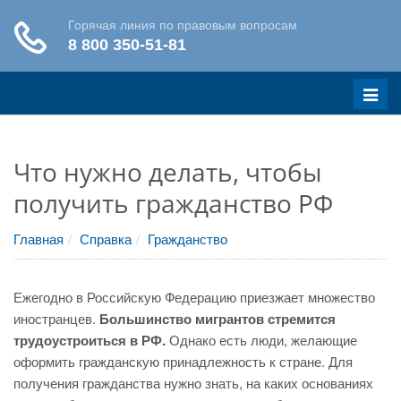
Меню
Что нужно делать, чтобы
получить гражданство РФ
Главная
Справка
Гражданство
Ежегодно в Российскую Федерацию приезжает множество
иностранцев.
Большинство мигрантов стремится
трудоустроиться в РФ.
Однако есть люди, желающие
оформить гражданскую принадлежность к стране. Для
получения гражданства нужно знать, на каких основаниях