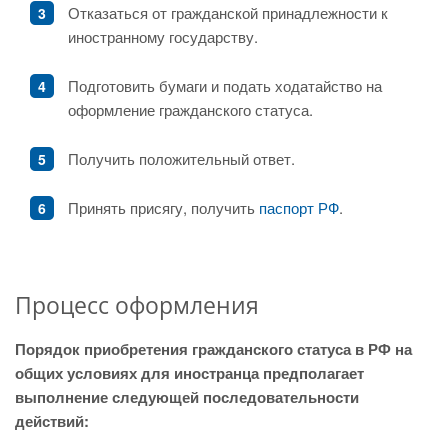
Отказаться от гражданской принадлежности к
иностранному государству.
Подготовить бумаги и подать ходатайство на
оформление гражданского статуса.
Получить положительный ответ.
Принять присягу, получить
паспорт РФ
.
Процесс оформления
Порядок приобретения гражданского статуса в РФ на
общих условиях для иностранца предполагает
выполнение следующей последовательности
действий: