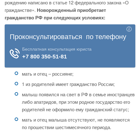
рождению написано в статье 12 федерального закона «О
гражданстве».
Новорожденный приобретает
гражданство РФ при следующих условиях:
мать и отец – россияне;
1 из родителей имеет гражданство России;
малыш появился на свет в РФ в семье иностранцев
либо апатридов, при этом родное государство его
родителей не оформило ему гражданский статус;
мать и отец малыша отсутствуют, не появляются
по прошествии шестимесячного периода.