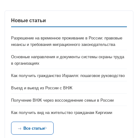
Новые статьи
Разрешение на временное проживание в России: правовые
нюансы и требования миграционного законодательства
Основные направления и документы системы охраны труда
в организациях
Как получить гражданство Израиля: пошаговое руководство
Въезд и выезд из России с ВНЖ
Получение ВНЖ через воссоединение семьи в России
Как получить вид на жительство гражданам Киргизии
Все статьи