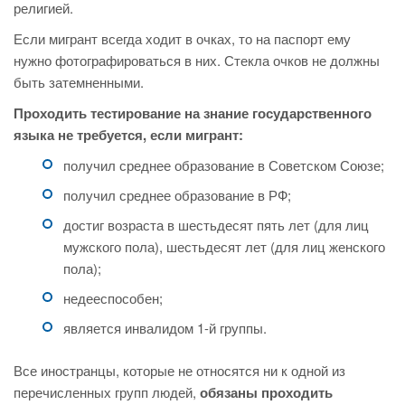
религией.
Если мигрант всегда ходит в очках, то на паспорт ему
нужно фотографироваться в них. Стекла очков не должны
быть затемненными.
Проходить тестирование на знание государственного
языка не требуется, если мигрант:
получил среднее образование в Советском Союзе;
получил среднее образование в РФ;
достиг возраста в шестьдесят пять лет (для лиц
мужского пола), шестьдесят лет (для лиц женского
пола);
недееспособен;
является инвалидом 1-й группы.
Все иностранцы, которые не относятся ни к одной из
перечисленных групп людей,
обязаны проходить