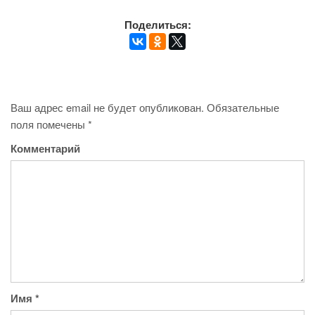
Поделиться:
Ваш адрес email не будет опубликован.
Обязательные
поля помечены
*
Комментарий
Имя
*