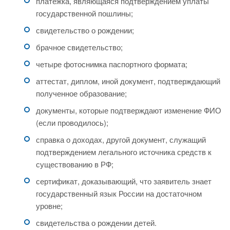
платежка, являющаяся подтверждением уплаты
государственной пошлины;
свидетельство о рождении;
брачное свидетельство;
четыре фотоснимка паспортного формата;
аттестат, диплом, иной документ, подтверждающий
полученное образование;
документы, которые подтверждают изменение ФИО
(если проводилось);
справка о доходах, другой документ, служащий
подтверждением легального источника средств к
существованию в РФ;
сертификат, доказывающий, что заявитель знает
государственный язык России на достаточном
уровне;
свидетельства о рождении детей.