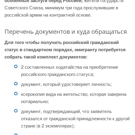
особенные заслуги перед Россией;
жители государств
Советского Союза, минимум три года прослужившие в
российской армии на контрактной основе.
Перечень документов и куда обращаться
Для того чтобы получить российский гражданский
статус в стандартном порядке, эмигранту потребуется
собрать такой комплект документов:
2 составленных ходатайства на приобретение
российского гражданского статуса;
документ, который удостоверяет личность;
ксерокопия вида на жительство, которая заверена
нотариально;
документ, подтверждающий, что заявитель
отказался от гражданской принадлежности к другой
стране (в 2 экземплярах);