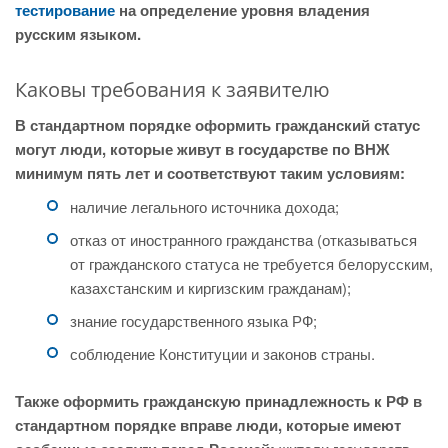
тестирование
на определение уровня владения
русским языком.
Каковы требования к заявителю
В стандартном порядке оформить гражданский статус
могут люди, которые живут в государстве по ВНЖ
минимум пять лет и соответствуют таким условиям:
наличие легального источника дохода;
отказ от иностранного гражданства (отказываться
от гражданского статуса не требуется белорусским,
казахстанским и киргизским гражданам);
знание государственного языка РФ;
соблюдение Конституции и законов страны.
Также оформить гражданскую принадлежность к РФ в
стандартном порядке вправе люди, которые имеют