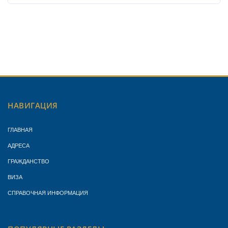
НАВИГАЦИЯ
ГЛАВНАЯ
АДРЕСА
ГРАЖДАНСТВО
ВИЗА
СПРАВОЧНАЯ ИНФОРМАЦИЯ