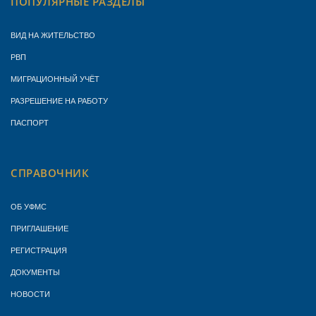
ПОПУЛЯРНЫЕ РАЗДЕЛЫ
ВИД НА ЖИТЕЛЬСТВО
РВП
МИГРАЦИОННЫЙ УЧЁТ
РАЗРЕШЕНИЕ НА РАБОТУ
ПАСПОРТ
СПРАВОЧНИК
ОБ УФМС
ПРИГЛАШЕНИЕ
РЕГИСТРАЦИЯ
ДОКУМЕНТЫ
НОВОСТИ