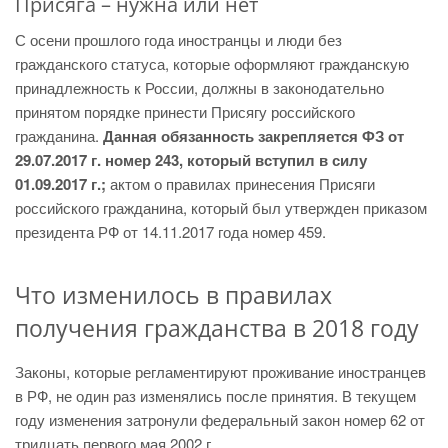
Присяга – нужна или нет
С осени прошлого года иностранцы и люди без
гражданского статуса, которые оформляют гражданскую
принадлежность к России, должны в законодательно
принятом порядке принести Присягу российского
гражданина.
Данная обязанность закрепляется ФЗ от
29.07.2017 г. номер 243, который вступил в силу
01.09.2017 г.;
актом о правилах принесения Присяги
российского гражданина, который был утвержден приказом
президента РФ от 14.11.2017 года номер 459.
Что изменилось в правилах
получения гражданства в 2018 году
Законы, которые регламентируют проживание иностранцев
в РФ, не один раз изменялись после принятия. В текущем
году изменения затронули федеральный закон номер 62 от
тридцать первого мая 2002 г.