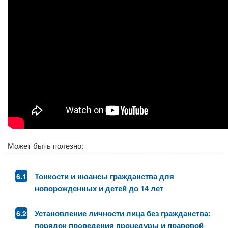
Может быть полезно:
Тонкости и нюансы гражданства для
новорожденных и детей до 14 лет
Установление личности лица без гражданства:
порядок проведения процедуры и правовой