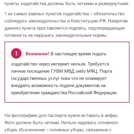
пункты ходатайства должны быть четкими и развернутыми.
1 из самых важных пунктов ходатайства – обязательство
соблюдать законодательство и Конституцию РФ. Напротив
данного пункта проставляется подпись, подтверждающая
готовность не нарушать законодательные нормы.
Внимание!
В настоящее время подать
ходатайство через интернет нельзя. Требуется
личное посещение ГУВМ МВД либо МФЦ. Порта
государственных услуг пока что не планирует
внедрять возможность подачи документов на
приобретение гражданства Российской Федерации.
На фотографию для паспорта нужно вставать в анфас.
Фото должно быть четким. Нельзя надевать головного
убора. Исключение – головные уборы, связанные с