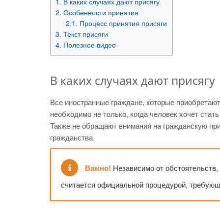
1.
В каких случаях дают присягу
2.
Особенности принятия
2.1.
Процесс принятия присяги
3.
Текст присяги
4.
Полезное видео
В каких случаях дают присягу
Все иностранные граждане, которые приобретают
необходимо не только, когда человек хочет стат
Также не обращают внимания на гражданскую при
гражданства.
Важно!
Независимо от обстоятельств, 
считается официальной процедурой, требующ