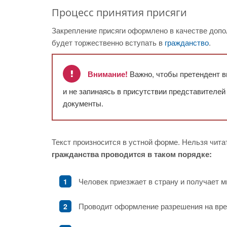
Процесс принятия присяги
Закрепление присяги оформлено в качестве допо
будет торжественно вступать в
гражданство
.
Внимание!
Важно, чтобы претендент вы
и не запинаясь в присутствии представителей
документы.
Текст произносится в устной форме. Нельзя чита
гражданства проводится в таком порядке:
Человек приезжает в страну и получает м
Проводит оформление разрешения на вре