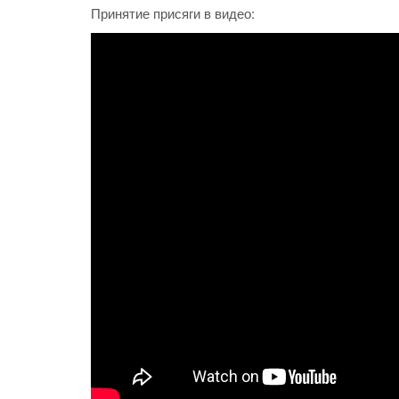
Принятие присяги в видео: