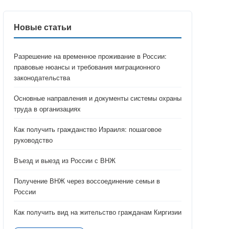
Новые статьи
Разрешение на временное проживание в России:
правовые нюансы и требования миграционного
законодательства
Основные направления и документы системы охраны
труда в организациях
Как получить гражданство Израиля: пошаговое
руководство
Въезд и выезд из России с ВНЖ
Получение ВНЖ через воссоединение семьи в
России
Как получить вид на жительство гражданам Киргизии