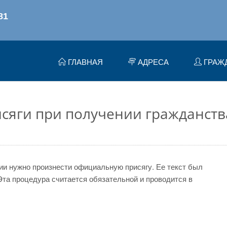
ГЛАВНАЯ
АДРЕСА
ГРАЖ
сяги при получении гражданств
ии нужно произнести официальную присягу. Ее текст был
Эта процедура считается обязательной и проводится в