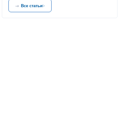
Все статьи