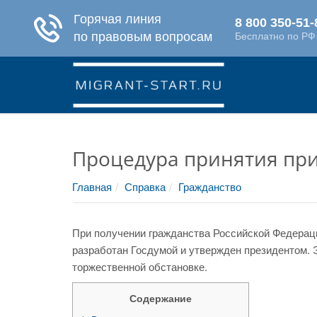
Процедура принятия при
Главная
Справка
Гражданство
При получении гражданства Российской Федерац
разработан Госдумой и утвержден президентом. 
торжественной обстановке.
Содержание