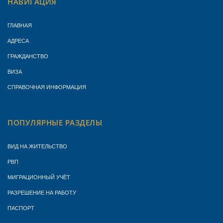
НАВИГАЦИЯ
ГЛАВНАЯ
АДРЕСА
ГРАЖДАНСТВО
ВИЗА
СПРАВОЧНАЯ ИНФОРМАЦИЯ
ПОПУЛЯРНЫЕ РАЗДЕЛЫ
ВИД НА ЖИТЕЛЬСТВО
РВП
МИГРАЦИОННЫЙ УЧЁТ
РАЗРЕШЕНИЕ НА РАБОТУ
ПАСПОРТ