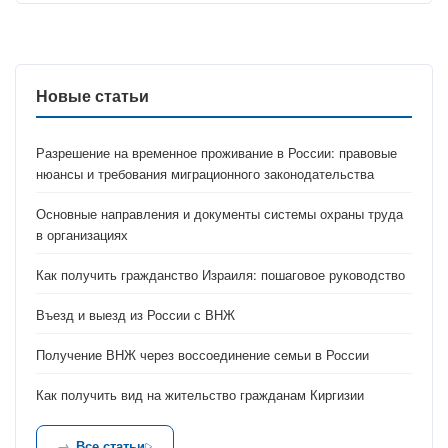
Новые статьи
Разрешение на временное проживание в России: правовые
нюансы и требования миграционного законодательства
Основные направления и документы системы охраны труда
в организациях
Как получить гражданство Израиля: пошаговое руководство
Въезд и выезд из России с ВНЖ
Получение ВНЖ через воссоединение семьи в России
Как получить вид на жительство гражданам Киргизии
Все статьи