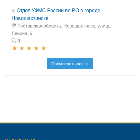
Отдел УФМС России по РО в городе
Новошахтинске
Ростовская область, Новошахтинск, улица
Ленина, 6
0
Посмотреть все