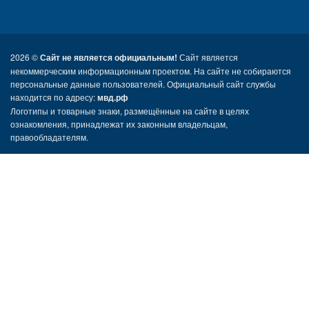
2026 ©
Сайт не является официальным!
Сайт является
некоммерческим информационным проектом. На сайте не собираются
персональные данные пользователей. Официальный сайт службы
находится по адресу:
мвд.рф
Логотипы и товарные знаки, размещённые на сайте в целях
ознакомления, принадлежат их законным владельцам,
правообладателям.