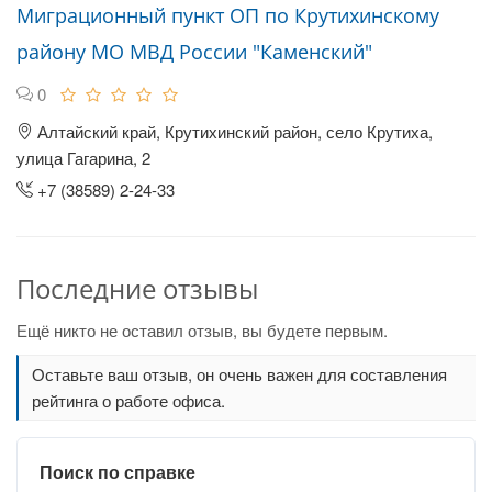
Миграционный пункт ОП по Крутихинскому
району МО МВД России "Каменский"
0
Алтайский край, Крутихинский район, село Крутиха,
улица Гагарина, 2
+7 (38589) 2-24-33
Последние отзывы
Ещё никто не оставил отзыв, вы будете первым.
Оставьте ваш отзыв, он очень важен для составления
рейтинга о работе офиса.
Поиск по справке