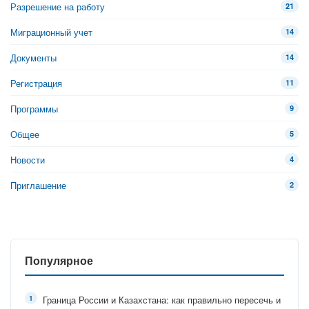
Разрешение на работу
21
Миграционный учет
14
Документы
14
Регистрация
11
Программы
9
Общее
5
Новости
4
Приглашение
2
Популярное
Граница России и Казахстана: как правильно пересечь и