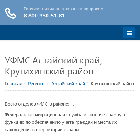
Меню
УФМС Алтайский край,
Крутихинский район
Главная
Регионы
Алтайский край
Крутихинский район
Всего отделов ФМС в районе: 1.
Федеральная миграционная служба выполняет важную
функцию по обеспечению учета граждан и места их
нахождения на территории страны.