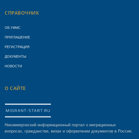
СПРАВОЧНИК
ОБ УФМС
ПРИГЛАШЕНИЕ
РЕГИСТРАЦИЯ
ДОКУМЕНТЫ
НОВОСТИ
О САЙТЕ
Некоммерческий информационный портал о миграционных
вопросах, гражданстве, визах и оформлении документов в России.