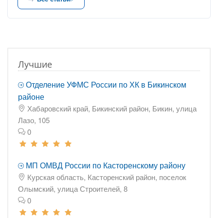
Лучшие
Отделение УФМС России по ХК в Бикинском
районе
Хабаровский край, Бикинский район, Бикин, улица
Лазо, 105
0
МП ОМВД России по Касторенскому району
Курская область, Касторенский район, поселок
Олымский, улица Строителей, 8
0