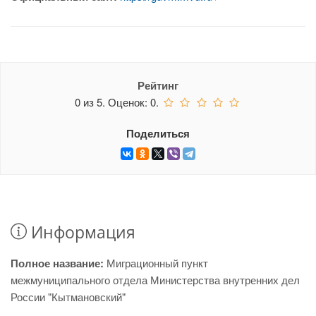
Рейтинг
0
из
5.
Оценок:
0
.
Поделиться
Информация
Полное название:
Миграционный пункт
межмуниципального отдела Министерства внутренних дел
России "Кытмановский"