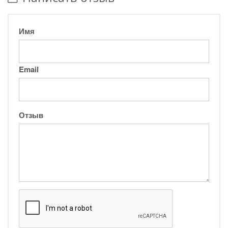
Имя
Email
Отзыв