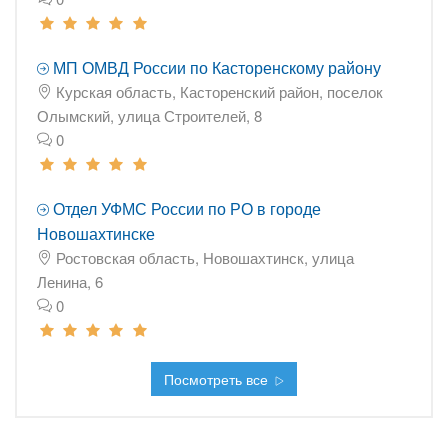
МП ОМВД России по Касторенскому району
Курская область, Касторенский район, поселок
Олымский, улица Строителей, 8
0
Отдел УФМС России по РО в городе
Новошахтинске
Ростовская область, Новошахтинск, улица
Ленина, 6
0
Посмотреть все