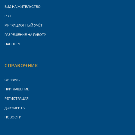
ВИД НА ЖИТЕЛЬСТВО
РВП
МИГРАЦИОННЫЙ УЧЁТ
РАЗРЕШЕНИЕ НА РАБОТУ
ПАСПОРТ
СПРАВОЧНИК
ОБ УФМС
ПРИГЛАШЕНИЕ
РЕГИСТРАЦИЯ
ДОКУМЕНТЫ
НОВОСТИ