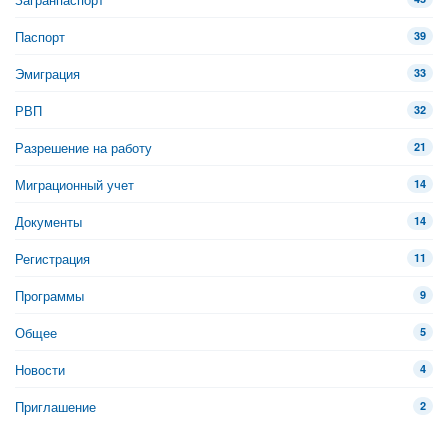
Паспорт
39
Эмиграция
33
РВП
32
Разрешение на работу
21
Миграционный учет
14
Документы
14
Регистрация
11
Программы
9
Общее
5
Новости
4
Приглашение
2