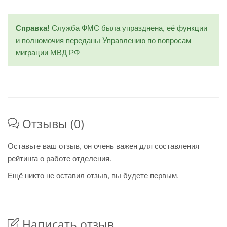
Справка!
Служба ФМС была упразднена, её функции
и полномочия переданы Управлению по вопросам
миграции МВД РФ
Отзывы (0)
Оставьте ваш отзыв, он очень важен для составления
рейтинга о работе отделения.
Ещё никто не оставил отзыв, вы будете первым.
Написать отзыв