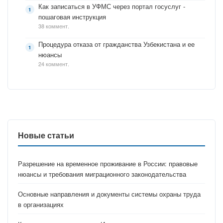
Как записаться в УФМС через портал госуслуг -
пошаговая инструкция
38 коммент.
Процедура отказа от гражданства Узбекистана и ее
нюансы
24 коммент.
Новые статьи
Разрешение на временное проживание в России: правовые
нюансы и требования миграционного законодательства
Основные направления и документы системы охраны труда
в организациях