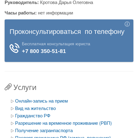
Руководитель:
Кротова Дарья Олеговна
Часы работы:
нет информации
Услуги
Онлайн-запись на прием
Вид на жительство
Гражданство РФ
Разрешение на временное проживание (РВП)
Получение загранпаспорта
Паспорт гражданина РФ (замена, получение)