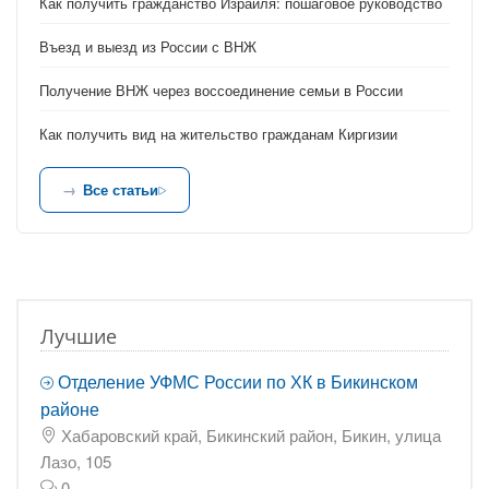
Как получить гражданство Израиля: пошаговое руководство
Въезд и выезд из России с ВНЖ
Получение ВНЖ через воссоединение семьи в России
Как получить вид на жительство гражданам Киргизии
Все статьи
Лучшие
Отделение УФМС России по ХК в Бикинском
районе
Хабаровский край, Бикинский район, Бикин, улица
Лазо, 105
0