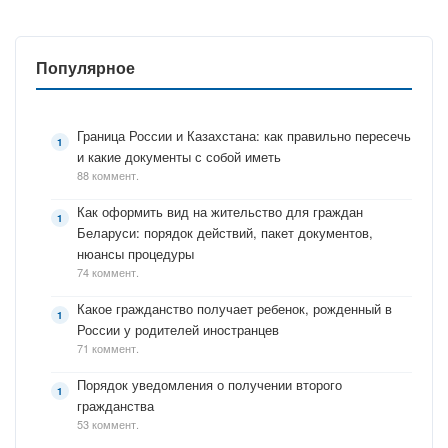
Популярное
Граница России и Казахстана: как правильно пересечь
и какие документы с собой иметь
88 коммент.
Как оформить вид на жительство для граждан
Беларуси: порядок действий, пакет документов,
нюансы процедуры
74 коммент.
Какое гражданство получает ребенок, рожденный в
России у родителей иностранцев
71 коммент.
Порядок уведомления о получении второго
гражданства
53 коммент.