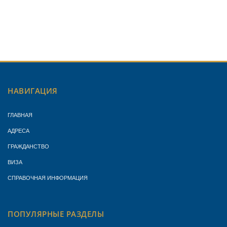
НАВИГАЦИЯ
ГЛАВНАЯ
АДРЕСА
ГРАЖДАНСТВО
ВИЗА
СПРАВОЧНАЯ ИНФОРМАЦИЯ
ПОПУЛЯРНЫЕ РАЗДЕЛЫ