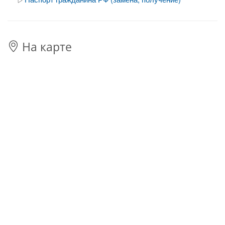
На карте