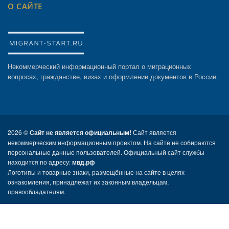
О САЙТЕ
Некоммерческий информационный портал о миграционных
вопросах, гражданстве, визах и оформлении документов в России.
2026 ©
Сайт не является официальным!
Сайт является
некоммерческим информационным проектом. На сайте не собираются
персональные данные пользователей. Официальный сайт службы
находится по адресу:
мвд.рф
Логотипы и товарные знаки, размещённые на сайте в целях
ознакомления, принадлежат их законным владельцам,
правообладателям.