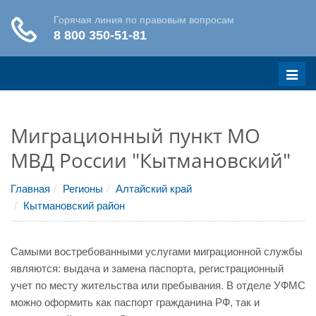
Меню
Миграционный пункт МО
МВД России "Кытмановский"
Главная
Регионы
Алтайский край
Кытмановский район
Самыми востребованными услугами миграционной службы
являются: выдача и замена паспорта, регистрационный
учет по месту жительства или пребывания. В отделе УФМС
можно оформить как паспорт гражданина РФ, так и