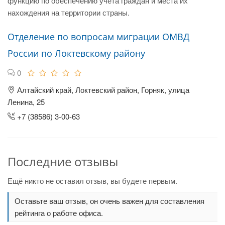
функцию по обеспечению учета граждан и места их
нахождения на территории страны.
Отделение по вопросам миграции ОМВД
России по Локтевскому району
0
Алтайский край, Локтевский район, Горняк, улица
Ленина, 25
+7 (38586) 3-00-63
Последние отзывы
Ещё никто не оставил отзыв, вы будете первым.
Оставьте ваш отзыв, он очень важен для составления
рейтинга о работе офиса.