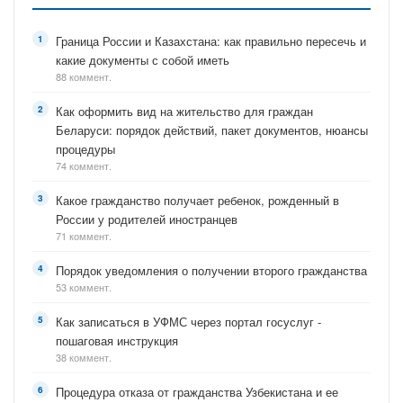
Граница России и Казахстана: как правильно пересечь и
какие документы с собой иметь
88 коммент.
Как оформить вид на жительство для граждан
Беларуси: порядок действий, пакет документов, нюансы
процедуры
74 коммент.
Какое гражданство получает ребенок, рожденный в
России у родителей иностранцев
71 коммент.
Порядок уведомления о получении второго гражданства
53 коммент.
Как записаться в УФМС через портал госуслуг -
пошаговая инструкция
38 коммент.
Процедура отказа от гражданства Узбекистана и ее