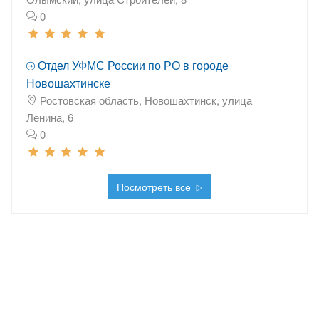
0
Отдел УФМС России по РО в городе
Новошахтинске
Ростовская область, Новошахтинск, улица
Ленина, 6
0
Посмотреть все