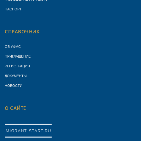
ПАСПОРТ
СПРАВОЧНИК
ОБ УФМС
ПРИГЛАШЕНИЕ
РЕГИСТРАЦИЯ
ДОКУМЕНТЫ
НОВОСТИ
О САЙТЕ