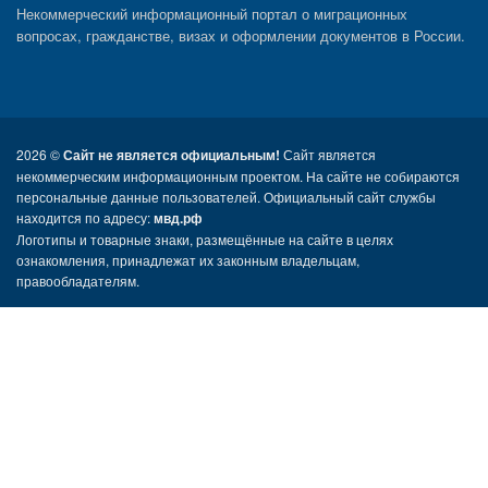
Некоммерческий информационный портал о миграционных
вопросах, гражданстве, визах и оформлении документов в России.
2026 ©
Сайт не является официальным!
Сайт является
некоммерческим информационным проектом. На сайте не собираются
персональные данные пользователей. Официальный сайт службы
находится по адресу:
мвд.рф
Логотипы и товарные знаки, размещённые на сайте в целях
ознакомления, принадлежат их законным владельцам,
правообладателям.