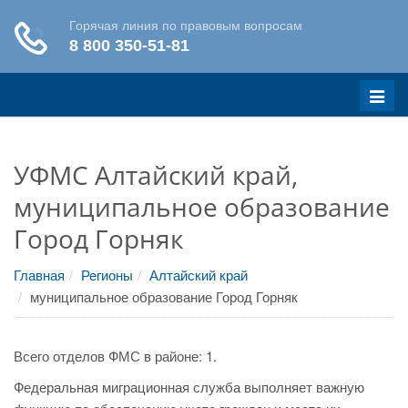
Меню
УФМС Алтайский край,
муниципальное образование
Город Горняк
Главная
Регионы
Алтайский край
муниципальное образование Город Горняк
Всего отделов ФМС в районе: 1.
Федеральная миграционная служба выполняет важную