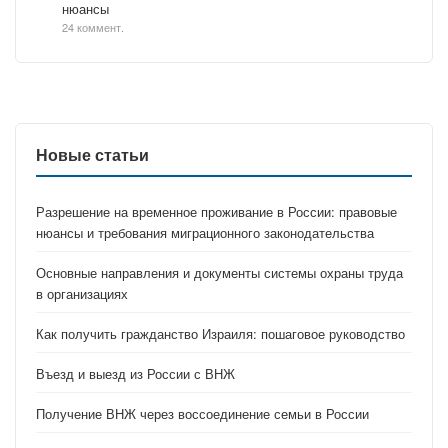
нюансы
24 коммент.
Новые статьи
Разрешение на временное проживание в России: правовые
нюансы и требования миграционного законодательства
Основные направления и документы системы охраны труда
в организациях
Как получить гражданство Израиля: пошаговое руководство
Въезд и выезд из России с ВНЖ
Получение ВНЖ через воссоединение семьи в России