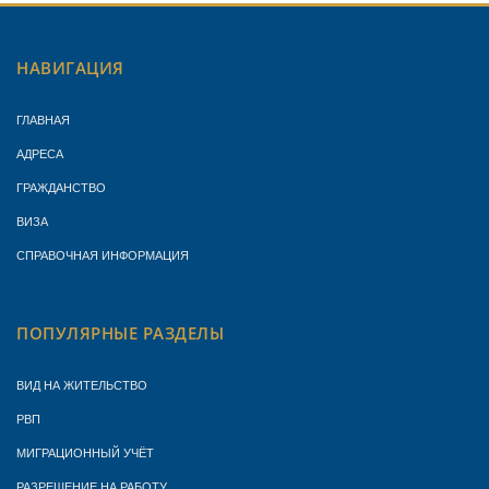
НАВИГАЦИЯ
ГЛАВНАЯ
АДРЕСА
ГРАЖДАНСТВО
ВИЗА
СПРАВОЧНАЯ ИНФОРМАЦИЯ
ПОПУЛЯРНЫЕ РАЗДЕЛЫ
ВИД НА ЖИТЕЛЬСТВО
РВП
МИГРАЦИОННЫЙ УЧЁТ
РАЗРЕШЕНИЕ НА РАБОТУ