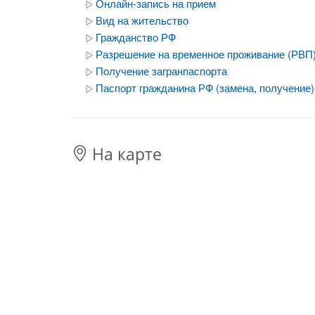
Онлайн-запись на прием
Вид на жительство
Гражданство РФ
Разрешение на временное проживание (РВП
Получение загранпаспорта
Паспорт гражданина РФ (замена, получение)
На карте