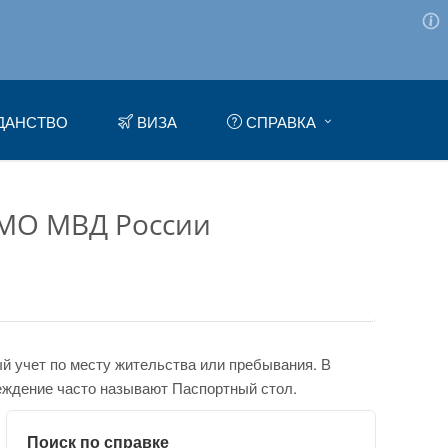
ДАНСТВО
ВИЗА
СПРАВКА
 МО МВД России
 учет по месту жительства или пребывания. В
еждение часто называют Паспортный стол.
Поиск по справке