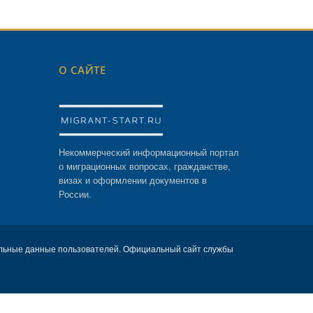
О САЙТЕ
Некоммерческий информационный портал
о миграционных вопросах, гражданстве,
визах и оформлении документов в
России.
льные данные пользователей. Официальный сайт службы