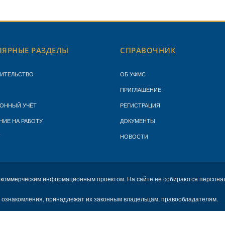
ЯРНЫЕ РАЗДЕЛЫ
СПРАВОЧНИК
ЖИТЕЛЬСТВО
ОБ УФМС
ПРИГЛАШЕНИЕ
ОННЫЙ УЧЁТ
РЕГИСТРАЦИЯ
НИЕ НА РАБОТУ
ДОКУМЕНТЫ
Т
НОВОСТИ
екоммерческим информационным проектом. На сайте не собираются персона
х ознакомления, принадлежат их законным владельцам, правообладателям.