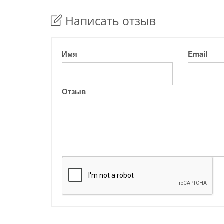
Написать отзыв
Имя
Email
Отзыв