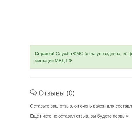
Справка!
Служба ФМС была упразднена, её фу
миграции МВД РФ
Отзывы (0)
Оставьте ваш отзыв, он очень важен для составл
Ещё никто не оставил отзыв, вы будете первым.