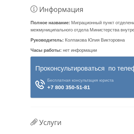
Информация
Полное название:
Миграционный пункт отделен
межмуниципального отдела Министерства внутре
Руководитель:
Колпакова Юлия Викторовна
Часы работы:
нет информации
Услуги