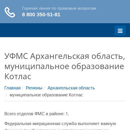
Меню
УФМС Архангельская область,
муниципальное образование
Котлас
Главная
Регионы
Архангельская область
муниципальное образование Котлас
Всего отделов ФМС в районе: 1.
Федеральная миграционная служба выполняет важную