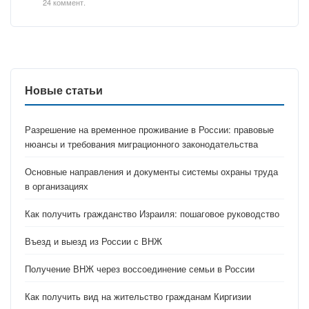
24 коммент.
Новые статьи
Разрешение на временное проживание в России: правовые
нюансы и требования миграционного законодательства
Основные направления и документы системы охраны труда
в организациях
Как получить гражданство Израиля: пошаговое руководство
Въезд и выезд из России с ВНЖ
Получение ВНЖ через воссоединение семьи в России
Как получить вид на жительство гражданам Киргизии