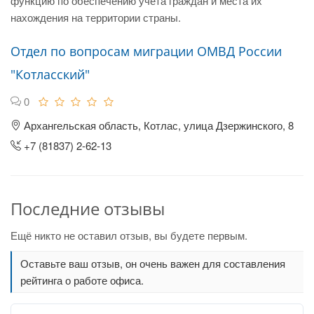
функцию по обеспечению учета граждан и места их
нахождения на территории страны.
Отдел по вопросам миграции ОМВД России
"Котласский"
0
Архангельская область, Котлас, улица Дзержинского, 8
+7 (81837) 2-62-13
Последние отзывы
Ещё никто не оставил отзыв, вы будете первым.
Оставьте ваш отзыв, он очень важен для составления
рейтинга о работе офиса.