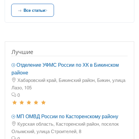
Все статьи
Лучшие
Отделение УФМС России по ХК в Бикинском
районе
Хабаровский край, Бикинский район, Бикин, улица
Лазо, 105
0
МП ОМВД России по Касторенскому району
Курская область, Касторенский район, поселок
Олымский, улица Строителей, 8
0