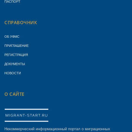
ПАСПОРТ
СПРАВОЧНИК
ОБ УФМС
ПРИГЛАШЕНИЕ
РЕГИСТРАЦИЯ
ДОКУМЕНТЫ
НОВОСТИ
О САЙТЕ
Некоммерческий информационный портал о миграционных