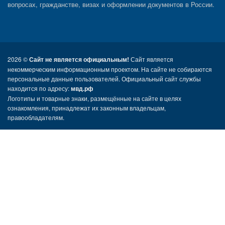
вопросах, гражданстве, визах и оформлении документов в России.
2026 ©
Сайт не является официальным!
Сайт является
некоммерческим информационным проектом. На сайте не собираются
персональные данные пользователей. Официальный сайт службы
находится по адресу:
мвд.рф
Логотипы и товарные знаки, размещённые на сайте в целях
ознакомления, принадлежат их законным владельцам,
правообладателям.