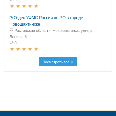
Отдел УФМС России по РО в городе
Новошахтинске
Ростовская область, Новошахтинск, улица
Ленина, 6
0
Посмотреть все