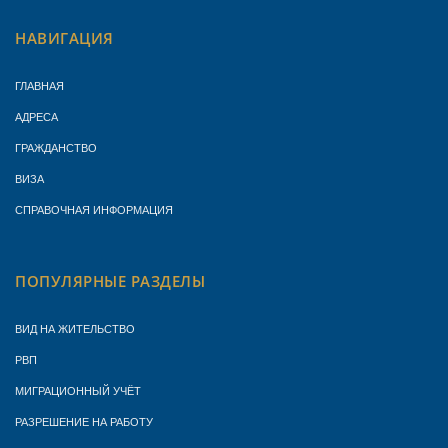
НАВИГАЦИЯ
ГЛАВНАЯ
АДРЕСА
ГРАЖДАНСТВО
ВИЗА
СПРАВОЧНАЯ ИНФОРМАЦИЯ
ПОПУЛЯРНЫЕ РАЗДЕЛЫ
ВИД НА ЖИТЕЛЬСТВО
РВП
МИГРАЦИОННЫЙ УЧЁТ
РАЗРЕШЕНИЕ НА РАБОТУ