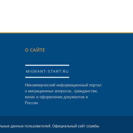
О САЙТЕ
Некоммерческий информационный портал
о миграционных вопросах, гражданстве,
визах и оформлении документов в
России.
льные данные пользователей. Официальный сайт службы