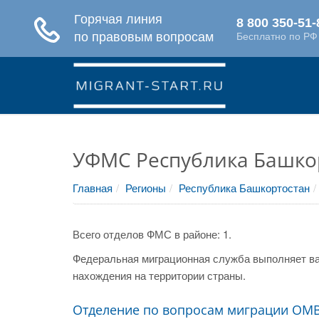
УФМС Республика Башко
Главная
Регионы
Республика Башкортостан
Всего отделов ФМС в районе: 1.
Федеральная миграционная служба выполняет ва
нахождения на территории страны.
Отделение по вопросам миграции ОМВ