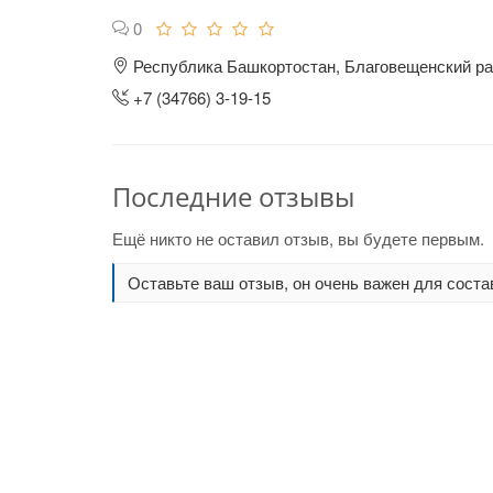
0
Республика Башкортостан, Благовещенский рай
+7 (34766) 3-19-15
Последние отзывы
Ещё никто не оставил отзыв, вы будете первым.
Оставьте ваш отзыв, он очень важен для соста