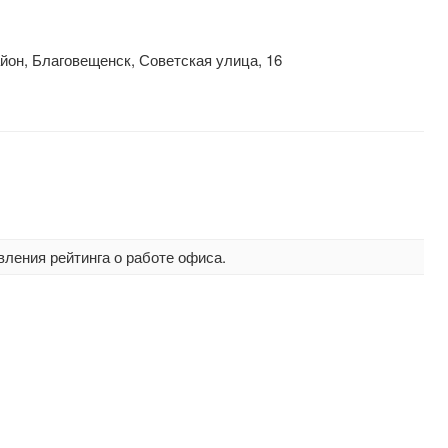
он, Благовещенск, Советская улица, 16
вления рейтинга о работе офиса.