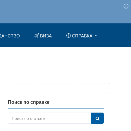
ДАНСТВО
ВИЗА
СПРАВКА
Поиск по справке