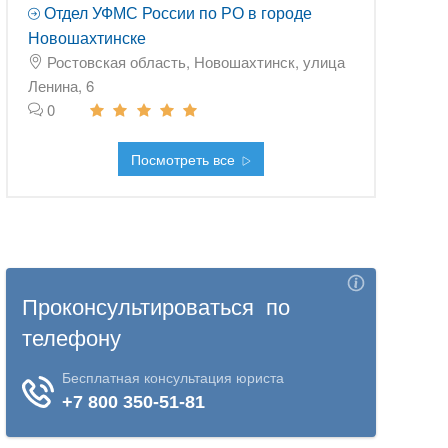
Отдел УФМС России по РО в городе
Новошахтинске
Ростовская область, Новошахтинск, улица
Ленина, 6
0
Посмотреть все