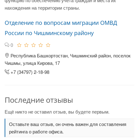
функцию по обеспечению учета граждан и места их
нахождения на территории страны.
Отделение по вопросам миграции ОМВД
России по Чишминскому району
0
Республика Башкортостан, Чишминский район, поселок
Чишмы, улица Кирова, 17
+7 (34797) 2-18-98
Последние отзывы
Ещё никто не оставил отзыв, вы будете первым.
Оставьте ваш отзыв, он очень важен для составления
рейтинга о работе офиса.