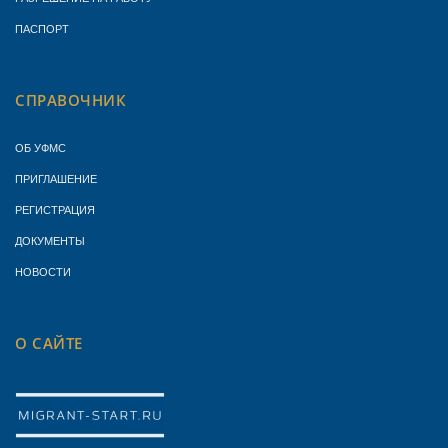
ПАСПОРТ
СПРАВОЧНИК
ОБ УФМС
ПРИГЛАШЕНИЕ
РЕГИСТРАЦИЯ
ДОКУМЕНТЫ
НОВОСТИ
О САЙТЕ