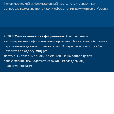
Некоммерческий информационный портал о миграционных
вопросах, гражданстве, визах и оформлении документов в России.
2026 ©
Сайт не является официальным!
Сайт является
некоммерческим информационным проектом. На сайте не собираются
персональные данные пользователей. Официальный сайт службы
находится по адресу:
мвд.рф
Логотипы и товарные знаки, размещённые на сайте в целях
ознакомления, принадлежат их законным владельцам,
правообладателям.