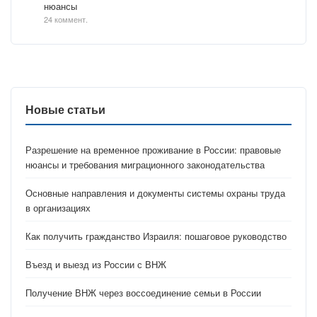
нюансы
24 коммент.
Новые статьи
Разрешение на временное проживание в России: правовые
нюансы и требования миграционного законодательства
Основные направления и документы системы охраны труда
в организациях
Как получить гражданство Израиля: пошаговое руководство
Въезд и выезд из России с ВНЖ
Получение ВНЖ через воссоединение семьи в России