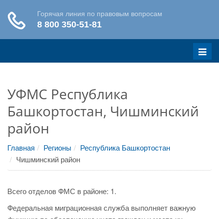
Меню
УФМС Республика
Башкортостан, Чишминский
район
Главная
Регионы
Республика Башкортостан
Чишминский район
Всего отделов ФМС в районе: 1.
Федеральная миграционная служба выполняет важную