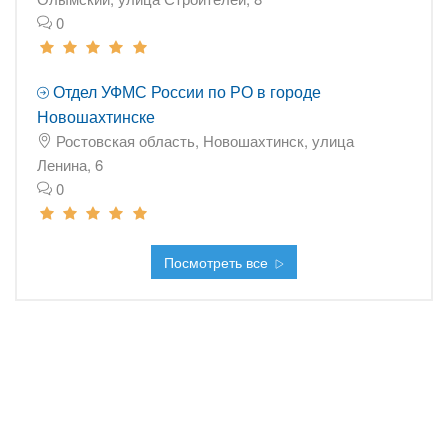
0
Отдел УФМС России по РО в городе
Новошахтинске
Ростовская область, Новошахтинск, улица
Ленина, 6
0
Посмотреть все