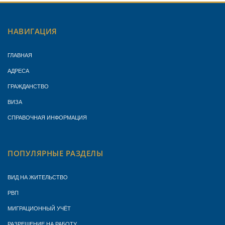
НАВИГАЦИЯ
ГЛАВНАЯ
АДРЕСА
ГРАЖДАНСТВО
ВИЗА
СПРАВОЧНАЯ ИНФОРМАЦИЯ
ПОПУЛЯРНЫЕ РАЗДЕЛЫ
ВИД НА ЖИТЕЛЬСТВО
РВП
МИГРАЦИОННЫЙ УЧЁТ
РАЗРЕШЕНИЕ НА РАБОТУ