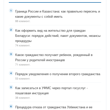
Граница России и Казахстана: как правильно пересечь и
какие документы с собой иметь
88 коммент.
Как оформить вид на жительство для граждан
Беларуси: порядок действий, пакет документов, нюансы
процедуры
74 коммент.
Какое гражданство получает ребенок, рожденный в
России у родителей иностранцев
71 коммент.
Порядок уведомления о получении второго гражданства
53 коммент.
Как записаться в УФМС через портал госуслуг -
пошаговая инструкция
38 коммент.
Процедура отказа от гражданства Узбекистана и ее