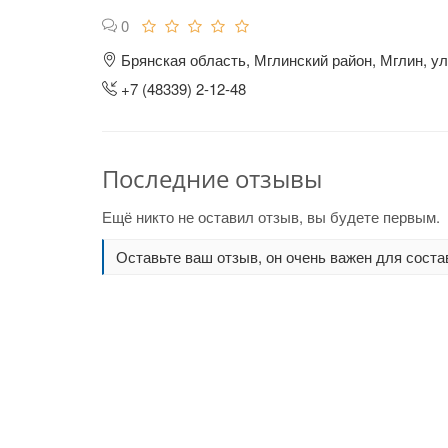
0
Брянская область, Мглинский район, Мглин, ул
+7 (48339) 2-12-48
Последние отзывы
Ещё никто не оставил отзыв, вы будете первым.
Оставьте ваш отзыв, он очень важен для соста