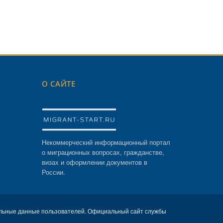
О САЙТЕ
Некоммерческий информационный портал
о миграционных вопросах, гражданстве,
визах и оформлении документов в
России.
льные данные пользователей. Официальный сайт службы