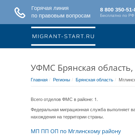
УФМС Брянская область,
Главная
Регионы
Брянская область
Мглинс
Всего отделов ФМС в районе: 1.
Федеральная миграционная служба выполняет ва
нахождения на территории страны.
МП ПП ОП по Мглинскому району