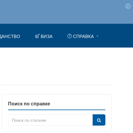
ДАНСТВО
ВИЗА
СПРАВКА
Поиск по справке