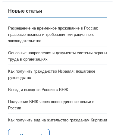
Новые статьи
Разрешение на временное проживание в России:
правовые нюансы и требования миграционного
законодательства
Основные направления и документы системы охраны
труда в организациях
Как получить гражданство Израиля: пошаговое
руководство
Въезд и выезд из России с ВНЖ
Получение ВНЖ через воссоединение семьи в
России
Как получить вид на жительство гражданам Киргизии