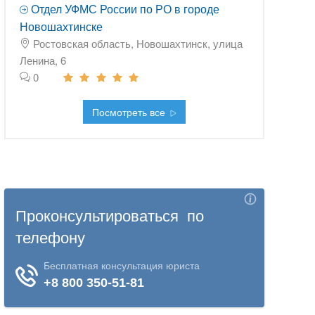
Отдел УФМС России по РО в городе
Новошахтинске
Ростовская область, Новошахтинск, улица
Ленина, 6
0
Посмотреть все