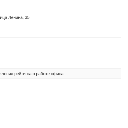
ица Ленина, 35
вления рейтинга о работе офиса.