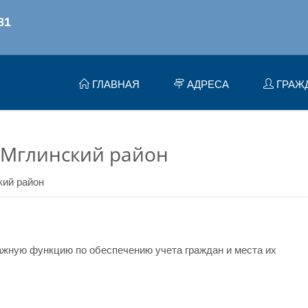
ГЛАВНАЯ
АДРЕСА
ГРАЖ
 Мглинский район
кий район
жную функцию по обеспечению учета граждан и места их