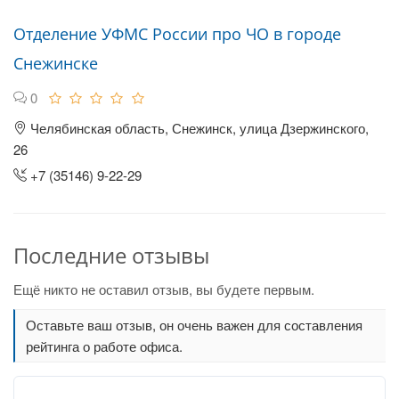
Отделение УФМС России про ЧО в городе
Снежинске
0
Челябинская область, Снежинск, улица Дзержинского,
26
+7 (35146) 9-22-29
Последние отзывы
Ещё никто не оставил отзыв, вы будете первым.
Оставьте ваш отзыв, он очень важен для составления
рейтинга о работе офиса.