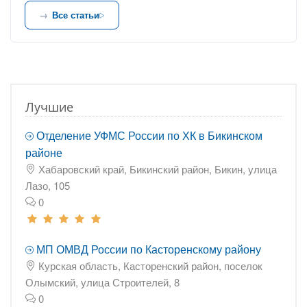
Все статьи
Лучшие
Отделение УФМС России по ХК в Бикинском
районе
Хабаровский край, Бикинский район, Бикин, улица
Лазо, 105
0
МП ОМВД России по Касторенскому району
Курская область, Касторенский район, поселок
Олымский, улица Строителей, 8
0