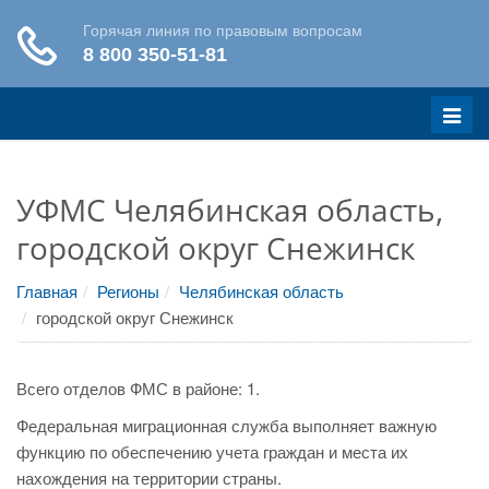
Меню
УФМС Челябинская область,
городской округ Снежинск
Главная
Регионы
Челябинская область
городской округ Снежинск
Всего отделов ФМС в районе: 1.
Федеральная миграционная служба выполняет важную
функцию по обеспечению учета граждан и места их
нахождения на территории страны.