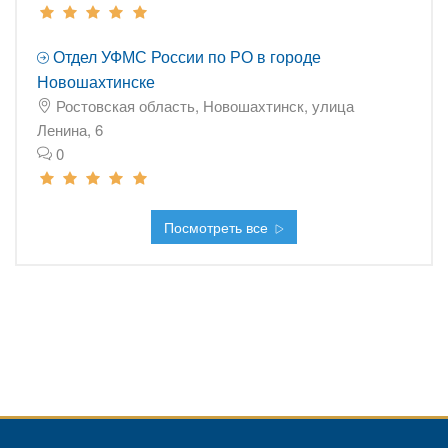
Отдел УФМС России по РО в городе
Новошахтинске
Ростовская область, Новошахтинск, улица
Ленина, 6
0
Посмотреть все