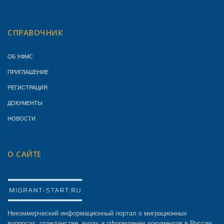
СПРАВОЧНИК
ОБ УФМС
ПРИГЛАШЕНИЕ
РЕГИСТРАЦИЯ
ДОКУМЕНТЫ
НОВОСТИ
О САЙТЕ
Некоммерческий информационный портал о миграционных
вопросах, гражданстве, визах и оформлении документов в России.