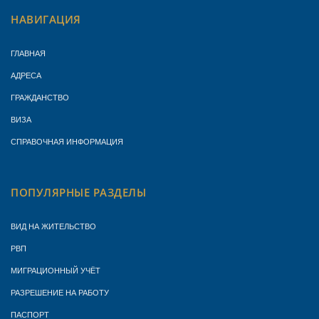
НАВИГАЦИЯ
ГЛАВНАЯ
АДРЕСА
ГРАЖДАНСТВО
ВИЗА
СПРАВОЧНАЯ ИНФОРМАЦИЯ
ПОПУЛЯРНЫЕ РАЗДЕЛЫ
ВИД НА ЖИТЕЛЬСТВО
РВП
МИГРАЦИОННЫЙ УЧЁТ
РАЗРЕШЕНИЕ НА РАБОТУ
ПАСПОРТ