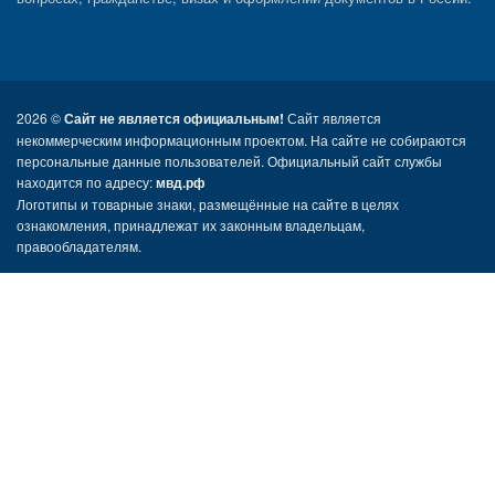
2026 ©
Сайт не является официальным!
Сайт является
некоммерческим информационным проектом. На сайте не собираются
персональные данные пользователей. Официальный сайт службы
находится по адресу:
мвд.рф
Логотипы и товарные знаки, размещённые на сайте в целях
ознакомления, принадлежат их законным владельцам,
правообладателям.