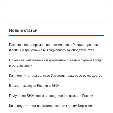
Новые статьи
Разрешение на временное проживание в России: правовые
нюансы и требования миграционного законодательства
Основные направления и документы системы охраны труда
в организациях
Как получить гражданство Израиля: пошаговое руководство
Въезд и выезд из России с ВНЖ
Получение ВНЖ через воссоединение семьи в России
Как получить вид на жительство гражданам Киргизии