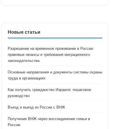
Новые статьи
Разрешение на временное проживание в России:
правовые нюансы и требования миграционного
законодательства
Основные направления и документы системы охраны
труда в организациях
Как получить гражданство Израиля: пошаговое
руководство
Въезд и выезд из России с ВНЖ
Получение ВНЖ через воссоединение семьи в
России