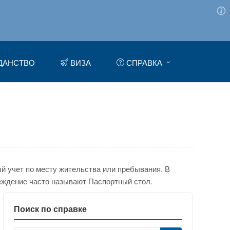
ДАНСТВО
ВИЗА
СПРАВКА
 учет по месту жительства или пребывания. В
еждение часто называют Паспортный стол.
Поиск по справке