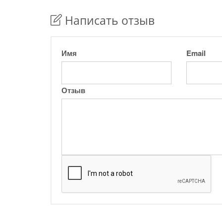
Написать отзыв
Имя
Email
Отзыв