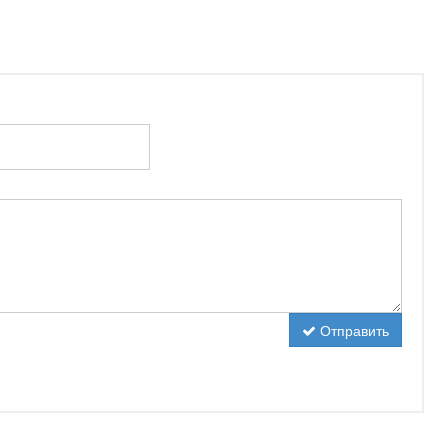
Отправить