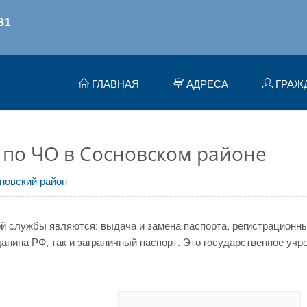
ГЛАВНАЯ
АДРЕСА
ГРАЖ
по ЧО в Сосновском районе
новский район
 службы являются: выдача и замена паспорта, регистрационный
нина РФ, так и заграничный паспорт. Это государственное учр