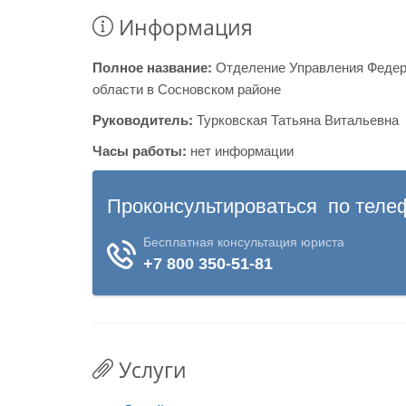
Информация
Полное название:
Отделение Управления Федер
области в Сосновском районе
Руководитель:
Турковская Татьяна Витальевна
Часы работы:
нет информации
Услуги