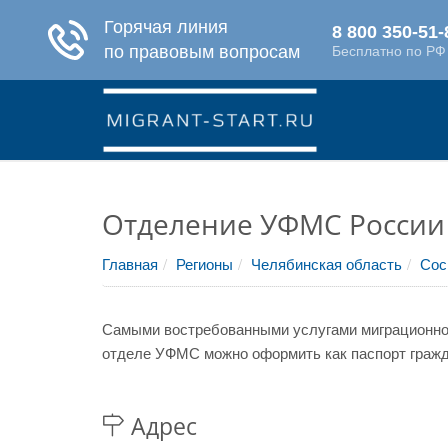
Отделение УФМС России 
Главная
Регионы
Челябинская область
Сос
Самыми востребованными услугами миграционной
отделе УФМС можно оформить как паспорт гражда
Адрес