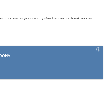
альной миграционной службы России по Челябинской