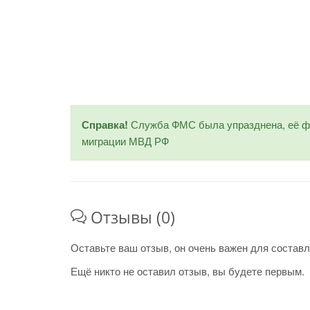
Справка!
Служба ФМС была упразднена, её фу
миграции МВД РФ
Отзывы (0)
Оставьте ваш отзыв, он очень важен для составл
Ещё никто не оставил отзыв, вы будете первым.