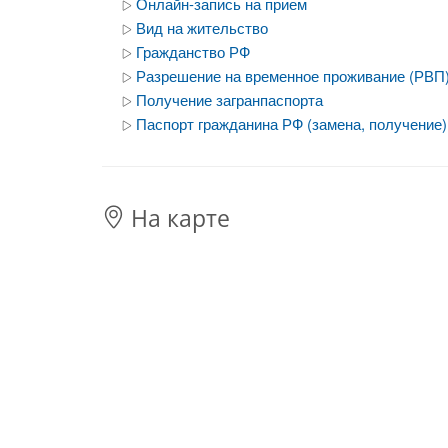
Онлайн-запись на прием
Вид на жительство
Гражданство РФ
Разрешение на временное проживание (РВП
Получение загранпаспорта
Паспорт гражданина РФ (замена, получение)
На карте