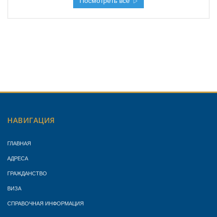
Посмотреть все
НАВИГАЦИЯ
ГЛАВНАЯ
АДРЕСА
ГРАЖДАНСТВО
ВИЗА
СПРАВОЧНАЯ ИНФОРМАЦИЯ