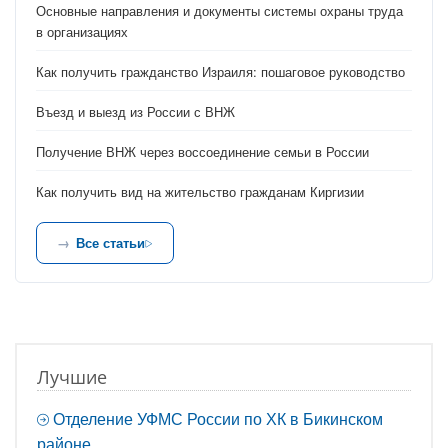
Основные направления и документы системы охраны труда
в организациях
Как получить гражданство Израиля: пошаговое руководство
Въезд и выезд из России с ВНЖ
Получение ВНЖ через воссоединение семьи в России
Как получить вид на жительство гражданам Киргизии
Все статьи
Лучшие
Отделение УФМС России по ХК в Бикинском
районе