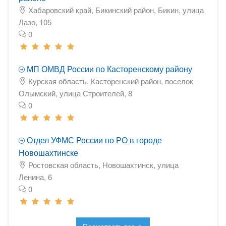
Хабаровский край, Бикинский район, Бикин, улица
Лазо, 105
0
МП ОМВД России по Касторенскому району
Курская область, Касторенский район, поселок
Олымский, улица Строителей, 8
0
Отдел УФМС России по РО в городе
Новошахтинске
Ростовская область, Новошахтинск, улица
Ленина, 6
0