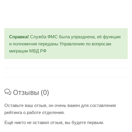
Справка!
Служба ФМС была упразднена, её функции
и полномочия переданы Управлению по вопросам
миграции МВД РФ
Отзывы (0)
Оставьте ваш отзыв, он очень важен для составления
рейтинга о работе отделения.
Ещё никто не оставил отзыв, вы будете первым.