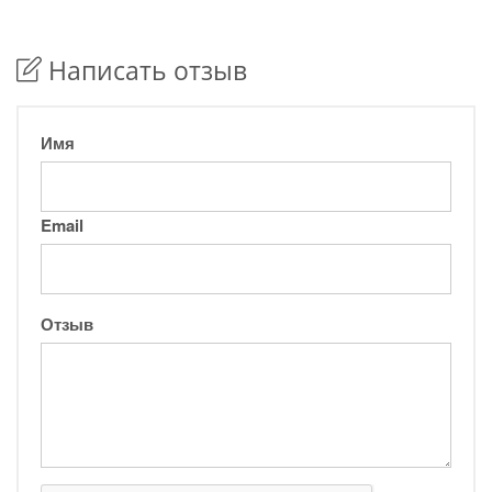
Написать отзыв
Имя
Email
Отзыв