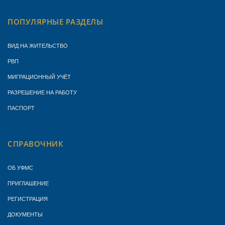
ПОПУЛЯРНЫЕ РАЗДЕЛЫ
ВИД НА ЖИТЕЛЬСТВО
РВП
МИГРАЦИОННЫЙ УЧЁТ
РАЗРЕШЕНИЕ НА РАБОТУ
ПАСПОРТ
СПРАВОЧНИК
ОБ УФМС
ПРИГЛАШЕНИЕ
РЕГИСТРАЦИЯ
ДОКУМЕНТЫ