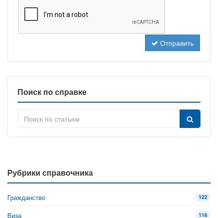
Отправить
Поиск по справке
Рубрики справочника
Гражданство
122
Виза
116