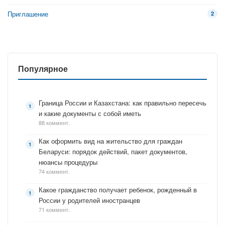
Приглашение
2
Популярное
Граница России и Казахстана: как правильно пересечь
и какие документы с собой иметь
88 коммент.
Как оформить вид на жительство для граждан
Беларуси: порядок действий, пакет документов,
нюансы процедуры
74 коммент.
Какое гражданство получает ребенок, рожденный в
России у родителей иностранцев
71 коммент.