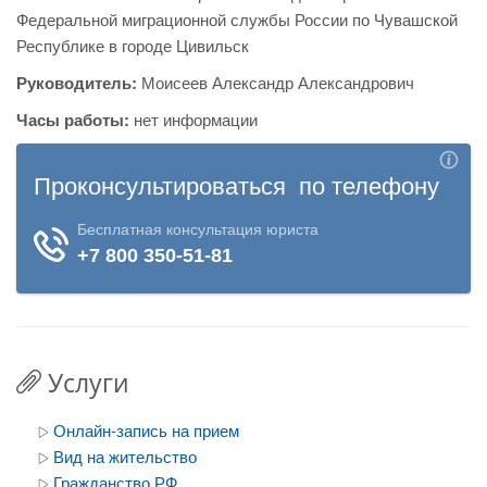
Федеральной миграционной службы России по Чувашской
Республике в городе Цивильск
Руководитель:
Моисеев Александр Александрович
Часы работы:
нет информации
Услуги
Онлайн-запись на прием
Вид на жительство
Гражданство РФ