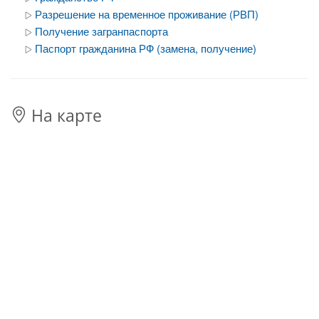
Разрешение на временное проживание (РВП)
Получение загранпаспорта
Паспорт гражданина РФ (замена, получение)
На карте