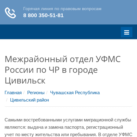
Меню
Межрайонный отдел УФМС
России по ЧР в городе
Цивильск
Главная
Регионы
Чувашская Республика
Цивильский район
Самыми востребованными услугами миграционной службы
являются: выдача и замена паспорта, регистрационный
учет по месту жительства или пребывания. В отделе УФМС