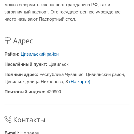
можно оформить как паспорт гражданина РФ, так и
заграничный паспорт. Это государственное учреждение
часто называют Паспортный стол.
Адрес
Район:
Цивильский район
Населённый пункт:
Цивильск
Полный адрес:
Республика Чувашия, Цивильский район,
Цивильск, улица Николаева, 8
(На карте)
Почтовый индекс:
429900
Контакты
E-mail:
Не задан