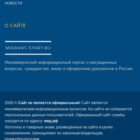
НОВОСТИ
О САЙТЕ
Некоммерческий информационный портал о миграционных
вопросах, гражданстве, визах и оформлении документов в России.
2026 ©
Сайт не является официальным!
Сайт является
некоммерческим информационным проектом. На сайте не собираются
персональные данные пользователей. Официальный сайт службы
находится по адресу:
мвд.рф
Логотипы и товарные знаки, размещённые на сайте в целях
ознакомления, принадлежат их законным владельцам,
правообладателям.