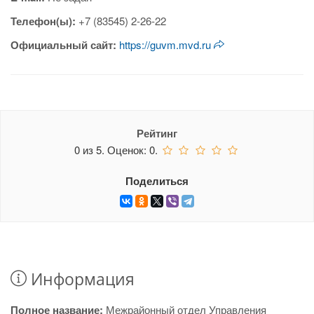
Телефон(ы):
+7 (83545) 2-26-22
Официальный сайт:
https://guvm.mvd.ru
Рейтинг
0
из
5.
Оценок:
0
.
Поделиться
Информация
Полное название:
Межрайонный отдел Управления