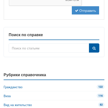
Отправить
Поиск по справке
Рубрики справочника
Гражданство
122
Виза
116
Вид на жительство
82