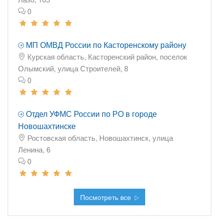
0
МП ОМВД России по Касторенскому району
Курская область, Касторенский район, поселок
Олымский, улица Строителей, 8
0
Отдел УФМС России по РО в городе
Новошахтинске
Ростовская область, Новошахтинск, улица
Ленина, 6
0
Посмотреть все