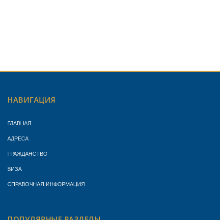
НАВИГАЦИЯ
ГЛАВНАЯ
АДРЕСА
ГРАЖДАНСТВО
ВИЗА
СПРАВОЧНАЯ ИНФОРМАЦИЯ
ПОПУЛЯРНЫЕ РАЗДЕЛЫ