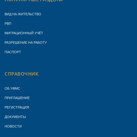
ВИД НА ЖИТЕЛЬСТВО
РВП
МИГРАЦИОННЫЙ УЧЁТ
РАЗРЕШЕНИЕ НА РАБОТУ
ПАСПОРТ
СПРАВОЧНИК
ОБ УФМС
ПРИГЛАШЕНИЕ
РЕГИСТРАЦИЯ
ДОКУМЕНТЫ
НОВОСТИ