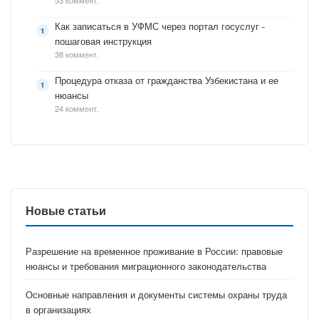
53 коммент.
Как записаться в УФМС через портал госуслуг -
пошаговая инструкция
38 коммент.
Процедура отказа от гражданства Узбекистана и ее
нюансы
24 коммент.
Новые статьи
Разрешение на временное проживание в России: правовые
нюансы и требования миграционного законодательства
Основные направления и документы системы охраны труда
в организациях