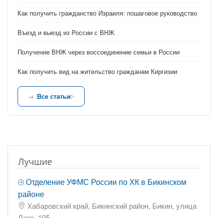
Как получить гражданство Израиля: пошаговое руководство
Въезд и выезд из России с ВНЖ
Получение ВНЖ через воссоединение семьи в России
Как получить вид на жительство гражданам Киргизии
Все статьи
Лучшие
Отделение УФМС России по ХК в Бикинском
районе
Хабаровский край, Бикинский район, Бикин, улица
Лазо, 105