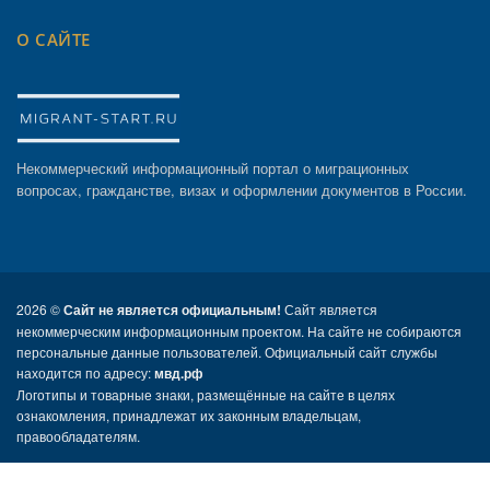
О САЙТЕ
Некоммерческий информационный портал о миграционных
вопросах, гражданстве, визах и оформлении документов в России.
2026 ©
Сайт не является официальным!
Сайт является
некоммерческим информационным проектом. На сайте не собираются
персональные данные пользователей. Официальный сайт службы
находится по адресу:
мвд.рф
Логотипы и товарные знаки, размещённые на сайте в целях
ознакомления, принадлежат их законным владельцам,
правообладателям.