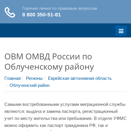
Меню
ОВМ ОМВД России по
Облученскому району
Главная
Регионы
Еврейская автономная область
Облученский район
Самыми востребованными услугами миграционной службы
являются: выдача и замена паспорта, регистрационный
учет по месту жительства или пребывания. В отделе УФМС
можно оформить как паспорт гражданина РФ, так и