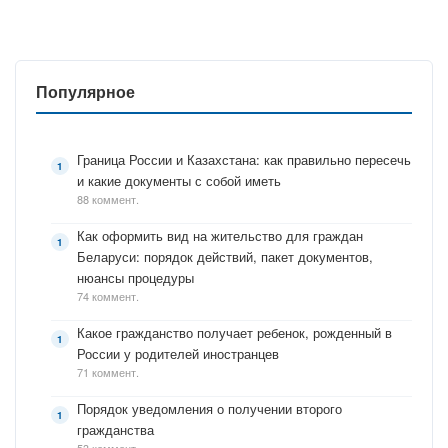
Популярное
Граница России и Казахстана: как правильно пересечь
и какие документы с собой иметь
88 коммент.
Как оформить вид на жительство для граждан
Беларуси: порядок действий, пакет документов,
нюансы процедуры
74 коммент.
Какое гражданство получает ребенок, рожденный в
России у родителей иностранцев
71 коммент.
Порядок уведомления о получении второго
гражданства