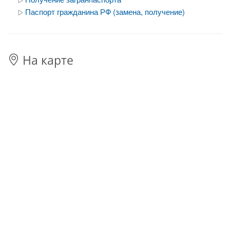
Паспорт гражданина РФ (замена, получение)
На карте