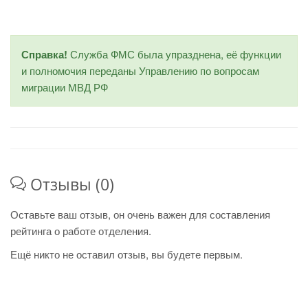
Справка!
Служба ФМС была упразднена, её функции
и полномочия переданы Управлению по вопросам
миграции МВД РФ
Отзывы (0)
Оставьте ваш отзыв, он очень важен для составления
рейтинга о работе отделения.
Ещё никто не оставил отзыв, вы будете первым.