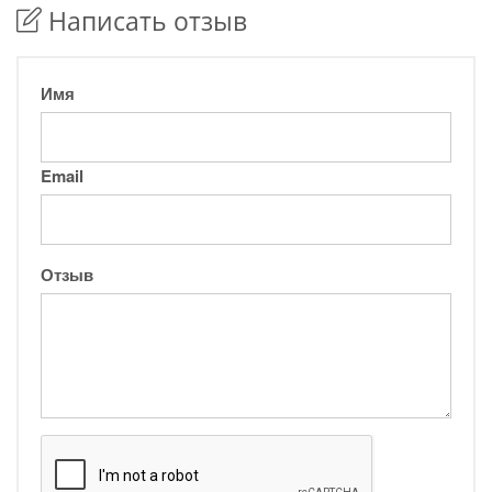
Написать отзыв
Имя
Email
Отзыв