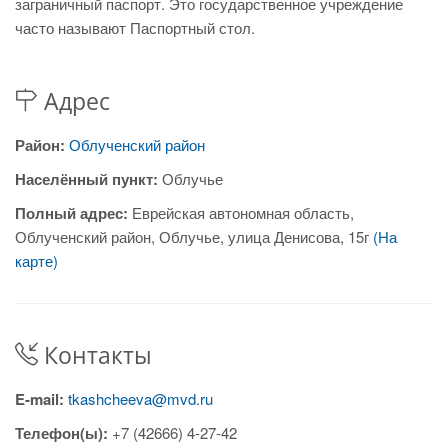
заграничный паспорт. Это государственное учреждение
часто называют Паспортный стол.
Адрес
Район:
Облученский район
Населённый пункт:
Облучье
Полный адрес:
Еврейская автономная область,
Облученский район, Облучье, улица Денисова, 15г
(На
карте)
Контакты
E-mail:
tkashcheeva@mvd.ru
Телефон(ы):
+7 (42666) 4-27-42