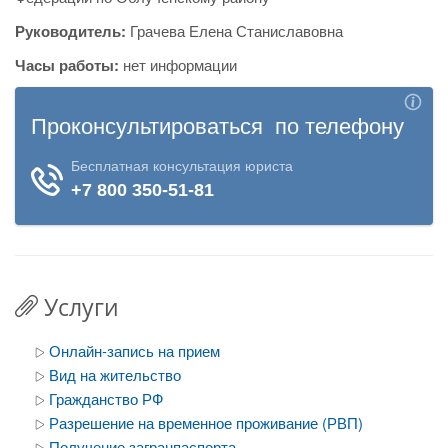
Руководитель:
Грачева Елена Станиславовна
Часы работы:
нет информации
Услуги
Онлайн-запись на прием
Вид на жительство
Гражданство РФ
Разрешение на временное проживание (РВП)
Получение загранпаспорта