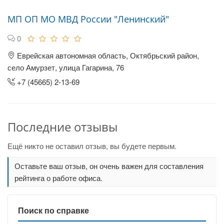
МП ОП МО МВД России "Ленинский"
0
Еврейская автономная область, Октябрьский район,
село Амурзет, улица Гагарина, 76
+7 (45665) 2-13-69
Последние отзывы
Ещё никто не оставил отзыв, вы будете первым.
Оставьте ваш отзыв, он очень важен для составления
рейтинга о работе офиса.
Поиск по справке