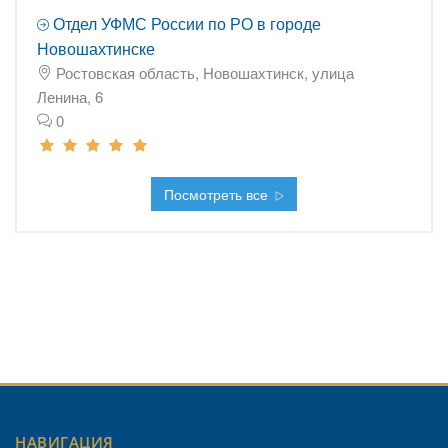
Отдел УФМС России по РО в городе
Новошахтинске
Ростовская область, Новошахтинск, улица
Ленина, 6
0
Посмотреть все
НАВИГАЦИЯ