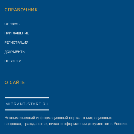
СПРАВОЧНИК
ОБ УФМС
ПРИГЛАШЕНИЕ
РЕГИСТРАЦИЯ
ДОКУМЕНТЫ
НОВОСТИ
О САЙТЕ
Некоммерческий информационный портал о миграционных
вопросах, гражданстве, визах и оформлении документов в России.