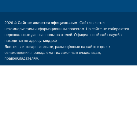
2026 ©
Сайт не является официальным!
Сайт является
некоммерческим информационным проектом. На сайте не собираются
персональные данные пользователей. Официальный сайт службы
находится по адресу:
мвд.рф
Логотипы и товарные знаки, размещённые на сайте в целях
ознакомления, принадлежат их законным владельцам,
правообладателям.