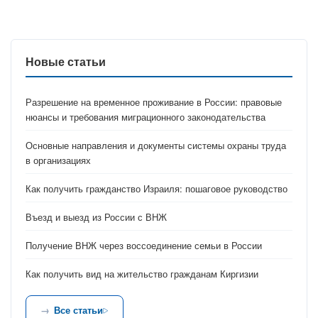
Новые статьи
Разрешение на временное проживание в России: правовые
нюансы и требования миграционного законодательства
Основные направления и документы системы охраны труда
в организациях
Как получить гражданство Израиля: пошаговое руководство
Въезд и выезд из России с ВНЖ
Получение ВНЖ через воссоединение семьи в России
Как получить вид на жительство гражданам Киргизии
Все статьи