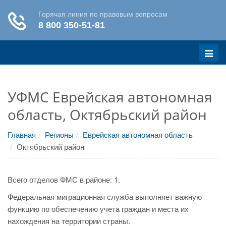
Меню
УФМС Еврейская автономная
область, Октябрьский район
Главная
Регионы
Еврейская автономная область
Октябрьский район
Всего отделов ФМС в районе: 1.
Федеральная миграционная служба выполняет важную
функцию по обеспечению учета граждан и места их
нахождения на территории страны.