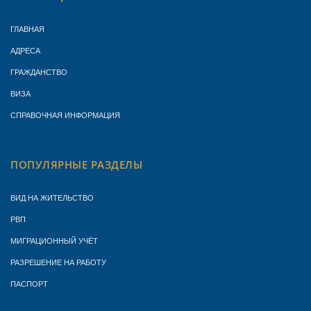
ГЛАВНАЯ
АДРЕСА
ГРАЖДАНСТВО
ВИЗА
СПРАВОЧНАЯ ИНФОРМАЦИЯ
ПОПУЛЯРНЫЕ РАЗДЕЛЫ
ВИД НА ЖИТЕЛЬСТВО
РВП
МИГРАЦИОННЫЙ УЧЁТ
РАЗРЕШЕНИЕ НА РАБОТУ
ПАСПОРТ