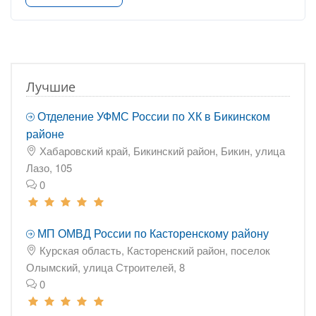
Лучшие
Отделение УФМС России по ХК в Бикинском
районе
Хабаровский край, Бикинский район, Бикин, улица
Лазо, 105
0
МП ОМВД России по Касторенскому району
Курская область, Касторенский район, поселок
Олымский, улица Строителей, 8
0