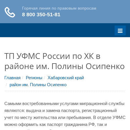
Меню
ТП УФМС России по ХК в
районе им. Полины Осипенко
Главная
Регионы
Хабаровский край
район им. Полины Осипенко
Самыми востребованными услугами миграционной службы
являются: выдача и замена паспорта, регистрационный
учет по месту жительства или пребывания. В отделе УФМС
можно оформить как паспорт гражданина РФ, так и