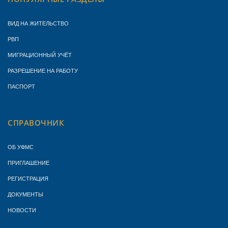
ВИД НА ЖИТЕЛЬСТВО
РВП
МИГРАЦИОННЫЙ УЧЁТ
РАЗРЕШЕНИЕ НА РАБОТУ
ПАСПОРТ
СПРАВОЧНИК
ОБ УФМС
ПРИГЛАШЕНИЕ
РЕГИСТРАЦИЯ
ДОКУМЕНТЫ
НОВОСТИ