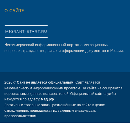
О САЙТЕ
Некоммерческий информационный портал о миграционных
вопросах, гражданстве, визах и оформлении документов в России.
2026 ©
Сайт не является официальным!
Сайт является
некоммерческим информационным проектом. На сайте не собираются
персональные данные пользователей. Официальный сайт службы
находится по адресу:
мвд.рф
Логотипы и товарные знаки, размещённые на сайте в целях
ознакомления, принадлежат их законным владельцам,
правообладателям.