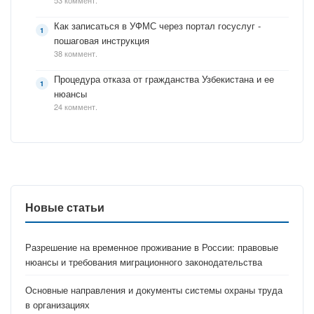
53 коммент.
Как записаться в УФМС через портал госуслуг -
пошаговая инструкция
38 коммент.
Процедура отказа от гражданства Узбекистана и ее
нюансы
24 коммент.
Новые статьи
Разрешение на временное проживание в России: правовые
нюансы и требования миграционного законодательства
Основные направления и документы системы охраны труда
в организациях