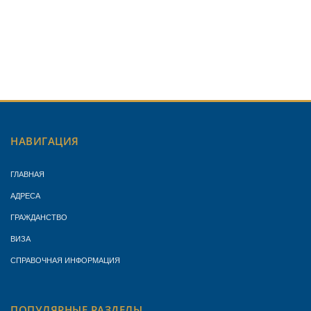
НАВИГАЦИЯ
ГЛАВНАЯ
АДРЕСА
ГРАЖДАНСТВО
ВИЗА
СПРАВОЧНАЯ ИНФОРМАЦИЯ
ПОПУЛЯРНЫЕ РАЗДЕЛЫ