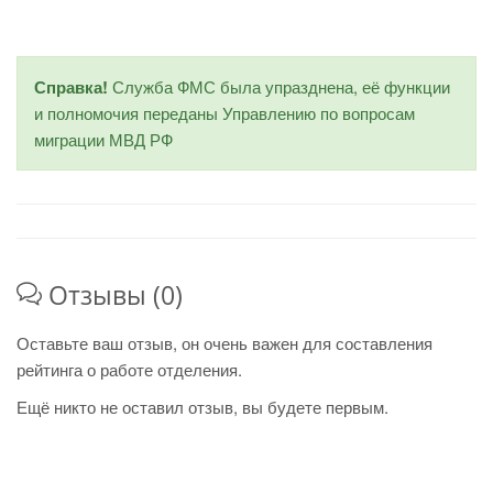
Справка!
Служба ФМС была упразднена, её функции
и полномочия переданы Управлению по вопросам
миграции МВД РФ
Отзывы (0)
Оставьте ваш отзыв, он очень важен для составления
рейтинга о работе отделения.
Ещё никто не оставил отзыв, вы будете первым.