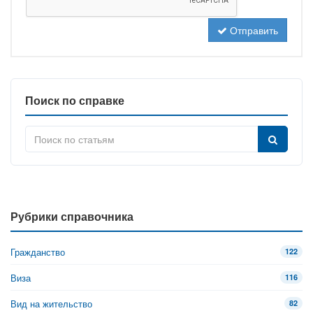
Отправить
Поиск по справке
Рубрики справочника
Гражданство
122
Виза
116
Вид на жительство
82