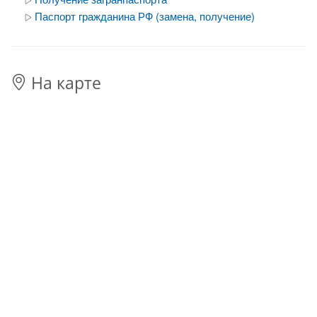
Паспорт гражданина РФ (замена, получение)
На карте