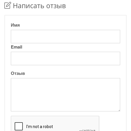
Написать отзыв
Имя
Email
Отзыв