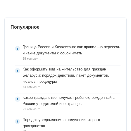
Популярное
Граница России и Казахстана: как правильно пересечь
и какие документы с собой иметь
88 коммент.
Как оформить вид на жительство для граждан
Беларуси: порядок действий, пакет документов,
нюансы процедуры
74 коммент.
Какое гражданство получает ребенок, рожденный в
России у родителей иностранцев
71 коммент.
Порядок уведомления о получении второго
гражданства