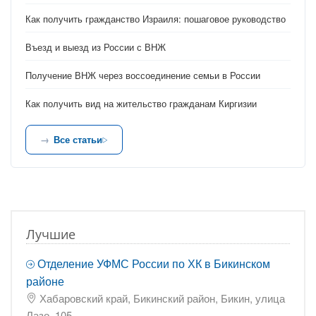
Как получить гражданство Израиля: пошаговое руководство
Въезд и выезд из России с ВНЖ
Получение ВНЖ через воссоединение семьи в России
Как получить вид на жительство гражданам Киргизии
Все статьи
Лучшие
Отделение УФМС России по ХК в Бикинском
районе
Хабаровский край, Бикинский район, Бикин, улица
Лазо, 105