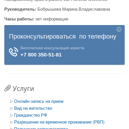
Руководитель:
Бобрышева Марина Владиславовна
Часы работы:
нет информации
Услуги
Онлайн-запись на прием
Вид на жительство
Гражданство РФ
Разрешение на временное проживание (РВП)
Получение загранпаспорта