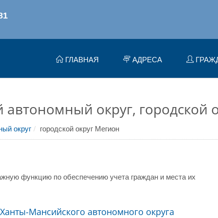
ГЛАВНАЯ
АДРЕСА
ГРАЖ
автономный округ, городской 
ный округ
городской округ Мегион
жную функцию по обеспечению учета граждан и места их
Ханты-Мансийского автономного округа