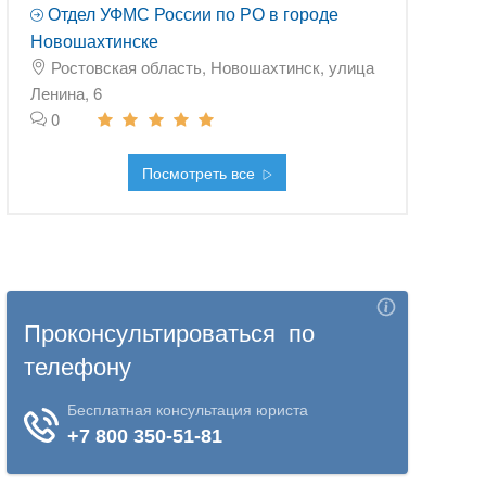
Отдел УФМС России по РО в городе
Новошахтинске
Ростовская область, Новошахтинск, улица
Ленина, 6
0
Посмотреть все