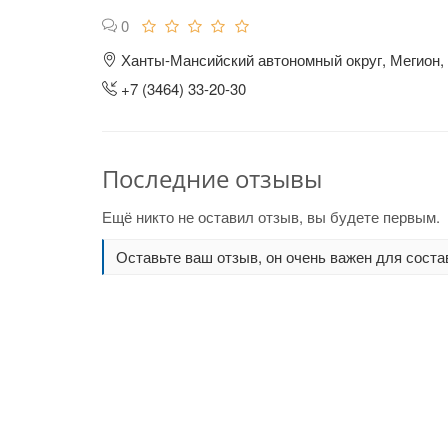
0
Ханты-Мансийский автономный округ, Мегион, 
+7 (3464) 33-20-30
Последние отзывы
Ещё никто не оставил отзыв, вы будете первым.
Оставьте ваш отзыв, он очень важен для соста