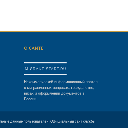
О САЙТЕ
Некоммерческий информационный портал
о миграционных вопросах, гражданстве,
визах и оформлении документов в
России.
льные данные пользователей. Официальный сайт службы