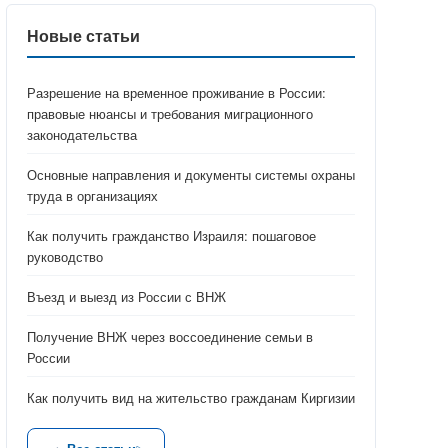
Новые статьи
Разрешение на временное проживание в России:
правовые нюансы и требования миграционного
законодательства
Основные направления и документы системы охраны
труда в организациях
Как получить гражданство Израиля: пошаговое
руководство
Въезд и выезд из России с ВНЖ
Получение ВНЖ через воссоединение семьи в
России
Как получить вид на жительство гражданам Киргизии