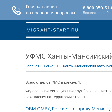
УФМС Ханты-Мансийский 
Главная
Регионы
Ханты-Мансийский автоном
Всего отделов ФМС в районе: 1.
Федеральная миграционная служба выполняет ва
нахождения на территории страны.
ОВМ ОМВД России по городу Мегиону 