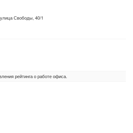
улица Свободы, 40/1
вления рейтинга о работе офиса.