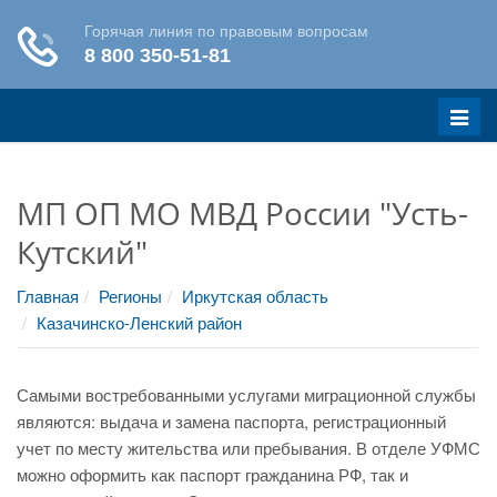
Меню
МП ОП МО МВД России "Усть-
Кутский"
Главная
Регионы
Иркутская область
Казачинско-Ленский район
Самыми востребованными услугами миграционной службы
являются: выдача и замена паспорта, регистрационный
учет по месту жительства или пребывания. В отделе УФМС
можно оформить как паспорт гражданина РФ, так и