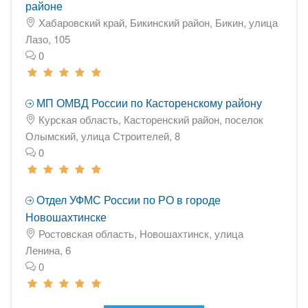
районе
Хабаровский край, Бикинский район, Бикин, улица
Лазо, 105
0
МП ОМВД России по Касторенскому району
Курская область, Касторенский район, поселок
Олымский, улица Строителей, 8
0
Отдел УФМС России по РО в городе
Новошахтинске
Ростовская область, Новошахтинск, улица
Ленина, 6
0