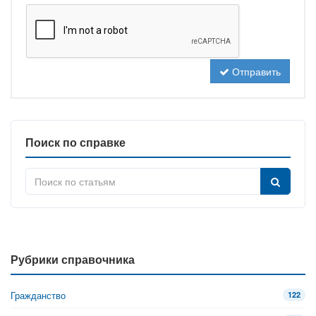
Отправить
Поиск по справке
Рубрики справочника
Гражданство
122