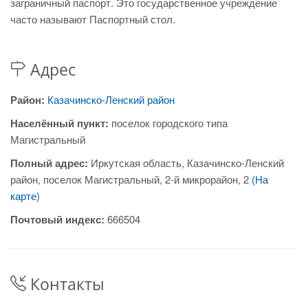
заграничный паспорт. Это государственное учреждение
часто называют Паспортный стол.
Адрес
Район:
Казачинско-Ленский район
Населённый пункт:
поселок городского типа
Магистральный
Полный адрес:
Иркутская область, Казачинско-Ленский
район, поселок Магистральный, 2-й микрорайон, 2
(На
карте)
Почтовый индекс:
666504
Контакты