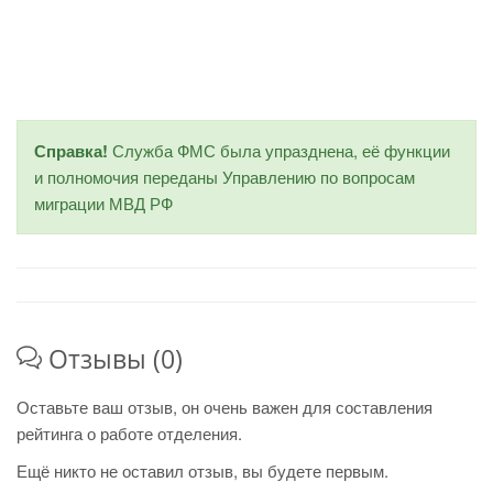
Справка!
Служба ФМС была упразднена, её функции
и полномочия переданы Управлению по вопросам
миграции МВД РФ
Отзывы (0)
Оставьте ваш отзыв, он очень важен для составления
рейтинга о работе отделения.
Ещё никто не оставил отзыв, вы будете первым.