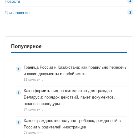
Новости
4
Приглашение
2
Популярное
Граница России и Казахстана: как правильно пересечь
и какие документы с собой иметь
88 коммент.
Как оформить вид на жительство для граждан
Беларуси: порядок действий, пакет документов,
нюансы процедуры
74 коммент.
Какое гражданство получает ребенок, рожденный в
России у родителей иностранцев
71 коммент.