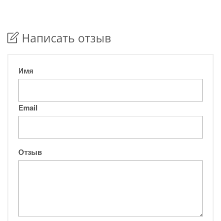
Написать отзыв
Имя
Email
Отзыв