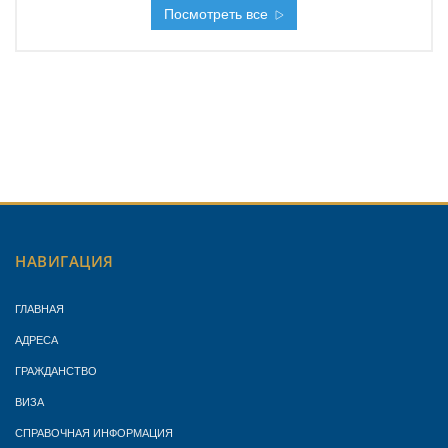
Посмотреть все
НАВИГАЦИЯ
ГЛАВНАЯ
АДРЕСА
ГРАЖДАНСТВО
ВИЗА
СПРАВОЧНАЯ ИНФОРМАЦИЯ