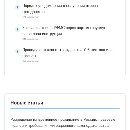
Порядок уведомления о получении второго
гражданства
53 коммент.
Как записаться в УФМС через портал госуслуг -
пошаговая инструкция
38 коммент.
Процедура отказа от гражданства Узбекистана и ее
нюансы
24 коммент.
Новые статьи
Разрешение на временное проживание в России: правовые
нюансы и требования миграционного законодательства