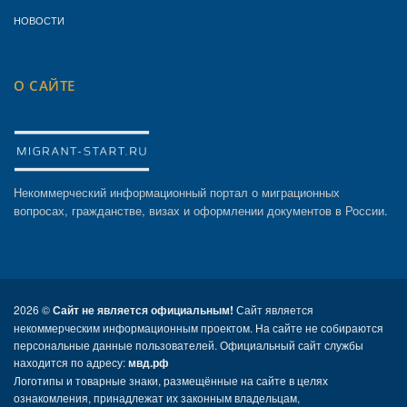
НОВОСТИ
О САЙТЕ
Некоммерческий информационный портал о миграционных
вопросах, гражданстве, визах и оформлении документов в России.
2026 ©
Сайт не является официальным!
Сайт является
некоммерческим информационным проектом. На сайте не собираются
персональные данные пользователей. Официальный сайт службы
находится по адресу:
мвд.рф
Логотипы и товарные знаки, размещённые на сайте в целях
ознакомления, принадлежат их законным владельцам,