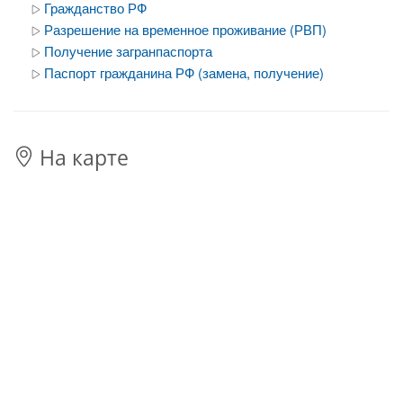
Гражданство РФ
Разрешение на временное проживание (РВП)
Получение загранпаспорта
Паспорт гражданина РФ (замена, получение)
На карте