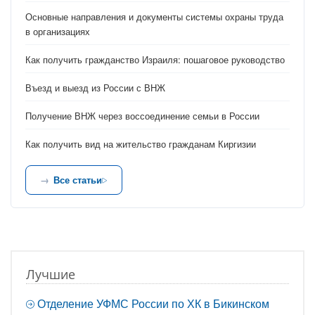
Основные направления и документы системы охраны труда
в организациях
Как получить гражданство Израиля: пошаговое руководство
Въезд и выезд из России с ВНЖ
Получение ВНЖ через воссоединение семьи в России
Как получить вид на жительство гражданам Киргизии
Все статьи
Лучшие
Отделение УФМС России по ХК в Бикинском