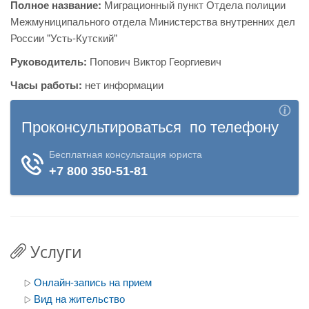
Полное название:
Миграционный пункт Отдела полиции
Межмуниципального отдела Министерства внутренних дел
России "Усть-Кутский"
Руководитель:
Попович Виктор Георгиевич
Часы работы:
нет информации
Услуги
Онлайн-запись на прием
Вид на жительство