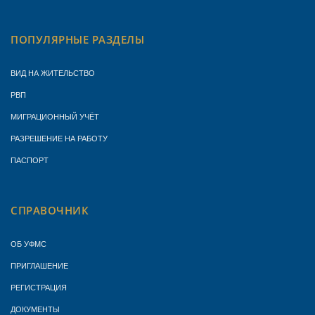
ПОПУЛЯРНЫЕ РАЗДЕЛЫ
ВИД НА ЖИТЕЛЬСТВО
РВП
МИГРАЦИОННЫЙ УЧЁТ
РАЗРЕШЕНИЕ НА РАБОТУ
ПАСПОРТ
СПРАВОЧНИК
ОБ УФМС
ПРИГЛАШЕНИЕ
РЕГИСТРАЦИЯ
ДОКУМЕНТЫ