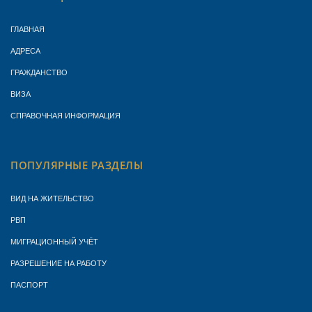
ГЛАВНАЯ
АДРЕСА
ГРАЖДАНСТВО
ВИЗА
СПРАВОЧНАЯ ИНФОРМАЦИЯ
ПОПУЛЯРНЫЕ РАЗДЕЛЫ
ВИД НА ЖИТЕЛЬСТВО
РВП
МИГРАЦИОННЫЙ УЧЁТ
РАЗРЕШЕНИЕ НА РАБОТУ
ПАСПОРТ