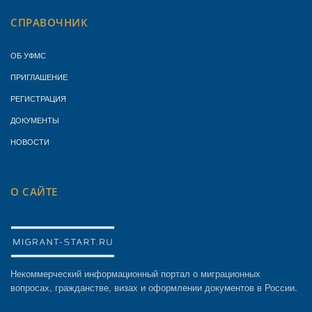
СПРАВОЧНИК
ОБ УФМС
ПРИГЛАШЕНИЕ
РЕГИСТРАЦИЯ
ДОКУМЕНТЫ
НОВОСТИ
О САЙТЕ
Некоммерческий информационный портал о миграционных
вопросах, гражданстве, визах и оформлении документов в России.