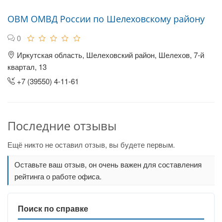
ОВМ ОМВД России по Шелеховскому району
0
Иркутская область, Шелеховский район, Шелехов, 7-й
квартал, 13
+7 (39550) 4-11-61
Последние отзывы
Ещё никто не оставил отзыв, вы будете первым.
Оставьте ваш отзыв, он очень важен для составления
рейтинга о работе офиса.
Поиск по справке