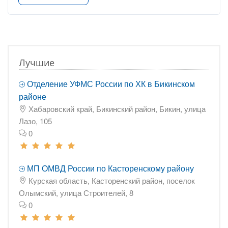
Лучшие
Отделение УФМС России по ХК в Бикинском
районе
Хабаровский край, Бикинский район, Бикин, улица
Лазо, 105
0
МП ОМВД России по Касторенскому району
Курская область, Касторенский район, поселок
Олымский, улица Строителей, 8
0