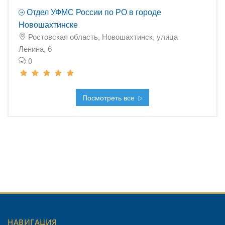
Отдел УФМС России по РО в городе
Новошахтинске
Ростовская область, Новошахтинск, улица
Ленина, 6
0
Посмотреть все
НАВИГАЦИЯ