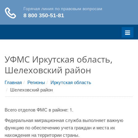
Меню
УФМС Иркутская область,
Шелеховский район
Главная
Регионы
Иркутская область
Шелеховский район
Всего отделов ФМС в районе: 1.
Федеральная миграционная служба выполняет важную
функцию по обеспечению учета граждан и места их
нахождения на территории страны.