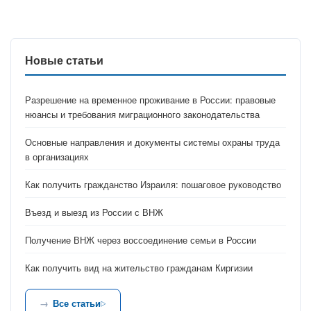
Новые статьи
Разрешение на временное проживание в России: правовые
нюансы и требования миграционного законодательства
Основные направления и документы системы охраны труда
в организациях
Как получить гражданство Израиля: пошаговое руководство
Въезд и выезд из России с ВНЖ
Получение ВНЖ через воссоединение семьи в России
Как получить вид на жительство гражданам Киргизии
Все статьи