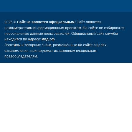
2026 ©
Сайт не является официальным!
Сайт является
некоммерческим информационным проектом. На сайте не собираются
персональные данные пользователей. Официальный сайт службы
находится по адресу:
мвд.рф
Логотипы и товарные знаки, размещённые на сайте в целях
ознакомления, принадлежат их законным владельцам,
правообладателям.