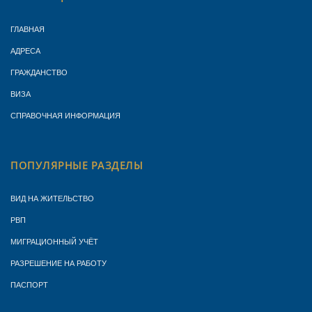
ГЛАВНАЯ
АДРЕСА
ГРАЖДАНСТВО
ВИЗА
СПРАВОЧНАЯ ИНФОРМАЦИЯ
ПОПУЛЯРНЫЕ РАЗДЕЛЫ
ВИД НА ЖИТЕЛЬСТВО
РВП
МИГРАЦИОННЫЙ УЧЁТ
РАЗРЕШЕНИЕ НА РАБОТУ
ПАСПОРТ