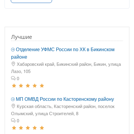
Лучшие
Отделение УФМС России по ХК в Бикинском
районе
Хабаровский край, Бикинский район, Бикин, улица
Лазо, 105
0
МП ОМВД России по Касторенскому району
Курская область, Касторенский район, поселок
Олымский, улица Строителей, 8
0