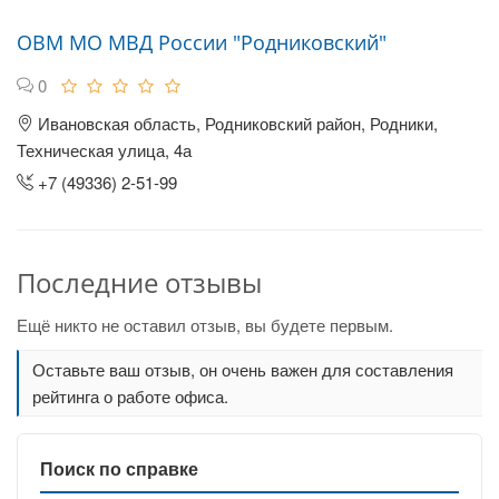
ОВМ МО МВД России "Родниковский"
0
Ивановская область, Родниковский район, Родники,
Техническая улица, 4а
+7 (49336) 2-51-99
Последние отзывы
Ещё никто не оставил отзыв, вы будете первым.
Оставьте ваш отзыв, он очень важен для составления
рейтинга о работе офиса.
Поиск по справке