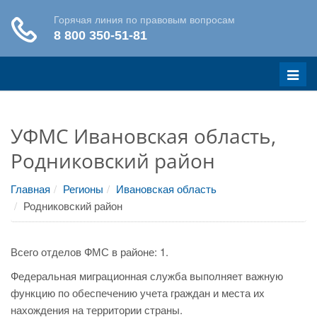
Меню
УФМС Ивановская область,
Родниковский район
Главная
Регионы
Ивановская область
Родниковский район
Всего отделов ФМС в районе: 1.
Федеральная миграционная служба выполняет важную
функцию по обеспечению учета граждан и места их
нахождения на территории страны.