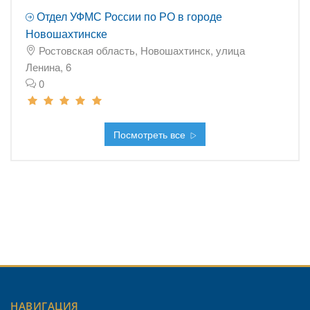
Отдел УФМС России по РО в городе
Новошахтинске
Ростовская область, Новошахтинск, улица
Ленина, 6
0
Посмотреть все
НАВИГАЦИЯ