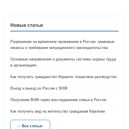
Новые статьи
Разрешение на временное проживание в России: правовые
нюансы и требования миграционного законодательства
Основные направления и документы системы охраны труда
в организациях
Как получить гражданство Израиля: пошаговое руководство
Въезд и выезд из России с ВНЖ
Получение ВНЖ через воссоединение семьи в России
Как получить вид на жительство гражданам Киргизии
Все статьи