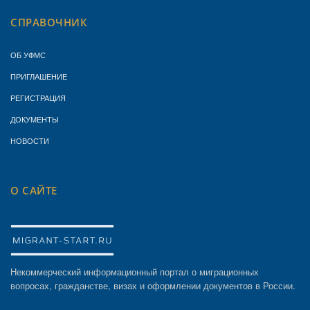
СПРАВОЧНИК
ОБ УФМС
ПРИГЛАШЕНИЕ
РЕГИСТРАЦИЯ
ДОКУМЕНТЫ
НОВОСТИ
О САЙТЕ
Некоммерческий информационный портал о миграционных
вопросах, гражданстве, визах и оформлении документов в России.