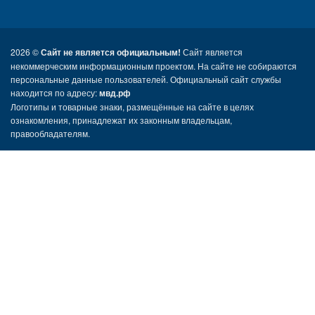
2026 ©
Сайт не является официальным!
Сайт является
некоммерческим информационным проектом. На сайте не собираются
персональные данные пользователей. Официальный сайт службы
находится по адресу:
мвд.рф
Логотипы и товарные знаки, размещённые на сайте в целях
ознакомления, принадлежат их законным владельцам,
правообладателям.