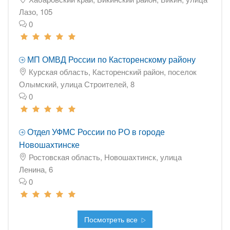
Лазо, 105
0
МП ОМВД России по Касторенскому району
Курская область, Касторенский район, поселок
Олымский, улица Строителей, 8
0
Отдел УФМС России по РО в городе
Новошахтинске
Ростовская область, Новошахтинск, улица
Ленина, 6
0
Посмотреть все