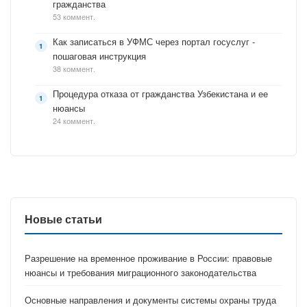
гражданства
53 коммент.
Как записаться в УФМС через портал госуслуг -
пошаговая инструкция
38 коммент.
Процедура отказа от гражданства Узбекистана и ее
нюансы
24 коммент.
Новые статьи
Разрешение на временное проживание в России: правовые
нюансы и требования миграционного законодательства
Основные направления и документы системы охраны труда