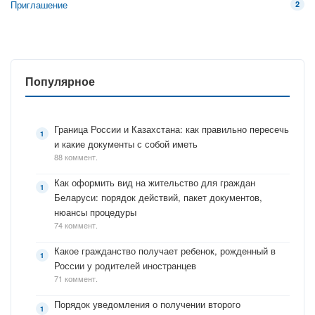
Приглашение
2
Популярное
Граница России и Казахстана: как правильно пересечь
и какие документы с собой иметь
88 коммент.
Как оформить вид на жительство для граждан
Беларуси: порядок действий, пакет документов,
нюансы процедуры
74 коммент.
Какое гражданство получает ребенок, рожденный в
России у родителей иностранцев
71 коммент.
Порядок уведомления о получении второго