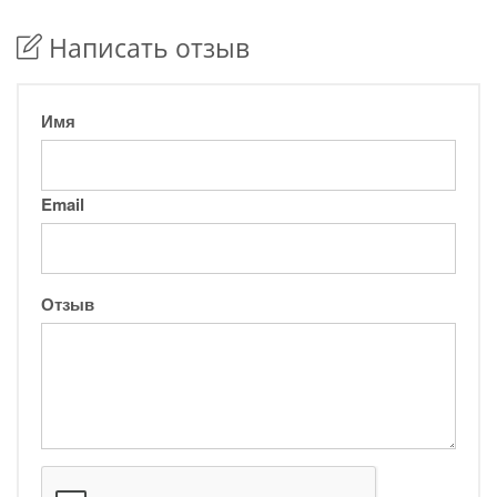
Написать отзыв
Имя
Email
Отзыв