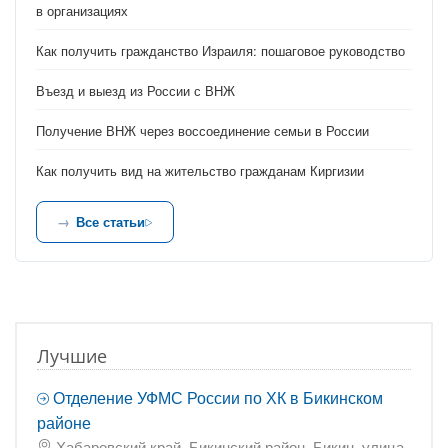
в организациях
Как получить гражданство Израиля: пошаговое руководство
Въезд и выезд из России с ВНЖ
Получение ВНЖ через воссоединение семьи в России
Как получить вид на жительство гражданам Киргизии
Все статьи
Лучшие
Отделение УФМС России по ХК в Бикинском
районе
Хабаровский край, Бикинский район, Бикин, улица