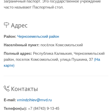
заграничный паспорт. Это государственное учреждение
часто называют Паспортный стол.
Адрес
Район:
Черноземельский район
Населённый пункт:
посёлок Комсомольский
Полный адрес:
Республика Калмыкия, Черноземельский
район, поселок Комсомольский, улица Пушкина, 37
(На
карте)
Контакты
E-mail:
vmindzihiev@mvd.ru
Телефон(ы):
+7 (84743) 9-13-45