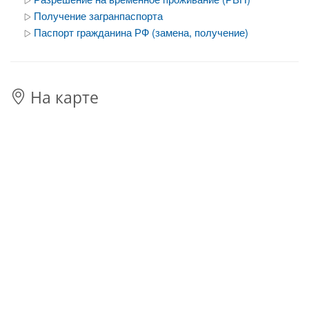
Получение загранпаспорта
Паспорт гражданина РФ (замена, получение)
На карте