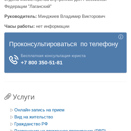
Федерации "Лаганский"
Руководитель:
Минджиев Владимир Викторович
Часы работы:
нет информации
Услуги
Онлайн-запись на прием
Вид на жительство
Гражданство РФ
Разрешение на временное проживание (РВП)