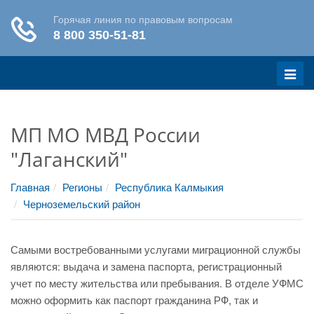
Меню
МП МО МВД России
"Лаганский"
Главная
Регионы
Республика Калмыкия
Черноземельский район
Самыми востребованными услугами миграционной службы
являются: выдача и замена паспорта, регистрационный
учет по месту жительства или пребывания. В отделе УФМС
можно оформить как паспорт гражданина РФ, так и