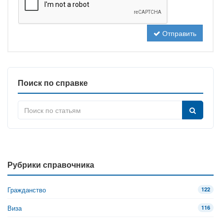
Отправить
Поиск по справке
Рубрики справочника
Гражданство
122
Виза
116