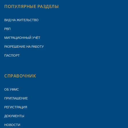
ПОПУЛЯРНЫЕ РАЗДЕЛЫ
ВИД НА ЖИТЕЛЬСТВО
РВП
МИГРАЦИОННЫЙ УЧЁТ
РАЗРЕШЕНИЕ НА РАБОТУ
ПАСПОРТ
СПРАВОЧНИК
ОБ УФМС
ПРИГЛАШЕНИЕ
РЕГИСТРАЦИЯ
ДОКУМЕНТЫ
НОВОСТИ