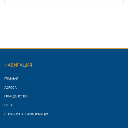
НАВИГАЦИЯ
ГЛАВНАЯ
АДРЕСА
ГРАЖДАНСТВО
ВИЗА
СПРАВОЧНАЯ ИНФОРМАЦИЯ