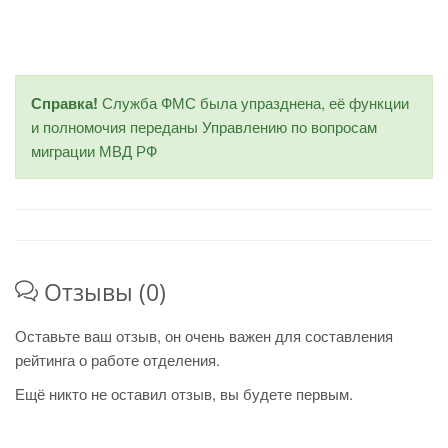
Справка!
Служба ФМС была упразднена, её функции
и полномочия переданы Управлению по вопросам
миграции МВД РФ
Отзывы (0)
Оставьте ваш отзыв, он очень важен для составления
рейтинга о работе отделения.
Ещё никто не оставил отзыв, вы будете первым.