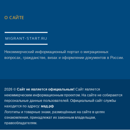
О САЙТЕ
Некоммерческий информационный портал о миграционных
вопросах, гражданстве, визах и оформлении документов в России.
2026 ©
Сайт не является официальным!
Сайт является
некоммерческим информационным проектом. На сайте не собираются
персональные данные пользователей. Официальный сайт службы
находится по адресу:
мвд.рф
Логотипы и товарные знаки, размещённые на сайте в целях
ознакомления, принадлежат их законным владельцам,
правообладателям.