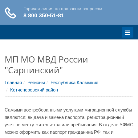
Меню
МП МО МВД России
"Сарпинский"
Главная
Регионы
Республика Калмыкия
Кетченеровский район
Самыми востребованными услугами миграционной службы
являются: выдача и замена паспорта, регистрационный
учет по месту жительства или пребывания. В отделе УФМС
можно оформить как паспорт гражданина РФ, так и