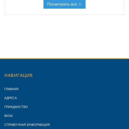
Посмотреть все
НАВИГАЦИЯ
ГЛАВНАЯ
АДРЕСА
ГРАЖДАНСТВО
ВИЗА
СПРАВОЧНАЯ ИНФОРМАЦИЯ