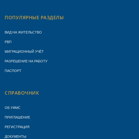
ПОПУЛЯРНЫЕ РАЗДЕЛЫ
ВИД НА ЖИТЕЛЬСТВО
РВП
МИГРАЦИОННЫЙ УЧЁТ
РАЗРЕШЕНИЕ НА РАБОТУ
ПАСПОРТ
СПРАВОЧНИК
ОБ УФМС
ПРИГЛАШЕНИЕ
РЕГИСТРАЦИЯ
ДОКУМЕНТЫ