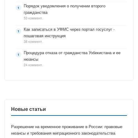
Порядок уведомления о получении второго
гражданства
53 коммент.
Как записаться в УФМС через портал госуслуг -
пошаговая инструкция
38 коммент.
Процедура отказа от гражданства Узбекистана и ее
нюансы
24 коммент.
Новые статьи
Разрешение на временное проживание в России: правовые
нюансы и требования миграционного законодательства