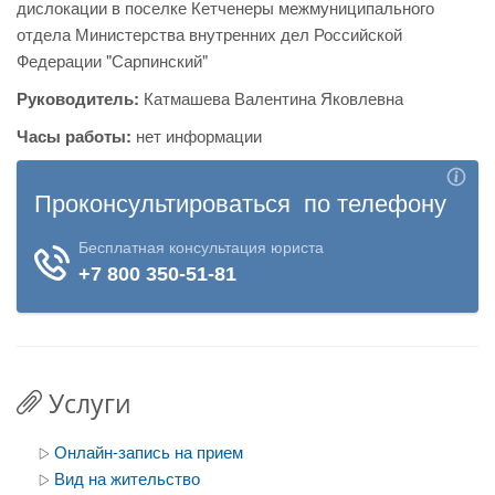
дислокации в поселке Кетченеры межмуниципального
отдела Министерства внутренних дел Российской
Федерации "Сарпинский"
Руководитель:
Катмашева Валентина Яковлевна
Часы работы:
нет информации
Услуги
Онлайн-запись на прием
Вид на жительство