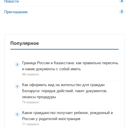
Новости
4
Приглашение
2
Популярное
Граница России и Казахстана: как правильно пересечь
и какие документы с собой иметь
88 коммент.
Как оформить вид на жительство для граждан
Беларуси: порядок действий, пакет документов,
нюансы процедуры
74 коммент.
Какое гражданство получает ребенок, рожденный в
России у родителей иностранцев
71 коммент.