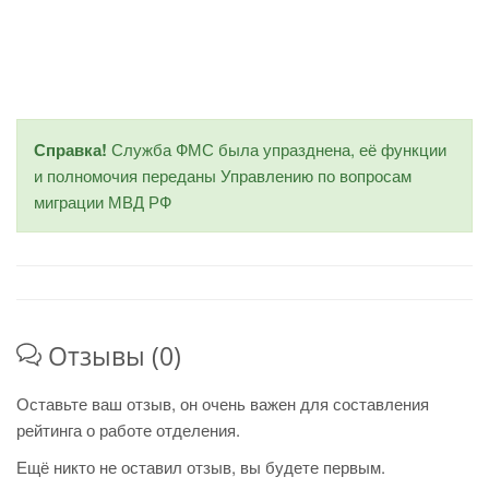
Справка!
Служба ФМС была упразднена, её функции
и полномочия переданы Управлению по вопросам
миграции МВД РФ
Отзывы (0)
Оставьте ваш отзыв, он очень важен для составления
рейтинга о работе отделения.
Ещё никто не оставил отзыв, вы будете первым.