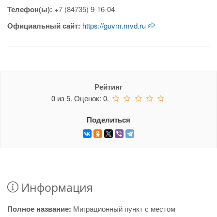
Телефон(ы):
+7 (84735) 9-16-04
Официальный сайт:
https://guvm.mvd.ru
Рейтинг
0
из
5.
Оценок:
0
.
Поделиться
Информация
Полное название:
Миграционный пункт с местом