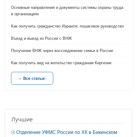
Основные направления и документы системы охраны труда
в организациях
Как получить гражданство Израиля: пошаговое руководство
Въезд и выезд из России с ВНЖ
Получение ВНЖ через воссоединение семьи в России
Как получить вид на жительство гражданам Киргизии
Все статьи
Лучшие
Отделение УФМС России по ХК в Бикинском