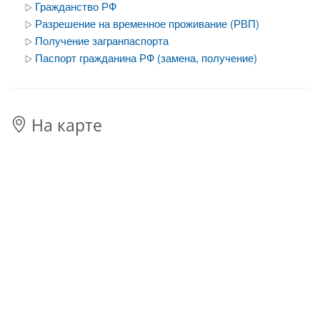
Гражданство РФ
Разрешение на временное проживание (РВП)
Получение загранпаспорта
Паспорт гражданина РФ (замена, получение)
На карте