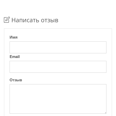
Написать отзыв
Имя
Email
Отзыв