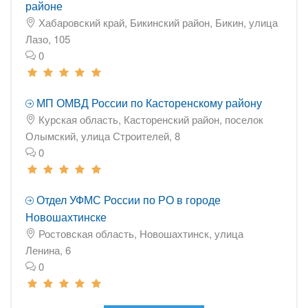
районе
Хабаровский край, Бикинский район, Бикин, улица
Лазо, 105
0
МП ОМВД России по Касторенскому району
Курская область, Касторенский район, поселок
Олымский, улица Строителей, 8
0
Отдел УФМС России по РО в городе
Новошахтинске
Ростовская область, Новошахтинск, улица
Ленина, 6
0