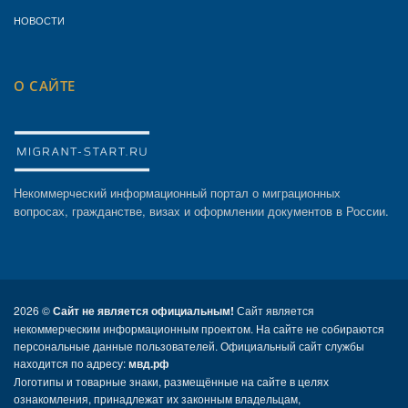
НОВОСТИ
О САЙТЕ
Некоммерческий информационный портал о миграционных
вопросах, гражданстве, визах и оформлении документов в России.
2026 ©
Сайт не является официальным!
Сайт является
некоммерческим информационным проектом. На сайте не собираются
персональные данные пользователей. Официальный сайт службы
находится по адресу:
мвд.рф
Логотипы и товарные знаки, размещённые на сайте в целях
ознакомления, принадлежат их законным владельцам,