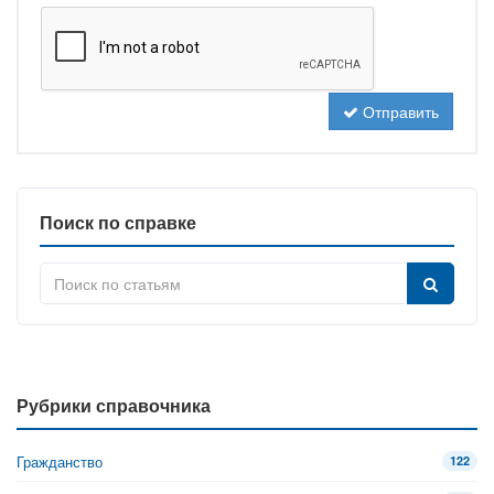
Отправить
Поиск по справке
Рубрики справочника
Гражданство
122