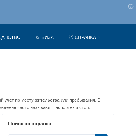
ДАНСТВО
ВИЗА
СПРАВКА
 учет по месту жительства или пребывания. В
еждение часто называют Паспортный стол.
Поиск по справке