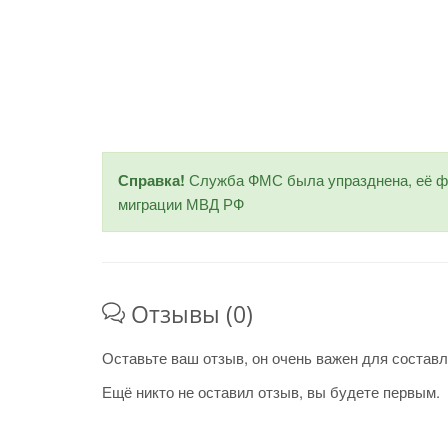
Справка!
Служба ФМС была упразднена, её фу
миграции МВД РФ
Отзывы (0)
Оставьте ваш отзыв, он очень важен для составл
Ещё никто не оставил отзыв, вы будете первым.