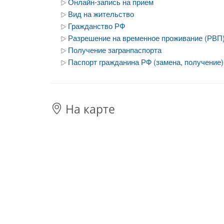
Онлайн-запись на прием
Вид на жительство
Гражданство РФ
Разрешение на временное проживание (РВП
Получение загранпаспорта
Паспорт гражданина РФ (замена, получение)
На карте