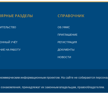
ЯРНЫЕ РАЗДЕЛЫ
СПРАВОЧНИК
ЖИТЕЛЬСТВО
ОБ УФМС
ПРИГЛАШЕНИЕ
ОННЫЙ УЧЁТ
РЕГИСТРАЦИЯ
НИЕ НА РАБОТУ
ДОКУМЕНТЫ
Т
НОВОСТИ
екоммерческим информационным проектом. На сайте не собираются персона
х ознакомления, принадлежат их законным владельцам, правообладателям.