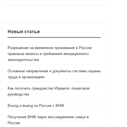
Новые статьи
Разрешение на временное проживание в России:
правовые нюансы и требования миграционного
законодательства
Основные направления и документы системы охраны
труда в организациях
Как получить гражданство Израиля: пошаговое
руководство
Въезд и выезд из России с ВНЖ
Получение ВНЖ через воссоединение семьи в
России