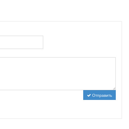
Отправить