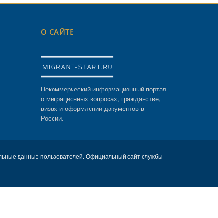
О САЙТЕ
Некоммерческий информационный портал
о миграционных вопросах, гражданстве,
визах и оформлении документов в
России.
льные данные пользователей. Официальный сайт службы