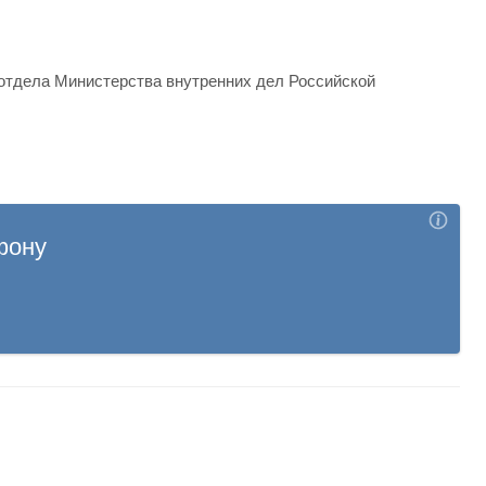
отдела Министерства внутренних дел Российской