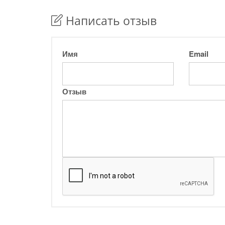
Написать отзыв
Имя
Email
Отзыв