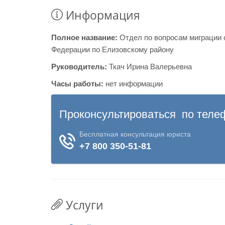
Информация
Полное название:
Отдел по вопросам миграции 
Федерации по Елизовскому району
Руководитель:
Ткач Ирина Валерьевна
Часы работы:
нет информации
Услуги