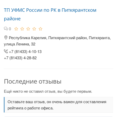
ТП УФМС России по РК в Питкярантском
районе
0
Республика Карелия, Питкярантский район, Питкяранта,
улица Ленина, 32
+7 (81433) 4-10-13
+7 (81433) 4-28-82
Последние отзывы
Ещё никто не оставил отзыв, вы будете первым.
Оставьте ваш отзыв, он очень важен для составления
рейтинга о работе офиса.