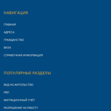
НАВИГАЦИЯ
ГЛАВНАЯ
АДРЕСА
ГРАЖДАНСТВО
ВИЗА
СПРАВОЧНАЯ ИНФОРМАЦИЯ
ПОПУЛЯРНЫЕ РАЗДЕЛЫ
ВИД НА ЖИТЕЛЬСТВО
РВП
МИГРАЦИОННЫЙ УЧЁТ
РАЗРЕШЕНИЕ НА РАБОТУ