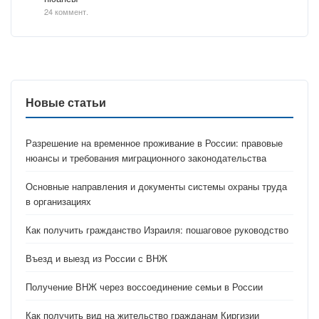
24 коммент.
Новые статьи
Разрешение на временное проживание в России: правовые
нюансы и требования миграционного законодательства
Основные направления и документы системы охраны труда
в организациях
Как получить гражданство Израиля: пошаговое руководство
Въезд и выезд из России с ВНЖ
Получение ВНЖ через воссоединение семьи в России
Как получить вид на жительство гражданам Киргизии