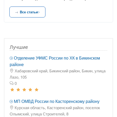
Все статьи
Лучшие
Отделение УФМС России по ХК в Бикинском
районе
Хабаровский край, Бикинский район, Бикин, улица
Лазо, 105
0
МП ОМВД России по Касторенскому району
Курская область, Касторенский район, поселок
Олымский, улица Строителей, 8