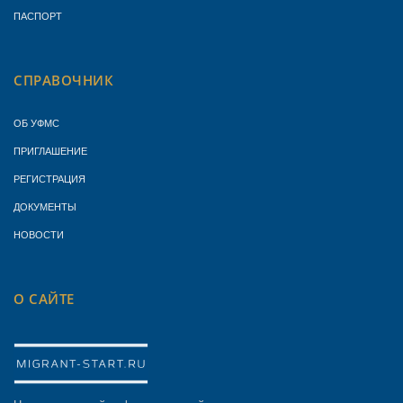
ПАСПОРТ
СПРАВОЧНИК
ОБ УФМС
ПРИГЛАШЕНИЕ
РЕГИСТРАЦИЯ
ДОКУМЕНТЫ
НОВОСТИ
О САЙТЕ