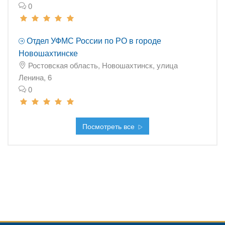
0
Отдел УФМС России по РО в городе
Новошахтинске
Ростовская область, Новошахтинск, улица
Ленина, 6
0
Посмотреть все