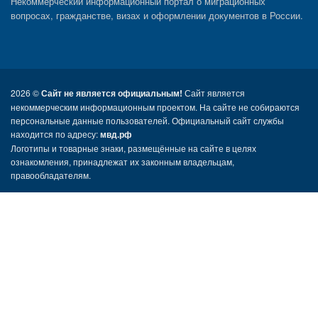
Некоммерческий информационный портал о миграционных
вопросах, гражданстве, визах и оформлении документов в России.
2026 ©
Сайт не является официальным!
Сайт является
некоммерческим информационным проектом. На сайте не собираются
персональные данные пользователей. Официальный сайт службы
находится по адресу:
мвд.рф
Логотипы и товарные знаки, размещённые на сайте в целях
ознакомления, принадлежат их законным владельцам,
правообладателям.