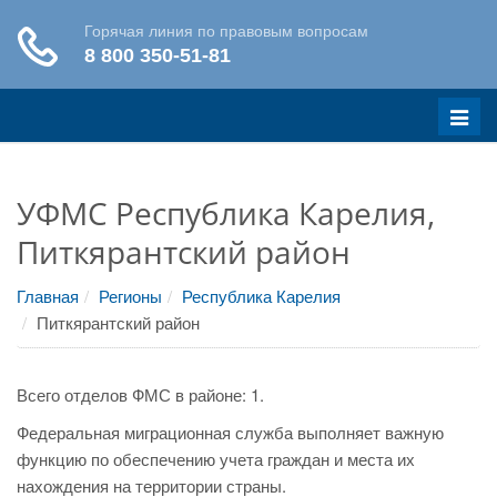
Меню
УФМС Республика Карелия,
Питкярантский район
Главная
Регионы
Республика Карелия
Питкярантский район
Всего отделов ФМС в районе: 1.
Федеральная миграционная служба выполняет важную
функцию по обеспечению учета граждан и места их
нахождения на территории страны.